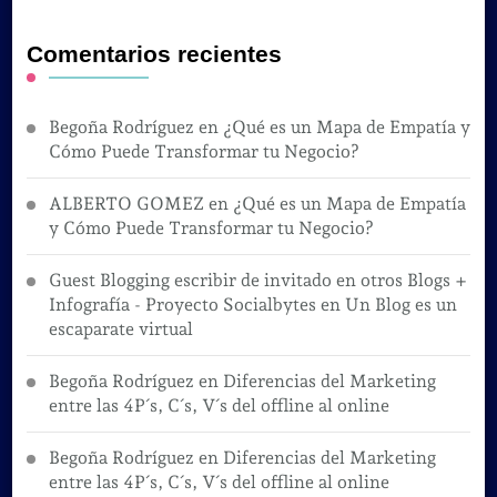
Comentarios recientes
Begoña Rodríguez
en
¿Qué es un Mapa de Empatía y
Cómo Puede Transformar tu Negocio?
ALBERTO GOMEZ
en
¿Qué es un Mapa de Empatía
y Cómo Puede Transformar tu Negocio?
Guest Blogging escribir de invitado en otros Blogs +
Infografía - Proyecto Socialbytes
en
Un Blog es un
escaparate virtual
Begoña Rodríguez
en
Diferencias del Marketing
entre las 4P´s, C´s, V´s del offline al online
Begoña Rodríguez
en
Diferencias del Marketing
entre las 4P´s, C´s, V´s del offline al online