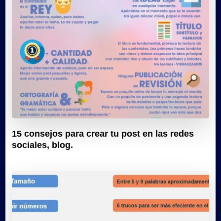
15 consejos para crear tu post en las redes
sociales, blog.