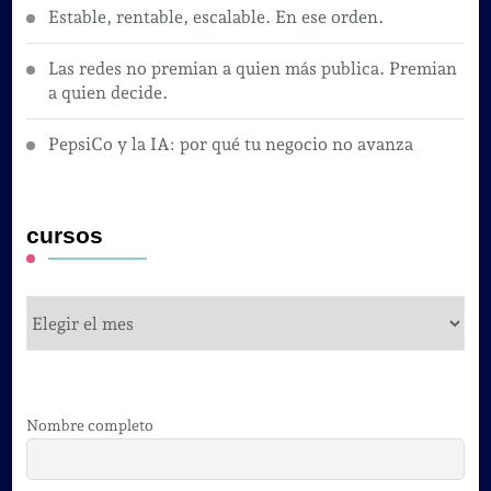
Estable, rentable, escalable. En ese orden.
Las redes no premian a quien más publica. Premian
a quien decide.
PepsiCo y la IA: por qué tu negocio no avanza
cursos
cursos
Nombre completo