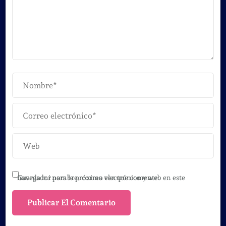
Guarda mi nombre, correo electrónico y web en este navegador para la próxima vez que comente.