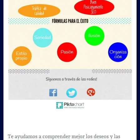
Te ayudamos a comprender mejor los deseos y las