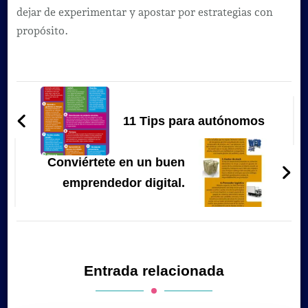
dejar de experimentar y apostar por estrategias con
propósito.
Navegación
de
11 Tips para autónomos
entradas
Conviértete en un buen
emprendedor digital.
Entrada relacionada