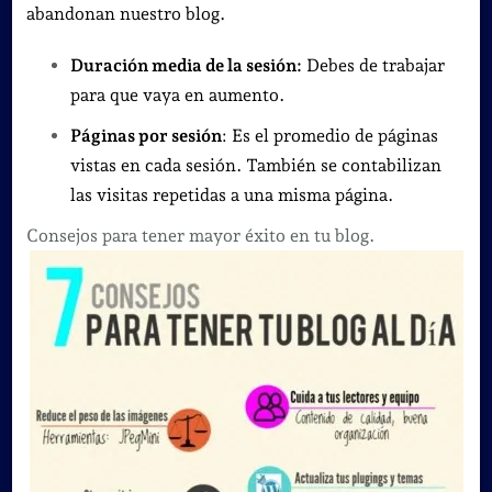
abandonan nuestro blog.
Duración media de la sesión:
Debes de trabajar
para que vaya en aumento.
Páginas por sesión
: Es el promedio de páginas
vistas en cada sesión. También se contabilizan
las visitas repetidas a una misma página.
Consejos para tener mayor éxito en tu blog.