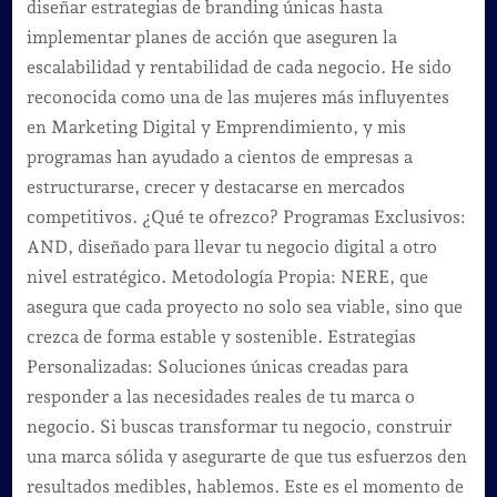
diseñar estrategias de branding únicas hasta
implementar planes de acción que aseguren la
escalabilidad y rentabilidad de cada negocio. He sido
reconocida como una de las mujeres más influyentes
en Marketing Digital y Emprendimiento, y mis
programas han ayudado a cientos de empresas a
estructurarse, crecer y destacarse en mercados
competitivos. ¿Qué te ofrezco? Programas Exclusivos:
AND, diseñado para llevar tu negocio digital a otro
nivel estratégico. Metodología Propia: NERE, que
asegura que cada proyecto no solo sea viable, sino que
crezca de forma estable y sostenible. Estrategias
Personalizadas: Soluciones únicas creadas para
responder a las necesidades reales de tu marca o
negocio. Si buscas transformar tu negocio, construir
una marca sólida y asegurarte de que tus esfuerzos den
resultados medibles, hablemos. Este es el momento de