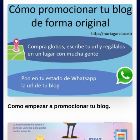
Como empezar a promocionar tu blog.