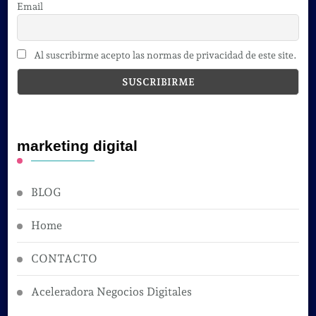
Email
Al suscribirme acepto las normas de privacidad de este site.
marketing digital
BLOG
Home
CONTACTO
Aceleradora Negocios Digitales