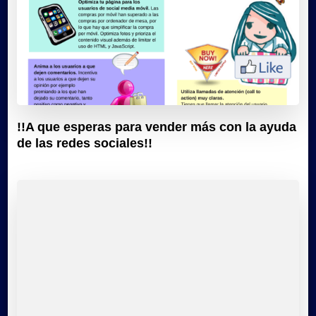
!!A que esperas para vender más con la ayuda
de las redes sociales!!