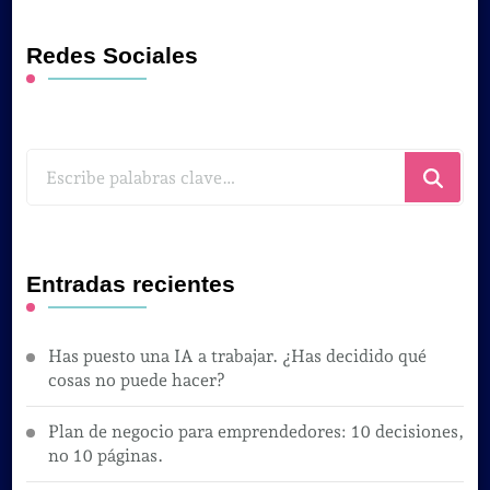
Redes Sociales
¿Buscas
algo?
Entradas recientes
Has puesto una IA a trabajar. ¿Has decidido qué
cosas no puede hacer?
Plan de negocio para emprendedores: 10 decisiones,
no 10 páginas.