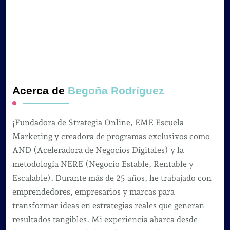
Acerca de
Begoña Rodríguez
¡Fundadora de Strategia Online, EME Escuela
Marketing y creadora de programas exclusivos como
AND (Aceleradora de Negocios Digitales) y la
metodología NERE (Negocio Estable, Rentable y
Escalable). Durante más de 25 años, he trabajado con
emprendedores, empresarios y marcas para
transformar ideas en estrategias reales que generan
resultados tangibles. Mi experiencia abarca desde