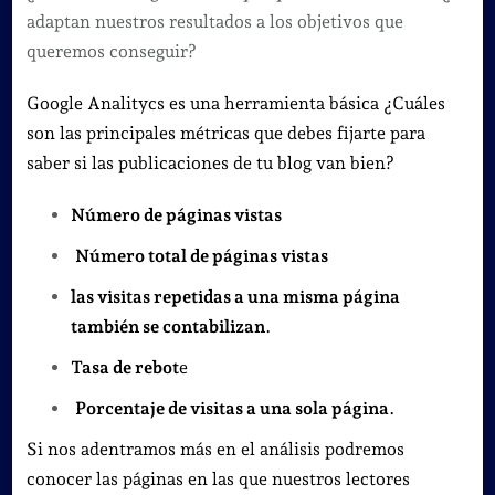
adaptan nuestros resultados a los objetivos que
queremos conseguir?
Google Analitycs es una herramienta básica ¿Cuáles
son las principales métricas que debes fijarte para
saber si las publicaciones de tu blog van bien?
Número de páginas vistas
Número total de páginas vistas
las visitas repetidas a una misma página
también se contabilizan
.
Tasa de rebot
e
Porcentaje de visitas a una sola página
.
Si nos adentramos más en el análisis podremos
conocer las páginas en las que nuestros lectores