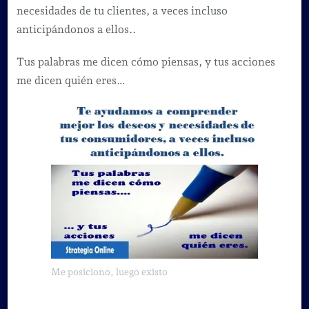
necesidades de tu clientes, a veces incluso
anticipándonos a ellos..
Tus palabras me dicen cómo piensas, y tus acciones
me dicen quién eres…
Me posiciono, luego existo