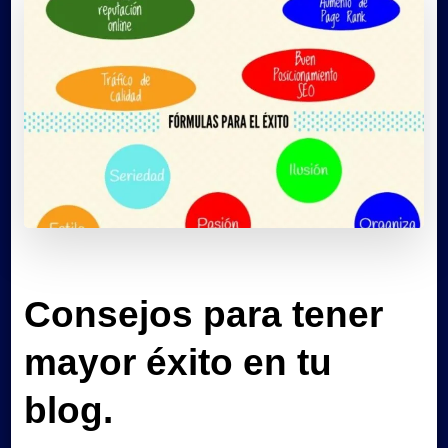
Consejos para tener
mayor éxito en tu
blog.