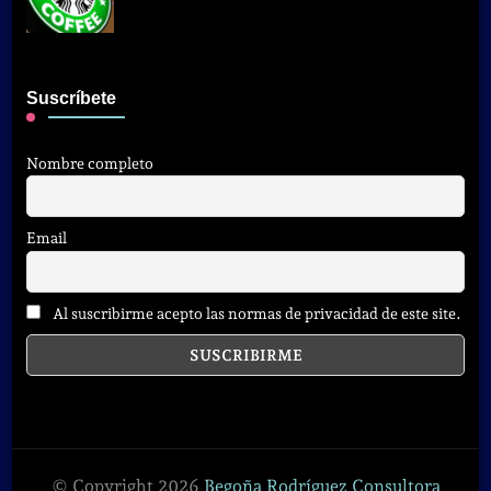
Suscríbete
Nombre completo
Email
Al suscribirme acepto las normas de privacidad de este site.
© Copyright 2026
Begoña Rodríguez Consultora