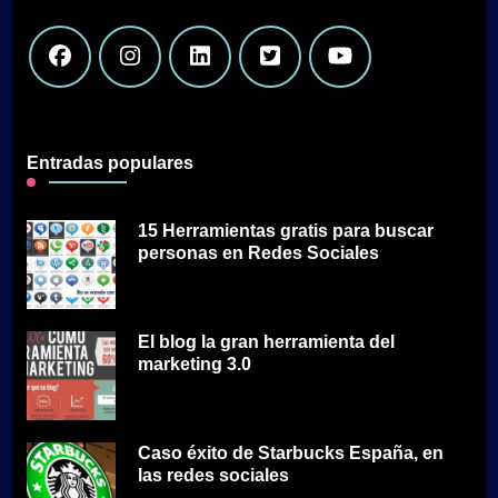
Entradas populares
15 Herramientas gratis para buscar
personas en Redes Sociales
El blog la gran herramienta del
marketing 3.0
Caso éxito de Starbucks España, en
las redes sociales