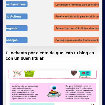
El ochenta por ciento de que lean tu blog es
con un buen titular.