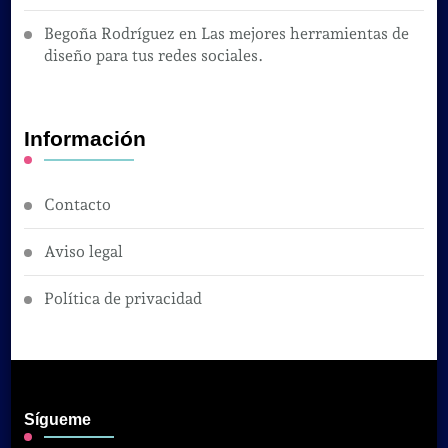
Begoña Rodríguez
en
Las mejores herramientas de
diseño para tus redes sociales.
Información
Contacto
Aviso legal
Política de privacidad
Sígueme