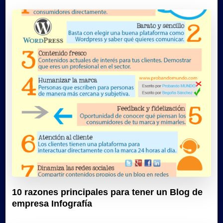
10 razones principales para tener un Blog de
empresa Infografía