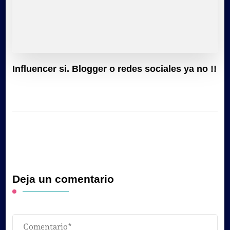
Influencer si. Blogger o redes sociales ya no !!
Deja un comentario