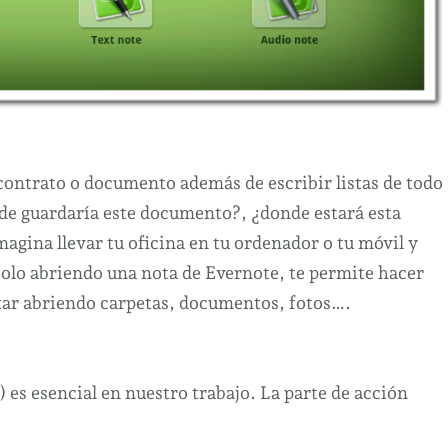
ontrato o documento además de escribir listas de todo
de guardaría este documento?, ¿donde estará esta
magina llevar tu oficina en tu ordenador o tu móvil y
olo abriendo una nota de Evernote, te permite hacer
star abriendo carpetas, documentos, fotos….
s esencial en nuestro trabajo. La parte de acción