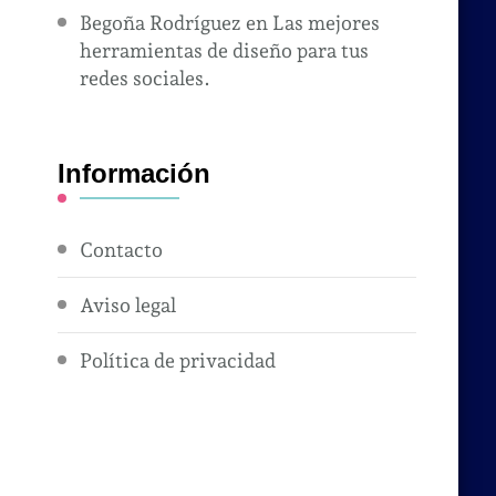
Begoña Rodríguez
en
Las mejores
herramientas de diseño para tus
redes sociales.
Información
Contacto
Aviso legal
Política de privacidad