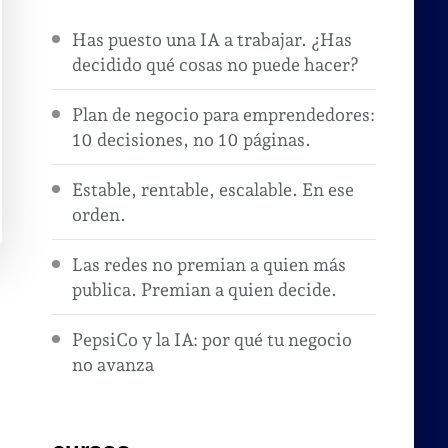
Has puesto una IA a trabajar. ¿Has
decidido qué cosas no puede hacer?
Plan de negocio para emprendedores:
10 decisiones, no 10 páginas.
Estable, rentable, escalable. En ese
orden.
Las redes no premian a quien más
publica. Premian a quien decide.
PepsiCo y la IA: por qué tu negocio
no avanza