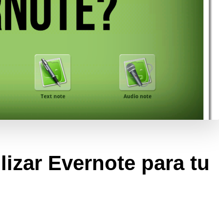
izar Evernote para tu