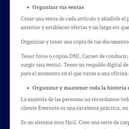
Organizar tus ventas
Crear una venta de cada artículo y añadirle el 
anterior y establecer ofertas y un largo etc qu
Organizar y tener una copia de tus documento
Tener fotos o copias DNI, Carnet de conducir,
surgir una venta). Tener un respaldo digital de
para el momento en el que vayas a una oficina a
Organizar y mantener toda la historia d
La mayoría de las personas no recordamos todo
cliente Evernote es una excelente práctica, e
Es un sistema muy fácil. Creo una serie de carpe