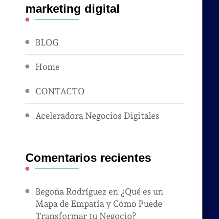
marketing digital
BLOG
Home
CONTACTO
Aceleradora Negocios Digitales
Comentarios recientes
Begoña Rodríguez
en
¿Qué es un
Mapa de Empatía y Cómo Puede
Transformar tu Negocio?