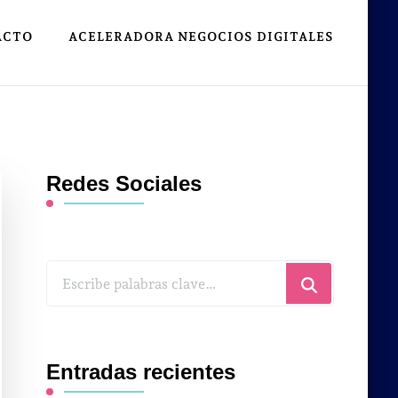
ACTO
ACELERADORA NEGOCIOS DIGITALES
Redes Sociales
¿Buscas
algo?
Entradas recientes