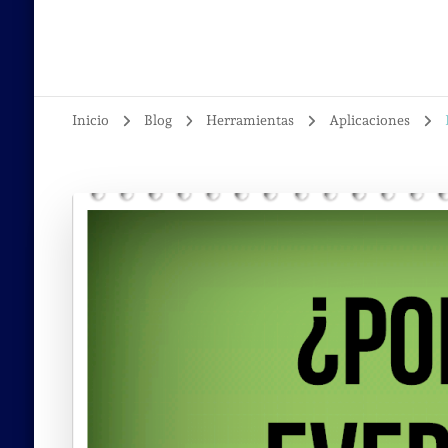
Inicio
Blog
Herramientas
Aplicaciones