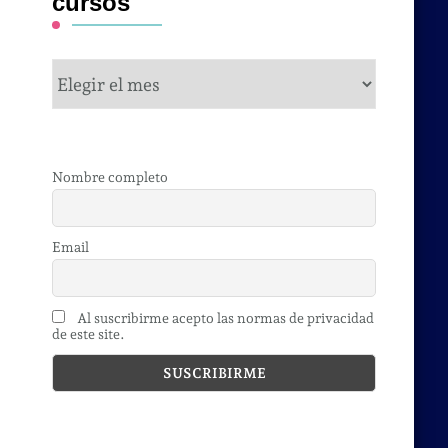
cursos
cursos
Nombre completo
Email
Al suscribirme acepto las normas de privacidad
de este site.