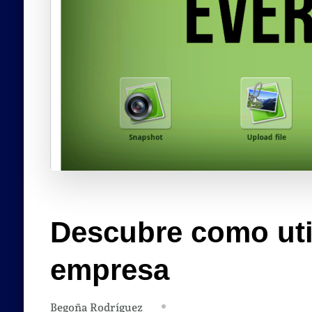
Descubre como util
empresa
Begoña Rodríguez