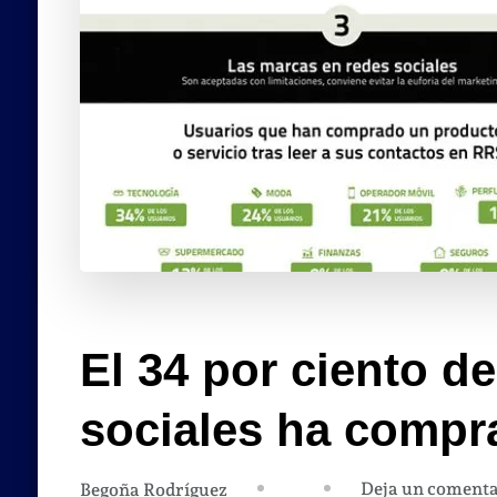
El 34 por ciento d
sociales ha compr
Deja un comenta
Begoña Rodríguez