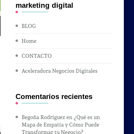
marketing digital
BLOG
Home
CONTACTO
Aceleradora Negocios Digitales
Comentarios recientes
Begoña Rodríguez
en
¿Qué es un
Mapa de Empatía y Cómo Puede
Transformar tu Negocio?