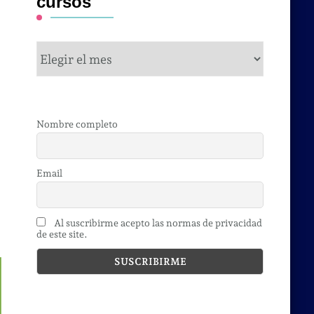
cursos
cursos
Nombre completo
Email
Al suscribirme acepto las normas de privacidad
de este site.