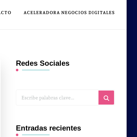
ACTO
ACELERADORA NEGOCIOS DIGITALES
Redes Sociales
¿Buscas
algo?
Entradas recientes