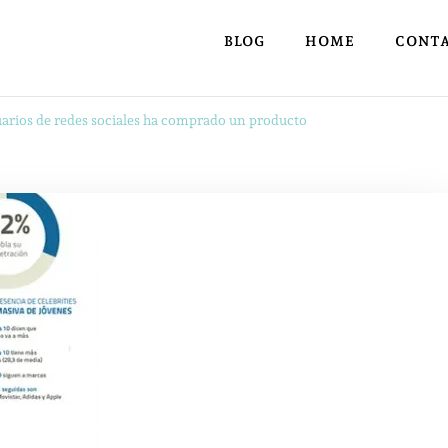
BLOG
HOME
CONT
suarios de redes sociales ha comprado un producto