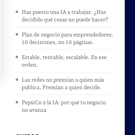
Has puesto una IA a trabajar. ¿Has
decidido qué cosas no puede hacer?
Plan de negocio para emprendedores:
10 decisiones, no 10 páginas.
Estable, rentable, escalable. En ese
orden.
Las redes no premian a quien más
publica. Premian a quien decide.
PepsiCo y la IA: por qué tu negocio
no avanza