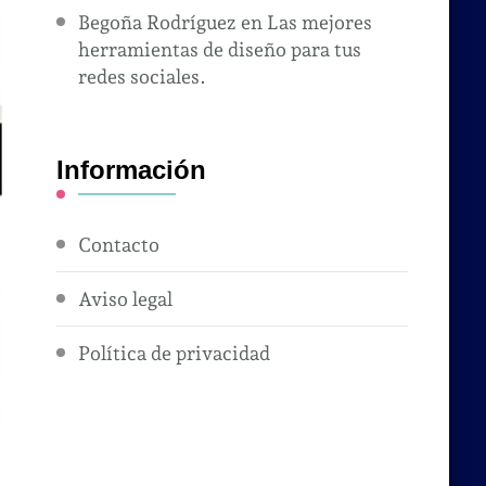
Begoña Rodríguez
en
Las mejores
herramientas de diseño para tus
redes sociales.
Información
Contacto
Aviso legal
Política de privacidad