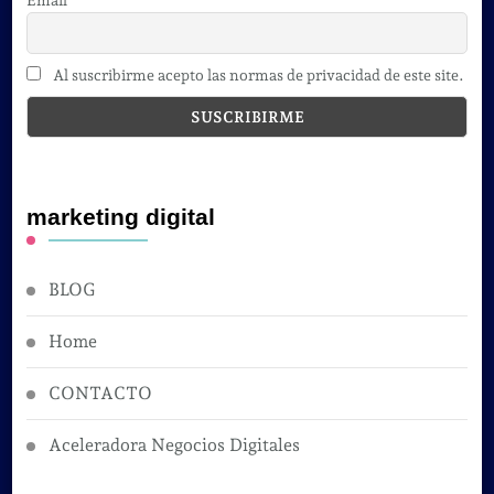
Al suscribirme acepto las normas de privacidad de este site.
marketing digital
BLOG
Home
CONTACTO
Aceleradora Negocios Digitales