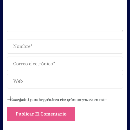
Guarda mi nombre, correo electrónico y web en este navegador para la próxima vez que comente.