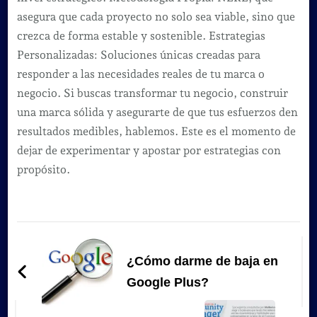
asegura que cada proyecto no solo sea viable, sino que
crezca de forma estable y sostenible. Estrategias
Personalizadas: Soluciones únicas creadas para
responder a las necesidades reales de tu marca o
negocio. Si buscas transformar tu negocio, construir
una marca sólida y asegurarte de que tus esfuerzos den
resultados medibles, hablemos. Este es el momento de
dejar de experimentar y apostar por estrategias con
propósito.
Navegación
de
¿Cómo darme de baja en
entradas
Google Plus?