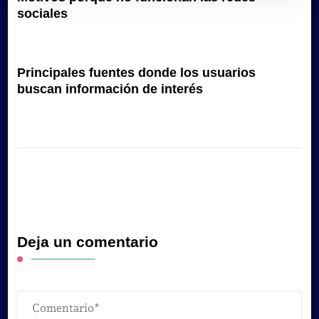
sociales
Principales fuentes donde los usuarios
buscan información de interés
Deja un comentario