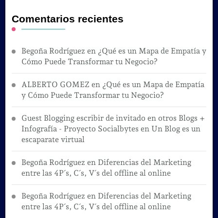
Comentarios recientes
Begoña Rodríguez
en
¿Qué es un Mapa de Empatía y
Cómo Puede Transformar tu Negocio?
ALBERTO GOMEZ
en
¿Qué es un Mapa de Empatía
y Cómo Puede Transformar tu Negocio?
Guest Blogging escribir de invitado en otros Blogs +
Infografía - Proyecto Socialbytes
en
Un Blog es un
escaparate virtual
Begoña Rodríguez
en
Diferencias del Marketing
entre las 4P´s, C´s, V´s del offline al online
Begoña Rodríguez
en
Diferencias del Marketing
entre las 4P´s, C´s, V´s del offline al online