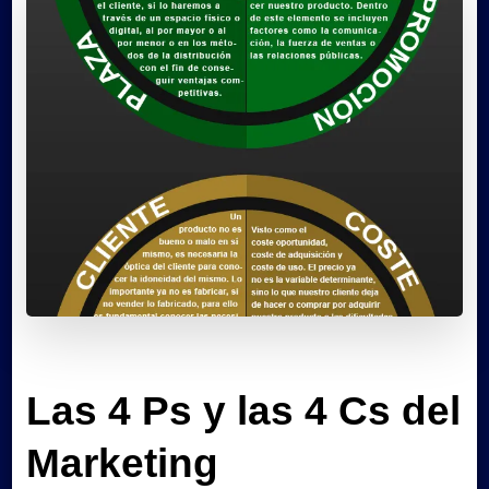
Las 4 Ps y las 4 Cs del
Marketing