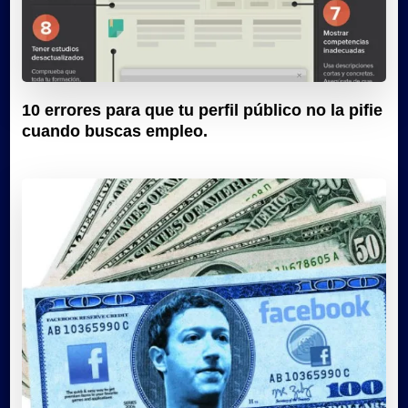
10 errores para que tu perfil público no la pifie
cuando buscas empleo.