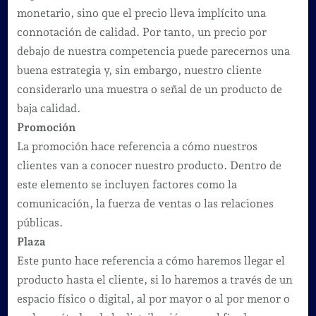
monetario, sino que el precio lleva implícito una
connotación de calidad. Por tanto, un precio por
debajo de nuestra competencia puede parecernos una
buena estrategia y, sin embargo, nuestro cliente
considerarlo una muestra o señal de un producto de
baja calidad.
Promoción
La promoción hace referencia a cómo nuestros
clientes van a conocer nuestro producto. Dentro de
este elemento se incluyen factores como la
comunicación, la fuerza de ventas o las relaciones
públicas.
Plaza
Este punto hace referencia a cómo haremos llegar el
producto hasta el cliente, si lo haremos a través de un
espacio físico o digital, al por mayor o al por menor o