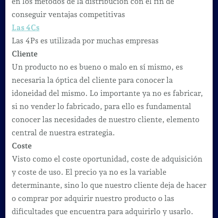
en los métodos de la distribución con el fin de
conseguir ventajas competitivas
Las 4Cs
Las 4Ps es utilizada por muchas empresas
Cliente
Un producto no es bueno o malo en sí mismo, es
necesaria la óptica del cliente para conocer la
idoneidad del mismo. Lo importante ya no es fabricar,
si no vender lo fabricado, para ello es fundamental
conocer las necesidades de nuestro cliente, elemento
central de nuestra estrategia.
Coste
Visto como el coste oportunidad, coste de adquisición
y coste de uso. El precio ya no es la variable
determinante, sino lo que nuestro cliente deja de hacer
o comprar por adquirir nuestro producto o las
dificultades que encuentra para adquirirlo y usarlo.