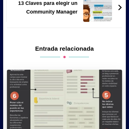
13 Claves para elegir un
Community Manager
Entrada relacionada