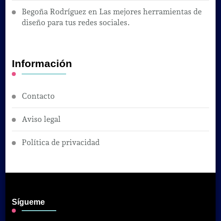
Begoña Rodríguez
en
Las mejores herramientas de
diseño para tus redes sociales.
Información
Contacto
Aviso legal
Política de privacidad
Sígueme