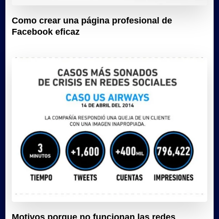
Como crear una página profesional de
Facebook eficaz
Motivos porque no funcionan las redes