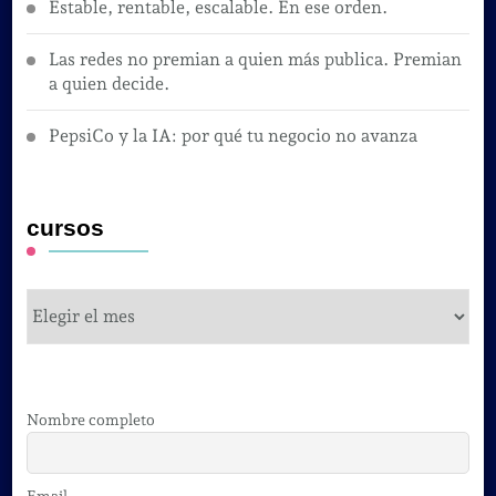
Estable, rentable, escalable. En ese orden.
Las redes no premian a quien más publica. Premian
a quien decide.
PepsiCo y la IA: por qué tu negocio no avanza
cursos
cursos
Nombre completo
Email