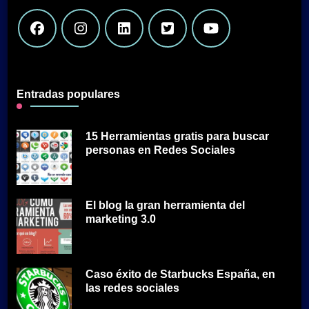
Entradas populares
15 Herramientas gratis para buscar
personas en Redes Sociales
El blog la gran herramienta del
marketing 3.0
Caso éxito de Starbucks España, en
las redes sociales