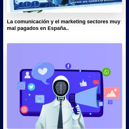
La comunicación y el marketing sectores muy
mal pagados en España..