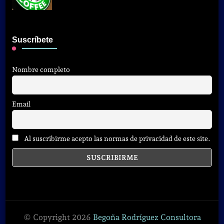
Suscríbete
Nombre completo
Email
Al suscribirme acepto las normas de privacidad de este site.
© Copyright 2026
Begoña Rodríguez Consultora