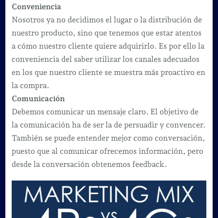
Conveniencia
Nosotros ya no decidimos el lugar o la distribución de
nuestro producto, sino que tenemos que estar atentos
a cómo nuestro cliente quiere adquirirlo. Es por ello la
conveniencia del saber utilizar los canales adecuados
en los que nuestro cliente se muestra más proactivo en
la compra.
Comunicación
Debemos comunicar un mensaje claro. El objetivo de
la comunicación ha de ser la de persuadir y convencer.
También se puede entender mejor como conversación,
puesto que al comunicar ofrecemos información, pero
desde la conversación obtenemos feedback.