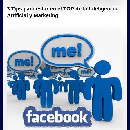
3 Tips para estar en el TOP de la Inteligencia
Artificial y Marketing