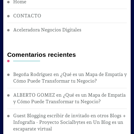
Home
CONTACTO
Aceleradora Negocios Digitales
Comentarios recientes
Begoña Rodríguez
en
¿Qué es un Mapa de Empatía y
Cómo Puede Transformar tu Negocio?
ALBERTO GOMEZ
en
¿Qué es un Mapa de Empatía
y Cómo Puede Transformar tu Negocio?
Guest Blogging escribir de invitado en otros Blogs +
Infografía - Proyecto Socialbytes
en
Un Blog es un
escaparate virtual