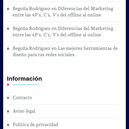
Begoña Rodríguez
en
Diferencias del Marketing
entre las 4P´s, C´s, V´s del offline al online
Begoña Rodríguez
en
Diferencias del Marketing
entre las 4P´s, C´s, V´s del offline al online
Begoña Rodríguez
en
Las mejores herramientas de
diseño para tus redes sociales.
Información
Contacto
Aviso legal
Política de privacidad