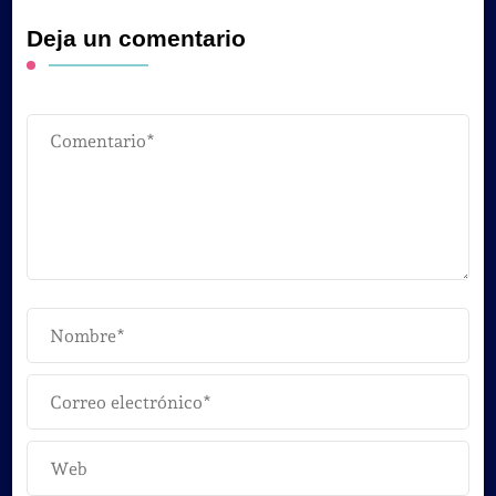
Deja un comentario