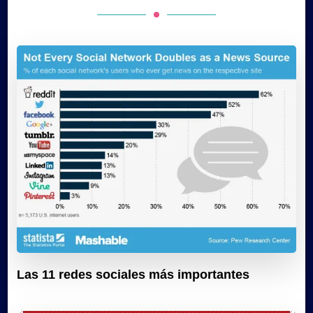
Las 11 redes sociales más importantes