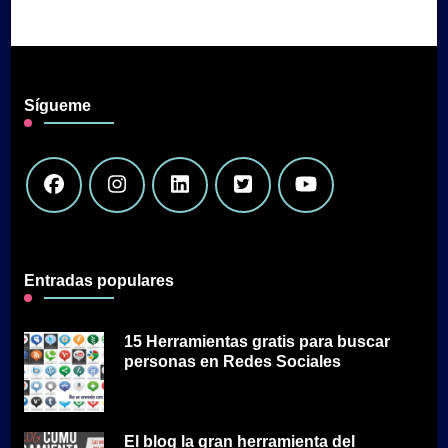
Sígueme
Entradas populares
15 Herramientas gratis para buscar
personas en Redes Sociales
El blog la gran herramienta del