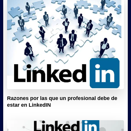
Razones por las que un profesional debe de
estar en LinkedIN