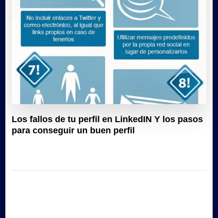
Los fallos de tu perfil en LinkedIN Y los pasos
para conseguir un buen perfil