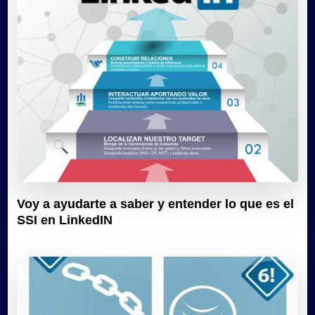
Voy a ayudarte a saber y entender lo que es el
SSI en LinkedIN