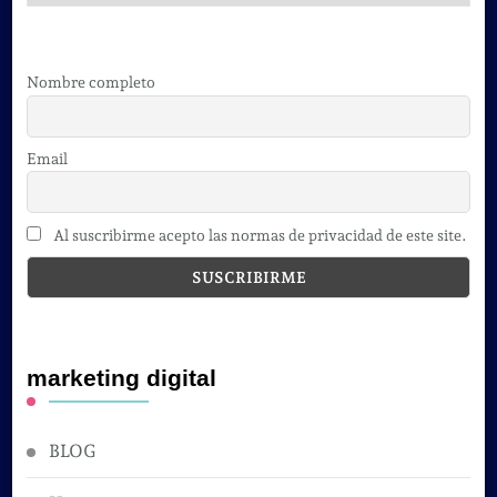
Nombre completo
Email
Al suscribirme acepto las normas de privacidad de este site.
marketing digital
BLOG