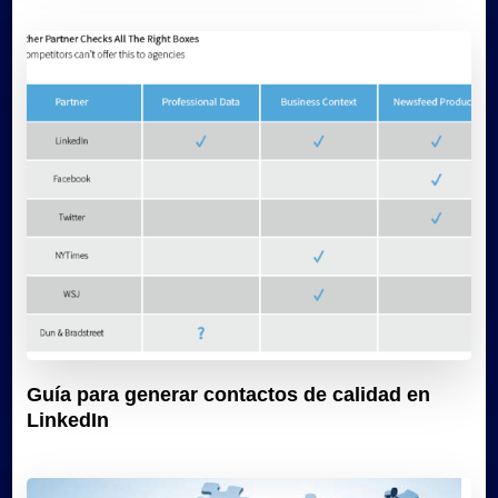
Guía para generar contactos de calidad en
LinkedIn