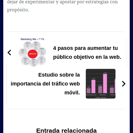
dejar de experimentar y apostar por estrategias con
propósito.
Navegación
de
4 pasos para aumentar tu
entradas
público objetivo en la web.
Estudio sobre la
importancia del tráfico web
móvil.
Entrada relacionada