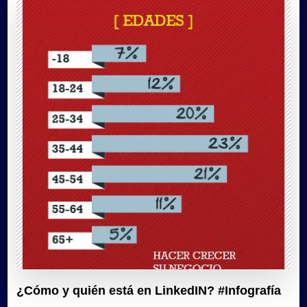
¿Cómo y quién está en LinkedIN? #Infografía