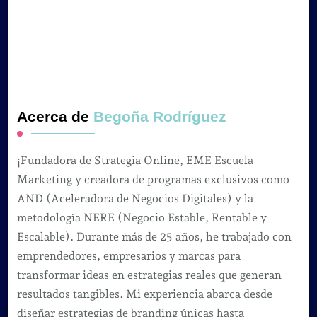
Acerca de
Begoña Rodríguez
¡Fundadora de Strategia Online, EME Escuela
Marketing y creadora de programas exclusivos como
AND (Aceleradora de Negocios Digitales) y la
metodología NERE (Negocio Estable, Rentable y
Escalable). Durante más de 25 años, he trabajado con
emprendedores, empresarios y marcas para
transformar ideas en estrategias reales que generan
resultados tangibles. Mi experiencia abarca desde
diseñar estrategias de branding únicas hasta