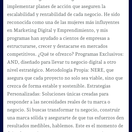
implementar planes de acción que aseguren la
escalabilidad y rentabilidad de cada negocio. He sido
reconocida como una de las mujeres más influyentes
en Marketing Digital y Emprendimiento, y mis
programas han ayudado a cientos de empresas a
estructurarse, crecer y destacarse en mercados
competitivos. ¿Qué te ofrezco? Programas Exclusivos:
AND, diseñado para llevar tu negocio digital a otro
nivel estratégico. Metodología Propia: NERE, que
asegura que cada proyecto no solo sea viable, sino que
crezca de forma estable y sostenible. Estrategias
Personalizadas: Soluciones únicas creadas para
responder a las necesidades reales de tu marca o
negocio. Si buscas transformar tu negocio, construir
una marca sólida y asegurarte de que tus esfuerzos den
resultados medibles, hablemos. Este es el momento de