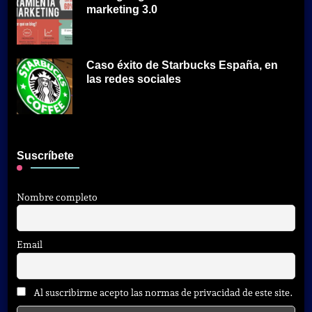
marketing 3.0
Caso éxito de Starbucks España, en
las redes sociales
Suscríbete
Nombre completo
Email
Al suscribirme acepto las normas de privacidad de este site.