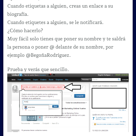
Cuando etiquetas a alguien, creas un enlace a su
biografía.
Cuando etiquetes a alguien, se le notificará.
¿Cómo hacerlo?
Muy fácil solo tienes que poner su nombre y te saldrá
la persona o poner @ delante de su nombre, por
ejemplo @BegoñaRodríguez.
Prueba y verás que sencillo.