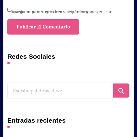
Guarda mi nombre, correo electrónico y web en este navegador para la próxima vez que comente.
Redes Sociales
¿Buscas
algo?
Entradas recientes