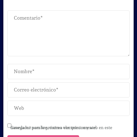
Guarda mi nombre, correo electrónico y web en este navegador para la próxima vez que comente.