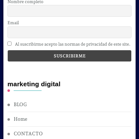
Nombre completo
Email
Al suscribirme acepto las normas de privacidad de este site.
marketing digital
BLOG
Home
CONTACTO