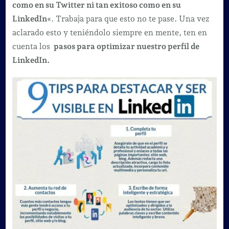
como en su Twitter ni tan exitoso como en su
LinkedIn
«. Trabaja para que esto no te pase. Una vez
aclarado esto y teniéndolo siempre en mente, ten en
cuenta los
pasos para optimizar nuestro perfil de
LinkedIn.