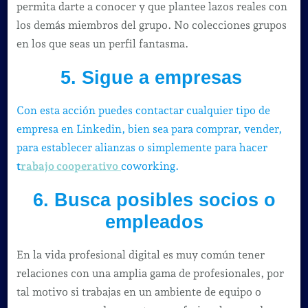
permita darte a conocer y que plantee lazos reales con
los demás miembros del grupo. No colecciones grupos
en los que seas un perfil fantasma.
5. Sigue a empresas
Con esta acción puedes contactar cualquier tipo de
empresa en Linkedin, bien sea para comprar, vender,
para establecer alianzas o simplemente para hacer
t
rabajo cooperativo
coworking.
6. Busca posibles socios o
empleados
En la vida profesional digital es muy común tener
relaciones con una amplia gama de profesionales, por
tal motivo si trabajas en un ambiente de equipo o