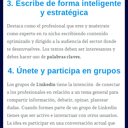
3. Escribe de forma inteligente
y estratégica
Destaca como el profesional que eres y muéstrate
como experto en tu nicho escribiendo contenido
optimizado y dirigido a la audiencia del sector donde
te desenvuelves. Los textos deben ser interesantes y
debes hacer uso de
palabras claves.
4. Únete y participa en grupos
Los grupos de
Linkedin
tiene la intención de conectar
a los profesionales en relación a un tema general para
compartir información, debatir, opinar, plantear
dudas. Cuando formes parte de un grupo de Linkedin
tienes que ser activo e interactuar con otros usuarios.
La idea es participar en una conversación actual que