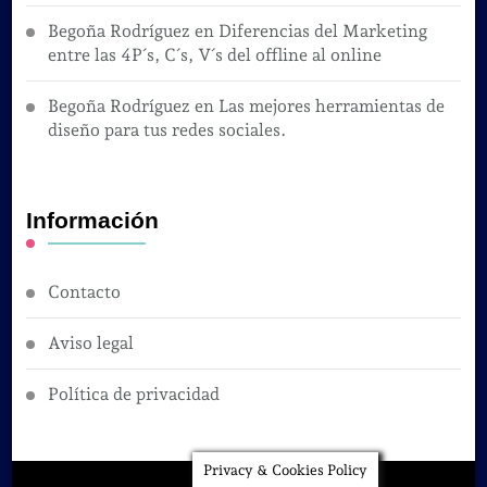
Begoña Rodríguez
en
Diferencias del Marketing
entre las 4P´s, C´s, V´s del offline al online
Begoña Rodríguez
en
Las mejores herramientas de
diseño para tus redes sociales.
Información
Contacto
Aviso legal
Política de privacidad
Privacy & Cookies Policy