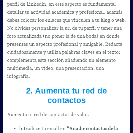
perfil de Linkedin, en este aspecto es fundamental
detallar tu actividad académica y profesional, además
debes colocar los enlaces que vinculen a tu
blog
o
web
.
No olvides personalizar la url de tu perfil y tener una
foto actualizada (no poner la de una boda) en donde
presentes un aspecto profesional y amigable. Redacta
cuidadosamente y utiliza palabras claves en el texto;
complementa esta sección añadiendo un elemento
multimedia, un vídeo, una presentación. una
infografia.
2. Aumenta tu red de
contactos
Aumenta tu red de contactos de valor.
Introduce tu email en
“Añadir contactos de la