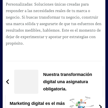
Personalizadas: Soluciones únicas creadas para
responder a las necesidades reales de tu marca o
negocio. Si buscas transformar tu negocio, construir
una marca sólida y asegurarte de que tus esfuerzos den
resultados medibles, hablemos. Este es el momento de
dejar de experimentar y apostar por estrategias con
propósito.
Navegación
de
Nuestra transformación
entradas
digital una asignatura
obligatoria.
Marketing digital es el más