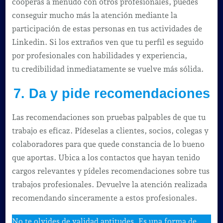
cooperas a menudo con otros profesionales, puedes
conseguir mucho más la atención mediante la
participación de estas personas en tus actividades de
Linkedin. Si los extraños ven que tu perfil es seguido
por profesionales con habilidades y experiencia,
tu credibilidad inmediatamente se vuelve más sólida.
7. Da y pide recomendaciones
Las recomendaciones son pruebas palpables de que tu
trabajo es eficaz. Pídeselas a clientes, socios, colegas y
colaboradores para que quede constancia de lo bueno
que aportas. Ubica a los contactos que hayan tenido
cargos relevantes y pídeles recomendaciones sobre tus
trabajos profesionales. Devuelve la atención realizada
recomendando sinceramente a estos profesionales.
No te olvides de validad aptitudes. Es una forma de