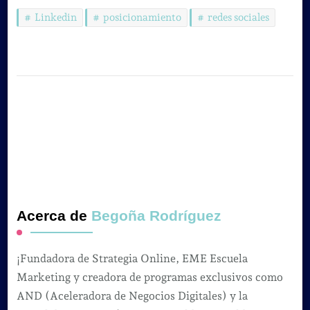
Linkedin
posicionamiento
redes sociales
Acerca de
Begoña Rodríguez
¡Fundadora de Strategia Online, EME Escuela
Marketing y creadora de programas exclusivos como
AND (Aceleradora de Negocios Digitales) y la