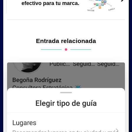
efectivo para tu marca.
Entrada relacionada