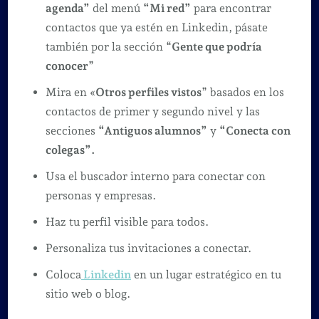
agenda”
del menú
“Mi red”
para encontrar
contactos que ya estén en Linkedin, pásate
también por la sección “
Gente que podría
conocer
”
Mira en «
Otros perfiles vistos
” basados en los
contactos de primer y segundo nivel y las
secciones
“Antiguos alumnos”
y
“Conecta con
colegas”.
Usa el buscador interno para conectar con
personas y empresas.
Haz tu perfil visible para todos.
Personaliza tus invitaciones a conectar.
Coloca
Linkedin
en un lugar estratégico en tu
sitio web o blog.