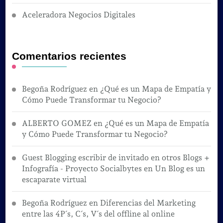
Aceleradora Negocios Digitales
Comentarios recientes
Begoña Rodríguez
en
¿Qué es un Mapa de Empatía y
Cómo Puede Transformar tu Negocio?
ALBERTO GOMEZ
en
¿Qué es un Mapa de Empatía
y Cómo Puede Transformar tu Negocio?
Guest Blogging escribir de invitado en otros Blogs +
Infografía - Proyecto Socialbytes
en
Un Blog es un
escaparate virtual
Begoña Rodríguez
en
Diferencias del Marketing
entre las 4P´s, C´s, V´s del offline al online