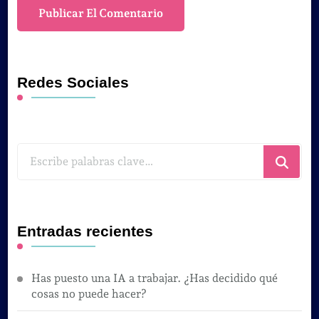
Redes Sociales
¿Buscas
algo?
Entradas recientes
Has puesto una IA a trabajar. ¿Has decidido qué
cosas no puede hacer?