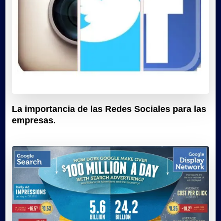
La importancia de las Redes Sociales para las
empresas.