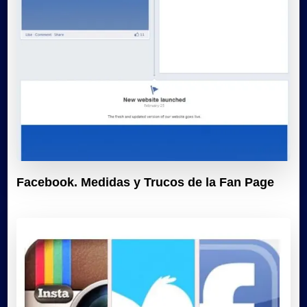
Facebook. Medidas y Trucos de la Fan Page