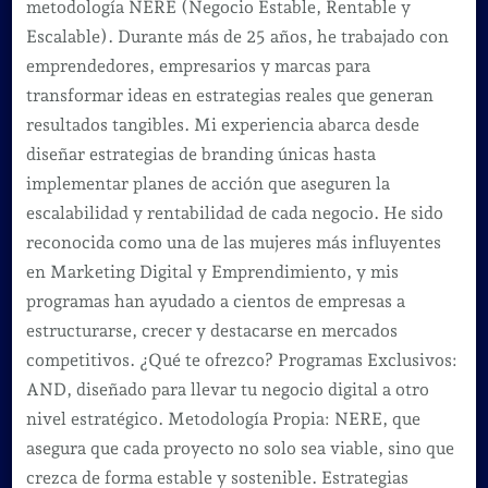
metodología NERE (Negocio Estable, Rentable y
Escalable). Durante más de 25 años, he trabajado con
emprendedores, empresarios y marcas para
transformar ideas en estrategias reales que generan
resultados tangibles. Mi experiencia abarca desde
diseñar estrategias de branding únicas hasta
implementar planes de acción que aseguren la
escalabilidad y rentabilidad de cada negocio. He sido
reconocida como una de las mujeres más influyentes
en Marketing Digital y Emprendimiento, y mis
programas han ayudado a cientos de empresas a
estructurarse, crecer y destacarse en mercados
competitivos. ¿Qué te ofrezco? Programas Exclusivos:
AND, diseñado para llevar tu negocio digital a otro
nivel estratégico. Metodología Propia: NERE, que
asegura que cada proyecto no solo sea viable, sino que
crezca de forma estable y sostenible. Estrategias