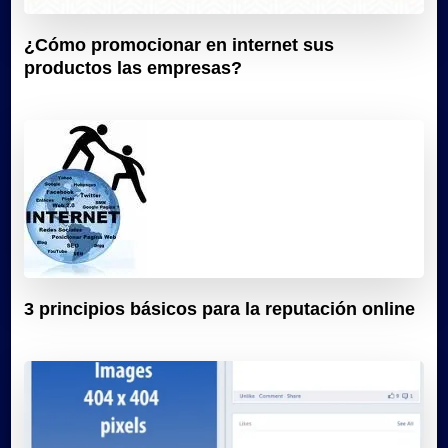
¿Cómo promocionar en internet sus
productos las empresas?
3 principios básicos para la reputación online