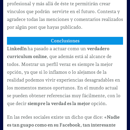
profesional y más allá de éste te permitirán crear
vínculos que podrán servirte en el futuro. Contesta y
agradece todas las menciones y comentarios realizados
por algún post que hayas publicado.
Conclusiones
LinkedIn
ha pasado a actuar como un
verdadero
curriculum online
, que además está al alcance de
todos. Mostrar un perfil veraz es siempre la mejor
opción, ya que si lo inflamos o lo alejamos de la
realidad podemos vivir experiencias desagradables en
los momentos menos oportunos. En el mundo actual
se pueden obtener referencias muy fácilmente, con lo
que decir
siempre la verdad es la mejor
opción.
En las redes sociales existe un dicho que dice:
«Nadie
es tan guapo como en su Facebook, tan interesante