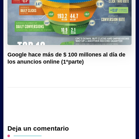
Google hace más de $ 100 millones al día de
los anuncios online (1ºparte)
Deja un comentario