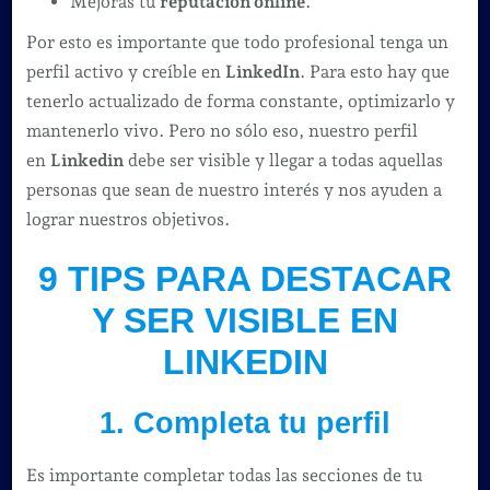
Mejoras tu
reputación online
.
Por esto es importante que todo profesional tenga un
perfil activo y creíble en
LinkedIn
. Para esto hay que
tenerlo actualizado de forma constante, optimizarlo y
mantenerlo vivo. Pero no sólo eso, nuestro perfil
en
Linkedin
debe ser visible y llegar a todas aquellas
personas que sean de nuestro interés y nos ayuden a
lograr nuestros objetivos.
9 TIPS PARA DESTACAR
Y SER VISIBLE EN
LINKEDIN
1. Completa tu perfil
Es importante completar todas las secciones de tu