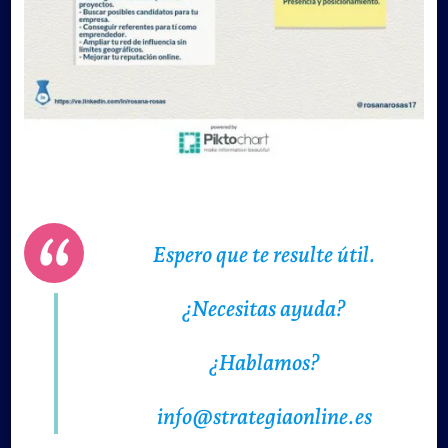
Espero que te resulte útil.
¿Necesitas ayuda?
¿Hablamos?
info@strategiaonline.es