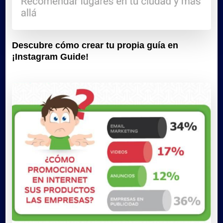
Descubre cómo crear tu propia guía en
¡Instagram Guide!