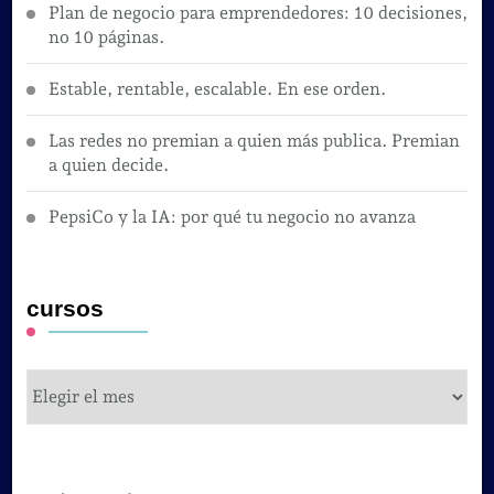
Plan de negocio para emprendedores: 10 decisiones,
no 10 páginas.
Estable, rentable, escalable. En ese orden.
Las redes no premian a quien más publica. Premian
a quien decide.
PepsiCo y la IA: por qué tu negocio no avanza
cursos
cursos