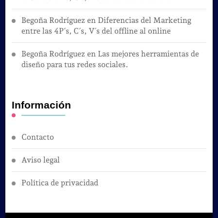
Begoña Rodríguez
en
Diferencias del Marketing
entre las 4P´s, C´s, V´s del offline al online
Begoña Rodríguez
en
Las mejores herramientas de
diseño para tus redes sociales.
Información
Contacto
Aviso legal
Política de privacidad