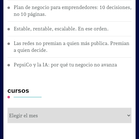
Plan de negocio para emprendedores: 10 decisiones,
no 10 páginas.
Estable, rentable, escalable. En ese orden.
Las redes no premian a quien más publica. Premian
a quien decide.
PepsiCo y la IA: por qué tu negocio no avanza
cursos
cursos