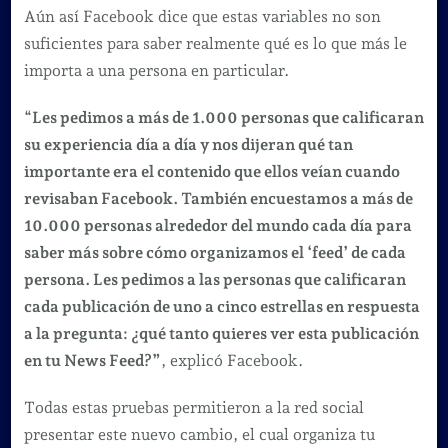
Aún así Facebook dice que estas variables no son
suficientes para saber realmente qué es lo que más le
importa a una persona en particular.
“
Les pedimos a más de 1.000 personas que calificaran
su experiencia día a día y nos dijeran qué tan
importante era el contenido que ellos veían cuando
revisaban Facebook. También encuestamos a más de
10.000 personas alrededor del mundo cada día para
saber más sobre cómo organizamos el ‘feed’ de cada
persona. Les pedimos a las personas que calificaran
cada publicación de uno a cinco estrellas en respuesta
a la pregunta: ¿qué tanto quieres ver esta publicación
en tu News Feed?”
, explicó Facebook.
Todas estas pruebas permitieron a la red social
presentar este nuevo cambio, el cual organiza tu