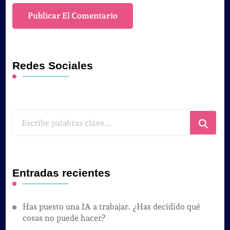
Redes Sociales
¿Buscas
algo?
Entradas recientes
Has puesto una IA a trabajar. ¿Has decidido qué
cosas no puede hacer?