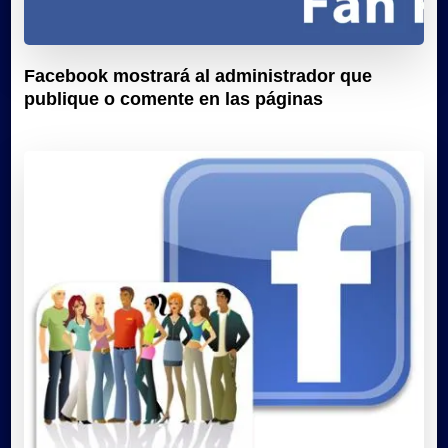
Facebook mostrará al administrador que
publique o comente en las páginas