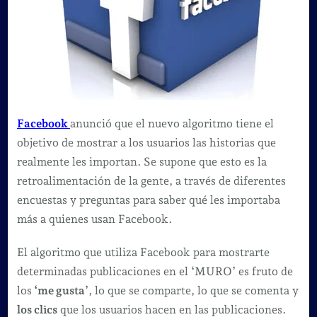
Facebook
anunció que el nuevo algoritmo tiene el
objetivo de mostrar a los usuarios las historias que
realmente les importan. Se supone que esto es la
retroalimentación de la gente, a través de diferentes
encuestas y preguntas para saber qué les importaba
más a quienes usan Facebook.
El algoritmo que utiliza Facebook para mostrarte
determinadas publicaciones en el ‘MURO’ es fruto de
los
‘me gusta
’, lo que se comparte, lo que se comenta y
los clics
que los usuarios hacen en las publicaciones.