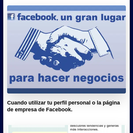
Cuando utilizar tu perfil personal o la página
de empresa de Facebook.