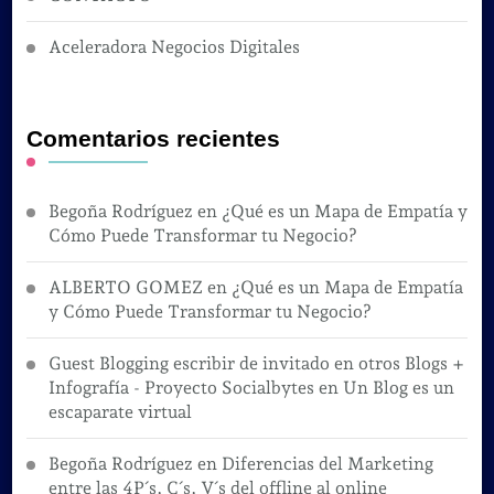
Aceleradora Negocios Digitales
Comentarios recientes
Begoña Rodríguez
en
¿Qué es un Mapa de Empatía y
Cómo Puede Transformar tu Negocio?
ALBERTO GOMEZ
en
¿Qué es un Mapa de Empatía
y Cómo Puede Transformar tu Negocio?
Guest Blogging escribir de invitado en otros Blogs +
Infografía - Proyecto Socialbytes
en
Un Blog es un
escaparate virtual
Begoña Rodríguez
en
Diferencias del Marketing
entre las 4P´s, C´s, V´s del offline al online