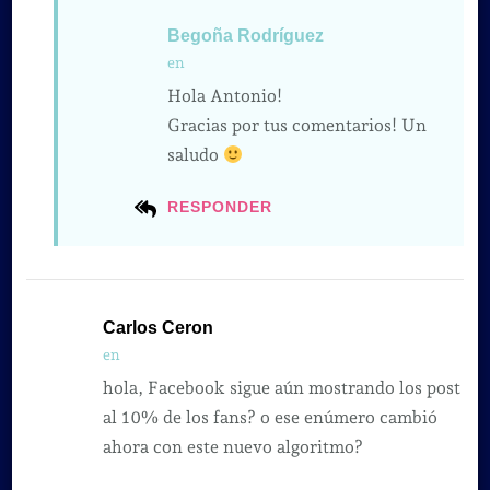
Begoña Rodríguez
en
Hola Antonio!
Gracias por tus comentarios! Un
saludo
RESPONDER
Carlos Ceron
en
hola, Facebook sigue aún mostrando los post
al 10% de los fans? o ese enúmero cambió
ahora con este nuevo algoritmo?