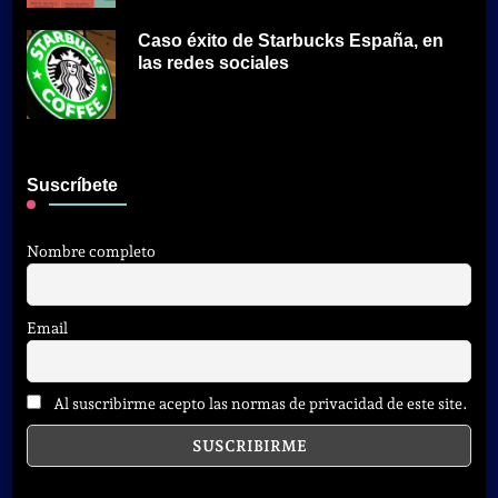
Caso éxito de Starbucks España, en
las redes sociales
Suscríbete
Nombre completo
Email
Al suscribirme acepto las normas de privacidad de este site.