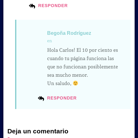
RESPONDER
Begoña Rodríguez
en
Hola Carlos! El 10 por ciento es
cuando tu página funciona las
que no funcionan posiblemente
sea mucho menor.
Un saludo,
RESPONDER
Deja un comentario