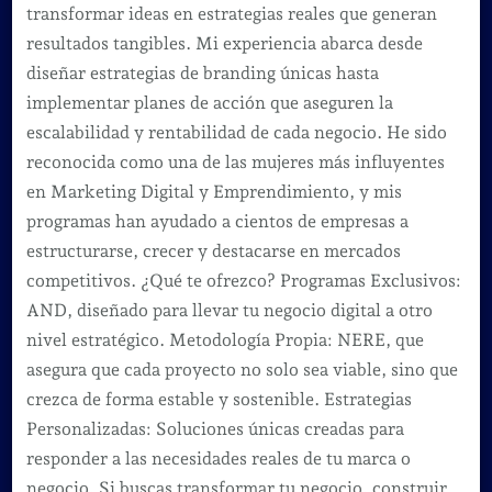
transformar ideas en estrategias reales que generan
resultados tangibles. Mi experiencia abarca desde
diseñar estrategias de branding únicas hasta
implementar planes de acción que aseguren la
escalabilidad y rentabilidad de cada negocio. He sido
reconocida como una de las mujeres más influyentes
en Marketing Digital y Emprendimiento, y mis
programas han ayudado a cientos de empresas a
estructurarse, crecer y destacarse en mercados
competitivos. ¿Qué te ofrezco? Programas Exclusivos:
AND, diseñado para llevar tu negocio digital a otro
nivel estratégico. Metodología Propia: NERE, que
asegura que cada proyecto no solo sea viable, sino que
crezca de forma estable y sostenible. Estrategias
Personalizadas: Soluciones únicas creadas para
responder a las necesidades reales de tu marca o
negocio. Si buscas transformar tu negocio, construir