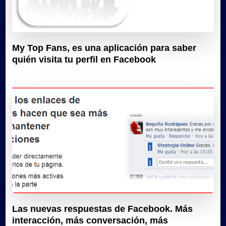
My Top Fans, es una aplicación para saber
quién visita tu perfil en Facebook
Las nuevas respuestas de Facebook. Más
interacción, más conversación, más