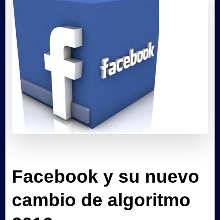
Facebook y su nuevo
cambio de algoritmo