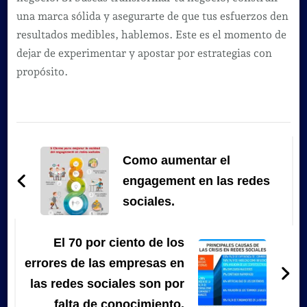
una marca sólida y asegurarte de que tus esfuerzos den
resultados medibles, hablemos. Este es el momento de
dejar de experimentar y apostar por estrategias con
propósito.
Navegación
de
Como aumentar el
entradas
engagement en las redes
sociales.
El 70 por ciento de los
errores de las empresas en
las redes sociales son por
falta de conocimiento.