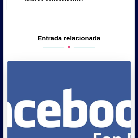
Entrada relacionada