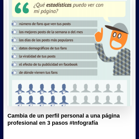
Cambia de un perfil personal a una página
profesional en 3 pasos #Infografía