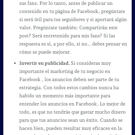
sus fans. Por lo tanto, antes de publicar un
contenido en tu página de Facebook, pregúntate
si será útil para tus seguidores y si aportará algún
valor. Pregúntate también: Compartirán este
post? Será entretenido para mis fans? Si las
respuesta es sí, a por ello, si no… debes pensar en
cómo se puede mejorar.
Invertir en publicidad.
Si consideras muy
importante el marketing de tu negocio en
Facebook , los anuncios deben ser parte de tu
estrategia. Con todos estos cambios nunca ha
habido un momento más importante para
entender los anuncios en Facebook. Lo mejor de
todo, es que no tendrás que gastar mucho dinero
para que tus anuncios sean un éxito. Cuando se
hacen bien, pueden resultar muy eficaces en la