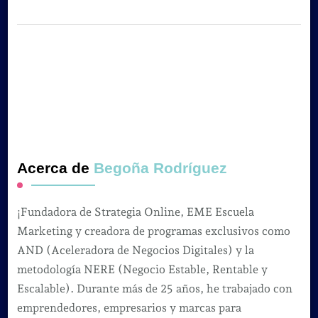
Acerca de
Begoña Rodríguez
¡Fundadora de Strategia Online, EME Escuela
Marketing y creadora de programas exclusivos como
AND (Aceleradora de Negocios Digitales) y la
metodología NERE (Negocio Estable, Rentable y
Escalable). Durante más de 25 años, he trabajado con
emprendedores, empresarios y marcas para