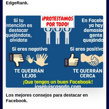
EdgeRank.
Los mejores consejos para destacar en
Facebook.