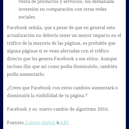
venta de productos y servicios, sin demasiada
inversión en comparación con otras redes
sociales.
Facebook señala, que a pesar de que en general esta
actualización no debería tener un mayor impacto en el
tráfico de la mayoría de las páginas, es probable que
alguna páginas sí se vean afectadas con el tráfico
directo que les genera Facebook a sus sitios. Aunque
incluso dijo que así como podía disminuirlo, también
podía aumentarlo.
¿Crees que Facebook con estos cambios aumentará o
disminuirá la visibilidad de tu página ?
Facebook y su nuevo cambio de algoritmo 2016.
Fuentes
Cultura digital
&
ABC