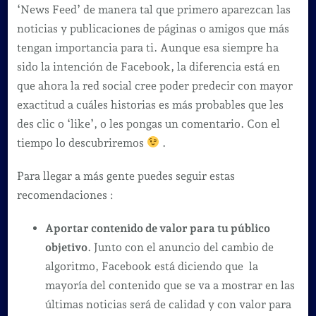
‘News Feed’ de manera tal que primero aparezcan las
noticias y publicaciones de páginas o amigos que más
tengan importancia para ti. Aunque esa siempre ha
sido la intención de Facebook, la diferencia está en
que ahora la red social cree poder predecir con mayor
exactitud a cuáles historias es más probables que les
des clic o ‘like’, o les pongas un comentario. Con el
tiempo lo descubriremos
.
Para llegar a más gente puedes seguir estas
recomendaciones :
Aportar contenido de valor para tu público
objetivo
. Junto con el anuncio del cambio de
algoritmo, Facebook está diciendo que la
mayoría del contenido que se va a mostrar en las
últimas noticias será de calidad y con valor para