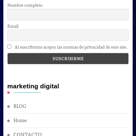
Nombre completo
Email
Al suscribirme acepto las normas de privacidad de este site.
marketing digital
BLOG
Home
CONTACTO