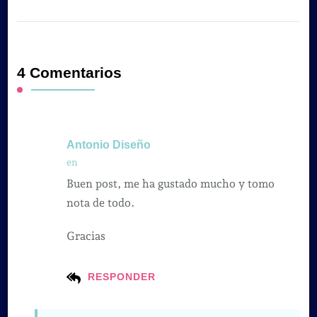
4 Comentarios
Antonio Diseño
en
Buen post, me ha gustado mucho y tomo
nota de todo.
Gracias
RESPONDER