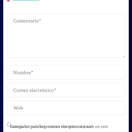
Guarda mi nombre, correo electrónico y web en este navegador para la próxima vez que comente.