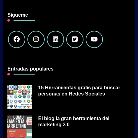
Sígueme
Entradas populares
15 Herramientas gratis para buscar
personas en Redes Sociales
El blog la gran herramienta del
marketing 3.0