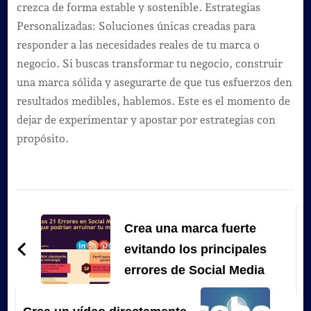
crezca de forma estable y sostenible. Estrategias
Personalizadas: Soluciones únicas creadas para
responder a las necesidades reales de tu marca o
negocio. Si buscas transformar tu negocio, construir
una marca sólida y asegurarte de que tus esfuerzos den
resultados medibles, hablemos. Este es el momento de
dejar de experimentar y apostar por estrategias con
propósito.
Navegación
de
Crea una marca fuerte
entradas
evitando los principales
errores de Social Media