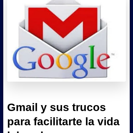
Gmail y sus trucos
para facilitarte la vida