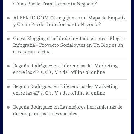
Cómo Puede Transformar tu Negocio?
ALBERTO GOMEZ
en
¿Qué es un Mapa de Empatía
y Cómo Puede Transformar tu Negocio?
Guest Blogging escribir de invitado en otros Blogs +
Infografía - Proyecto Socialbytes
en
Un Blog es un
escaparate virtual
Begoña Rodríguez
en
Diferencias del Marketing
entre las 4P´s, C´s, V´s del offline al online
Begoña Rodríguez
en
Diferencias del Marketing
entre las 4P´s, C´s, V´s del offline al online
Begoña Rodríguez
en
Las mejores herramientas de
diseño para tus redes sociales.