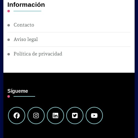
Información
Contacto
Aviso legal
Política de privacidad
Sígueme