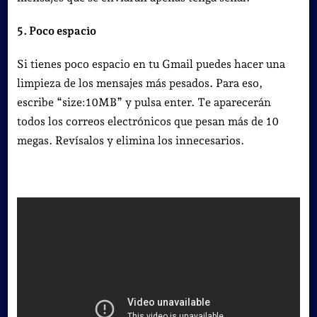
5. Poco espacio
Si tienes poco espacio en tu Gmail puedes hacer una
limpieza de los mensajes más pesados. Para eso,
escribe “size:10MB” y pulsa enter. Te aparecerán
todos los correos electrónicos que pesan más de 10
megas. Revísalos y elimina los innecesarios.