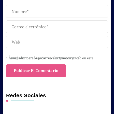
Guarda mi nombre, correo electrónico y web en este navegador para la próxima vez que comente.
Redes Sociales