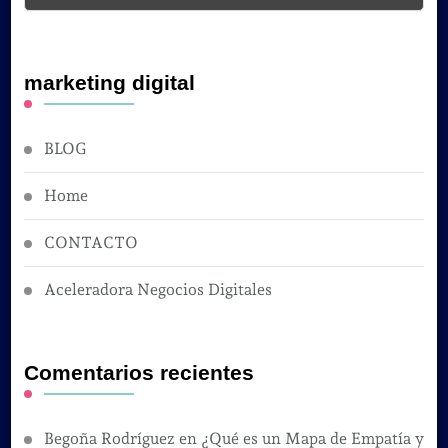
marketing digital
BLOG
Home
CONTACTO
Aceleradora Negocios Digitales
Comentarios recientes
Begoña Rodríguez
en
¿Qué es un Mapa de Empatía y