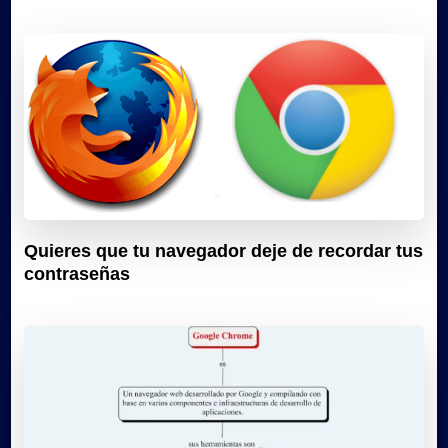
Quieres que tu navegador deje de recordar tus
contraseñas