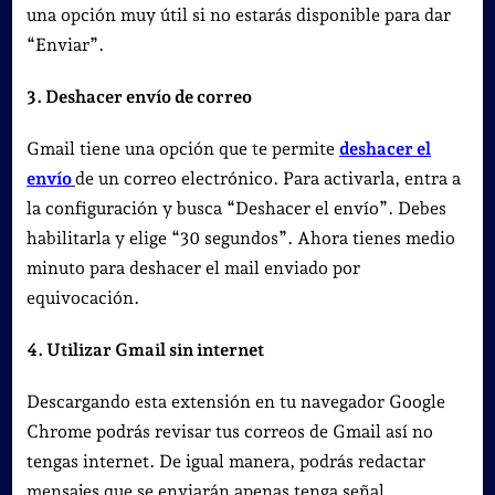
una opción muy útil si no estarás disponible para dar
“Enviar”.
3. Deshacer envío de correo
Gmail tiene una opción que te permite
deshacer el
envío
de un correo electrónico. Para activarla, entra a
la configuración y busca “Deshacer el envío”. Debes
habilitarla y elige “30 segundos”. Ahora tienes medio
minuto para deshacer el mail enviado por
equivocación.
4. Utilizar Gmail sin internet
Descargando esta extensión en tu navegador Google
Chrome podrás revisar tus correos de Gmail así no
tengas internet. De igual manera, podrás redactar
mensajes que se enviarán apenas tenga señal.