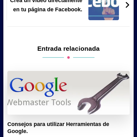
Crea un vídeo directamente
en tu página de Facebook.
Entrada relacionada
Consejos para utilizar Herramientas de
Google.