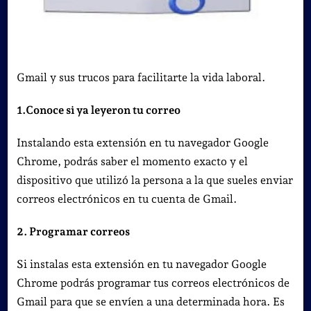
Gmail y sus trucos para facilitarte la vida laboral.
1.Conoce si ya leyeron tu correo
Instalando esta extensión en tu navegador Google
Chrome, podrás saber el momento exacto y el
dispositivo que utilizó la persona a la que sueles enviar
correos electrónicos en tu cuenta de Gmail.
2. Programar correos
Si instalas esta extensión en tu navegador Google
Chrome podrás programar tus correos electrónicos de
Gmail para que se envíen a una determinada hora. Es