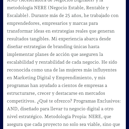
metodología NERE (Negocio Estable, Rentable y
Escalable). Durante más de 25 años, he trabajado con
emprendedores, empresarios y marcas para
transformar ideas en estrategias reales que generan
resultados tangibles. Mi experiencia abarca desde
diseñar estrategias de branding únicas hasta
implementar planes de acción que aseguren la
escalabilidad y rentabilidad de cada negocio. He sido
reconocida como una de las mujeres más influyentes
en Marketing Digital y Emprendimiento, y mis
programas han ayudado a cientos de empresas a
estructurarse, crecer y destacarse en mercados
competitivos. ¿Qué te ofrezco? Programas Exclusivos:
AND, diseñado para llevar tu negocio digital a otro
nivel estratégico. Metodología Propia: NERE, que
asegura que cada proyecto no solo sea viable, sino que