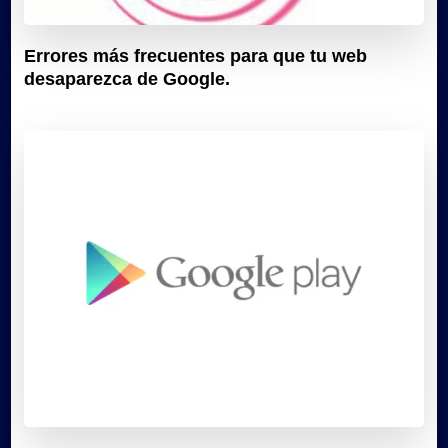
Errores más frecuentes para que tu web
desaparezca de Google.