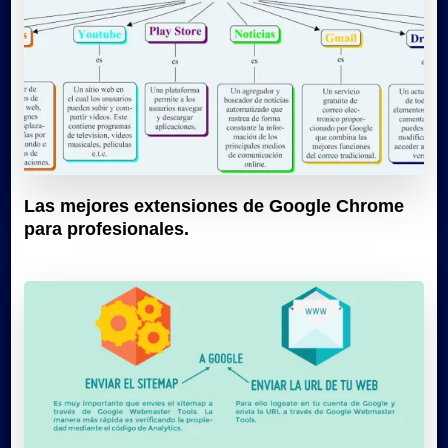
Las mejores extensiones de Google Chrome
para profesionales.