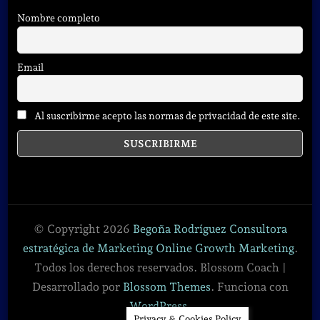
Nombre completo
Email
Al suscribirme acepto las normas de privacidad de este site.
© Copyright 2026
Begoña Rodríguez Consultora
estratégica de Marketing Online Growth Marketing
.
Todos los derechos reservados.
Blossom Coach |
Desarrollado por
Blossom Themes
. Funciona con
WordPress
.
Privacy & Cookies Policy