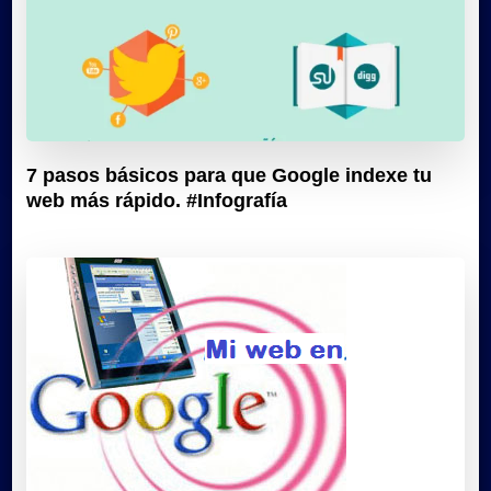
7 pasos básicos para que Google indexe tu
web más rápido. #Infografía