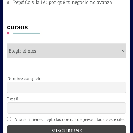
PepsiCo y la IA: por qué tu negocio no avanza
cursos
cursos
Nombre completo
Email
Al suscribirme acepto las normas de privacidad de este site.