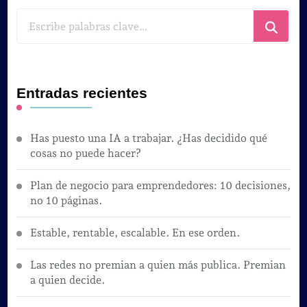
¿Buscas
algo?
Entradas recientes
Has puesto una IA a trabajar. ¿Has decidido qué
cosas no puede hacer?
Plan de negocio para emprendedores: 10 decisiones,
no 10 páginas.
Estable, rentable, escalable. En ese orden.
Las redes no premian a quien más publica. Premian
a quien decide.