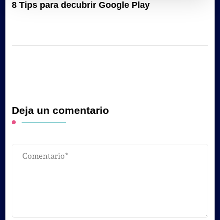
8 Tips para decubrir Google Play
Deja un comentario