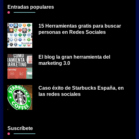
Entradas populares
15 Herramientas gratis para buscar
personas en Redes Sociales
El blog la gran herramienta del
marketing 3.0
Caso éxito de Starbucks España, en
las redes sociales
Suscríbete