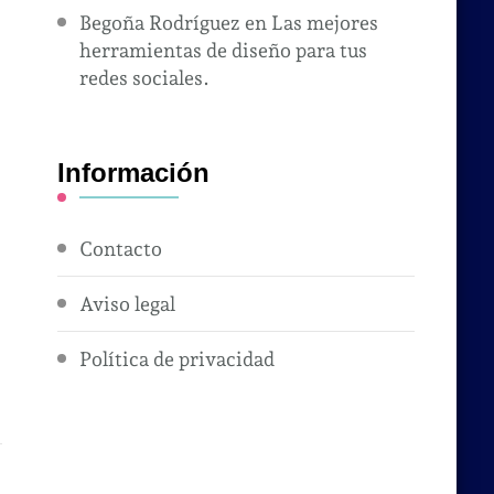
Begoña Rodríguez
en
Las mejores
herramientas de diseño para tus
redes sociales.
Información
Contacto
Aviso legal
Política de privacidad