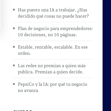
Has puesto una IA a trabajar. ¿Has
decidido qué cosas no puede hacer?
Plan de negocio para emprendedores:
10 decisiones, no 10 páginas.
Estable, rentable, escalable. En ese
orden.
Las redes no premian a quien más
publica. Premian a quien decide.
PepsiCo y la IA: por qué tu negocio
no avanza