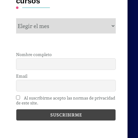
cursos
cursos
Nombre completo
Email
Al suscribirme acepto las normas de privacidad
de este site.