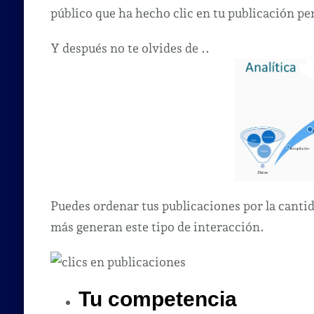
público que ha hecho clic en tu publicación p
Y después no te olvides de ..
Puedes ordenar tus publicaciones por la cantid
más generan este tipo de interacción.
Tu competencia