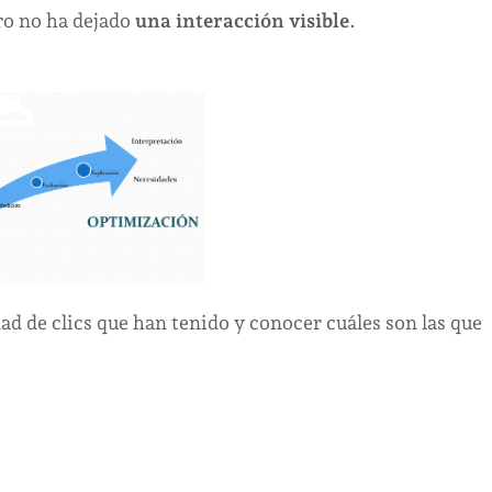
ero no ha dejado
una interacción visible
.
ad de clics que han tenido y conocer cuáles son las que