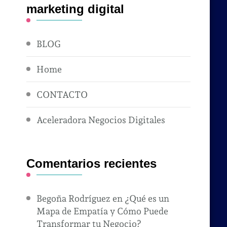
marketing digital
BLOG
Home
CONTACTO
Aceleradora Negocios Digitales
Comentarios recientes
Begoña Rodríguez
en
¿Qué es un
Mapa de Empatía y Cómo Puede
Transformar tu Negocio?