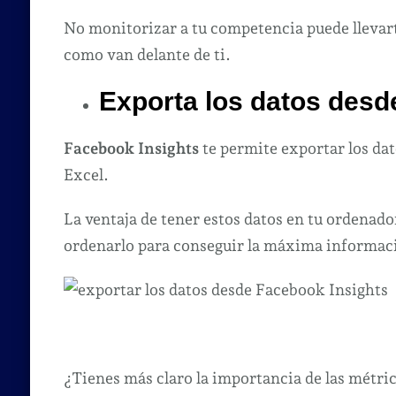
No monitorizar a tu competencia puede llevart
como van delante de ti.
Exporta los datos desd
Facebook Insights
te permite exportar los dat
Excel.
La ventaja de tener estos datos en tu ordenado
ordenarlo para conseguir la máxima informac
¿Tienes más claro la importancia de las métric