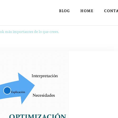
BLOG
HOME
CONT
ook más importantes de lo que crees.