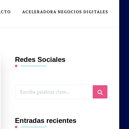
ACTO
ACELERADORA NEGOCIOS DIGITALES
Redes Sociales
¿Buscas
algo?
Entradas recientes