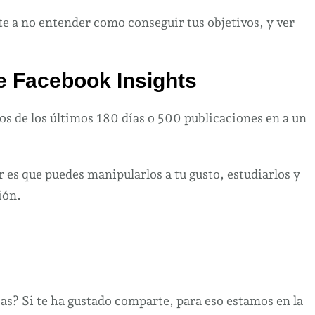
e a no entender como conseguir tus objetivos, y ver
e Facebook Insights
os de los últimos 180 días o 500 publicaciones en a un
r es que puedes manipularlos a tu gusto, estudiarlos y
ión.
as? Si te ha gustado comparte, para eso estamos en la