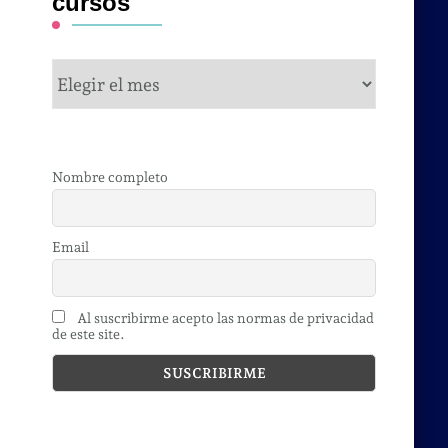
cursos
cursos
Nombre completo
Email
Al suscribirme acepto las normas de privacidad
de este site.