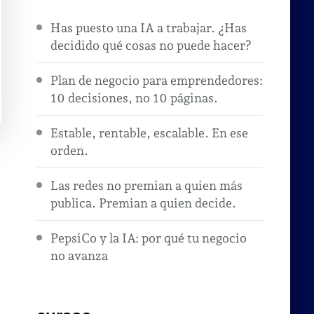
Has puesto una IA a trabajar. ¿Has
decidido qué cosas no puede hacer?
Plan de negocio para emprendedores:
10 decisiones, no 10 páginas.
Estable, rentable, escalable. En ese
orden.
Las redes no premian a quien más
publica. Premian a quien decide.
PepsiCo y la IA: por qué tu negocio
no avanza