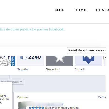
BLOG
HOME
CONT
bre de quién publica los post en Facebook.