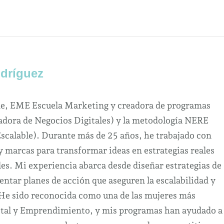
dríguez
ne, EME Escuela Marketing y creadora de programas
dora de Negocios Digitales) y la metodología NERE
Escalable). Durante más de 25 años, he trabajado con
marcas para transformar ideas en estrategias reales
es. Mi experiencia abarca desde diseñar estrategias de
ntar planes de acción que aseguren la escalabilidad y
 He sido reconocida como una de las mujeres más
ital y Emprendimiento, y mis programas han ayudado a