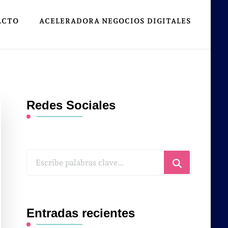
ACTO
ACELERADORA NEGOCIOS DIGITALES
Redes Sociales
¿Buscas
algo?
Entradas recientes