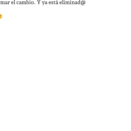
irmar el cambio. Y ya está eliminad@