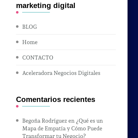
marketing digital
BLOG
Home
CONTACTO
Aceleradora Negocios Digitales
Comentarios recientes
Begoña Rodríguez
en
¿Qué es un
Mapa de Empatía y Cómo Puede
Transformar tu Negocio?