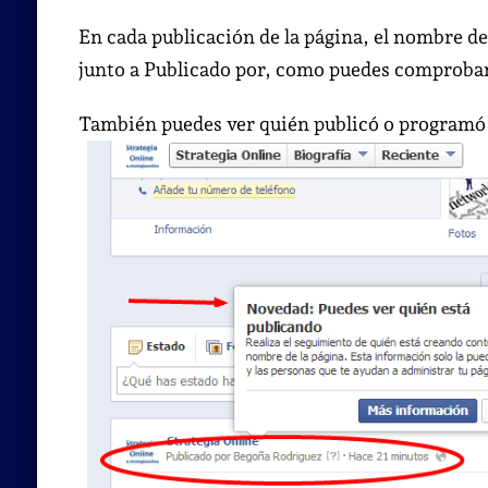
En cada publicación de la página, el nombre de
junto a Publicado por, como puedes comprobar 
También puedes ver quién publicó o programó p