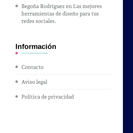
Begoña Rodríguez
en
Las mejores
herramientas de diseño para tus
redes sociales.
Información
Contacto
Aviso legal
Política de privacidad