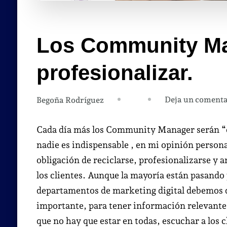
Los Community Ma
profesionalizar.
Deja un comenta
Begoña Rodríguez
Cada día más los Community Manager serán “ca
nadie es indispensable , en mi opinión person
obligación de reciclarse, profesionalizarse y a
los clientes. Aunque la mayoría están pasando 
departamentos de marketing digital debemos d
importante, para tener información relevante c
que no hay que estar en todas, escuchar a los cl