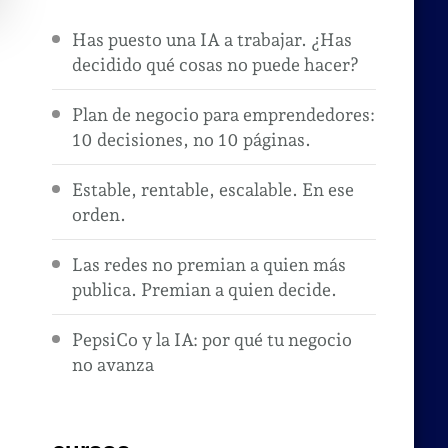
Has puesto una IA a trabajar. ¿Has
decidido qué cosas no puede hacer?
Plan de negocio para emprendedores:
10 decisiones, no 10 páginas.
Estable, rentable, escalable. En ese
orden.
Las redes no premian a quien más
publica. Premian a quien decide.
PepsiCo y la IA: por qué tu negocio
no avanza