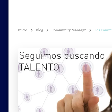
Inicio
Blog
Community Manager
Los Commun