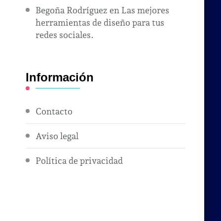
Begoña Rodríguez
en
Las mejores
herramientas de diseño para tus
redes sociales.
Información
Contacto
Aviso legal
Política de privacidad