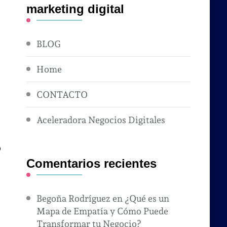
marketing digital
BLOG
Home
CONTACTO
Aceleradora Negocios Digitales
o
Comentarios recientes
Begoña Rodríguez
en
¿Qué es un
Mapa de Empatía y Cómo Puede
Transformar tu Negocio?