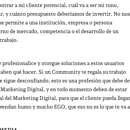
trar a mi cliente potencial, cuál va a ser mi tono,
ar, y cuánto presupuesto deberíamos de invertir. No nos
ue permite a una institución, empresa o persona
torno de mercado, competencia o el desarrollo de un
trabajo.
 profesionalice y otorgue soluciones a estos usuarios
saben qué hacer. Si un Community te regala su trabajo
 sigue desconfiando, esto es una profesión que debe de
 Marketing Digital, y en todo momento deben de estar
 del Marketing Digital, para que el cliente pueda llega
e vendan humo y mucho EGO, que eso no es lo que te va a
MEDIA