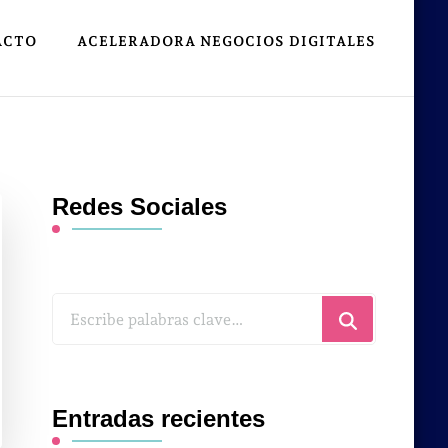
ACTO
ACELERADORA NEGOCIOS DIGITALES
Redes Sociales
¿Buscas
algo?
Entradas recientes