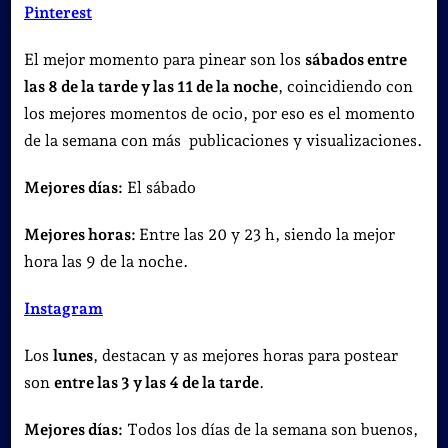
Pinterest
El mejor momento para pinear son los
sábados entre
las 8 de la tarde y las 11 de la noche
, coincidiendo con
los mejores momentos de ocio, por eso es el momento
de la semana con más publicaciones y visualizaciones.
Mejores días:
El sábado
Mejores horas:
Entre las 20 y 23 h, siendo la mejor
hora las 9 de la noche.
Instagram
Los
lunes
, destacan y as mejores horas para postear
son
entre las 3 y las 4 de la tarde
.
Mejores días:
Todos los días de la semana son buenos,