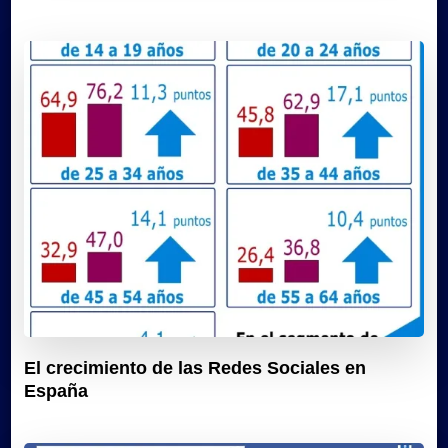
El crecimiento de las Redes Sociales en
España