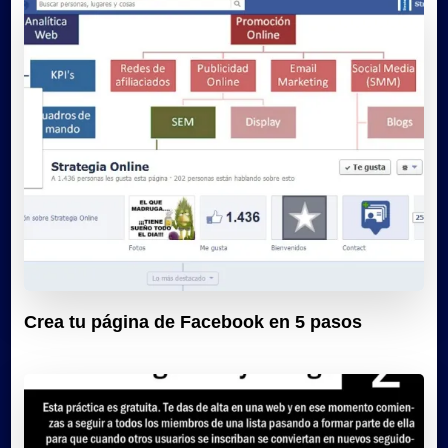
Crea tu página de Facebook en 5 pasos