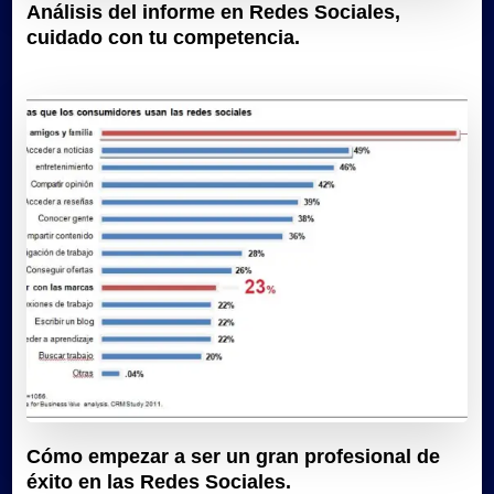
Análisis del informe en Redes Sociales,
cuidado con tu competencia.
Cómo empezar a ser un gran profesional de
éxito en las Redes Sociales.