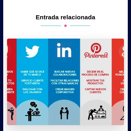
Entrada relacionada