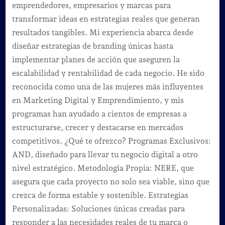
emprendedores, empresarios y marcas para
transformar ideas en estrategias reales que generan
resultados tangibles. Mi experiencia abarca desde
diseñar estrategias de branding únicas hasta
implementar planes de acción que aseguren la
escalabilidad y rentabilidad de cada negocio. He sido
reconocida como una de las mujeres más influyentes
en Marketing Digital y Emprendimiento, y mis
programas han ayudado a cientos de empresas a
estructurarse, crecer y destacarse en mercados
competitivos. ¿Qué te ofrezco? Programas Exclusivos:
AND, diseñado para llevar tu negocio digital a otro
nivel estratégico. Metodología Propia: NERE, que
asegura que cada proyecto no solo sea viable, sino que
crezca de forma estable y sostenible. Estrategias
Personalizadas: Soluciones únicas creadas para
responder a las necesidades reales de tu marca o