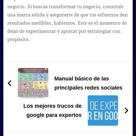
negocio. Si buscas transformar tu negocio, construir
una marca sólida y asegurarte de que tus esfuerzos den
resultados medibles, hablemos. Este es el momento de
dejar de experimentar y apostar por estrategias con
propósito.
Navegación
de
Manual básico de las
entradas
principales redes sociales
Los mejores trucos de
google para expertos