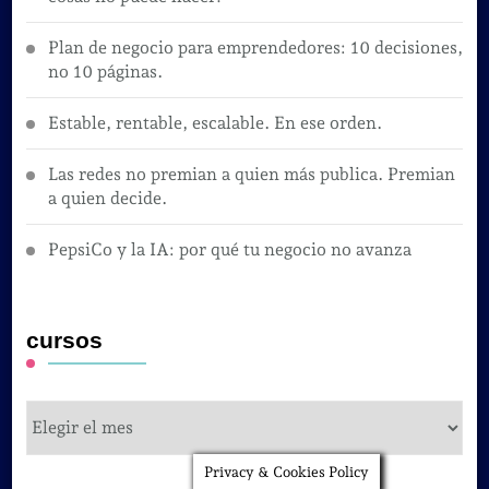
Plan de negocio para emprendedores: 10 decisiones,
no 10 páginas.
Estable, rentable, escalable. En ese orden.
Las redes no premian a quien más publica. Premian
a quien decide.
PepsiCo y la IA: por qué tu negocio no avanza
cursos
cursos
Privacy & Cookies Policy