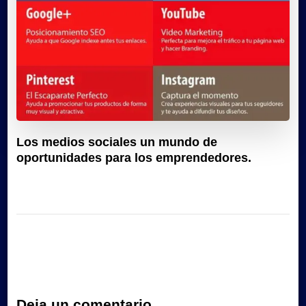
Los medios sociales un mundo de
oportunidades para los emprendedores.
Deja un comentario