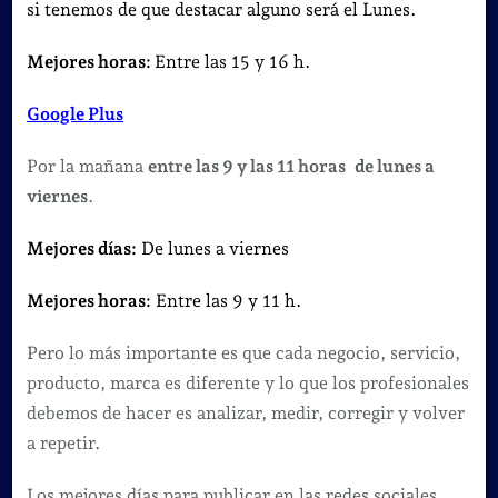
si tenemos de que destacar alguno será el Lunes.
Mejores horas:
Entre las 15 y 16 h.
Google Plus
Por la mañana
entre las 9 y las 11 horas
de lunes a
viernes
.
Mejores días:
De lunes a viernes
Mejores horas:
Entre las 9 y 11 h.
Pero lo más importante es que cada negocio, servicio,
producto, marca es diferente y lo que los profesionales
debemos de hacer es analizar, medir, corregir y volver
a repetir.
Los mejores días para publicar en las redes sociales.