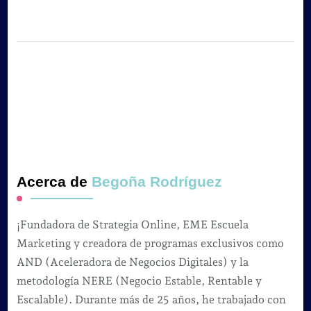
Acerca de
Begoña Rodríguez
¡Fundadora de Strategia Online, EME Escuela
Marketing y creadora de programas exclusivos como
AND (Aceleradora de Negocios Digitales) y la
metodología NERE (Negocio Estable, Rentable y
Escalable). Durante más de 25 años, he trabajado con