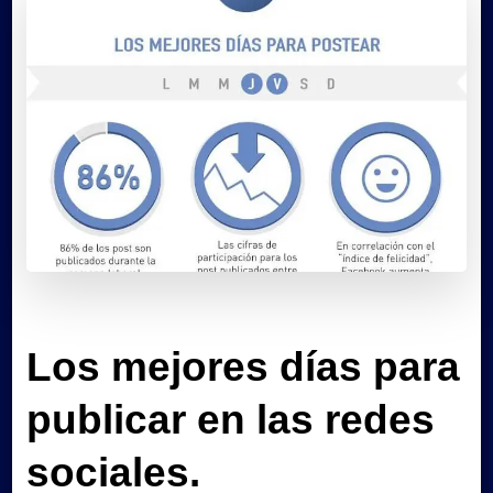
Los mejores días para
publicar en las redes
sociales.