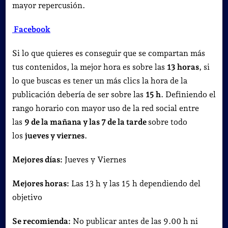
mayor repercusión.
Facebook
Si lo que quieres es conseguir que se compartan más
tus contenidos, la mejor hora es sobre las
13 horas
, si
lo que buscas es tener un más clics la hora de la
publicación debería de ser sobre las
15 h
. Definiendo el
rango horario con mayor uso de la red social entre
las
9 de la mañana y las 7 de la tarde
sobre todo
los
jueves y viernes
.
Mejores días:
Jueves y Viernes
Mejores horas:
Las 13 h y las 15 h dependiendo del
objetivo
Se recomienda:
No publicar antes de las 9.00 h ni