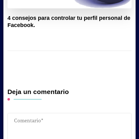
4 consejos para controlar tu perfil personal de
Facebook.
Deja un comentario