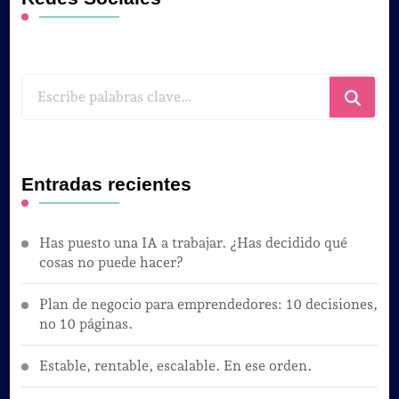
¿Buscas
algo?
Entradas recientes
Has puesto una IA a trabajar. ¿Has decidido qué
cosas no puede hacer?
Plan de negocio para emprendedores: 10 decisiones,
no 10 páginas.
Estable, rentable, escalable. En ese orden.