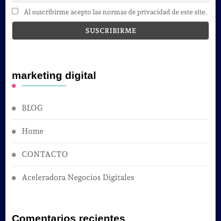
Al suscribirme acepto las normas de privacidad de este site.
marketing digital
BLOG
Home
CONTACTO
Aceleradora Negocios Digitales
Comentarios recientes