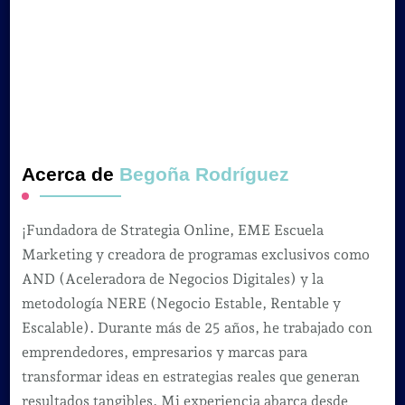
Acerca de
Begoña Rodríguez
¡Fundadora de Strategia Online, EME Escuela
Marketing y creadora de programas exclusivos como
AND (Aceleradora de Negocios Digitales) y la
metodología NERE (Negocio Estable, Rentable y
Escalable). Durante más de 25 años, he trabajado con
emprendedores, empresarios y marcas para
transformar ideas en estrategias reales que generan
resultados tangibles. Mi experiencia abarca desde