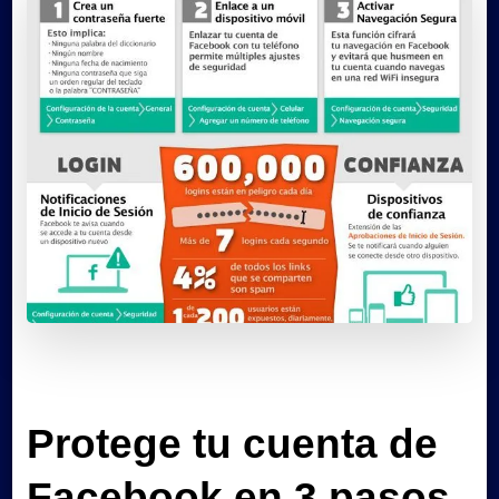
Protege tu cuenta de
Facebook en 3 pasos.