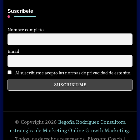
Suscríbete
Nombre completo
Email
Al suscribirme acepto las normas de privacidad de este site.
© Copyright 2026
Begoña Rodríguez Consultora
estratégica de Marketing Online Growth Marketing
.
Todos los derechos reservados.
Blossom Coach |