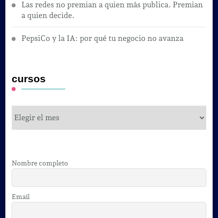
Las redes no premian a quien más publica. Premian
a quien decide.
PepsiCo y la IA: por qué tu negocio no avanza
cursos
cursos
Nombre completo
Email