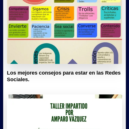
Los mejores consejos para estar en las Redes
Sociales.