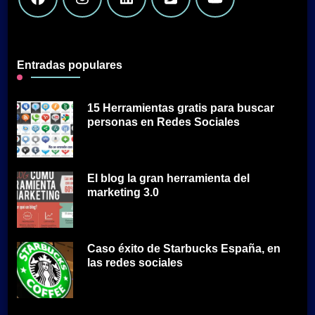
Entradas populares
15 Herramientas gratis para buscar
personas en Redes Sociales
El blog la gran herramienta del
marketing 3.0
Caso éxito de Starbucks España, en
las redes sociales