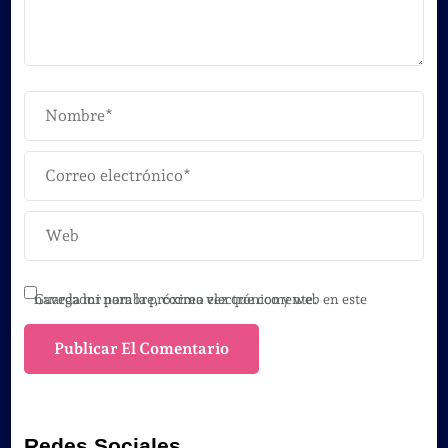
Guarda mi nombre, correo electrónico y web en este navegador para la próxima vez que comente.
Redes Sociales