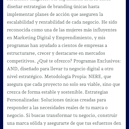
diseñar estrategias de branding únicas hasta
implementar planes de acción que aseguren la
escalabilidad y rentabilidad de cada negocio. He sido
reconocida como una de las mujeres más influyentes
en Marketing Digital y Emprendimiento, y mis
programas han ayudado a cientos de empresas a
estructurarse, crecer y destacarse en mercados
competitivos. ¿Qué te ofrezco? Programas Exclusivos:
AND, diseñado para llevar tu negocio digital a otro
nivel estratégico. Metodología Propia: NERE, que
asegura que cada proyecto no solo sea viable, sino que
crezca de forma estable y sostenible. Estrategias
Personalizadas: Soluciones únicas creadas para
responder a las necesidades reales de tu marca o
negocio. Si buscas transformar tu negocio, construir
una marca sólida y asegurarte de que tus esfuerzos den