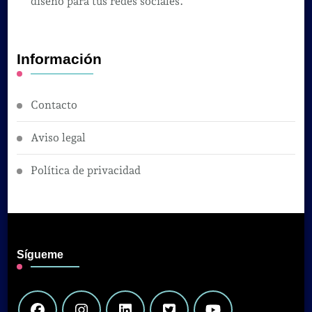
diseño para tus redes sociales.
Información
Contacto
Aviso legal
Política de privacidad
Sígueme