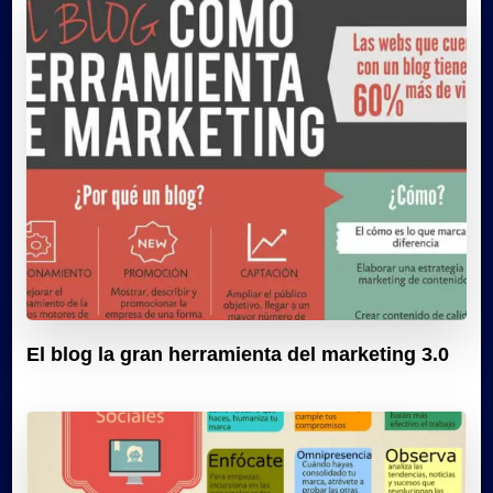
El blog la gran herramienta del marketing 3.0