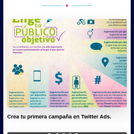
Crea tu primera campaña en Twitter Ads.