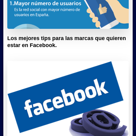
Los mejores tips para las marcas que quieren
estar en Facebook.