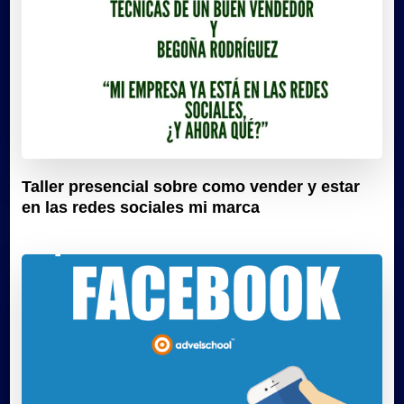
Taller presencial sobre como vender y estar
en las redes sociales mi marca