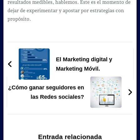
resultados medibles, hablemos. Este es el momento de
dejar de experimentar y apostar por estrategias con
propósito.
Navegación
de
El Marketing digital y
entradas
Marketing Móvil.
¿Cómo ganar seguidores en
las Redes sociales?
Entrada relacionada