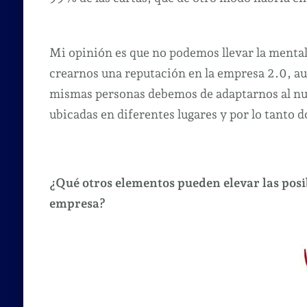
Mi opinión es que no podemos llevar la mental
crearnos una reputación en la empresa 2.0, aun
mismas personas debemos de adaptarnos al nu
ubicadas en diferentes lugares y por lo tanto d
¿Qué otros elementos pueden elevar las posib
empresa?