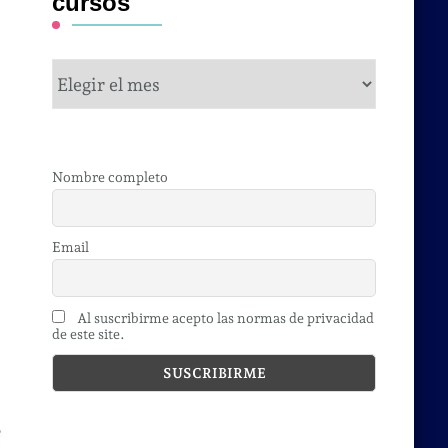
cursos
cursos
Nombre completo
Email
Al suscribirme acepto las normas de privacidad
de este site.