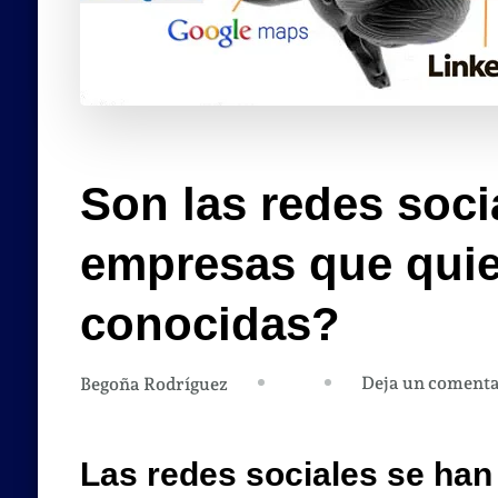
Son las redes soci
empresas que quie
conocidas?
Deja un comenta
Begoña Rodríguez
Las redes sociales se ha