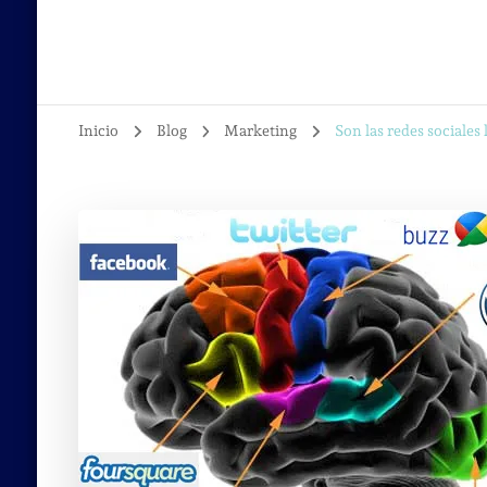
Inicio
Blog
Marketing
Son las redes sociales