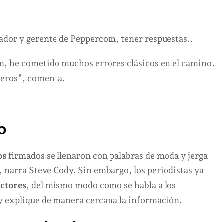
ador y gerente de Peppercom, tener respuestas..
, he cometido muchos errores clásicos en el camino.
ñeros”, comenta.
o
os
firmados se llenaron con palabras de moda y jerga
, narra Steve Cody. Sin embargo, los periodistas ya
ectores
, del mismo modo como se habla a los
 y explique de manera cercana la información.