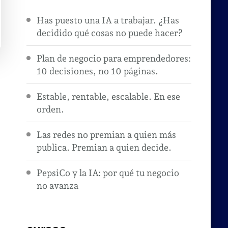
Has puesto una IA a trabajar. ¿Has
decidido qué cosas no puede hacer?
Plan de negocio para emprendedores:
10 decisiones, no 10 páginas.
Estable, rentable, escalable. En ese
orden.
Las redes no premian a quien más
publica. Premian a quien decide.
PepsiCo y la IA: por qué tu negocio
no avanza