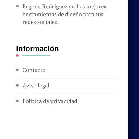
Begoña Rodríguez
en
Las mejores
herramientas de diseño para tus
redes sociales.
Información
Contacto
Aviso legal
Política de privacidad