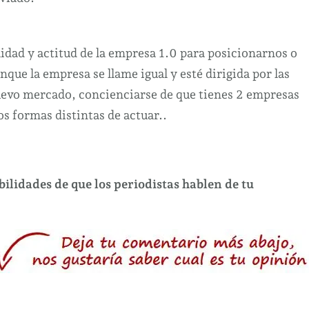
idad y actitud de la empresa 1.0 para posicionarnos o
que la empresa se llame igual y esté dirigida por las
evo mercado, concienciarse de que tienes 2 empresas
os formas distintas de actuar..
ilidades de que los periodistas hablen de tu