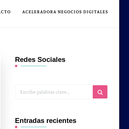
ACTO
ACELERADORA NEGOCIOS DIGITALES
Redes Sociales
¿Buscas
algo?
Entradas recientes