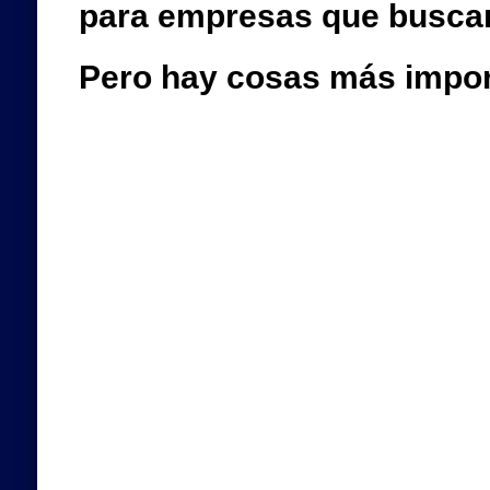
para empresas que busca
Pero hay cosas más impo