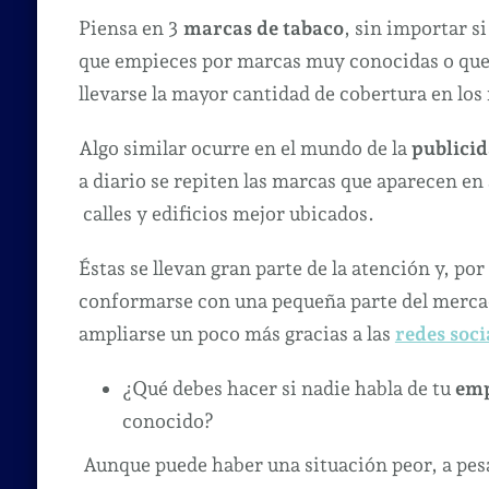
Piensa en 3
marcas de tabaco
, sin importar s
que empieces por marcas muy conocidas o que
llevarse la mayor cantidad de cobertura en los
Algo similar ocurre en el mundo de la
publici
a diario se repiten las marcas que aparecen en 
calles y edificios mejor ubicados.
Éstas se llevan gran parte de la atención y, por
conformarse con una pequeña parte del mercado
ampliarse un poco más gracias a las
redes soci
¿Qué debes hacer si nadie habla de tu
em
conocido?
Aunque puede haber una situación peor, a pesa