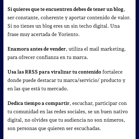
Si quieres que te encuentren debes de tener un blog
,
ser constante, coherente y aportar contenido de valor.
Si no tienes un blog eres un sin techo digital. Una
frase muy acertada de Yoriento.
Enamora antes de vender
, utiliza el mail marketing,
para ofrecer confianza en tu marca.
Usa las RRSS para viralizar tu contenido
fortalece
donde puede destacar tu marca/servicio/ producto y
en las que está tu mercado.
Dedica tiempo a compartir
, escuchar, participar con
tu comunidad en las redes sociales, se un buen nativo
digital, no olvides que tu audiencia no son números,
son personas que quieren ser escuchadas.