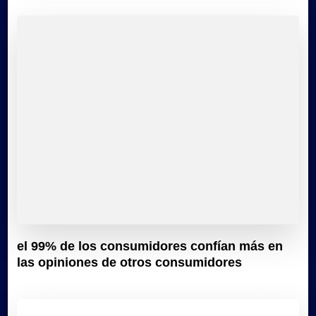
el 99% de los consumidores confían más en
las opiniones de otros consumidores