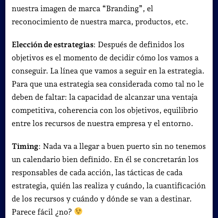
nuestra imagen de marca “Branding”, el
reconocimiento de nuestra marca, productos, etc.
Elección de estrategias
: Después de definidos los
objetivos es el momento de decidir cómo los vamos a
conseguir. La línea que vamos a seguir en la estrategia.
Para que una estrategia sea considerada como tal no le
deben de faltar: la capacidad de alcanzar una ventaja
competitiva, coherencia con los objetivos, equilibrio
entre los recursos de nuestra empresa y el entorno.
Timing
: Nada va a llegar a buen puerto sin no tenemos
un calendario bien definido. En él se concretarán los
responsables de cada acción, las tácticas de cada
estrategia, quién las realiza y cuándo, la cuantificación
de los recursos y cuándo y dónde se van a destinar.
Parece fácil ¿no?