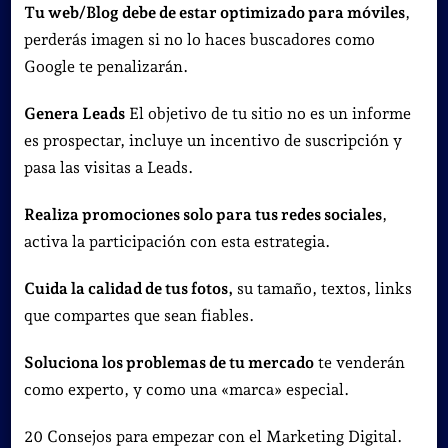
Tu web/Blog debe de estar optimizado para móviles
,
perderás imagen si no lo haces buscadores como
Google te penalizarán.
Genera Leads
El objetivo de tu sitio no es un informe
es prospectar, incluye un incentivo de suscripción y
pasa las visitas a Leads.
Realiza promociones solo para tus redes sociales
,
activa la participación con esta estrategia.
Cuida la calidad de tus fotos,
su tamaño, textos, links
que compartes que sean fiables.
Soluciona los problemas de tu mercado
te venderán
como experto, y como una «marca» especial.
20 Consejos para empezar con el Marketing Digital.