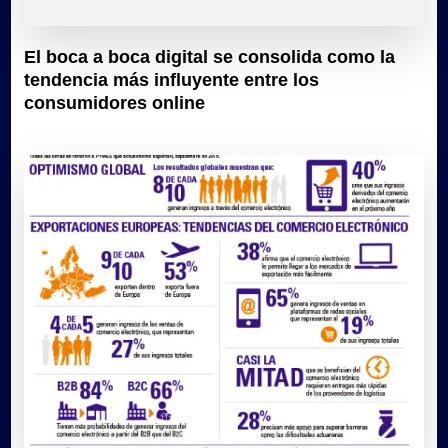
El boca a boca digital se consolida como la
tendencia más influyente entre los
consumidores online