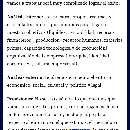
vamos a trabajar será muy complicado lograr el éxito.
Análisis Interno:
son nuestros propios recursos y
capacidades con los que contamos para llegar a
nuestros objetivos (liquidez, rentabilidad, recursos
financieros), producción (recursos humanos, materias
primas, capacidad tecnológica y de producción)
organización de la empresa (jerarquía, identidad
corporativa, cultura empresarial).
Análisis externo:
tendremos en cuenta el entorno
económico, social, cultural y político y legal.
Previsiones
: No se trata sólo de lo que creemos que
vamos a vender. Los pronósticos que hagamos deben
incluir previsiones a corto, medio y largo plazo
respecto al entorno en el que estamos, el mercado en