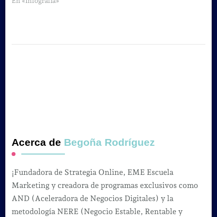
En «Infografia»
Acerca de
Begoña Rodríguez
¡Fundadora de Strategia Online, EME Escuela
Marketing y creadora de programas exclusivos como
AND (Aceleradora de Negocios Digitales) y la
metodología NERE (Negocio Estable, Rentable y