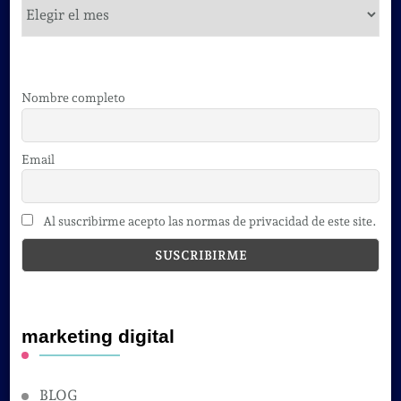
cursos
Nombre completo
Email
Al suscribirme acepto las normas de privacidad de este site.
marketing digital
BLOG