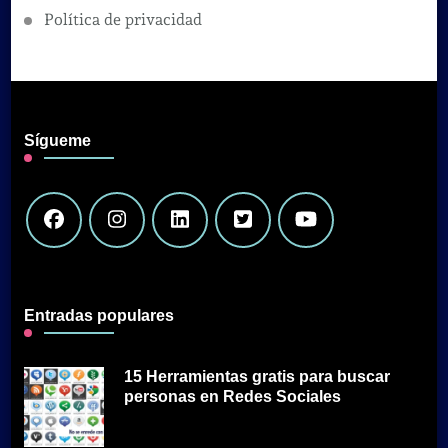
Política de privacidad
Sígueme
Entradas populares
15 Herramientas gratis para buscar
personas en Redes Sociales