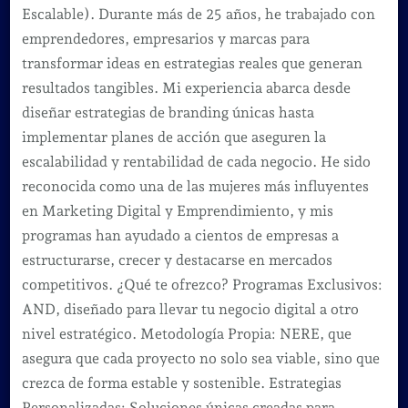
Escalable). Durante más de 25 años, he trabajado con
emprendedores, empresarios y marcas para
transformar ideas en estrategias reales que generan
resultados tangibles. Mi experiencia abarca desde
diseñar estrategias de branding únicas hasta
implementar planes de acción que aseguren la
escalabilidad y rentabilidad de cada negocio. He sido
reconocida como una de las mujeres más influyentes
en Marketing Digital y Emprendimiento, y mis
programas han ayudado a cientos de empresas a
estructurarse, crecer y destacarse en mercados
competitivos. ¿Qué te ofrezco? Programas Exclusivos:
AND, diseñado para llevar tu negocio digital a otro
nivel estratégico. Metodología Propia: NERE, que
asegura que cada proyecto no solo sea viable, sino que
crezca de forma estable y sostenible. Estrategias
Personalizadas: Soluciones únicas creadas para