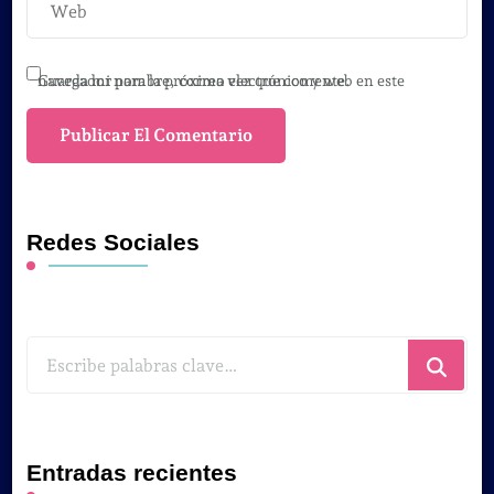
Guarda mi nombre, correo electrónico y web en este navegador para la próxima vez que comente.
Redes Sociales
¿Buscas
algo?
Entradas recientes