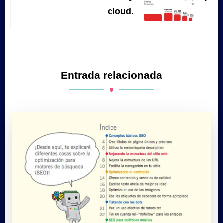
cloud.
Entrada relacionada