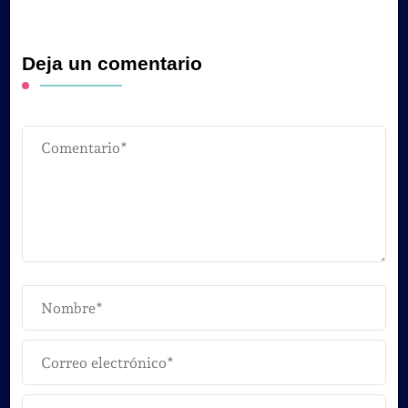
Deja un comentario