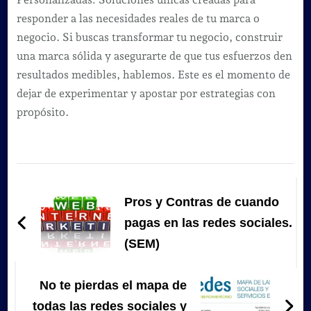
responder a las necesidades reales de tu marca o
negocio. Si buscas transformar tu negocio, construir
una marca sólida y asegurarte de que tus esfuerzos den
resultados medibles, hablemos. Este es el momento de
dejar de experimentar y apostar por estrategias con
propósito.
Navegación
de
Pros y Contras de cuando
entradas
pagas en las redes sociales.
(SEM)
No te pierdas el mapa de
todas las redes sociales y