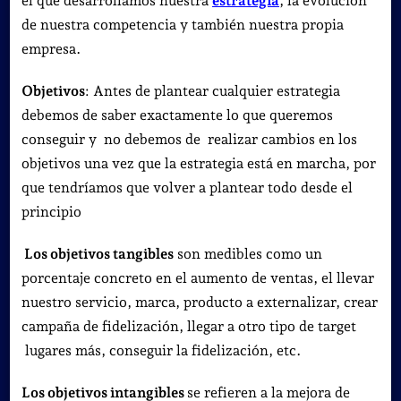
el que desarrollamos nuestra
estrategia
, la evolución
de nuestra competencia y también nuestra propia
empresa.
Objetivos
: Antes de plantear cualquier estrategia
debemos de saber exactamente lo que queremos
conseguir y no debemos de realizar cambios en los
objetivos una vez que la estrategia está en marcha, por
que tendríamos que volver a plantear todo desde el
principio
Los objetivos tangibles
son medibles como un
porcentaje concreto en el aumento de ventas, el llevar
nuestro servicio, marca, producto a externalizar, crear
campaña de fidelización, llegar a otro tipo de target
lugares más, conseguir la fidelización, etc.
Los objetivos intangibles
se refieren a la mejora de