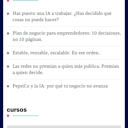
Has puesto una IA a trabajar. ¿Has decidido qué
cosas no puede hacer?
Plan de negocio para emprendedores: 10 decisiones,
no 10 páginas.
Estable, rentable, escalable. En ese orden.
Las redes no premian a quien más publica. Premian
a quien decide.
PepsiCo y la IA: por qué tu negocio no avanza
cursos