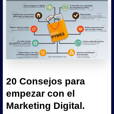
20 Consejos para
empezar con el
Marketing Digital.