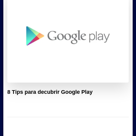
8 Tips para decubrir Google Play