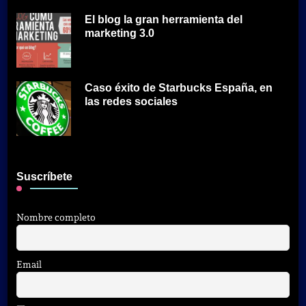
El blog la gran herramienta del
marketing 3.0
Caso éxito de Starbucks España, en
las redes sociales
Suscríbete
Nombre completo
Email