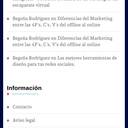
escaparate virtual
Begoña Rodríguez
en
Diferencias del Marketing
entre las 4P´s, C´s, V´s del offline al online
Begoña Rodríguez
en
Diferencias del Marketing
entre las 4P´s, C´s, V´s del offline al online
Begoña Rodríguez
en
Las mejores herramientas de
diseño para tus redes sociales.
Información
Contacto
Aviso legal