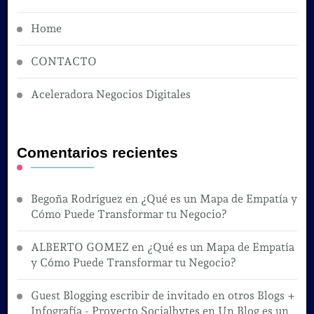
Home
CONTACTO
Aceleradora Negocios Digitales
Comentarios recientes
Begoña Rodríguez
en
¿Qué es un Mapa de Empatía y
Cómo Puede Transformar tu Negocio?
ALBERTO GOMEZ
en
¿Qué es un Mapa de Empatía
y Cómo Puede Transformar tu Negocio?
Guest Blogging escribir de invitado en otros Blogs +
Infografía - Proyecto Socialbytes
en
Un Blog es un