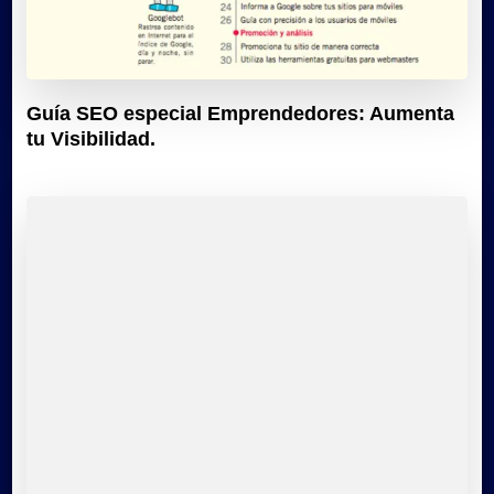
Guía SEO especial Emprendedores: Aumenta
tu Visibilidad.