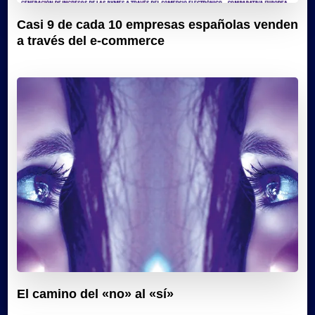
Casi 9 de cada 10 empresas españolas venden
a través del e-commerce
El camino del «no» al «sí»