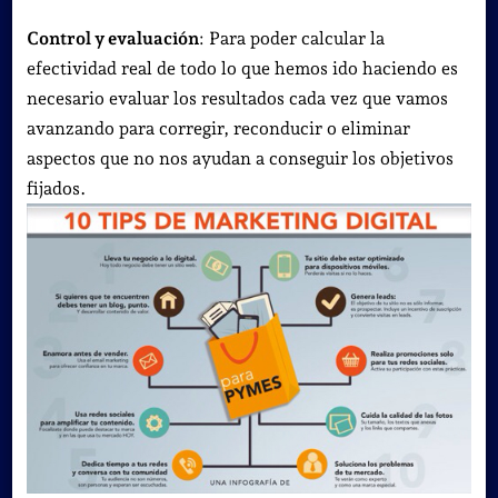
Control y evaluación
: Para poder calcular la
efectividad real de todo lo que hemos ido haciendo es
necesario evaluar los resultados cada vez que vamos
avanzando para corregir, reconducir o eliminar
aspectos que no nos ayudan a conseguir los objetivos
fijados.