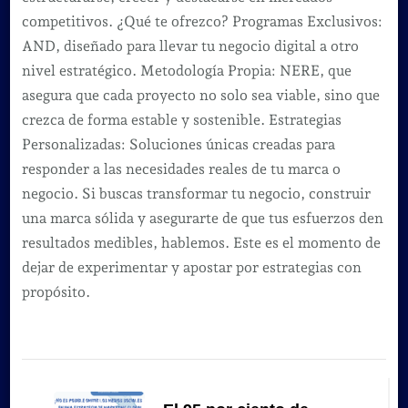
competitivos. ¿Qué te ofrezco? Programas Exclusivos:
AND, diseñado para llevar tu negocio digital a otro
nivel estratégico. Metodología Propia: NERE, que
asegura que cada proyecto no solo sea viable, sino que
crezca de forma estable y sostenible. Estrategias
Personalizadas: Soluciones únicas creadas para
responder a las necesidades reales de tu marca o
negocio. Si buscas transformar tu negocio, construir
una marca sólida y asegurarte de que tus esfuerzos den
resultados medibles, hablemos. Este es el momento de
dejar de experimentar y apostar por estrategias con
propósito.
Navegación