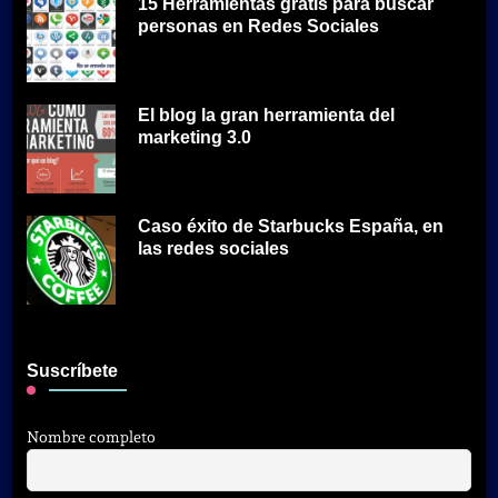
15 Herramientas gratis para buscar
personas en Redes Sociales
El blog la gran herramienta del
marketing 3.0
Caso éxito de Starbucks España, en
las redes sociales
Suscríbete
Nombre completo