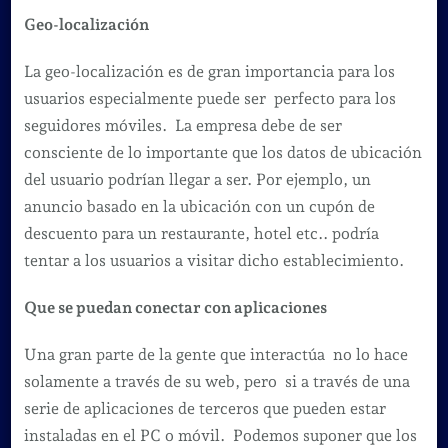
Geo-localización
La geo-localización es de gran importancia para los
usuarios especialmente puede ser perfecto para los
seguidores móviles. La empresa debe de ser
consciente de lo importante que los datos de ubicación
del usuario podrían llegar a ser. Por ejemplo, un
anuncio basado en la ubicación con un cupón de
descuento para un restaurante, hotel etc.. podría
tentar a los usuarios a visitar dicho establecimiento.
Que se puedan conectar con aplicaciones
Una gran parte de la gente que interactúa no lo hace
solamente a través de su web, pero si a través de una
serie de aplicaciones de terceros que pueden estar
instaladas en el PC o móvil. Podemos suponer que los