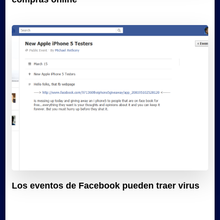
Los eventos de Facebook pueden traer virus