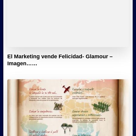
El Marketing vende Felicidad- Glamour –
Imagen……