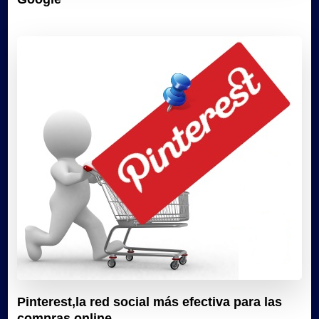
Pinterest,la red social más efectiva para las
compras online