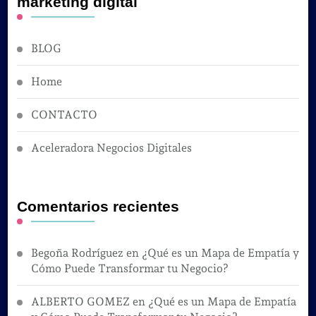
marketing digital
BLOG
Home
CONTACTO
Aceleradora Negocios Digitales
Comentarios recientes
Begoña Rodríguez
en
¿Qué es un Mapa de Empatía y
Cómo Puede Transformar tu Negocio?
ALBERTO GOMEZ
en
¿Qué es un Mapa de Empatía