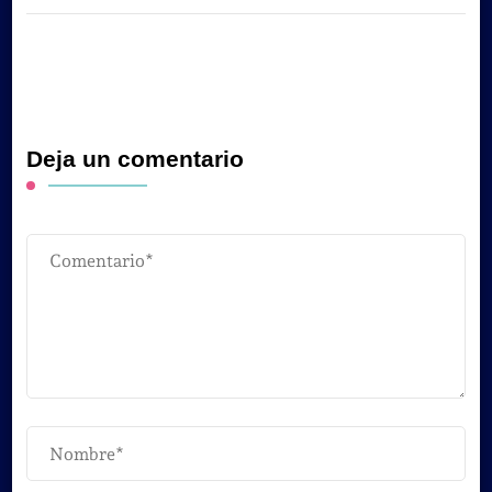
Deja un comentario