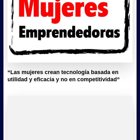
“Las mujeres crean tecnología basada en
utilidad y eficacia y no en competitividad”