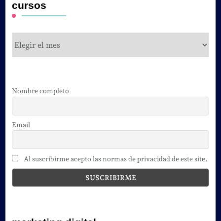
cursos
cursos
Nombre completo
Email
Al suscribirme acepto las normas de privacidad de este site.