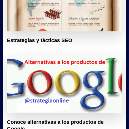
Estrategias y tácticas SEO
Conoce alternativas a los productos de
Google