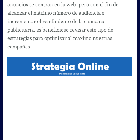
anuncios se centran en la web, pero con el fin de
alcanzar el máximo número de audiencia e
incrementar el rendimiento de la campaña
publicitaria, es beneficioso revisar este tipo de
estrategias para optimizar al máximo nuestras
campañas