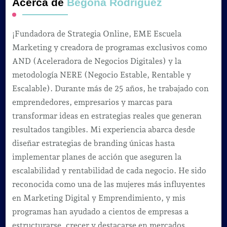
Acerca de
Begoña Rodríguez
¡Fundadora de Strategia Online, EME Escuela
Marketing y creadora de programas exclusivos como
AND (Aceleradora de Negocios Digitales) y la
metodología NERE (Negocio Estable, Rentable y
Escalable). Durante más de 25 años, he trabajado con
emprendedores, empresarios y marcas para
transformar ideas en estrategias reales que generan
resultados tangibles. Mi experiencia abarca desde
diseñar estrategias de branding únicas hasta
implementar planes de acción que aseguren la
escalabilidad y rentabilidad de cada negocio. He sido
reconocida como una de las mujeres más influyentes
en Marketing Digital y Emprendimiento, y mis
programas han ayudado a cientos de empresas a
estructurarse, crecer y destacarse en mercados