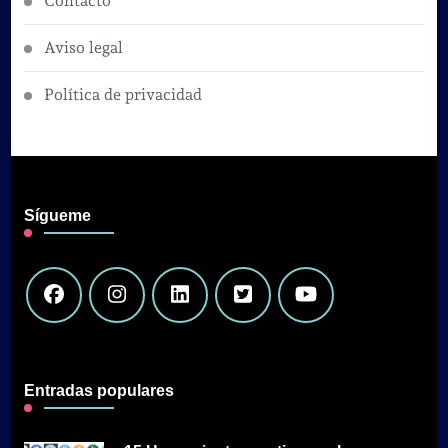
Contacto
Aviso legal
Política de privacidad
Sígueme
Entradas populares