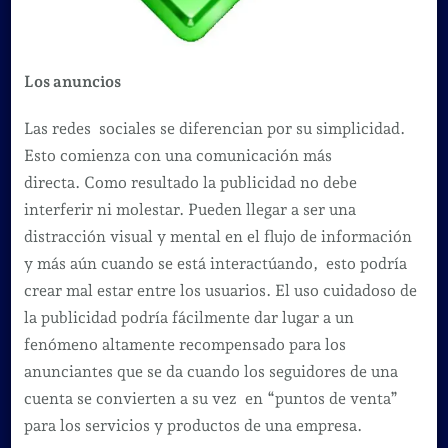
Los anuncios
Las redes sociales se diferencian por su simplicidad.
Esto comienza con una comunicación más
directa. Como resultado la publicidad no debe
interferir ni molestar. Pueden llegar a ser una
distracción visual y mental en el flujo de información
y más aún cuando se está interactúando, esto podría
crear mal estar entre los usuarios. El uso cuidadoso de
la publicidad podría fácilmente dar lugar a un
fenómeno altamente recompensado para los
anunciantes que se da cuando los seguidores de una
cuenta se convierten a su vez en “puntos de venta”
para los servicios y productos de una empresa.