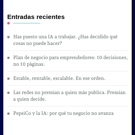
Entradas recientes
Has puesto una IA a trabajar. ¿Has decidido qué
cosas no puede hacer?
Plan de negocio para emprendedores: 10 decisiones,
no 10 páginas.
Estable, rentable, escalable. En ese orden.
Las redes no premian a quien más publica. Premian
a quien decide.
PepsiCo y la IA: por qué tu negocio no avanza