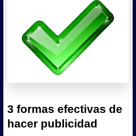
3 formas efectivas de
hacer publicidad