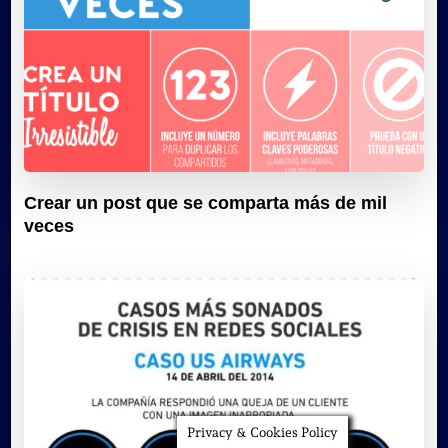
Crear un post que se comparta más de mil
veces
Privacy & Cookies Policy