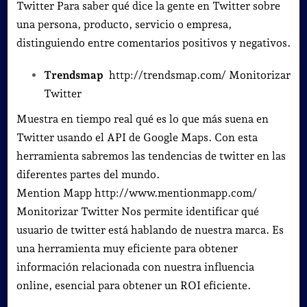
Twitter Para saber qué dice la gente en Twitter sobre
una persona, producto, servicio o empresa,
distinguiendo entre comentarios positivos y negativos.
Trendsmap
http://trendsmap.com/ Monitorizar
Twitter
Muestra en tiempo real qué es lo que más suena en
Twitter usando el API de Google Maps. Con esta
herramienta sabremos las tendencias de twitter en las
diferentes partes del mundo.
Mention Mapp http://www.mentionmapp.com/
Monitorizar Twitter Nos permite identificar qué
usuario de twitter está hablando de nuestra marca. Es
una herramienta muy eficiente para obtener
información relacionada con nuestra influencia
online, esencial para obtener un ROI eficiente.