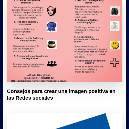
Consejos para crear una imagen positiva en
las Redes sociales