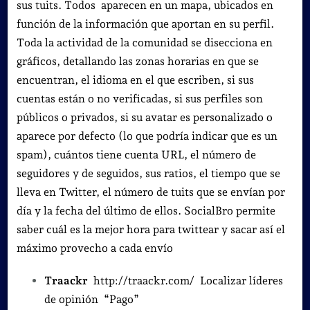
sus tuits. Todos aparecen en un mapa, ubicados en
función de la información que aportan en su perfil.
Toda la actividad de la comunidad se disecciona en
gráficos, detallando las zonas horarias en que se
encuentran, el idioma en el que escriben, si sus
cuentas están o no verificadas, si sus perfiles son
públicos o privados, si su avatar es personalizado o
aparece por defecto (lo que podría indicar que es un
spam), cuántos tiene cuenta URL, el número de
seguidores y de seguidos, sus ratios, el tiempo que se
lleva en Twitter, el número de tuits que se envían por
día y la fecha del último de ellos. SocialBro permite
saber cuál es la mejor hora para twittear y sacar así el
máximo provecho a cada envío
Traackr
http://traackr.com/ Localizar líderes
de opinión “Pago”