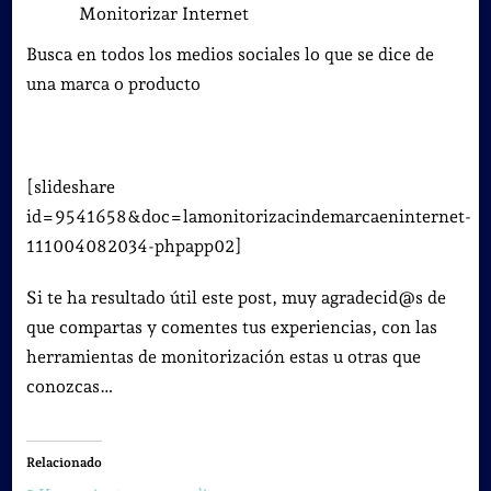
Monitorizar Internet
Busca en todos los medios sociales lo que se dice de
una marca o producto
[slideshare
id=9541658&doc=lamonitorizacindemarcaeninternet-
111004082034-phpapp02]
Si te ha resultado útil este post, muy agradecid@s de
que compartas y comentes tus experiencias, con las
herramientas de monitorización estas u otras que
conozcas…
Relacionado