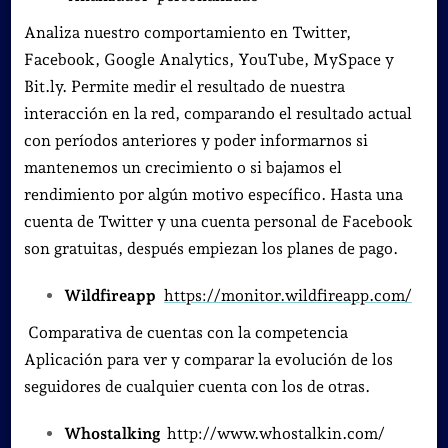
Analiza nuestro comportamiento en Twitter,
Facebook, Google Analytics, YouTube, MySpace y
Bit.ly. Permite medir el resultado de nuestra
interacción en la red, comparando el resultado actual
con períodos anteriores y poder informarnos si
mantenemos un crecimiento o si bajamos el
rendimiento por algún motivo específico. Hasta una
cuenta de Twitter y una cuenta personal de Facebook
son gratuitas, después empiezan los planes de pago.
Wildfireapp
https://monitor.wildfireapp.com/
Comparativa de cuentas con la competencia
Aplicación para ver y comparar la evolución de los
seguidores de cualquier cuenta con los de otras.
Whostalking
http://www.whostalkin.com/