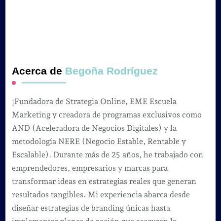
Acerca de
Begoña Rodríguez
¡Fundadora de Strategia Online, EME Escuela
Marketing y creadora de programas exclusivos como
AND (Aceleradora de Negocios Digitales) y la
metodología NERE (Negocio Estable, Rentable y
Escalable). Durante más de 25 años, he trabajado con
emprendedores, empresarios y marcas para
transformar ideas en estrategias reales que generan
resultados tangibles. Mi experiencia abarca desde
diseñar estrategias de branding únicas hasta