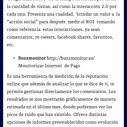
la cantidad de visitas, así como la interacción 2.0 por
cada una. Presenta una cualidad, brindar un valor a la
“acción social” para después medir el ROI tomando
como referencia estas interacciones, ya sean
comentarios, re-tweets, facebook shares, favoritos,
etc.
Buzzmonitor
http://buzzmonitor.es/
Monitorizar Internet de Pago
Es una herramienta de medición de la reputación
online que además de analizar lo que se dice de ti, te
permite gestionar directamente los comentarios. Los
resultados se nos mostrarán gráficamente de manera
estimada en el último mes, donde podremos ver los
picos de ruido que han existido. Ofrece distintas
opciones de informes preestablecidos como evolución