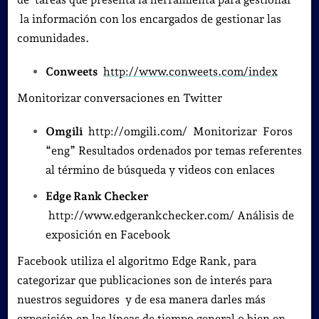
la información con los encargados de gestionar las
comunidades.
Conweets
http://www.conweets.com/index
Monitorizar conversaciones en Twitter
Omgili
http://omgili.com/ Monitorizar Foros
“eng” Resultados ordenados por temas referentes
al término de búsqueda y videos con enlaces
Edge Rank Checker
http://www.edgerankchecker.com/ Análisis de
exposición en Facebook
Facebook utiliza el algoritmo Edge Rank, para
categorizar que publicaciones son de interés para
nuestros seguidores y de esa manera darles más
exposición en las líneas de tiempo general o bien en