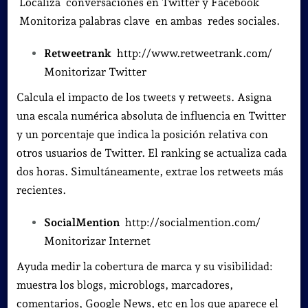
Localiza conversaciones en Twitter y Facebook
Monitoriza palabras clave en ambas redes sociales.
Retweetrank
http://www.retweetrank.com/
Monitorizar Twitter
Calcula el impacto de los tweets y retweets. Asigna
una escala numérica absoluta de influencia en Twitter
y un porcentaje que indica la posición relativa con
otros usuarios de Twitter. El ranking se actualiza cada
dos horas. Simultáneamente, extrae los retweets más
recientes.
SocialMention
http://socialmention.com/
Monitorizar Internet
Ayuda medir la cobertura de marca y su visibilidad:
muestra los blogs, microblogs, marcadores,
comentarios, Google News, etc en los que aparece el