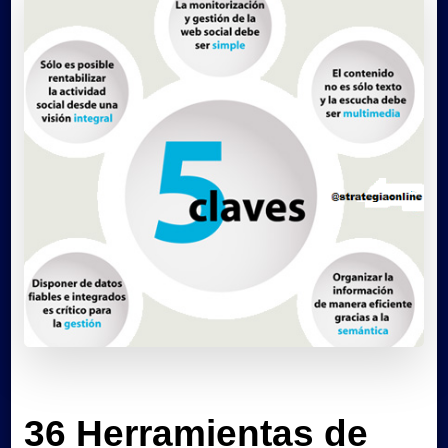
36 Herramientas de