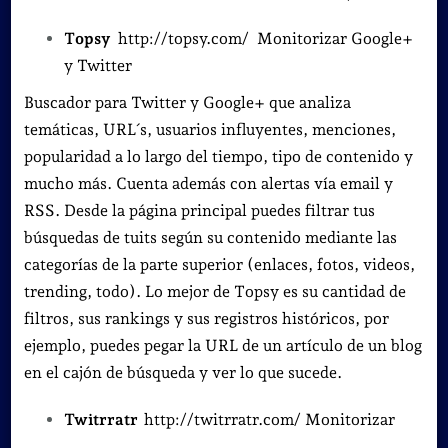
Topsy
http://topsy.com/ Monitorizar Google+
y Twitter
Buscador para Twitter y Google+ que analiza
temáticas, URL´s, usuarios influyentes, menciones,
popularidad a lo largo del tiempo, tipo de contenido y
mucho más. Cuenta además con alertas vía email y
RSS. Desde la página principal puedes filtrar tus
búsquedas de tuits según su contenido mediante las
categorías de la parte superior (enlaces, fotos, videos,
trending, todo). Lo mejor de Topsy es su cantidad de
filtros, sus rankings y sus registros históricos, por
ejemplo, puedes pegar la URL de un artículo de un blog
en el cajón de búsqueda y ver lo que sucede.
Twitrratr
http://twitrratr.com/ Monitorizar