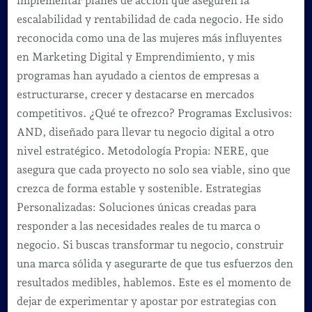
implementar planes de acción que aseguren la
escalabilidad y rentabilidad de cada negocio. He sido
reconocida como una de las mujeres más influyentes
en Marketing Digital y Emprendimiento, y mis
programas han ayudado a cientos de empresas a
estructurarse, crecer y destacarse en mercados
competitivos. ¿Qué te ofrezco? Programas Exclusivos:
AND, diseñado para llevar tu negocio digital a otro
nivel estratégico. Metodología Propia: NERE, que
asegura que cada proyecto no solo sea viable, sino que
crezca de forma estable y sostenible. Estrategias
Personalizadas: Soluciones únicas creadas para
responder a las necesidades reales de tu marca o
negocio. Si buscas transformar tu negocio, construir
una marca sólida y asegurarte de que tus esfuerzos den
resultados medibles, hablemos. Este es el momento de
dejar de experimentar y apostar por estrategias con