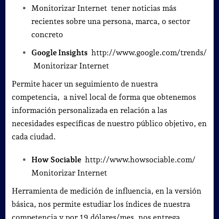
Monitorizar Internet tener noticias más
recientes sobre una persona, marca, o sector
concreto
Google Insights
http://www.google.com/trends/
Monitorizar Internet
Permite hacer un seguimiento de nuestra
competencia, a nivel local de forma que obtenemos
información personalizada en relación a las
necesidades específicas de nuestro público objetivo, en
cada ciudad.
How Sociable
http://www.howsociable.com/
Monitorizar Internet
Herramienta de medición de influencia, en la versión
básica, nos permite estudiar los índices de nuestra
competencia y por 19 dólares/mes, nos entrega