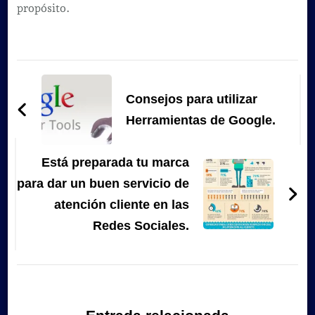
propósito.
Navegación
de
Consejos para utilizar
entradas
Herramientas de Google.
Está preparada tu marca
para dar un buen servicio de
atención cliente en las
Redes Sociales.