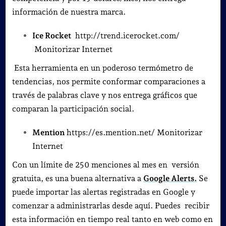
información de nuestra marca.
Ice Rocket
http://trend.icerocket.com/
Monitorizar Internet
Esta herramienta en un poderoso termómetro de
tendencias, nos permite conformar comparaciones a
través de palabras clave y nos entrega gráficos que
comparan la participación social.
Mention
https://es.mention.net/ Monitorizar
Internet
Con un límite de 250 menciones al mes en versión
gratuita, es una buena alternativa a
Google Alerts.
Se
puede importar las alertas registradas en Google y
comenzar a administrarlas desde aquí. Puedes recibir
esta información en tiempo real tanto en web como en