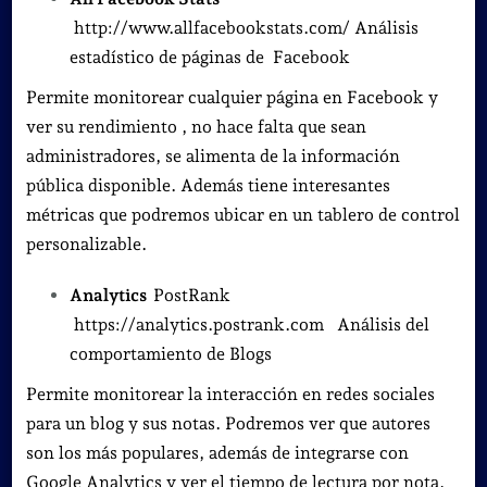
http://www.allfacebookstats.com/ Análisis
estadístico de páginas de Facebook
Permite monitorear cualquier página en Facebook y
ver su rendimiento , no hace falta que sean
administradores, se alimenta de la información
pública disponible. Además tiene interesantes
métricas que podremos ubicar en un tablero de control
personalizable.
Analytics
PostRank
https://analytics.postrank.com Análisis del
comportamiento de Blogs
Permite monitorear la interacción en redes sociales
para un blog y sus notas. Podremos ver que autores
son los más populares, además de integrarse con
Google Analytics y ver el tiempo de lectura por nota,