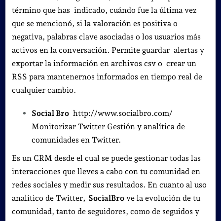
término que has indicado, cuándo fue la última vez
que se mencionó, si la valoración es positiva o
negativa, palabras clave asociadas o los usuarios más
activos en la conversación. Permite guardar alertas y
exportar la información en archivos csv o crear un
RSS para mantenernos informados en tiempo real de
cualquier cambio.
Social Bro
http://www.socialbro.com/
Monitorizar Twitter Gestión y analítica de
comunidades en Twitter.
Es un CRM desde el cual se puede gestionar todas las
interacciones que lleves a cabo con tu comunidad en
redes sociales y medir sus resultados. En cuanto al uso
analítico de Twitter
, SocialBro
ve la evolución de tu
comunidad, tanto de seguidores, como de seguidos y