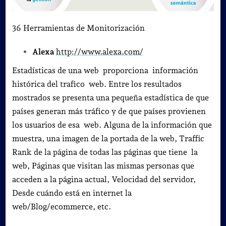
36 Herramientas de Monitorización
Alexa
http://www.alexa.com/
Estadísticas de una web proporciona información
histórica del trafico web. Entre los resultados
mostrados se presenta una pequeña estadística de que
países generan más tráfico y de que países provienen
los usuarios de esa web. Alguna de la información que
muestra, una imagen de la portada de la web, Traffic
Rank de la página de todas las páginas que tiene la
web, Páginas que visitan las mismas personas que
acceden a la página actual, Velocidad del servidor,
Desde cuándo está en internet la
web/Blog/ecommerce, etc.