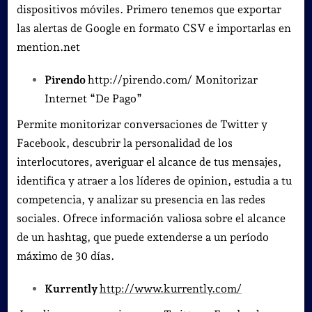
dispositivos móviles. Primero tenemos que exportar
las alertas de Google en formato CSV e importarlas en
mention.net
Pirendo
http://pirendo.com/ Monitorizar
Internet “De Pago”
Permite monitorizar conversaciones de Twitter y
Facebook, descubrir la personalidad de los
interlocutores, averiguar el alcance de tus mensajes,
identifica y atraer a los líderes de opinion, estudia a tu
competencia, y analizar su presencia en las redes
sociales. Ofrece información valiosa sobre el alcance
de un hashtag, que puede extenderse a un período
máximo de 30 días.
Kurrently
http://www.kurrently.com/