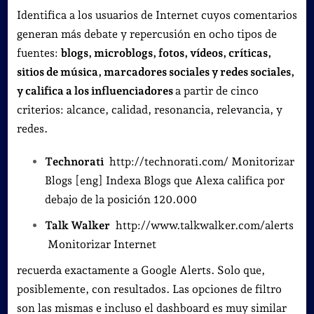
Identifica a los usuarios de Internet cuyos comentarios
generan más debate y repercusión en ocho tipos de
fuentes:
blogs, microblogs, fotos, vídeos, críticas,
sitios de música, marcadores sociales y redes sociales,
y califica a los influenciadores
a partir de cinco
criterios: alcance, calidad, resonancia, relevancia, y
redes.
Technorati
http://technorati.com/ Monitorizar
Blogs [eng] Indexa Blogs que Alexa califica por
debajo de la posición 120.000
Talk Walker
http://www.talkwalker.com/alerts
Monitorizar Internet
recuerda exactamente a Google Alerts. Solo que,
posiblemente, con resultados. Las opciones de filtro
son las mismas e incluso el dashboard es muy similar