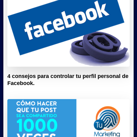
4 consejos para controlar tu perfil personal de
Facebook.