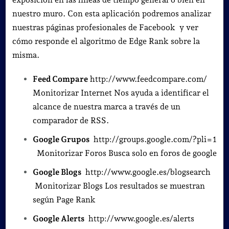
nuestro muro. Con esta aplicación podremos analizar
nuestras páginas profesionales de Facebook y ver
cómo responde el algoritmo de Edge Rank sobre la
misma.
Feed Compare
http://www.feedcompare.com/
Monitorizar Internet Nos ayuda a identificar el
alcance de nuestra marca a través de un
comparador de RSS.
Google Grupos
http://groups.google.com/?pli=1
Monitorizar Foros Busca solo en foros de google
Google Blogs
http://www.google.es/blogsearch
Monitorizar Blogs Los resultados se muestran
según Page Rank
Google Alerts
http://www.google.es/alerts