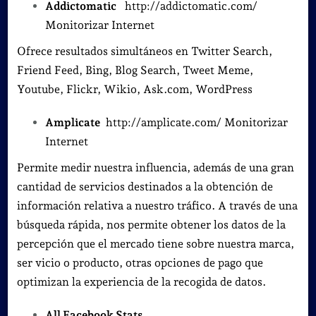
Addictomatic
http://addictomatic.com/
Monitorizar Internet
Ofrece resultados simultáneos en Twitter Search,
Friend Feed, Bing, Blog Search, Tweet Meme,
Youtube, Flickr, Wikio, Ask.com, WordPress
Amplicate
http://amplicate.com/ Monitorizar
Internet
Permite medir nuestra influencia, además de una gran
cantidad de servicios destinados a la obtención de
información relativa a nuestro tráfico. A través de una
búsqueda rápida, nos permite obtener los datos de la
percepción que el mercado tiene sobre nuestra marca,
ser vicio o producto, otras opciones de pago que
optimizan la experiencia de la recogida de datos.
All Facebook Stats