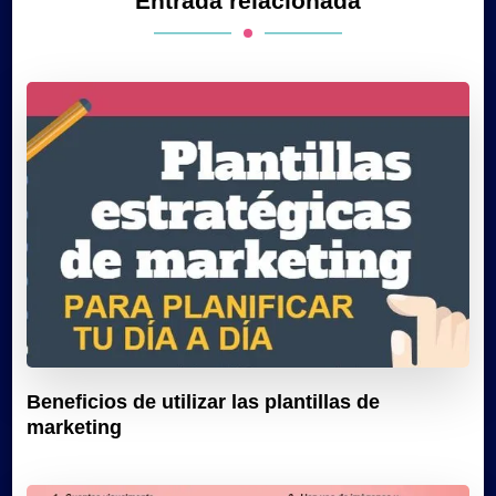
Entrada relacionada
Beneficios de utilizar las plantillas de
marketing