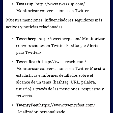
Twazzup
http://www.twazzup.com/
Monitorizar conversaciones en Twitter
Muestra menciones, influenciadores,seguidores más
activos y noticias relacionadas
Tweetbeep
http://tweetbeep.com/ Monitorizar
conversaciones en Twitter El «Google Alerts
para Twitter»
Tweet Reach
http://tweetreach.com/
Monitorizar conversaciones en Twitter Muestra
estadísticas e informes detallados sobre el
alcance de un tema (hashtag, URL, palabra,
usuario) a través de las menciones, respuestas y
retweets.
TwentyFeet
https://www.twentyfeet.com/
Analizador personalizado