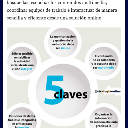
búsquedas, escuchar los contenidos multimedia,
coordinar equipos de trabajo e interactuar de manera
sencilla y eficiente desde una solución online.