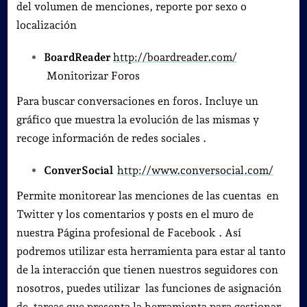
del volumen de menciones, reporte por sexo o
localización
BoardReader
http://boardreader.com/
Monitorizar Foros
Para buscar conversaciones en foros. Incluye un
gráfico que muestra la evolución de las mismas y
recoge información de redes sociales .
ConverSocial
http://www.conversocial.com/
Permite monitorear las menciones de las cuentas en
Twitter y los comentarios y posts en el muro de
nuestra Página profesional de Facebook . Así
podremos utilizar esta herramienta para estar al tanto
de la interacción que tienen nuestros seguidores con
nosotros, puedes utilizar las funciones de asignación
de tareas que presenta la herramienta para gestionar