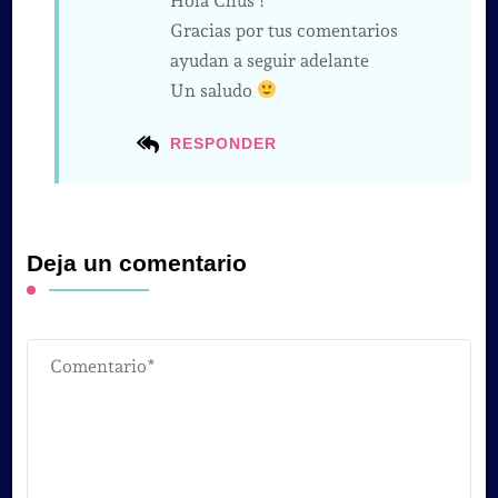
Hola Chus !
Gracias por tus comentarios
ayudan a seguir adelante
Un saludo
RESPONDER
Deja un comentario