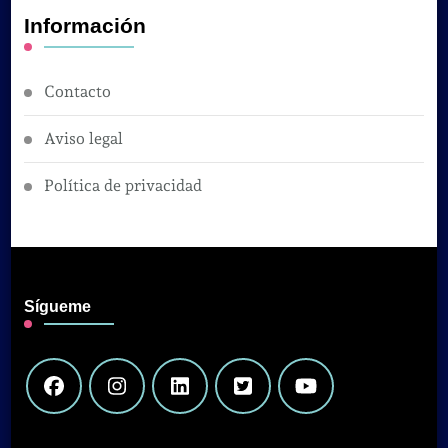
Información
Contacto
Aviso legal
Política de privacidad
Sígueme