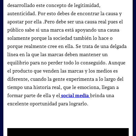
desarrollado este concepto de legitimidad,
autenticidad. Por esto debes de encontrar la causa y
apostar por ella .Pero debe ser una causa real pues el
público sabe si una marca está apoyando una causa
solamente porque la sociedad también lo hace o
porque realmente cree en ella. Se trata de una delgada
línea en la que las marcas deben mantener un
equilibrio para no perder todo lo conseguido. Aunque
el producto que venden las marcas y los medios es
diferente, cuando la gente experimenta a lo largo del
tiempo una historia real, que le emociona, llegan a
formar parte de ella y el
social media
brinda una
excelente oportunidad para lograrlo.