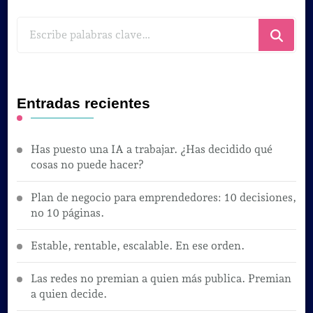
¿Buscas
algo?
Entradas recientes
Has puesto una IA a trabajar. ¿Has decidido qué
cosas no puede hacer?
Plan de negocio para emprendedores: 10 decisiones,
no 10 páginas.
Estable, rentable, escalable. En ese orden.
Las redes no premian a quien más publica. Premian
a quien decide.