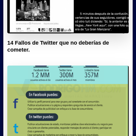
14 Fallos de Twitter que no deberías de
cometer.