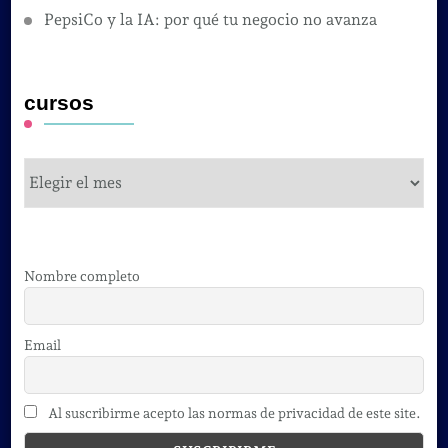
PepsiCo y la IA: por qué tu negocio no avanza
cursos
cursos
Nombre completo
Email
Al suscribirme acepto las normas de privacidad de este site.