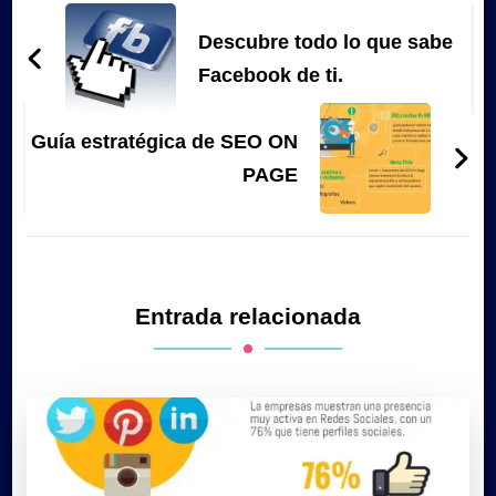
de
Descubre todo lo que sabe
entradas
Facebook de ti.
Guía estratégica de SEO ON
PAGE
Entrada relacionada