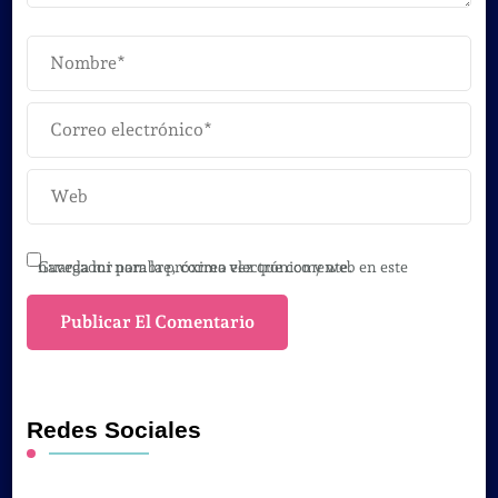
Guarda mi nombre, correo electrónico y web en este navegador para la próxima vez que comente.
Redes Sociales