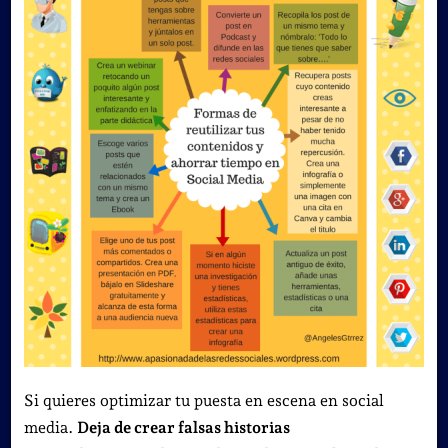
Si quieres optimizar tu puesta en escena en social
media.
Deja de crear falsas historias