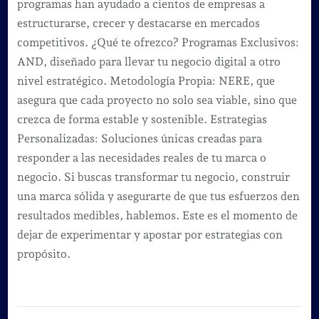
programas han ayudado a cientos de empresas a
estructurarse, crecer y destacarse en mercados
competitivos. ¿Qué te ofrezco? Programas Exclusivos:
AND, diseñado para llevar tu negocio digital a otro
nivel estratégico. Metodología Propia: NERE, que
asegura que cada proyecto no solo sea viable, sino que
crezca de forma estable y sostenible. Estrategias
Personalizadas: Soluciones únicas creadas para
responder a las necesidades reales de tu marca o
negocio. Si buscas transformar tu negocio, construir
una marca sólida y asegurarte de que tus esfuerzos den
resultados medibles, hablemos. Este es el momento de
dejar de experimentar y apostar por estrategias con
propósito.
Navegación