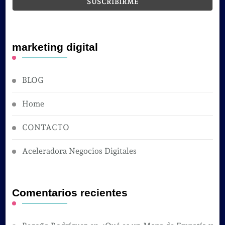
marketing digital
BLOG
Home
CONTACTO
Aceleradora Negocios Digitales
Comentarios recientes