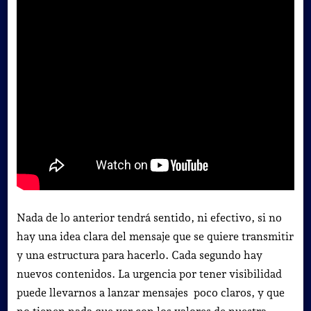
Nada de lo anterior tendrá sentido, ni efectivo, si no
hay una idea clara del mensaje que se quiere transmitir
y una estructura para hacerlo. Cada segundo hay
nuevos contenidos. La urgencia por tener visibilidad
puede llevarnos a lanzar mensajes poco claros, y que