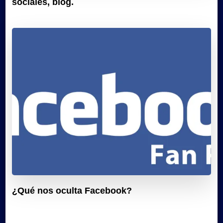
sociales, blog.
¿Qué nos oculta Facebook?