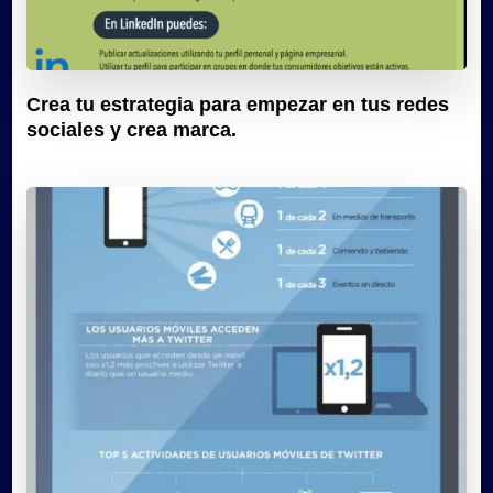
Crea tu estrategia para empezar en tus redes
sociales y crea marca.