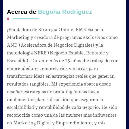
Acerca de
Begoña Rodríguez
¡Fundadora de Strategia Online, EME Escuela
Marketing y creadora de programas exclusivos como
AND (Aceleradora de Negocios Digitales) y la
metodología NERE (Negocio Estable, Rentable y
Escalable). Durante más de 25 años, he trabajado con
emprendedores, empresarios y marcas para
transformar ideas en estrategias reales que generan
resultados tangibles. Mi experiencia abarca desde
diseñar estrategias de branding únicas hasta
implementar planes de acción que aseguren la
escalabilidad y rentabilidad de cada negocio. He sido
reconocida como una de las mujeres más influyentes
en Marketing Digital y Emprendimiento, y mis