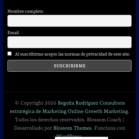
Nombre completo
Email
Al suscribirme acepto las normas de privacidad de este site.
© Copyright 2026
Begoña Rodríguez Consultora
estratégica de Marketing Online Growth Marketing
.
Todos los derechos reservados.
Blossom Coach |
Desarrollado por
Blossom Themes
. Funciona con
WordPress
.