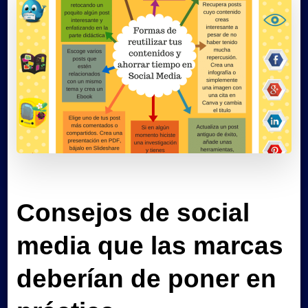
Consejos de social
media que las marcas
deberían de poner en