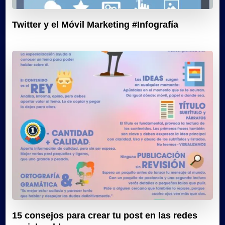
Twitter y el Móvil Marketing #Infografía
15 consejos para crear tu post en las redes