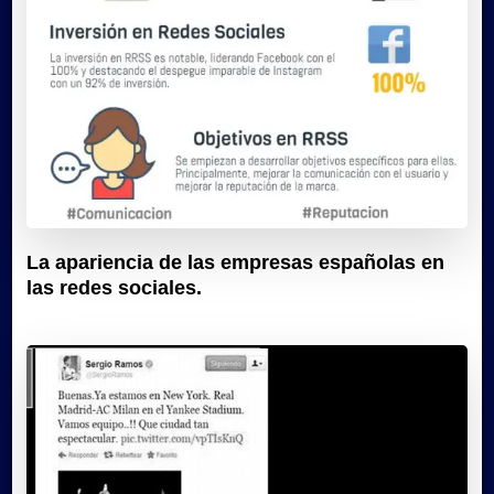
La apariencia de las empresas españolas en
las redes sociales.