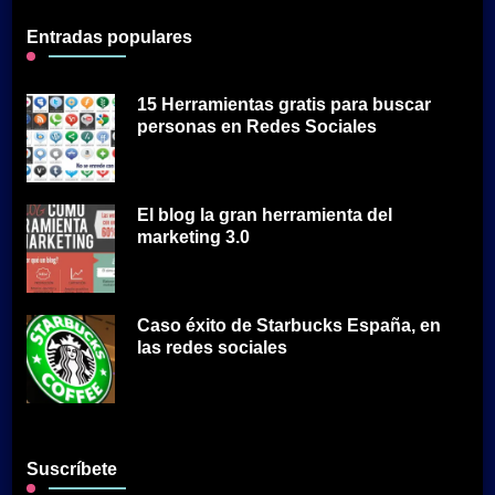
Entradas populares
15 Herramientas gratis para buscar
personas en Redes Sociales
El blog la gran herramienta del
marketing 3.0
Caso éxito de Starbucks España, en
las redes sociales
Suscríbete