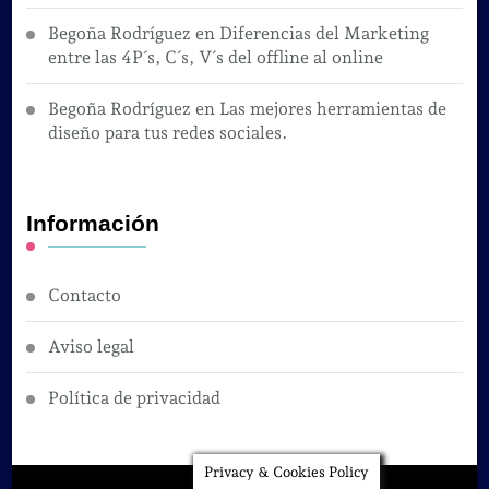
Begoña Rodríguez
en
Diferencias del Marketing
entre las 4P´s, C´s, V´s del offline al online
Begoña Rodríguez
en
Las mejores herramientas de
diseño para tus redes sociales.
Información
Contacto
Aviso legal
Política de privacidad
Privacy & Cookies Policy