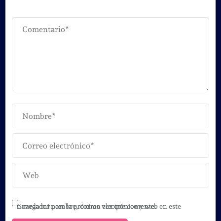
Guarda mi nombre, correo electrónico y web en este navegador para la próxima vez que comente.