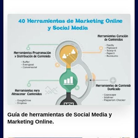
Guía de herramientas de Social Media y
Marketing Online.