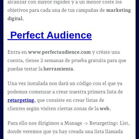
alcanzar con mayor rapidez y a un menor coste los
objetivos para cada una de tus campañas de
marketing
digital.
Perfect Audience
Entra en
www.perfectaudience.com
y créate una
cuenta, tienes 2 semanas de prueba gratuita para que
puedas testar la
herramienta
.
Una vez instalada nos dará un código con el que ya
podemos comenzar a crear nuestra primera lista de
retargeting
,
que consiste en crear listas de
clientes según visiten ciertas zonas de la
web.
Para ello nos dirigimos a Manage -> Retargeting< List,
donde veremos que ya hay creada una lista llamada