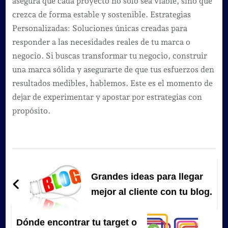
asegura que cada proyecto no solo sea viable, sino que
crezca de forma estable y sostenible. Estrategias
Personalizadas: Soluciones únicas creadas para
responder a las necesidades reales de tu marca o
negocio. Si buscas transformar tu negocio, construir
una marca sólida y asegurarte de que tus esfuerzos den
resultados medibles, hablemos. Este es el momento de
dejar de experimentar y apostar por estrategias con
propósito.
Navegación
de
Grandes ideas para llegar
entradas
mejor al cliente con tu blog.
Dónde encontrar tu target o