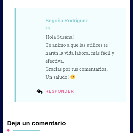
Begoña Rodríguez
en
Hola Susana!
Te animo a que las utilices te
harán la vida laboral más fácil y
efectiva.
Gracias por tus comentarios,
Un saludo!
RESPONDER
Deja un comentario