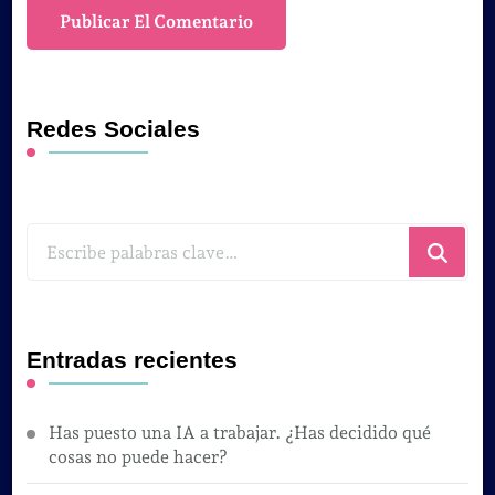
Redes Sociales
¿Buscas
algo?
Entradas recientes
Has puesto una IA a trabajar. ¿Has decidido qué
cosas no puede hacer?