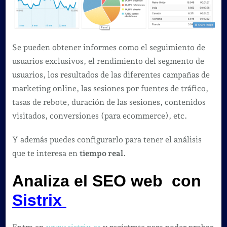
Se pueden obtener informes como el seguimiento de
usuarios exclusivos, el rendimiento del segmento de
usuarios, los resultados de las diferentes campañas de
marketing online, las sesiones por fuentes de tráfico,
tasas de rebote, duración de las sesiones, contenidos
visitados, conversiones (para ecommerce), etc.
Y además puedes configurarlo para tener el análisis
que te interesa en
tiempo real
.
Analiza el SEO web con
Sistrix