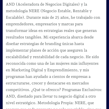
AND (Aceleradora de Negocios Digitales) y la
metodología NERE (Negocio Estable, Rentable y
Escalable). Durante más de 25 años, he trabajado con
emprendedores, empresarios y marcas para
transformar ideas en estrategias reales que generan
resultados tangibles. Mi experiencia abarca desde
diseñar estrategias de branding únicas hasta
implementar planes de acción que aseguren la
escalabilidad y rentabilidad de cada negocio. He sido
reconocida como una de las mujeres más influyentes
en Marketing Digital y Emprendimiento, y mis
programas han ayudado a cientos de empresas a
estructurarse, crecer y destacarse en mercados
competitivos. ¿Qué te ofrezco? Programas Exclusivos:
AND, diseñado para llevar tu negocio digital a otro
nivel estratégico. Metodología Propia: NERE, que