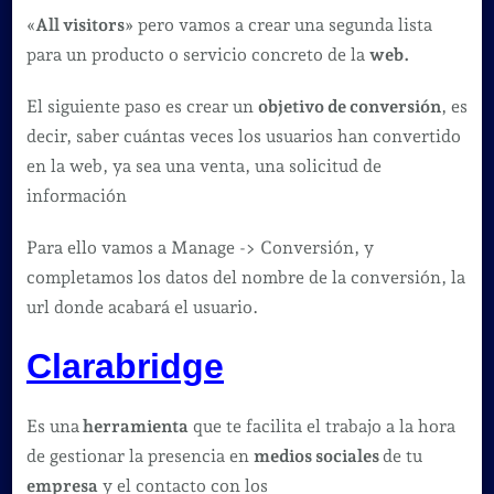
«
All visitors
» pero vamos a crear una segunda lista
para un producto o servicio concreto de la
web.
El siguiente paso es crear un
objetivo de conversión
, es
decir, saber cuántas veces los usuarios han convertido
en la web, ya sea una venta, una solicitud de
información
Para ello vamos a Manage -> Conversión, y
completamos los datos del nombre de la conversión, la
url donde acabará el usuario.
Clarabridge
Es una
herramienta
que te facilita el trabajo a la hora
de gestionar la presencia en
medios sociales
de tu
empresa
y el contacto con los