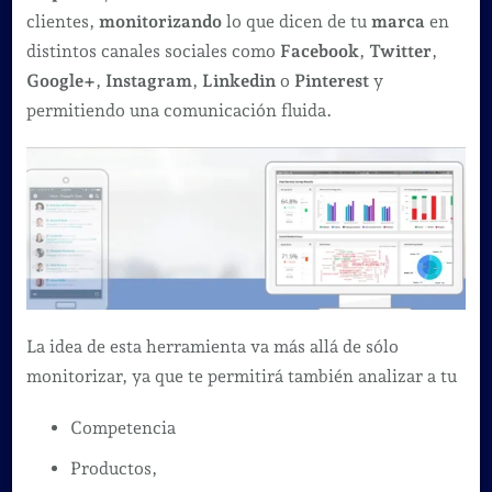
clientes,
monitorizando
lo que dicen de tu
marca
en
distintos canales sociales como
Facebook
,
Twitter
,
Google+
,
Instagram
,
Linkedin
o
Pinterest
y
permitiendo una comunicación fluida.
La idea de esta herramienta va más allá de sólo
monitorizar, ya que te permitirá también analizar a tu
Competencia
Productos,