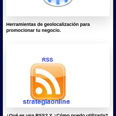
Herramientas de geolocalización para
promocionar tu negocio.
¿Qué es una RSS? Y ¿Cómo puedo utilizarla?