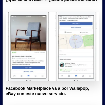
Facebook Marketplace va a por Wallapop,
eBay con este nuevo servicio.