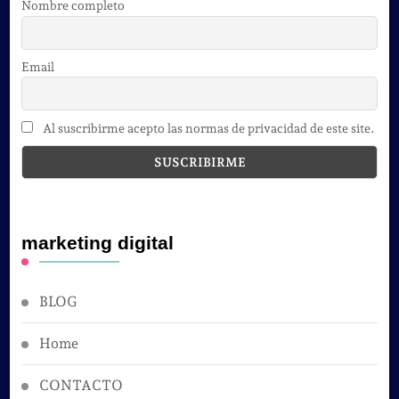
Nombre completo
Email
Al suscribirme acepto las normas de privacidad de este site.
marketing digital
BLOG
Home
CONTACTO