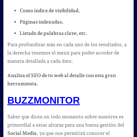
Como índice de visibilidad,
Páginas indexadas,
Listado de palabras clave, etc.
Para profundizar más en cada uno de los resultados, a
la derecha tenemos el menú para poder acceder de
manera detallada a cada dato.
Analiza el SEO de tu web al detalle con esta gran
herramienta.
BUZZMONITOR
Saber que dicen en todo momento sobre nosotros es
primordial a estas alturas para una buena gestión del
Social Media
, ya que nos permitirá conocer el