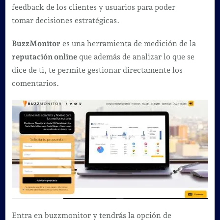
feedback de los clientes y usuarios para poder
tomar decisiones estratégicas.
BuzzMonitor
es una herramienta de medición de la
reputación online
que además de analizar lo que se
dice de ti, te permite gestionar directamente los
comentarios.
Entra en buzzmonitor y tendrás la opción de