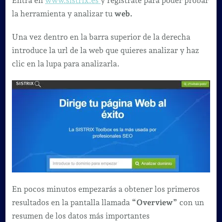
Entra en
www.sistrix.es
y regístrate para poder probar
la herramienta y analizar tu
web.
Una vez dentro en la barra superior de la derecha
introduce la url de la web que quieres analizar y haz
clic en la lupa para analizarla.
En pocos minutos empezarás a obtener los primeros
resultados en la pantalla llamada
“Overview”
con un
resumen de los datos más importantes