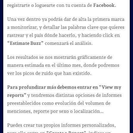
registrarte o loguearte con tu cuenta de
Facebook.
Una vez dentro ya podrás dar de alta la primera marca
a monitorizar, y detallar las palabras clave que quieres
rastrear y el país dónde hacerlo, y haciendo click en
“Estimate Buzz”
comenzará el análisis.
Los resultados se nos mostrarán gráficamente de
manera estimada en el último mes, donde podremos
ver los picos de ruido que han existido.
Para profundizar más debemos entrar en “View my
reports”
y tendremos distintas opciones de informes
preestablecidos como evolución del volumen de
menciones, reporte por sexo o localización…
Puedes crear tus propios informes personalizados,