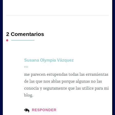
2 Comentarios
Susana Olympia Vázquez
en
me parecen estupendas todas las erramientas
de las que nos ablas porque algunas no las
conocía y seguramente que las utilice para mi
blog.
RESPONDER