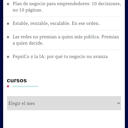
Plan de negocio para emprendedores: 10 decisiones,
no 10 páginas.
Estable, rentable, escalable. En ese orden.
Las redes no premian a quien más publica. Premian
a quien decide.
PepsiCo y la IA: por qué tu negocio no avanza
cursos
cursos