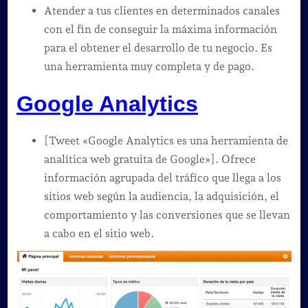
Atender a tus clientes en determinados canales
con el fin de conseguir la máxima información
para el obtener el desarrollo de tu negocio. Es
una herramienta muy completa y de pago.
Google Analytics
[Tweet «Google Analytics es una herramienta de
analítica web gratuita de Google»]. Ofrece
información agrupada del tráfico que llega a los
sitios web según la audiencia, la adquisición, el
comportamiento y las conversiones que se llevan
a cabo en el sitio web.