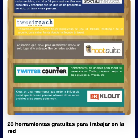
20 herramientas gratuitas para trabajar en la
red