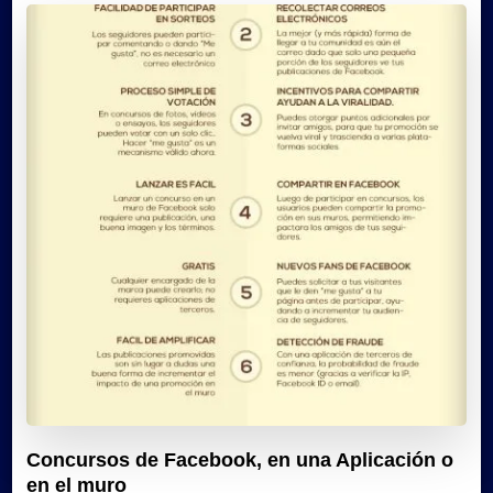
Concursos de Facebook, en una Aplicación o
en el muro