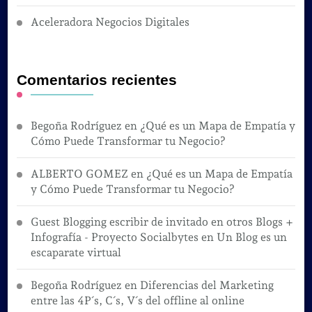
Aceleradora Negocios Digitales
Comentarios recientes
Begoña Rodríguez
en
¿Qué es un Mapa de Empatía y
Cómo Puede Transformar tu Negocio?
ALBERTO GOMEZ
en
¿Qué es un Mapa de Empatía
y Cómo Puede Transformar tu Negocio?
Guest Blogging escribir de invitado en otros Blogs +
Infografía - Proyecto Socialbytes
en
Un Blog es un
escaparate virtual
Begoña Rodríguez
en
Diferencias del Marketing
entre las 4P´s, C´s, V´s del offline al online