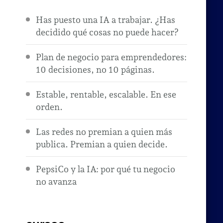
Has puesto una IA a trabajar. ¿Has
decidido qué cosas no puede hacer?
Plan de negocio para emprendedores:
10 decisiones, no 10 páginas.
Estable, rentable, escalable. En ese
orden.
Las redes no premian a quien más
publica. Premian a quien decide.
PepsiCo y la IA: por qué tu negocio
no avanza