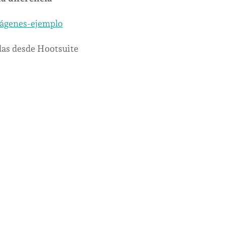
das desde Hootsuite