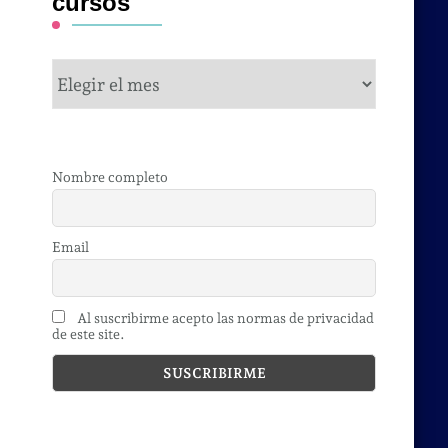
cursos
cursos
Nombre completo
Email
Al suscribirme acepto las normas de privacidad
de este site.