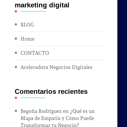
marketing digital
BLOG
Home
CONTACTO
Aceleradora Negocios Digitales
Comentarios recientes
Begoña Rodríguez
en
¿Qué es un
Mapa de Empatía y Cómo Puede
Transformar tu Negocio?