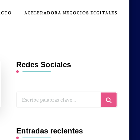
ACTO
ACELERADORA NEGOCIOS DIGITALES
Redes Sociales
¿Buscas
algo?
Entradas recientes