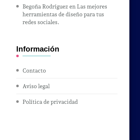
Begoña Rodríguez
en
Las mejores
herramientas de diseño para tus
redes sociales.
Información
Contacto
Aviso legal
Política de privacidad