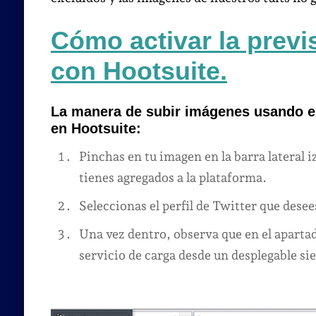
Cómo activar la previ
con Hootsuite.
La manera de subir imágenes usando el
en Hootsuite:
Pinchas en tu imagen en la barra lateral iz
tienes agregados a la plataforma.
Seleccionas el perfil de Twitter que desees
Una vez dentro, observa que en el aparta
servicio de carga desde un desplegable si