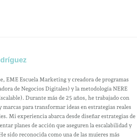
dríguez
ne, EME Escuela Marketing y creadora de programas
dora de Negocios Digitales) y la metodología NERE
Escalable). Durante más de 25 años, he trabajado con
marcas para transformar ideas en estrategias reales
es. Mi experiencia abarca desde diseñar estrategias de
ntar planes de acción que aseguren la escalabilidad y
 He sido reconocida como una de las mujeres más