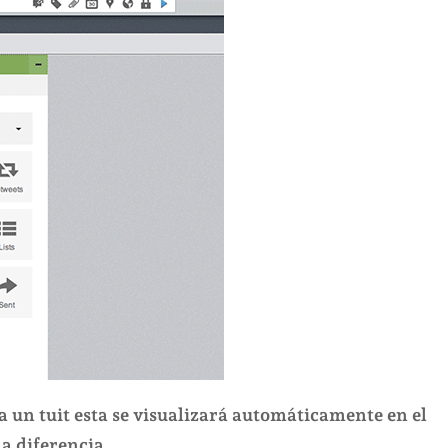
 un tuit esta se visualizará automáticamente en el
la diferencia