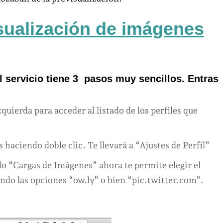
sualización de imágenes
 servicio tiene 3 pasos muy sencillos. Entras
quierda para acceder al listado de los perfiles que
 haciendo doble clic. Te llevará a “Ajustes de Perfil”
do “Cargas de Imágenes” ahora te permite elegir el
endo las opciones “ow.ly” o bien “pic.twitter.com”.