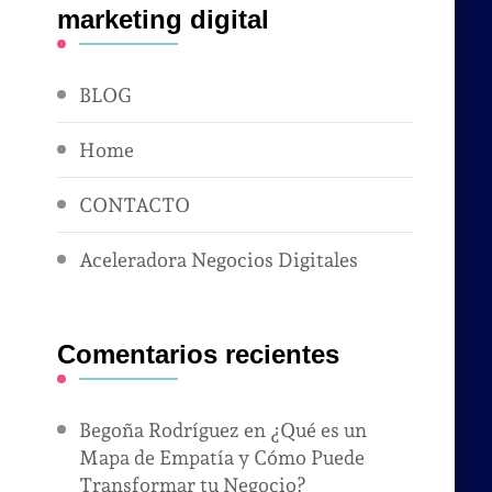
marketing digital
BLOG
Home
CONTACTO
Aceleradora Negocios Digitales
Comentarios recientes
Begoña Rodríguez
en
¿Qué es un
Mapa de Empatía y Cómo Puede
Transformar tu Negocio?