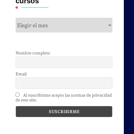
cursos
cursos
Nombre completo
Email
Al suscribirme acepto las normas de privacidad
de este site.