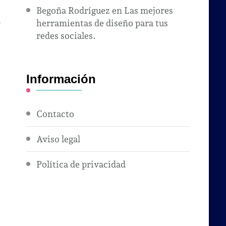
Begoña Rodríguez
en
Las mejores
herramientas de diseño para tus
y
redes sociales.
Información
Contacto
Aviso legal
Política de privacidad