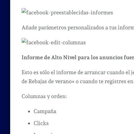
Añade parámetros personalizados a tus infor
Informe de Alto Nivel para los anuncios fuer
Esto es sólo el informe de arrancar cuando el
de Rebajas de verano» o cuando te registres en
Columnas y orden:
Campaña
Clicks