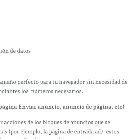
tamaño perfecto para tu navegador sin necesidad de
unciantes los números necesarios.
(página Enviar anuncio, anuncio de página, etc)
 acciones de los bloques de anuncios que se
as (por ejemplo, la página de entrada ad), estos