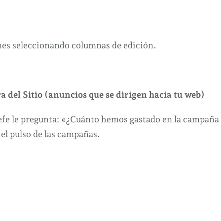
mes seleccionando columnas de edición.
a del Sitio (anuncios que se dirigen hacia tu web)
 jefe le pregunta: «¿Cuánto hemos gastado en la campaña
 el pulso de las campañas.