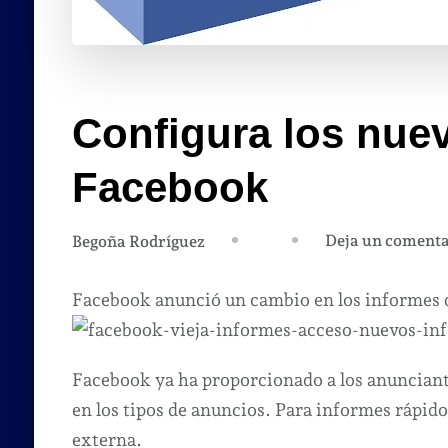
Configura los nue
Facebook
Deja un comenta
Begoña Rodríguez
Facebook anunció un cambio en los informes d
Facebook ya ha proporcionado a los anunciant
en los tipos de anuncios. Para informes rápido
externa.