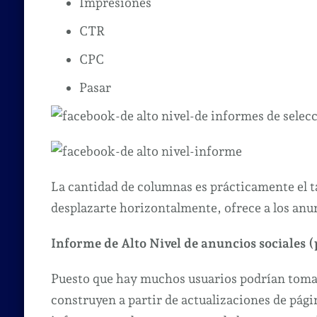
Impresiones
CTR
CPC
Pasar
La cantidad de columnas es prácticamente el 
desplazarte horizontalmente, ofrece a los an
Informe de Alto Nivel de anuncios sociales 
Puesto que hay muchos usuarios podrían tomar
construyen a partir de actualizaciones de págin