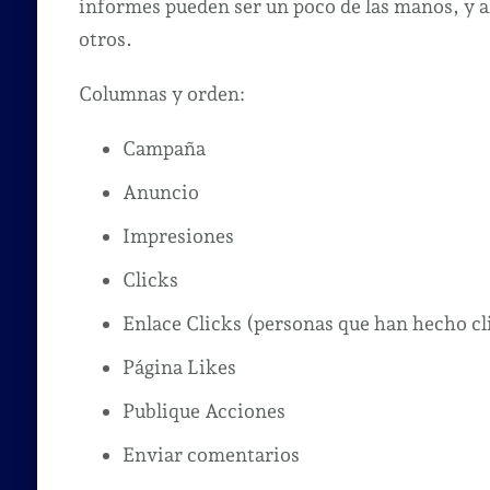
informes pueden ser un poco de las manos, y 
otros.
Columnas y orden:
Campaña
Anuncio
Impresiones
Clicks
Enlace Clicks (personas que han hecho cli
Página Likes
Publique Acciones
Enviar comentarios