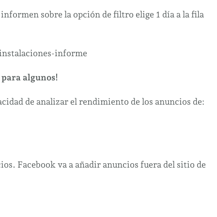
formen sobre la opción de filtro elige 1 día a la fila
 para algunos!
idad de analizar el rendimiento de los anuncios de:
os. Facebook va a añadir anuncios fuera del sitio de