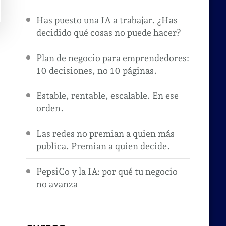
Has puesto una IA a trabajar. ¿Has
decidido qué cosas no puede hacer?
Plan de negocio para emprendedores:
10 decisiones, no 10 páginas.
Estable, rentable, escalable. En ese
orden.
Las redes no premian a quien más
publica. Premian a quien decide.
PepsiCo y la IA: por qué tu negocio
no avanza