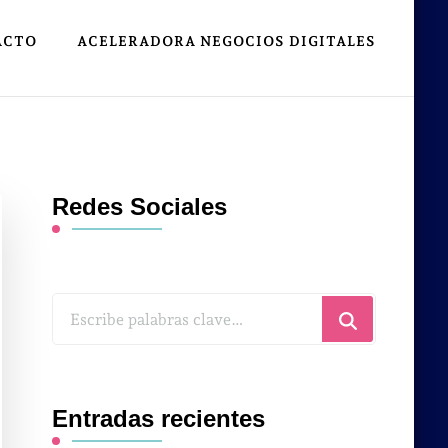
ACTO
ACELERADORA NEGOCIOS DIGITALES
Redes Sociales
¿Buscas
algo?
Entradas recientes