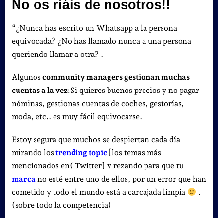
No os riáis de nosotros!!
“¿Nunca has escrito un Whatsapp a la persona
equivocada? ¿No has llamado nunca a una persona
queriendo llamar a otra? .
Algunos
community managers gestionan muchas
cuentas a la vez
:Si quieres buenos precios y no pagar
nóminas, gestionas cuentas de coches, gestorías,
moda, etc.. es muy fácil equivocarse.
Estoy segura que muchos se despiertan cada día
mirando los
trending topic
[los temas más
mencionados en( Twitter] y rezando para que tu
marca
no esté entre uno de ellos, por un error que han
cometido y todo el mundo está a carcajada limpia
.
(sobre todo la competencia)