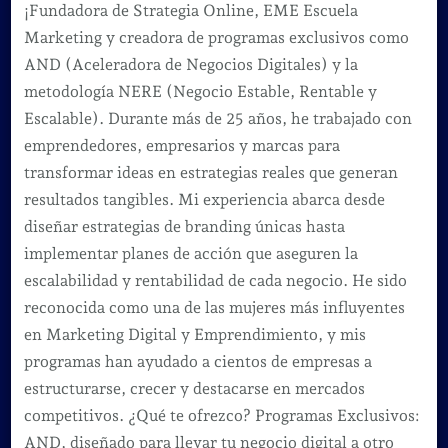
¡Fundadora de Strategia Online, EME Escuela
Marketing y creadora de programas exclusivos como
AND (Aceleradora de Negocios Digitales) y la
metodología NERE (Negocio Estable, Rentable y
Escalable). Durante más de 25 años, he trabajado con
emprendedores, empresarios y marcas para
transformar ideas en estrategias reales que generan
resultados tangibles. Mi experiencia abarca desde
diseñar estrategias de branding únicas hasta
implementar planes de acción que aseguren la
escalabilidad y rentabilidad de cada negocio. He sido
reconocida como una de las mujeres más influyentes
en Marketing Digital y Emprendimiento, y mis
programas han ayudado a cientos de empresas a
estructurarse, crecer y destacarse en mercados
competitivos. ¿Qué te ofrezco? Programas Exclusivos:
AND, diseñado para llevar tu negocio digital a otro