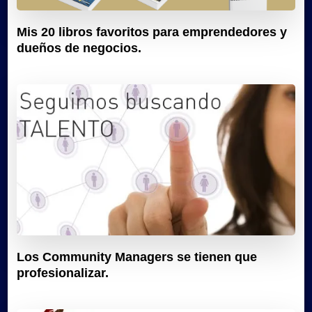
Mis 20 libros favoritos para emprendedores y
dueños de negocios.
Los Community Managers se tienen que
profesionalizar.