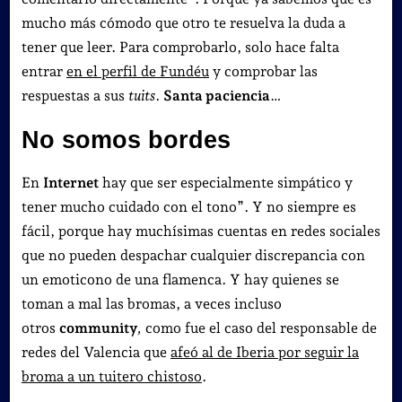
mucho más cómodo que otro te resuelva la duda a
tener que leer. Para comprobarlo, solo hace falta
entrar
en el perfil de Fundéu
y comprobar las
respuestas a sus
tuits
.
Santa paciencia
…
No somos bordes
En
Internet
hay que ser especialmente simpático y
tener mucho cuidado con el tono”. Y no siempre es
fácil, porque hay muchísimas cuentas en redes sociales
que no pueden despachar cualquier discrepancia con
un emoticono de una flamenca. Y hay quienes se
toman a mal las bromas, a veces incluso
otros
community
,
como fue el caso del responsable de
redes del Valencia que
afeó al de Iberia por seguir la
broma a un tuitero chistoso
.