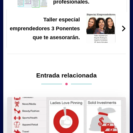
profesionales.
Taller especial
emprendedores 3 Ponentes
que te asesorarán.
Entrada relacionada