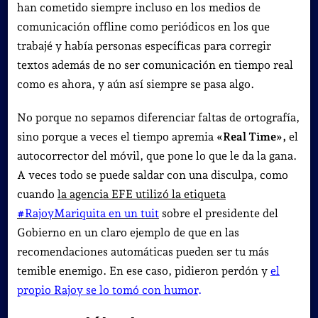
han cometido siempre incluso en los medios de
comunicación offline como periódicos en los que
trabajé y había personas específicas para corregir
textos además de no ser comunicación en tiempo real
como es ahora, y aún así siempre se pasa algo.
No porque no sepamos diferenciar faltas de ortografía,
sino porque a veces el tiempo apremia
«Real Time»,
el
autocorrector del móvil, que pone lo que le da la gana.
A veces todo se puede saldar con una disculpa, como
cuando
la agencia EFE utilizó la etiqueta
#RajoyMariquita en un tuit
sobre el presidente del
Gobierno en un claro ejemplo de que en las
recomendaciones automáticas pueden ser tu más
temible enemigo. En ese caso, pidieron perdón y
el
propio Rajoy se lo tomó con humor
.