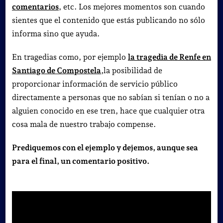
comentarios
, etc
. Los mejores momentos son cuando
sientes que el contenido que estás publicando no sólo
informa sino que ayuda.
En tragedias como, por ejemplo
la tragedia de Renfe en
Santiago de Compostela
,
la posibilidad de
proporcionar información de servicio público
directamente a personas que no sabían si tenían o no a
alguien conocido en ese tren, hace que cualquier otra
cosa mala de nuestro trabajo compense.
Prediquemos con el ejemplo y dejemos, aunque sea
para el final, un comentario positivo.