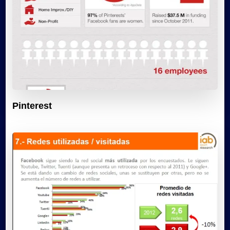
Pinterest