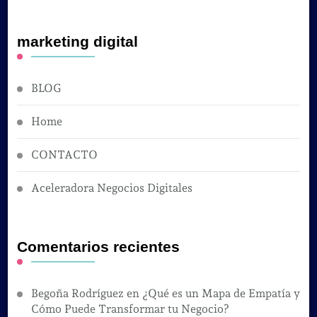
marketing digital
BLOG
Home
CONTACTO
Aceleradora Negocios Digitales
Comentarios recientes
Begoña Rodríguez
en
¿Qué es un Mapa de Empatía y
Cómo Puede Transformar tu Negocio?