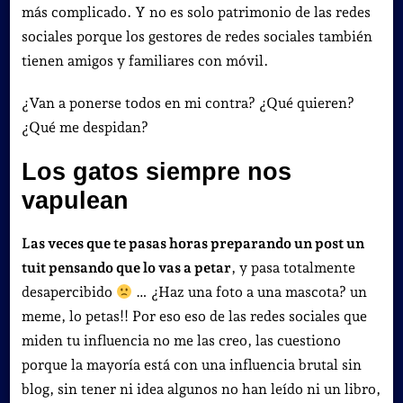
más complicado. Y no es solo patrimonio de las redes
sociales porque los gestores de redes sociales también
tienen amigos y familiares con móvil.
¿Van a ponerse todos en mi contra? ¿Qué quieren?
¿Qué me despidan?
Los gatos siempre nos
vapulean
Las veces que te pasas horas preparando un post un
tuit pensando que lo vas a petar
, y pasa totalmente
desapercibido
… ¿Haz una foto a una mascota? un
meme, lo petas!! Por es
o eso de las redes sociales que
miden tu influencia no me las creo, las cuestiono
porque la mayoría está con una influencia brutal sin
blog, sin tener ni idea algunos no han leído ni un libro,