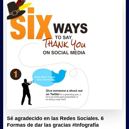
Sé agradecido en las Redes Sociales. 6
Formas de dar las gracias #Infografía