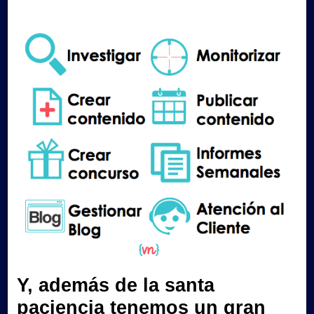
Y, además de la santa
paciencia tenemos un gran