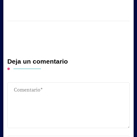
Deja un comentario