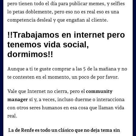
pero tienen todo el día para publicar memes, y selfies
lo petas doblemente, pero eso no es real eso es una
competencia desleal y que engañan al cliente.
!!Trabajamos en internet pero
tenemos vida social,
dormimos!!
Aunque a ti te guste comprar a las 5 de la mañana y no
te contesten en el momento, un poco de por favor.
Vale que Internet no cierra, pero el
community
manager
sí y, a veces, incluso duerme o interacciona
con otros seres humanos en esa cosa que llaman vida
real.
La de Renfe es todo un clásico que no deja tema sin