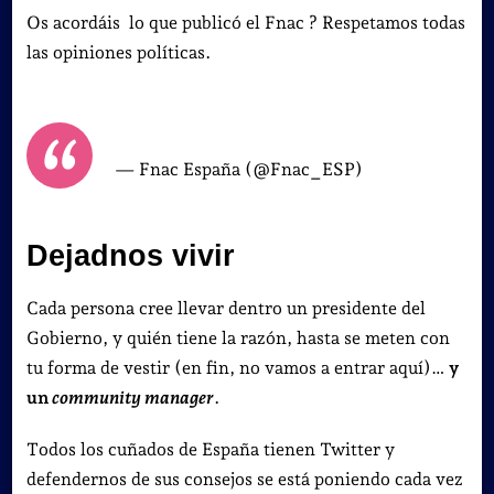
Os acordáis lo que publicó el Fnac ? Respetamos todas
las opiniones políticas.
— Fnac España (@Fnac_ESP)
Dejadnos vivir
Cada persona cree llevar dentro un presidente del
Gobierno, y quién tiene la razón, hasta se meten con
tu forma de vestir (en fin, no vamos a entrar aquí)…
y
un
community manager
.
Todos los cuñados de España tienen Twitter y
defendernos de sus consejos se está poniendo cada vez