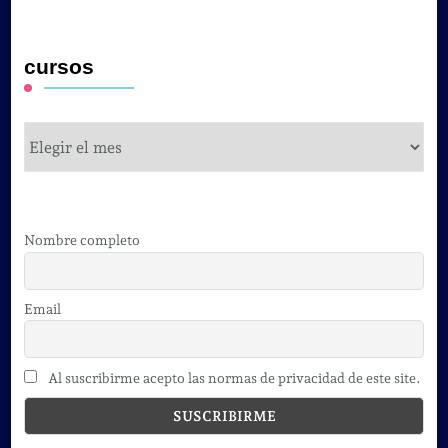
cursos
cursos
Nombre completo
Email
Al suscribirme acepto las normas de privacidad de este site.