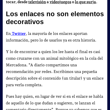
tocar, desde
televisión
a
videojuegos
o
lo que surja
.
Los enlaces no son elementos
decorativos
En
Twitter
, la mayoría de los enlaces aportan
información, pero lo de usarlos ya es otra historia.
Y lo de encontrar a quien los lee hasta el final es casi
como cruzarse con un animal mitológico en la cola del
Mercadona. “A diario compartimos una
recomendación por redes. Escribimos una pequeña
descripción sobre el contenido (un titular) y un enlace
para verla completa.
Pues hay quien, en lugar de ver si en el enlace se habla
de aquello de lo que dudan o sugieren, te lanzan el
comentario directamente”. Porque ya sabemos que es