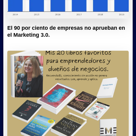
El 90 por ciento de empresas no aprueban en
el Marketing 3.0.