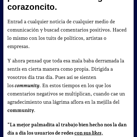
corazoncito.
Entrad a cualquier noticia de cualquier medio de
comunicación y buscad comentarios positivos. Haced
lo mismo con los tuits de políticos, artistas o
empresas.
Y ahora pensad que toda esa mala baba derramada la
sentís en cierta manera como propia. Dirigida a
vosotros día tras día. Pues así se sienten
los
community
.
En estos tiempos en los que los
comentarios negativos se multiplican, cuando cae un
agradecimiento una lágrima aflora en la mejilla del
community
.
“
La mejor palmadita al trabajo bien hecho nos la dan
día a día los usuarios de redes
con sus
likes,