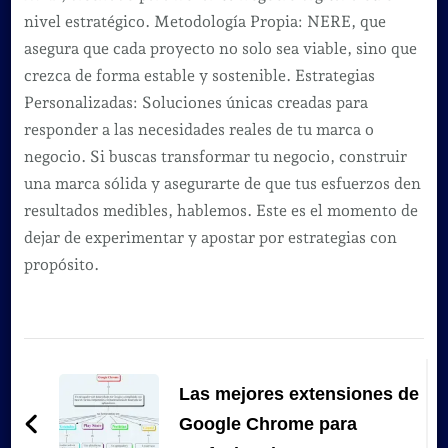
nivel estratégico. Metodología Propia: NERE, que
asegura que cada proyecto no solo sea viable, sino que
crezca de forma estable y sostenible. Estrategias
Personalizadas: Soluciones únicas creadas para
responder a las necesidades reales de tu marca o
negocio. Si buscas transformar tu negocio, construir
una marca sólida y asegurarte de que tus esfuerzos den
resultados medibles, hablemos. Este es el momento de
dejar de experimentar y apostar por estrategias con
propósito.
Navegación
de
Las mejores extensiones de
entradas
Google Chrome para