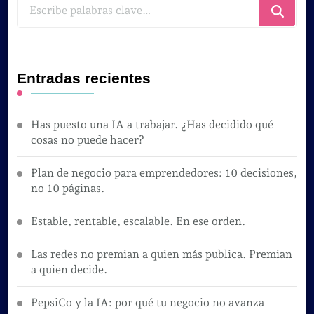
¿Buscas
algo?
Entradas recientes
Has puesto una IA a trabajar. ¿Has decidido qué
cosas no puede hacer?
Plan de negocio para emprendedores: 10 decisiones,
no 10 páginas.
Estable, rentable, escalable. En ese orden.
Las redes no premian a quien más publica. Premian
a quien decide.
PepsiCo y la IA: por qué tu negocio no avanza