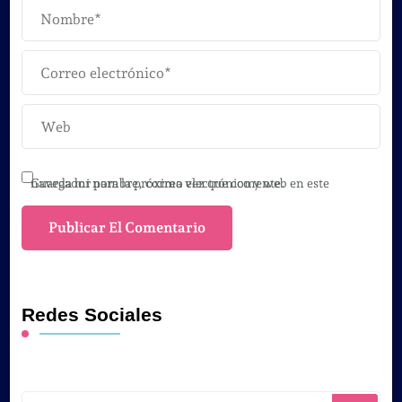
Guarda mi nombre, correo electrónico y web en este navegador para la próxima vez que comente.
Redes Sociales