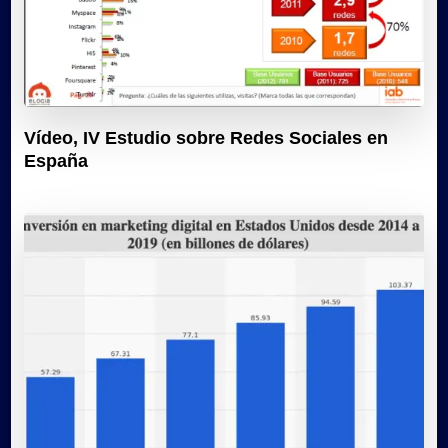
Vídeo, IV Estudio sobre Redes Sociales en
España