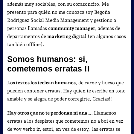
además muy sociables, con su corazoncito. Me
presento para quién no me conozca soy Begoña
Rodríguez Social Media Management y gestiono a
personas llamadas
community manager,
además de
departamentos de
marketing digital
(en algunos casos
también offline).
Somos humanos: sí,
cometemos erratas !!
Los textos los teclean humanos
, de carne y hueso que
pueden contener erratas. Hay quien te escribe en tono
amable y se alegra de poder corregirte, Gracias!!
Hay otros que no te perdonan ni una…
. Llamamos
erratas a los despistes que cometemos no a boi en vez
de voy verbo ir, estoi, en vez de estoy, las erratas se