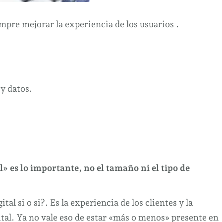
empre mejorar la experiencia de los usuarios .
y datos.
» es lo importante, no el tamaño ni el tipo de
al si o si?. Es la experiencia de los clientes y la
gital. Ya no vale eso de estar «más o menos» presente en