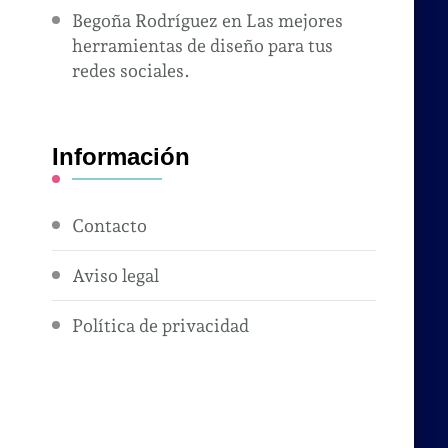
Begoña Rodríguez
en
Las mejores
herramientas de diseño para tus
redes sociales.
Información
Contacto
Aviso legal
Política de privacidad