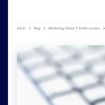
Inicio
Blog
Marketing Online Y Redes sociales