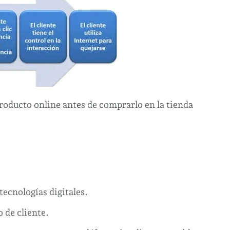
oducto online antes de comprarlo en la tienda
 tecnologías digitales.
 de cliente.