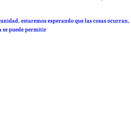
unidad, estaremos esperando que las cosas ocurran,
a se puede permitir