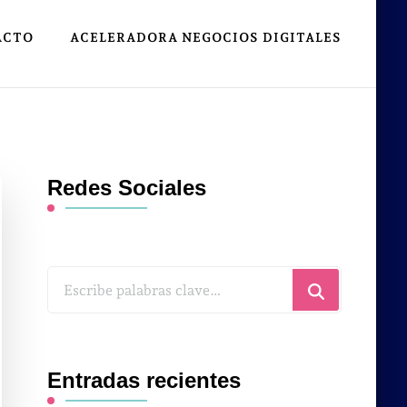
ACTO
ACELERADORA NEGOCIOS DIGITALES
Redes Sociales
¿Buscas
algo?
Entradas recientes