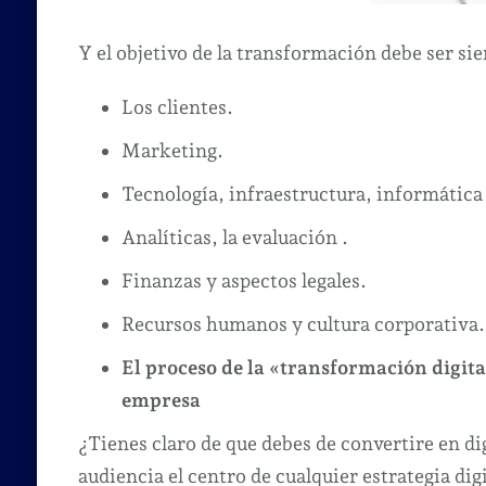
Y el objetivo de la transformación debe ser si
Los clientes.
Marketing.
Tecnología, infraestructura, informática 
Analíticas, la evaluación .
Finanzas y aspectos legales.
Recursos humanos y cultura corporativa.
El proceso de la «transformación digital
empresa
¿Tienes claro de que debes de convertire en digit
audiencia el centro de cualquier estrategia di