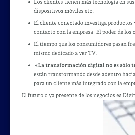
Los clientes tienen más tecnología en sus
dispositivos móviles etc.
El cliente conectado investiga productos 
contacto con la empresa. El poder de los 
El tiempo que los consumidores pasan fren
mismo dedicado a ver TV.
«La transformación digital no es sólo 
están transformando desde adentro hacia 
para un cliente más integrado con la emp
El futuro o ya presente de los negocios es Digit