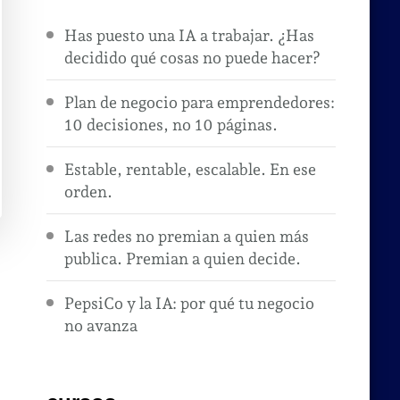
Has puesto una IA a trabajar. ¿Has
decidido qué cosas no puede hacer?
Plan de negocio para emprendedores:
10 decisiones, no 10 páginas.
Estable, rentable, escalable. En ese
orden.
Las redes no premian a quien más
publica. Premian a quien decide.
PepsiCo y la IA: por qué tu negocio
no avanza