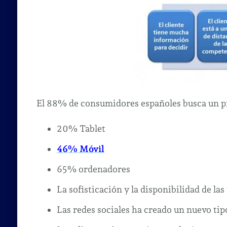
El 88% de consumidores españoles busca un pr
20% Tablet
46% Móvil
65% ordenadores
La sofisticación y la disponibilidad de las
Las redes sociales ha creado un nuevo tipo