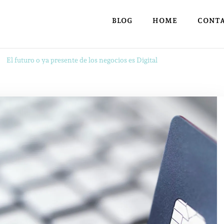
BLOG
HOME
CONT
El futuro o ya presente de los negocios es Digital