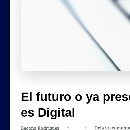
El futuro o ya pre
es Digital
Deja un comenta
Begoña Rodríguez