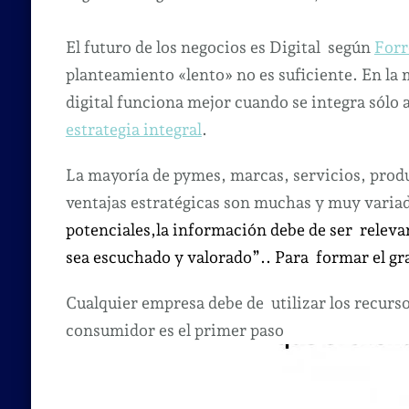
El futuro de los negocios es Digital según
Forr
planteamiento «lento» no es suficiente. En la 
digital funciona mejor cuando se integra sólo 
estrategia integral
.
La mayoría de pymes, marcas, servicios, produ
ventajas estratégicas son muchas y muy varia
potenciales,la información debe de ser relevan
sea escuchado y valorado”.. Para formar el gr
Cualquier empresa debe de utilizar los recurso
consumidor es el primer paso