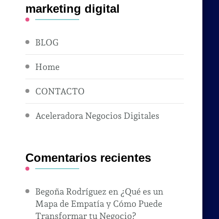
marketing digital
BLOG
Home
CONTACTO
Aceleradora Negocios Digitales
Comentarios recientes
Begoña Rodríguez
en
¿Qué es un
Mapa de Empatía y Cómo Puede
Transformar tu Negocio?