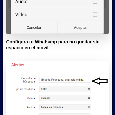
Configura tu Whatsapp para no quedar sin
espacio en el móvil