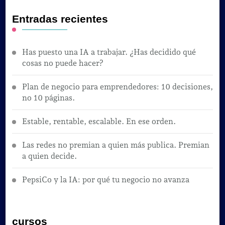
Entradas recientes
Has puesto una IA a trabajar. ¿Has decidido qué
cosas no puede hacer?
Plan de negocio para emprendedores: 10 decisiones,
no 10 páginas.
Estable, rentable, escalable. En ese orden.
Las redes no premian a quien más publica. Premian
a quien decide.
PepsiCo y la IA: por qué tu negocio no avanza
cursos