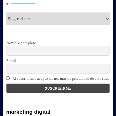
cursos
Nombre completo
Email
Al suscribirme acepto las normas de privacidad de este site.
marketing digital