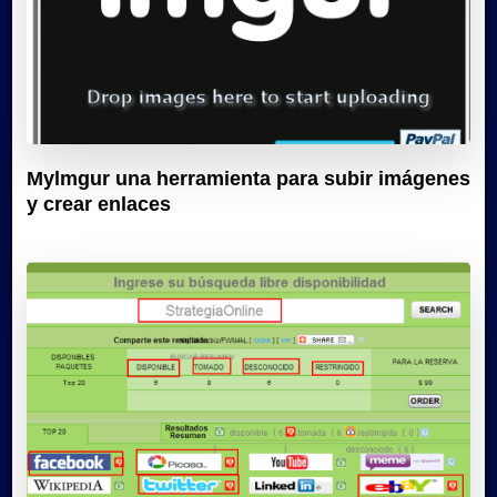
Mylmgur una herramienta para subir imágenes
y crear enlaces