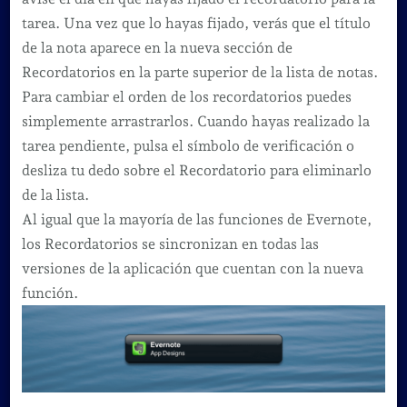
tarea. Una vez que lo hayas fijado, verás que el título
de la nota aparece en la nueva sección de
Recordatorios en la parte superior de la lista de notas.
Para cambiar el orden de los recordatorios puedes
simplemente arrastrarlos. Cuando hayas realizado la
tarea pendiente, pulsa el símbolo de verificación o
desliza tu dedo sobre el Recordatorio para eliminarlo
de la lista.
Al igual que la mayoría de las funciones de Evernote,
los Recordatorios se sincronizan en todas las
versiones de la aplicación que cuentan con la nueva
función.