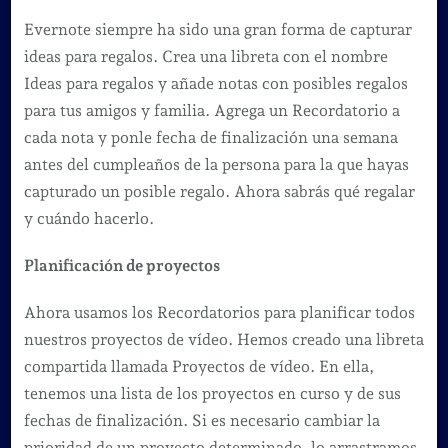
Evernote siempre ha sido una gran forma de capturar
ideas para regalos. Crea una libreta con el nombre
Ideas para regalos y añade notas con posibles regalos
para tus amigos y familia. Agrega un Recordatorio a
cada nota y ponle fecha de finalización una semana
antes del cumpleaños de la persona para la que hayas
capturado un posible regalo. Ahora sabrás qué regalar
y cuándo hacerlo.
Planificación de proyectos
Ahora usamos los Recordatorios para planificar todos
nuestros proyectos de vídeo. Hemos creado una libreta
compartida llamada Proyectos de vídeo. En ella,
tenemos una lista de los proyectos en curso y de sus
fechas de finalización. Si es necesario cambiar la
prioridad de un proyecto determinado, lo arrastramos