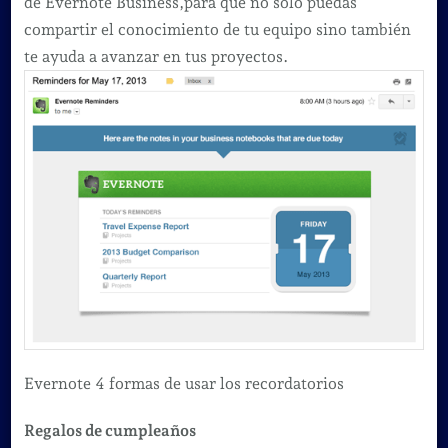
de Evernote Business,para que no solo puedas
compartir el conocimiento de tu equipo sino también
te ayuda a avanzar en tus proyectos.
Evernote 4 formas de usar los recordatorios
Regalos de cumpleaños