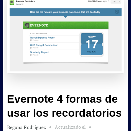
Evernote 4 formas de
usar los recordatorios
Actualizado el
Begoña Rodríguez