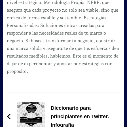
nivel estratégico. Metodología Propia: NERE, que
asegura que cada proyecto no solo sea viable, sino que
crezca de forma estable y sostenible. Estrategias
Personalizadas: Soluciones únicas creadas para
responder a las necesidades reales de tu marca o
negocio. Si buscas transformar tu negocio, construir
una marca sólida y asegurarte de que tus esfuerzos den
resultados medibles, hablemos. Este es el momento de
dejar de experimentar y apostar por estrategias con
propósito.
Navegación
de
Diccionario para
entradas
principiantes en Twitter.
Infografía