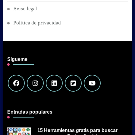
Aviso legal
Política de privacidad
Sígueme
Entradas populares
15 Herramientas gratis para buscar