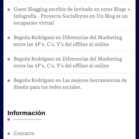
Guest Blogging escribir de invitado en otros Blogs +
Infografía - Proyecto Socialbytes
en
Un Blog es un
escaparate virtual
Begoña Rodríguez
en
Diferencias del Marketing
entre las 4P´s, C´s, V´s del offline al online
Begoña Rodríguez
en
Diferencias del Marketing
entre las 4P´s, C´s, V´s del offline al online
Begoña Rodríguez
en
Las mejores herramientas de
diseño para tus redes sociales.
Información
Contacto