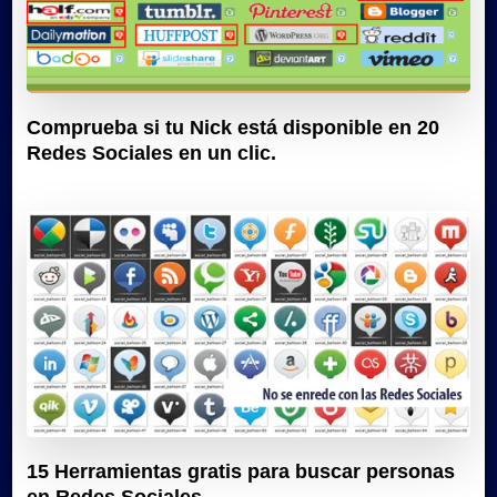
Comprueba si tu Nick está disponible en 20
Redes Sociales en un clic.
15 Herramientas gratis para buscar personas
en Redes Sociales