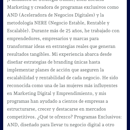
Marketing y creadora de programas exclusivos como
AND (Aceleradora de Negocios Digitales) y la
metodología NERE (Negocio Estable, Rentable y
Escalable). Durante más de 25 años, he trabajado con
emprendedores, empresarios y marcas para
transformar ideas en estrategias reales que generan
resultados tangibles. Mi experiencia abarca desde
diseñar estrategias de branding únicas hasta
implementar planes de acción que aseguren la
escalabilidad y rentabilidad de cada negocio. He sido
reconocida como una de las mujeres más influyentes
en Marketing Digital y Emprendimiento, y mis
programas han ayudado a cientos de empresas a
estructurarse, crecer y destacarse en mercados
competitivos. ¿Qué te ofrezco? Programas Exclusivos:
AND, diseñado para llevar tu negocio digital a otro