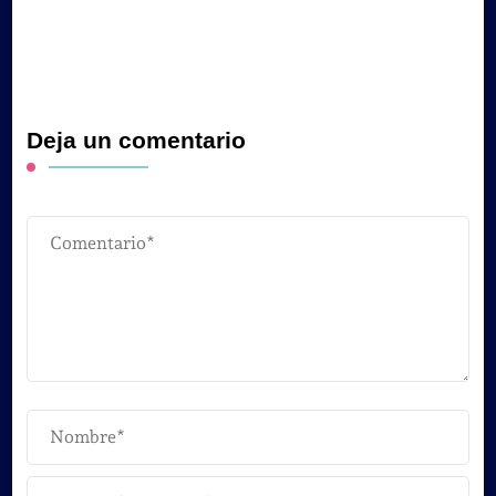
Deja un comentario