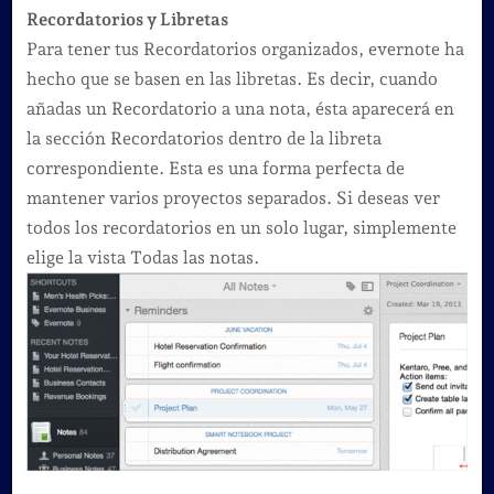
Recordatorios y Libretas
Para tener tus Recordatorios organizados, evernote ha
hecho que se basen en las libretas. Es decir, cuando
añadas un Recordatorio a una nota, ésta aparecerá en
la sección Recordatorios dentro de la libreta
correspondiente. Esta es una forma perfecta de
mantener varios proyectos separados. Si deseas ver
todos los recordatorios en un solo lugar, simplemente
elige la vista Todas las notas.