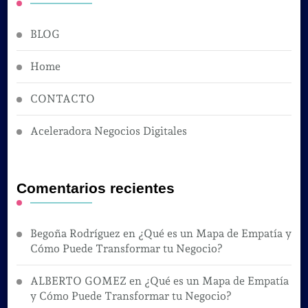
BLOG
Home
CONTACTO
Aceleradora Negocios Digitales
Comentarios recientes
Begoña Rodríguez
en
¿Qué es un Mapa de Empatía y
Cómo Puede Transformar tu Negocio?
ALBERTO GOMEZ
en
¿Qué es un Mapa de Empatía
y Cómo Puede Transformar tu Negocio?