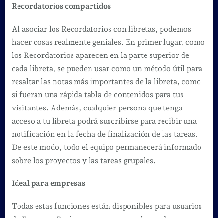
Recordatorios compartidos
Al asociar los Recordatorios con libretas, podemos
hacer cosas realmente geniales. En primer lugar, como
los Recordatorios aparecen en la parte superior de
cada libreta, se pueden usar como un método útil para
resaltar las notas más importantes de la libreta, como
si fueran una rápida tabla de contenidos para tus
visitantes. Además, cualquier persona que tenga
acceso a tu libreta podrá suscribirse para recibir una
notificación en la fecha de finalización de las tareas.
De este modo, todo el equipo permanecerá informado
sobre los proyectos y las tareas grupales.
Ideal para empresas
Todas estas funciones están disponibles para usuarios