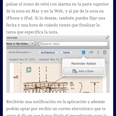
pulsar el icono de reloj con alarma en la parte superior
de la nota en Mac y en la Web, y al pie de la nota en
iPhone y iPad. Si lo deseas, también puedes fijar una
fecha y una hora de cuándo tienes que finalizar la
tarea que especifica la nota.
Recibirás una notificación en la aplicación y además
podrás optar por recibir un correo electrónico que te
avise el día en que hayas fijado el recordatorio para la