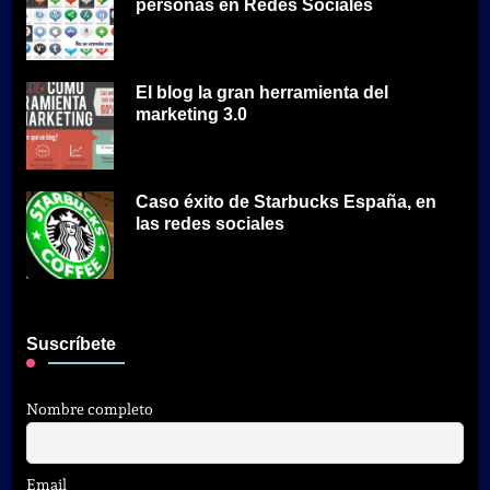
personas en Redes Sociales
El blog la gran herramienta del
marketing 3.0
Caso éxito de Starbucks España, en
las redes sociales
Suscríbete
Nombre completo
Email