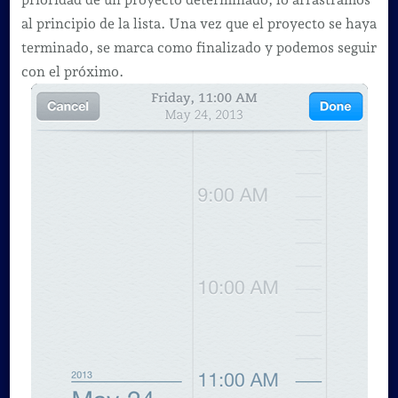
al principio de la lista. Una vez que el proyecto se haya
terminado, se marca como finalizado y podemos seguir
con el próximo.