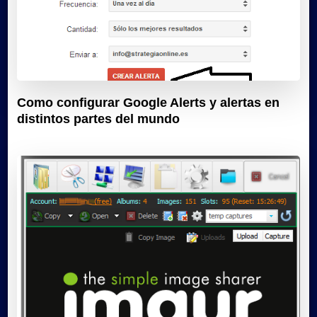
Como configurar Google Alerts y alertas en
distintos partes del mundo