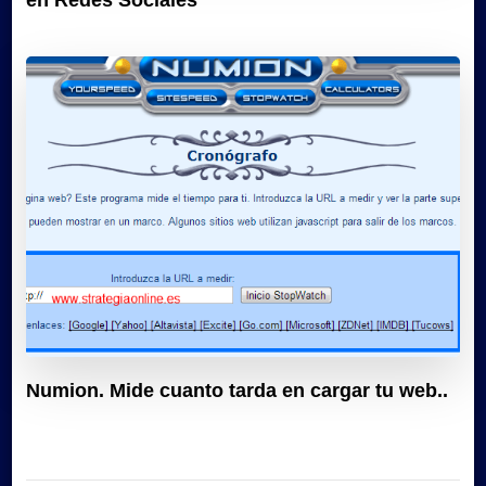
Numion. Mide cuanto tarda en cargar tu web..