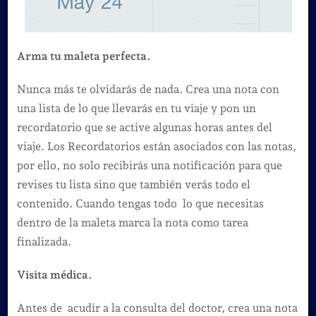
Arma tu maleta perfecta.
Nunca más te olvidarás de nada. Crea una nota con
una lista de lo que llevarás en tu viaje y pon un
recordatorio que se active algunas horas antes del
viaje. Los Recordatorios están asociados con las notas,
por ello, no solo recibirás una notificación para que
revises tu lista sino que también verás todo el
contenido. Cuando tengas todo lo que necesitas
dentro de la maleta marca la nota como tarea
finalizada.
Visita médica.
Antes de acudir a la consulta del doctor, crea una nota