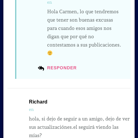
en
Hola Carmen, lo que tendremos
que tener son buenas excusas
para cuando esos amigos nos
digan que por qué no
contestamos a sus publicaciones.
RESPONDER
Richard
en
hola, si dejo de seguir a un amigo, dejo de ver
sus actualizaciónes.el seguirá viendo las
mías?