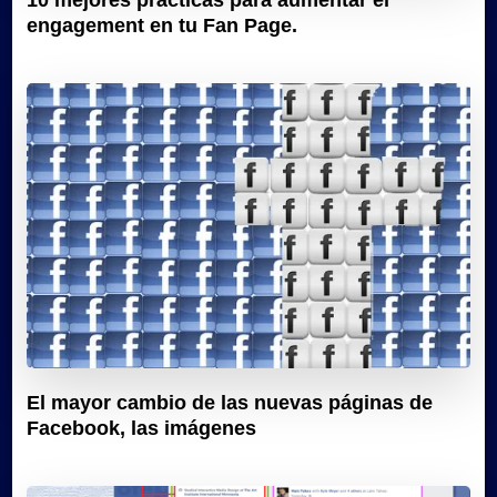
10 mejores prácticas para aumentar el
engagement en tu Fan Page.
El mayor cambio de las nuevas páginas de
Facebook, las imágenes