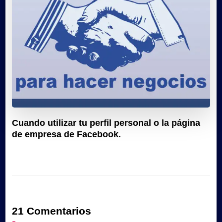
Cuando utilizar tu perfil personal o la página
de empresa de Facebook.
21 Comentarios