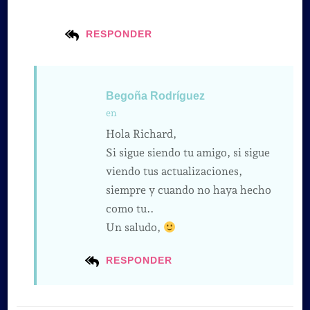
RESPONDER
Begoña Rodríguez
en
Hola Richard,
Si sigue siendo tu amigo, si sigue
viendo tus actualizaciones,
siempre y cuando no haya hecho
como tu..
Un saludo,
RESPONDER