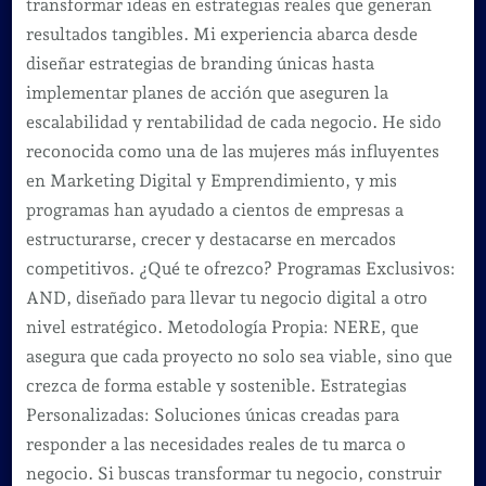
transformar ideas en estrategias reales que generan
resultados tangibles. Mi experiencia abarca desde
diseñar estrategias de branding únicas hasta
implementar planes de acción que aseguren la
escalabilidad y rentabilidad de cada negocio. He sido
reconocida como una de las mujeres más influyentes
en Marketing Digital y Emprendimiento, y mis
programas han ayudado a cientos de empresas a
estructurarse, crecer y destacarse en mercados
competitivos. ¿Qué te ofrezco? Programas Exclusivos:
AND, diseñado para llevar tu negocio digital a otro
nivel estratégico. Metodología Propia: NERE, que
asegura que cada proyecto no solo sea viable, sino que
crezca de forma estable y sostenible. Estrategias
Personalizadas: Soluciones únicas creadas para
responder a las necesidades reales de tu marca o
negocio. Si buscas transformar tu negocio, construir