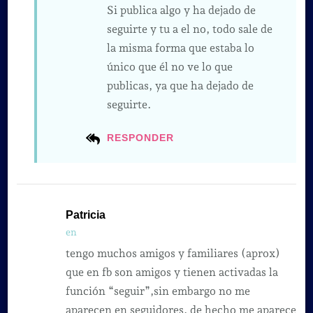
Si publica algo y ha dejado de
seguirte y tu a el no, todo sale de
la misma forma que estaba lo
único que él no ve lo que
publicas, ya que ha dejado de
seguirte.
RESPONDER
Patricia
en
tengo muchos amigos y familiares (aprox)
que en fb son amigos y tienen activadas la
función “seguir”,sin embargo no me
aparecen en seguidores. de hecho me aparece