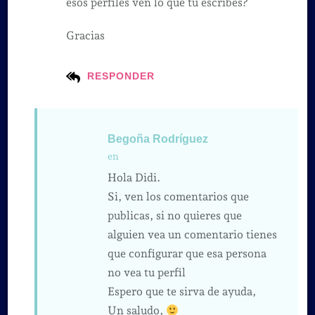
esos perfiles ven lo que tu escribes?
Gracias
RESPONDER
Begoña Rodríguez
en
Hola Didi.
Si, ven los comentarios que
publicas, si no quieres que
alguien vea un comentario tienes
que configurar que esa persona
no vea tu perfil
Espero que te sirva de ayuda,
Un saludo,