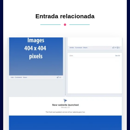
Entrada relacionada