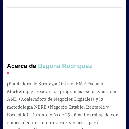
Acerca de
Begoña Rodríguez
¡Fundadora de Strategia Online, EME Escuela
Marketing y creadora de programas exclusivos como
AND (Aceleradora de Negocios Digitales) y la
metodología NERE (Negocio Estable, Rentable y
Escalable). Durante más de 25 años, he trabajado con
emprendedores, empresarios y marcas para