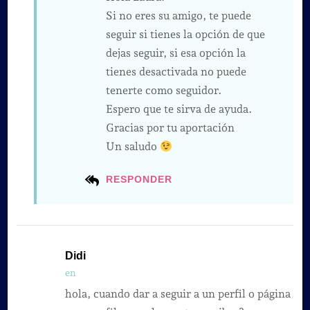
Si no eres su amigo, te puede
seguir si tienes la opción de que
dejas seguir, si esa opción la
tienes desactivada no puede
tenerte como seguidor.
Espero que te sirva de ayuda.
Gracias por tu aportación
Un saludo
RESPONDER
Didi
en
hola, cuando dar a seguir a un perfil o página