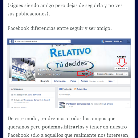
(sigues siendo amigo pero dejas de seguirla y no ves
sus publicaciones).
Facebook diferencias entre seguir y ser amigo.
De este modo, tendremos a todos los amigos que
queramos pero
podemos filtrarlos
y tener en nuestro
Facebook sólo a aquellos que realmente nos interesen,