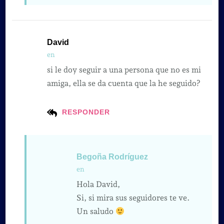
David
en
si le doy seguir a una persona que no es mi
amiga, ella se da cuenta que la he seguido?
RESPONDER
Begoña Rodríguez
en
Hola David,
Si, si mira sus seguidores te ve.
Un saludo