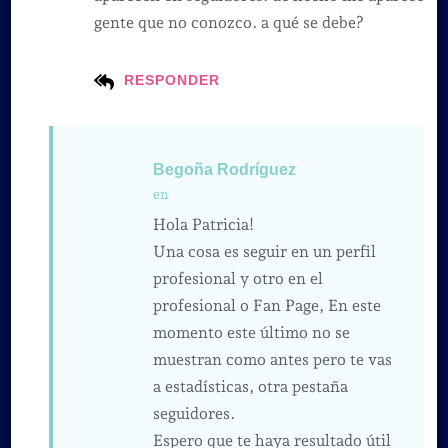
gente que no conozco. a qué se debe?
RESPONDER
Begoña Rodríguez
en
Hola Patricia!
Una cosa es seguir en un perfil
profesional y otro en el
profesional o Fan Page, En este
momento este último no se
muestran como antes pero te vas
a estadísticas, otra pestaña
seguidores.
Espero que te haya resultado útil