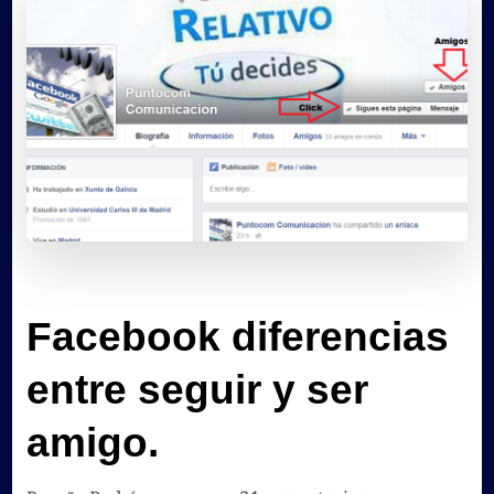
Facebook diferencias
entre seguir y ser
amigo.