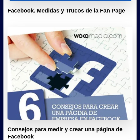
Facebook. Medidas y Trucos de la Fan Page
Consejos para medir y crear una página de
Facebook