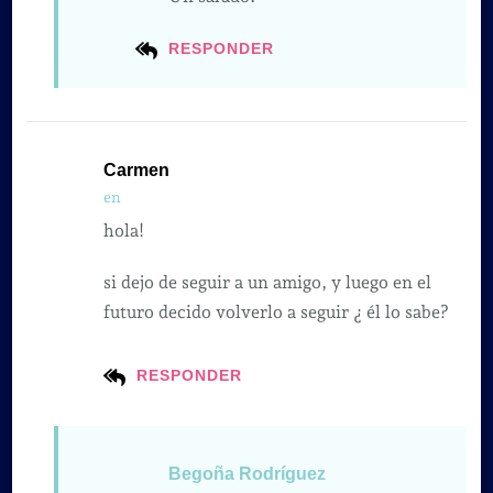
RESPONDER
Carmen
en
hola!
si dejo de seguir a un amigo, y luego en el
futuro decido volverlo a seguir ¿ él lo sabe?
RESPONDER
Begoña Rodríguez