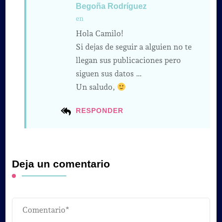
Begoña Rodríguez
en
Hola Camilo!
Si dejas de seguir a alguien no te
llegan sus publicaciones pero
siguen sus datos …
Un saludo,
RESPONDER
Deja un comentario