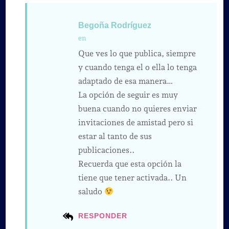
Begoña Rodríguez
en
Que ves lo que publica, siempre
y cuando tenga el o ella lo tenga
adaptado de esa manera…
La opción de seguir es muy
buena cuando no quieres enviar
invitaciones de amistad pero si
estar al tanto de sus
publicaciones..
Recuerda que esta opción la
tiene que tener activada.. Un
saludo
RESPONDER