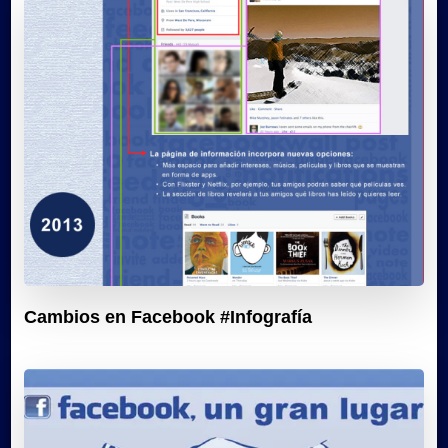
Cambios en Facebook #Infografía