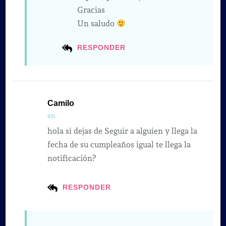
Gracias
Un saludo
RESPONDER
Camilo
en
hola si dejas de Seguir a alguien y llega la
fecha de su cumpleaños igual te llega la
notificación?
RESPONDER