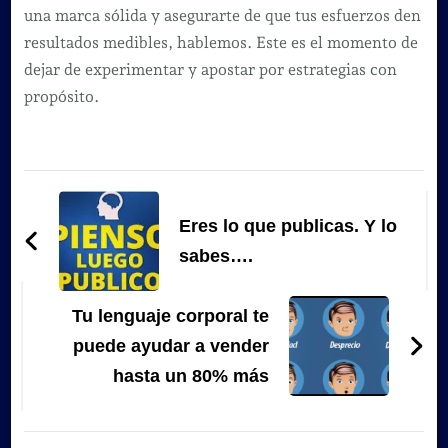
una marca sólida y asegurarte de que tus esfuerzos den
resultados medibles, hablemos. Este es el momento de
dejar de experimentar y apostar por estrategias con
propósito.
Navegación
de
Eres lo que publicas. Y lo
entradas
sabes….
Tu lenguaje corporal te
puede ayudar a vender
hasta un 80% más