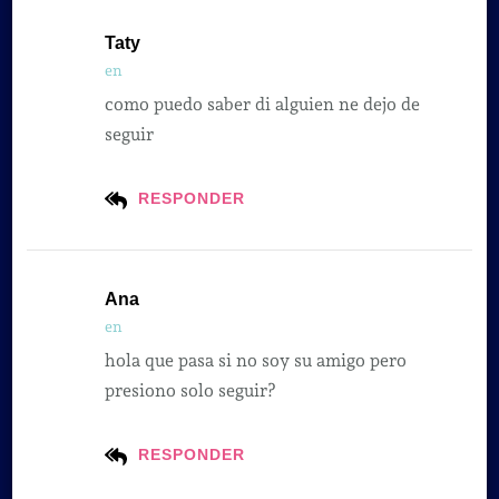
Taty
en
como puedo saber di alguien ne dejo de
seguir
RESPONDER
Ana
en
hola que pasa si no soy su amigo pero
presiono solo seguir?
RESPONDER