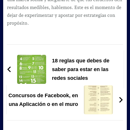
resultados medibles, hablemos. Este es el momento de
dejar de experimentar y apostar por estrategias con
propósito.
Navegación
de
18 reglas que debes de
entradas
saber para estar en las
redes sociales
Concursos de Facebook, en
una Aplicación o en el muro