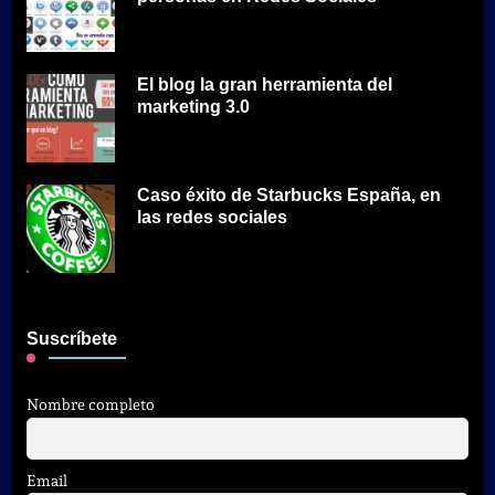
El blog la gran herramienta del
marketing 3.0
Caso éxito de Starbucks España, en
las redes sociales
Suscríbete
Nombre completo
Email