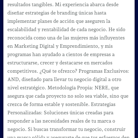
resultados tangibles. Mi experiencia abarca desde
diseñar estrategias de branding únicas hasta
implementar planes de acción que aseguren la
escalabilidad y rentabilidad de cada negocio. He sido
reconocida como una de las mujeres más influyentes
en Marketing Digital y Emprendimiento, y mis
programas han ayudado a cientos de empresas a
estructurarse, crecer y destacarse en mercados
competitivos. ¿Qué te ofrezco? Programas Exclusivos:
AND, diseñado para llevar tu negocio digital a otro
nivel estratégico. Metodología Propia: NERE, que
asegura que cada proyecto no solo sea viable, sino que
crezca de forma estable y sostenible. Estrategias
Personalizadas: Soluciones únicas creadas para
responder a las necesidades reales de tu marca o
negocio. Si buscas transformar tu negocio, construir
una marca sólida y asegurarte de que tus esfuerzos den