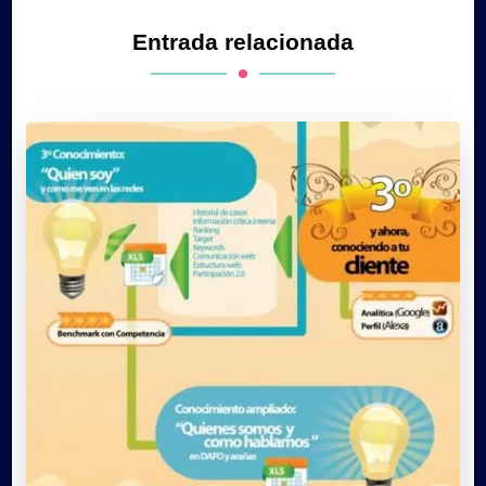
Entrada relacionada