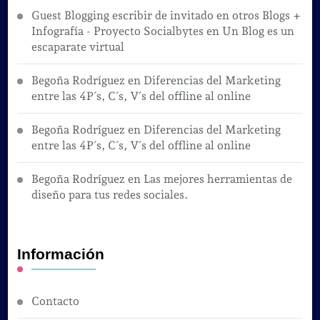
Guest Blogging escribir de invitado en otros Blogs +
Infografía - Proyecto Socialbytes
en
Un Blog es un
escaparate virtual
Begoña Rodríguez
en
Diferencias del Marketing
entre las 4P´s, C´s, V´s del offline al online
Begoña Rodríguez
en
Diferencias del Marketing
entre las 4P´s, C´s, V´s del offline al online
Begoña Rodríguez
en
Las mejores herramientas de
diseño para tus redes sociales.
Información
Contacto