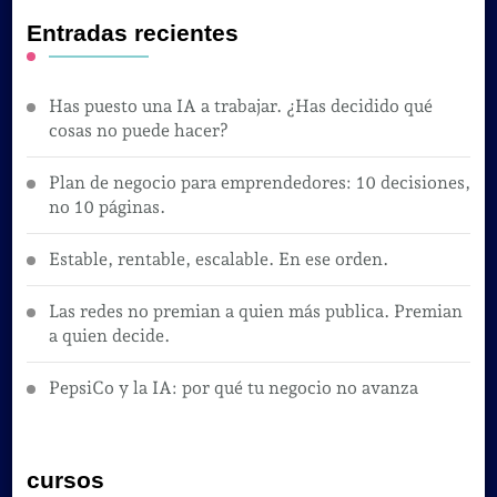
Entradas recientes
Has puesto una IA a trabajar. ¿Has decidido qué
cosas no puede hacer?
Plan de negocio para emprendedores: 10 decisiones,
no 10 páginas.
Estable, rentable, escalable. En ese orden.
Las redes no premian a quien más publica. Premian
a quien decide.
PepsiCo y la IA: por qué tu negocio no avanza
cursos