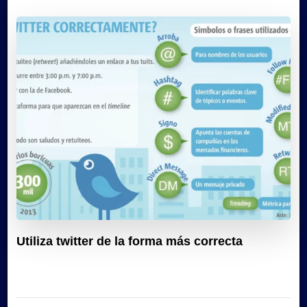
Utiliza twitter de la forma más correcta