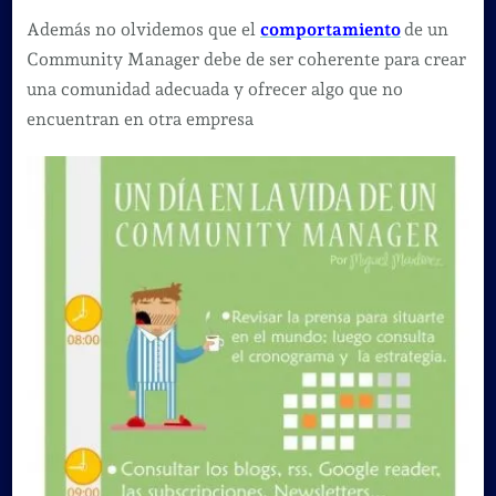
Además no olvidemos que el
comportamiento
de un
Community Manager debe de ser coherente para crear
una comunidad adecuada y ofrecer algo que no
encuentran en otra empresa