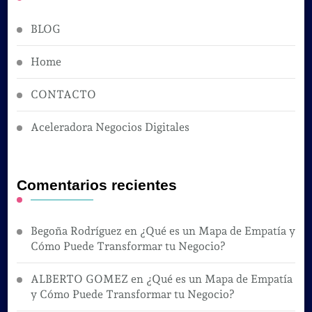
BLOG
Home
CONTACTO
Aceleradora Negocios Digitales
Comentarios recientes
Begoña Rodríguez
en
¿Qué es un Mapa de Empatía y
Cómo Puede Transformar tu Negocio?
ALBERTO GOMEZ
en
¿Qué es un Mapa de Empatía
y Cómo Puede Transformar tu Negocio?