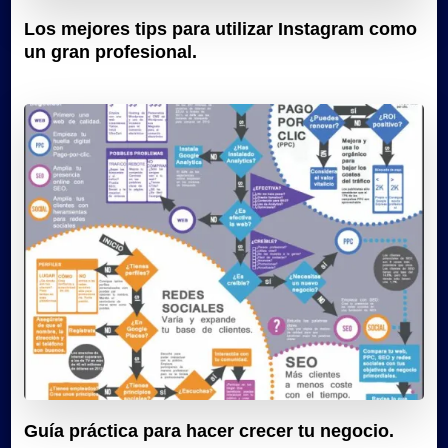
Los mejores tips para utilizar Instagram como
un gran profesional.
Guía práctica para hacer crecer tu negocio.