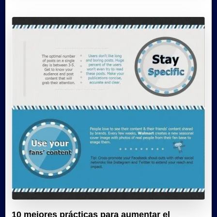
10 mejores prácticas para aumentar el