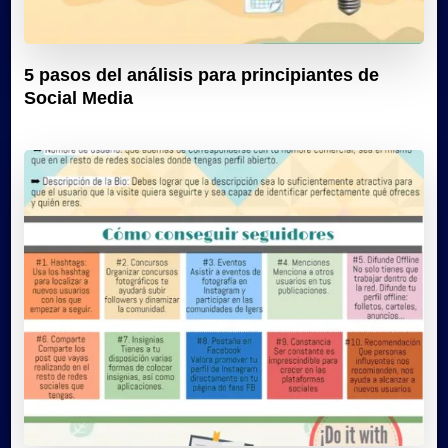
5 pasos del análisis para principiantes de
Social Media