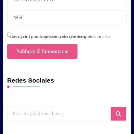
Guarda mi nombre, correo electrónico y web en este navegador para la próxima vez que comente.
Redes Sociales
¿Buscas
algo?