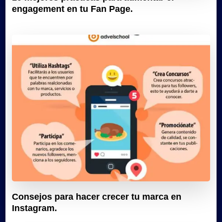
engagement en tu Fan Page.
Consejos para hacer crecer tu marca en
Instagram.