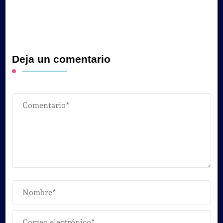
Deja un comentario