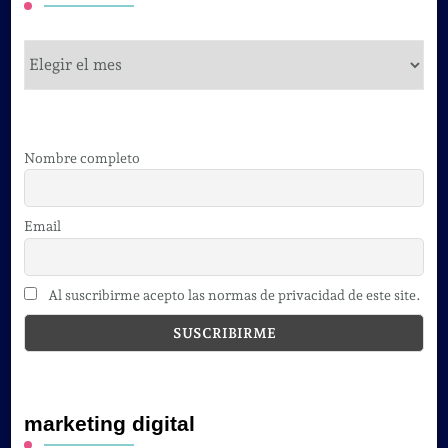
cursos
Nombre completo
Email
Al suscribirme acepto las normas de privacidad de este site.
marketing digital