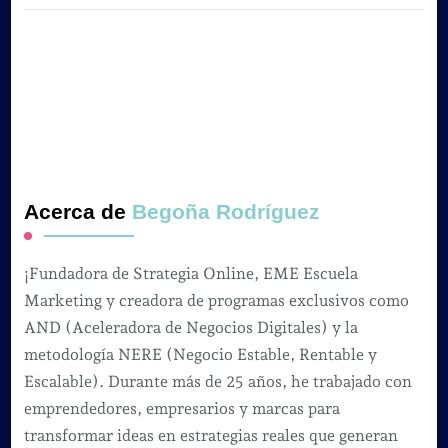
Acerca de
Begoña Rodríguez
¡Fundadora de Strategia Online, EME Escuela
Marketing y creadora de programas exclusivos como
AND (Aceleradora de Negocios Digitales) y la
metodología NERE (Negocio Estable, Rentable y
Escalable). Durante más de 25 años, he trabajado con
emprendedores, empresarios y marcas para
transformar ideas en estrategias reales que generan