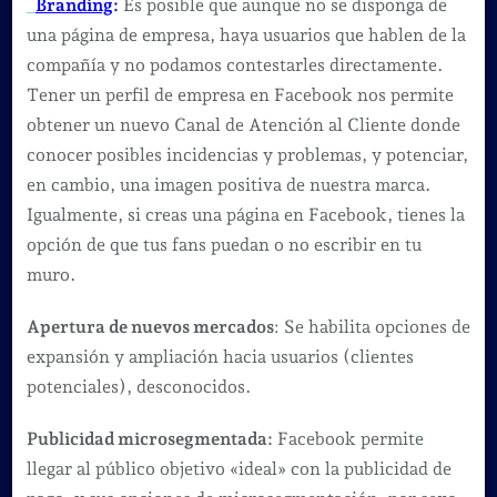
Branding
:
Es posible que aunque no se disponga de
una página de empresa, haya usuarios que hablen de la
compañía y no podamos contestarles directamente.
Tener un perfil de empresa en Facebook nos permite
obtener un nuevo Canal de Atención al Cliente donde
conocer posibles incidencias y problemas, y potenciar,
en cambio, una imagen positiva de nuestra marca.
Igualmente, si creas una página en Facebook, tienes la
opción de que tus fans puedan o no escribir en tu
muro.
Apertura de nuevos mercados
: Se habilita opciones de
expansión y ampliación hacia usuarios (clientes
potenciales), desconocidos.
Publicidad microsegmentada:
Facebook permite
llegar al público objetivo «ideal» con la publicidad de