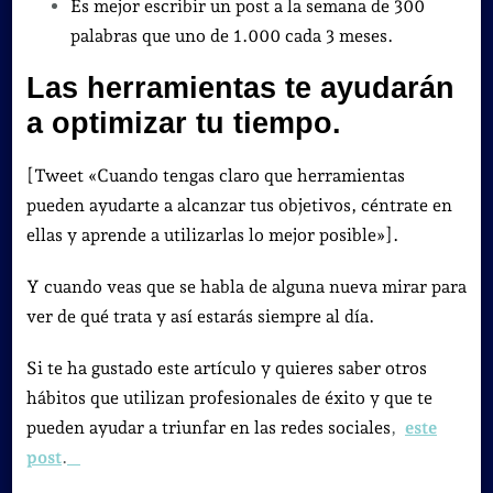
Es mejor escribir un post a la semana de 300
palabras que uno de 1.000 cada 3 meses.
Las herramientas te ayudarán
a optimizar tu tiempo.
[Tweet «Cuando tengas claro que herramientas
pueden ayudarte a alcanzar tus objetivos, céntrate en
ellas y aprende a utilizarlas lo mejor posible»].
Y cuando veas que se habla de alguna nueva mirar para
ver de qué trata y así estarás siempre al día.
Si te ha gustado este artículo y quieres saber otros
hábitos que utilizan profesionales de éxito y que te
pueden ayudar a triunfar en las redes sociales
,
este
post
.