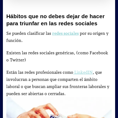
Hábitos que no debes dejar de hacer
para triunfar en las redes sociales
Se pueden clasificar las
redes sociales
por su origen y
función.
Existen las redes sociales genéricas, (como Facebook
o Twitter)
Están las redes profesionales como
LinkedIN
, que
involucran a personas que comparten el ámbito
laboral o que buscan ampliar sus fronteras laborales y
pueden ser abiertas o cerradas.