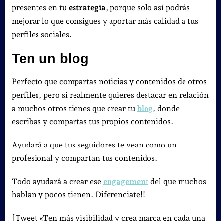
presentes en tu
estrategia
, porque solo así podrás
mejorar lo que consigues y aportar más calidad a tus
perfiles sociales.
Ten un blog
Perfecto que compartas noticias y contenidos de otros
perfiles, pero si realmente quieres destacar en relación
a muchos otros tienes que crear tu
blog
, donde
escribas y compartas tus propios contenidos.
Ayudará a que tus seguidores te vean como un
profesional y compartan tus contenidos.
Todo ayudará a crear ese
engagement
del que muchos
hablan y pocos tienen. Diferenciate!!
[Tweet «Ten más visibilidad y crea marca en cada una