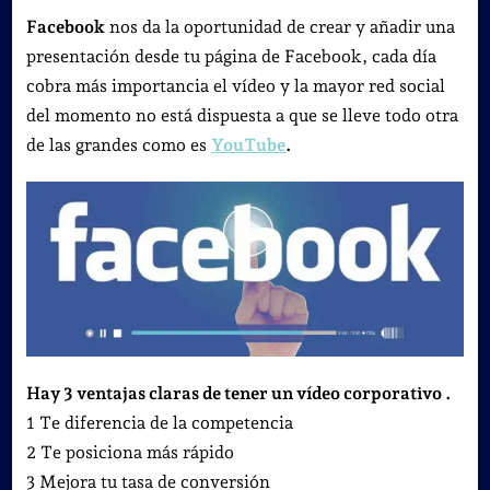
Facebook
nos da la oportunidad de crear y añadir una
presentación desde tu página de Facebook, cada día
cobra más importancia el vídeo y la mayor red social
del momento no está dispuesta a que se lleve todo otra
de las grandes como es
YouTube
.
Hay 3 ventajas claras de tener un vídeo corporativo .
1 Te diferencia de la competencia
2 Te posiciona más rápido
3 Mejora tu tasa de conversión