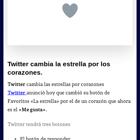
Twitter cambia la estrella por los
corazones.
Twitter
cambia las estrellas por corazones
Twitter
anunció hoy que cambió su botón de
Favoritos «La estrella» por el de un corazón que ahora
es el
«Me gusta»
.
Twitter tendrá tres botones
El botón de responder