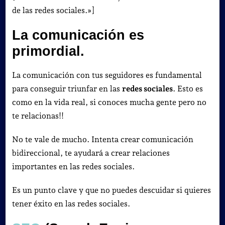
de las redes sociales.»]
La comunicación es
primordial.
La comunicación con tus seguidores es fundamental
para conseguir triunfar en las
redes sociales
. Esto es
como en la vida real, si conoces mucha gente pero no
te relacionas!!
No te vale de mucho. Intenta crear comunicación
bidireccional, te ayudará a crear relaciones
importantes en las redes sociales.
Es un punto clave y que no puedes descuidar si quieres
tener éxito en las redes sociales.