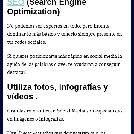
SEO
(Search Engine
Optimization)
No podemos ser expertos en todo, pero intenta
dominar lo más básico y tenerlo siempre presente en
tus redes sociales.
Si quieres posicionarte más rápido en social media la
ayuda de las palabras clave, te ayudarán a conseguir
destacar.
Utiliza fotos, infografías y
vídeos .
Grandes referentes en Social Media son especialistas
en imágenes o infografías.
Hay[Tweet «estudios que demuestran que los