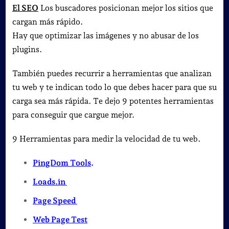
El SEO
Los buscadores posicionan mejor los sitios que
cargan más rápido.
Hay que optimizar las imágenes y no abusar de los
plugins.
También puedes recurrir a herramientas que analizan
tu web y te indican todo lo que debes hacer para que su
carga sea más rápida. Te dejo 9 potentes herramientas
para conseguir que cargue mejor.
9 Herramientas para medir la velocidad de tu web.
PingDom Tools
.
Loads.in
Page Speed
Web Page Test