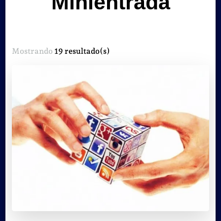
Minientrada
Mostrando
19 resultado(s)