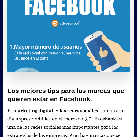
Los mejores tips para las marcas que
quieren estar en Facebook.
El
marketing digital
y
las redes sociales
son hoy en
día imprescindibles en el mercado 3.0.
Facebook
es
una de las redes sociales más importantes para las
estrategias de las empresas.
Aún hay marcas que se