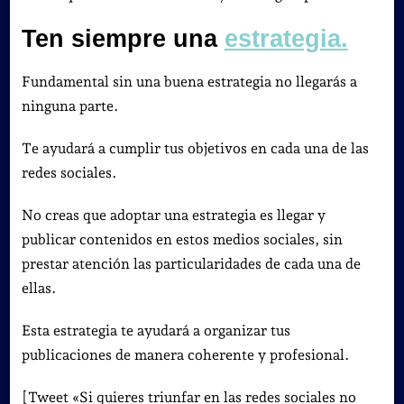
Ten siempre una
estrategia.
Fundamental sin una buena estrategia no llegarás a
ninguna parte.
Te ayudará a cumplir tus objetivos en cada una de las
redes sociales.
No creas que adoptar una estrategia es llegar y
publicar contenidos en estos medios sociales, sin
prestar atención las particularidades de cada una de
ellas.
Esta estrategia te ayudará a organizar tus
publicaciones de manera coherente y profesional.
[Tweet «Si quieres triunfar en las redes sociales no