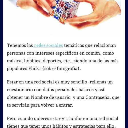
Tenemos las
redes sociales
temáticas que relacionan
personas con intereses específicos en común, como
música, hobbies, deportes, etc., siendo una de las más
populares Flickr (sobre fotografía).
Estar en una red social es muy sencillo, rellenas un
cuestionario con datos personales básicos y así
obtener un Nombre de usuario y una Contraseña, que
te servirán para volver a entrar.
Pero cuando quieres estar y triunfar en una red social
tienes que tener unos hábitos y estrategias para ello.