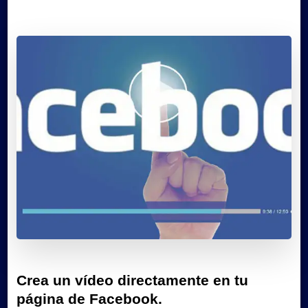
Crea un vídeo directamente en tu
página de Facebook.