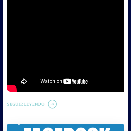
SEGUIR LEYENDO