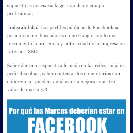
supuesto es necesaria la gestión de un equipo
profesional.
Indexabilidad
Los perfiles públicos de Facebook se
posicionan en buscadores como Google con lo que
incrementa la presencia y notoriedad de la empresa en
Internet.
SEO
Saber dar una respuesta adecuada en las redes sociales,
pedir disculpas, saber contestar los comentarios con
coherencia, pueden ayudarnos a mejorar nuestro
valor de marca 3.0