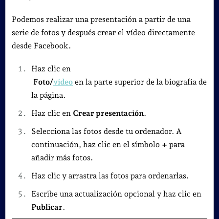
Podemos realizar una presentación a partir de una
serie de fotos y después crear el vídeo directamente
desde Facebook.
Haz clic en
Foto/
vídeo
en la parte superior de la biografía de
la página.
Haz clic en
Crear presentación
.
Selecciona las fotos desde tu ordenador. A
continuación, haz clic en el símbolo
+
para
añadir más fotos.
Haz clic y arrastra las fotos para ordenarlas.
Escribe una actualización opcional y haz clic en
Publicar
.