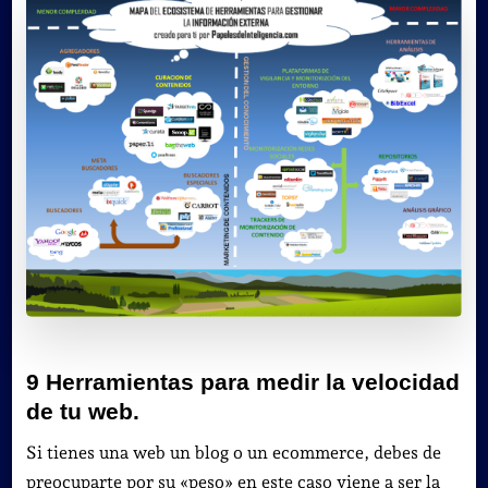
9 Herramientas para medir la velocidad
de tu web.
Si tienes una web un blog o un ecommerce, debes de
preocuparte por su «peso» en este caso viene a ser la