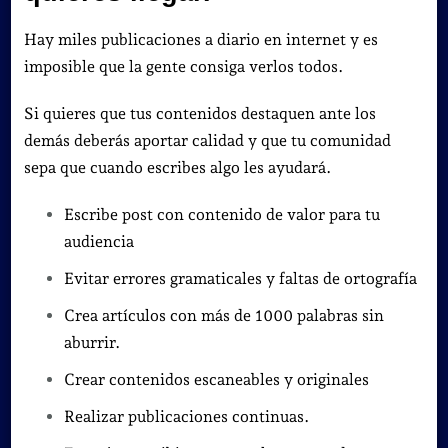
Hay miles publicaciones a diario en internet y es
imposible que la gente consiga verlos todos.
Si quieres que tus contenidos destaquen ante los
demás deberás aportar calidad y que tu comunidad
sepa que cuando escribes algo les ayudará.
Escribe post con contenido de valor para tu
audiencia
Evitar errores gramaticales y faltas de ortografía
Crea artículos con más de 1000 palabras sin
aburrir.
Crear contenidos escaneables y originales
Realizar publicaciones continuas.