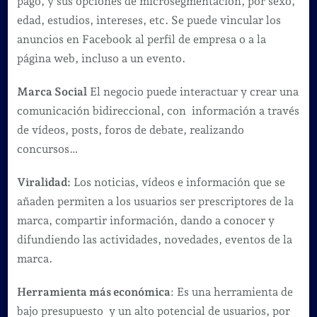
pago, y sus opciones de microsegmentación, por sexo,
edad, estudios, intereses, etc. Se puede vincular los
anuncios en Facebook al perfil de empresa o a la
página web, incluso a un evento.
Marca Social
El negocio puede interactuar y crear una
comunicación bidireccional, con información a través
de vídeos, posts, foros de debate, realizando
concursos…
Viralidad:
Los noticias, vídeos e información que se
añaden permiten a los usuarios ser prescriptores de la
marca, compartir información, dando a conocer y
difundiendo las actividades, novedades, eventos de la
marca.
Herramienta más económica
: Es una herramienta de
bajo presupuesto y un alto potencial de usuarios, por