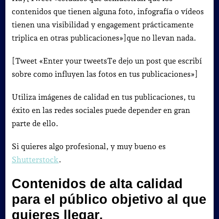
contenidos que tienen alguna foto, infografía o vídeos
tienen una visibilidad y engagement prácticamente
triplica en otras publicaciones»]que no llevan nada.
[Tweet «Enter your tweetsTe dejo un post que escribí
sobre como influyen las fotos en tus publicaciones»]
Utiliza imágenes de calidad en tus publicaciones, tu
éxito en las redes sociales puede depender en gran
parte de ello.
Si quieres algo profesional, y muy bueno es
Shutterstock
.
Contenidos de alta calidad
para el público objetivo al que
quieres llegar.