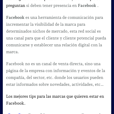
preguntan
si deben tener presencia en
Facebook
.
Facebook
es una herramienta de comunicación para
incrementar la visibilidad de la marca para
determinados nichos de mercado, esta red social es
una canal para que el cliente y cliente potencial pueda
comunicarse y establecer una relación digital con la
marca.
Facebook no es un canal de venta directa, sino una
página de la empresa con información y eventos de la
compañía, del sector, etc. donde los usuarios pueden
estar informados sobre novedades, actividades, etc…
Los mejores tips para las marcas que quieren estar en
Facebook.