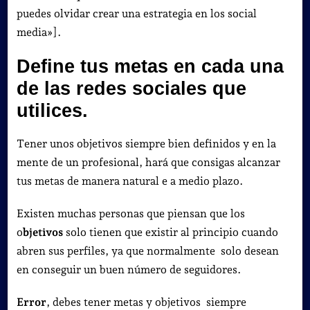
puedes olvidar crear una estrategia en los social
media»].
Define tus metas en cada una
de las redes sociales que
utilices.
Tener unos objetivos siempre bien definidos y en la
mente de un profesional, hará que consigas alcanzar
tus metas de manera natural e a medio plazo.
Existen muchas personas que piensan que los
o
bjetivos
solo tienen que existir al principio cuando
abren sus perfiles, ya que normalmente solo desean
en conseguir un buen número de seguidores.
Error
, debes tener metas y objetivos siempre