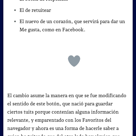
El de retuitear
El nuevo de un corazón, que servirá para dar un
Me gusta, como en Facebook.
El cambio asume la manera en que se fue modificando
el sentido de este botón, que nació para guardar
ciertos tuits porque contenían alguna información
relevante, y emparentado con los Favoritos del
navegador y ahora es una forma de hacerle saber a