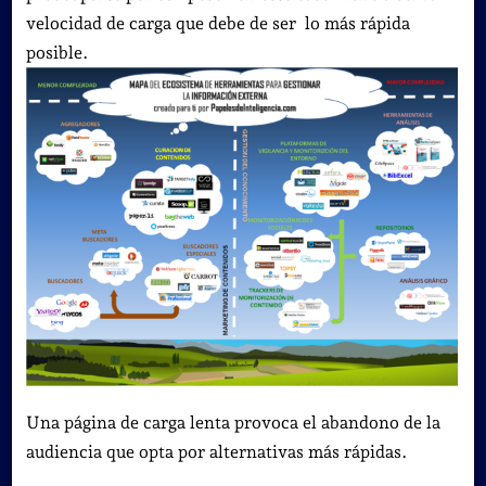
velocidad de carga que debe de ser lo más rápida
posible.
Una página de carga lenta provoca el abandono de la
audiencia que opta por alternativas más rápidas.