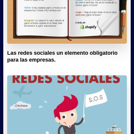
Las redes sociales un elemento obligatorio
para las empresas.