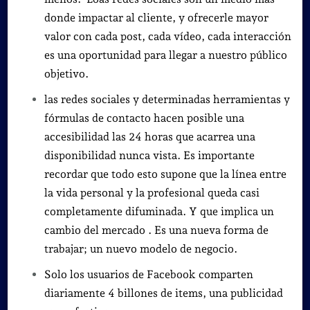
donde impactar al cliente, y ofrecerle mayor
valor con cada post, cada vídeo, cada interacción
es una oportunidad para llegar a nuestro público
objetivo.
las redes sociales y determinadas herramientas y
fórmulas de contacto hacen posible una
accesibilidad las 24 horas que acarrea una
disponibilidad nunca vista. Es importante
recordar que todo esto supone que la línea entre
la vida personal y la profesional queda casi
completamente difuminada. Y que implica un
cambio del mercado . Es una nueva forma de
trabajar; un nuevo modelo de negocio.
Solo los usuarios de Facebook comparten
diariamente 4 billones de items, una publicidad