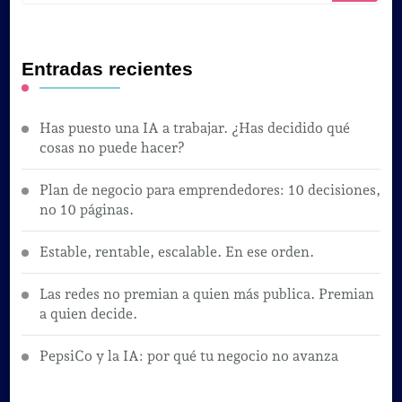
Entradas recientes
Has puesto una IA a trabajar. ¿Has decidido qué
cosas no puede hacer?
Plan de negocio para emprendedores: 10 decisiones,
no 10 páginas.
Estable, rentable, escalable. En ese orden.
Las redes no premian a quien más publica. Premian
a quien decide.
PepsiCo y la IA: por qué tu negocio no avanza