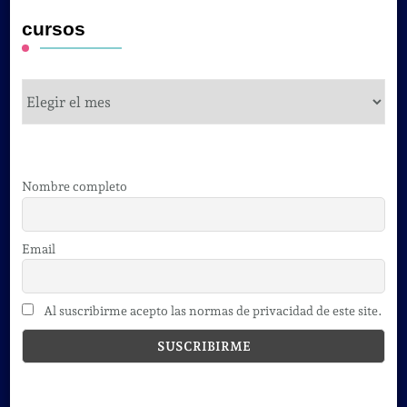
cursos
cursos
Nombre completo
Email
Al suscribirme acepto las normas de privacidad de este site.