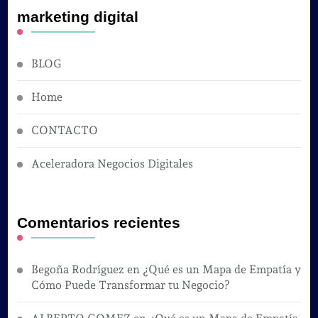
marketing digital
BLOG
Home
CONTACTO
Aceleradora Negocios Digitales
Comentarios recientes
Begoña Rodríguez
en
¿Qué es un Mapa de Empatía y
Cómo Puede Transformar tu Negocio?