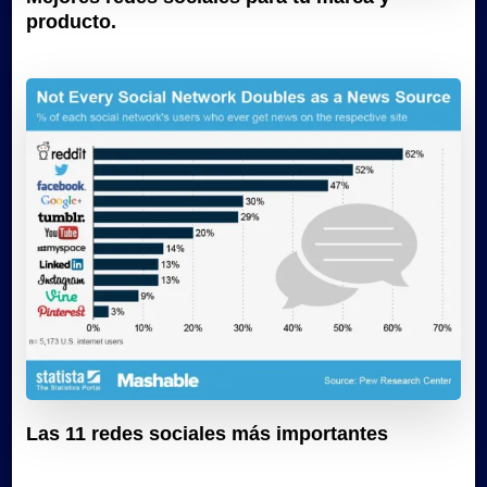
producto.
Las 11 redes sociales más importantes