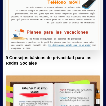
9 Consejos básicos de privacidad para las
Redes Sociales