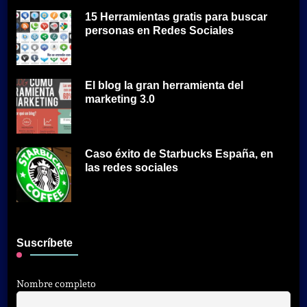
15 Herramientas gratis para buscar
personas en Redes Sociales
El blog la gran herramienta del
marketing 3.0
Caso éxito de Starbucks España, en
las redes sociales
Suscríbete
Nombre completo