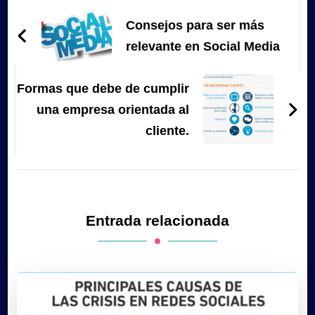
de
Consejos para ser más
entradas
relevante en Social Media
Formas que debe de cumplir
una empresa orientada al
cliente.
Entrada relacionada