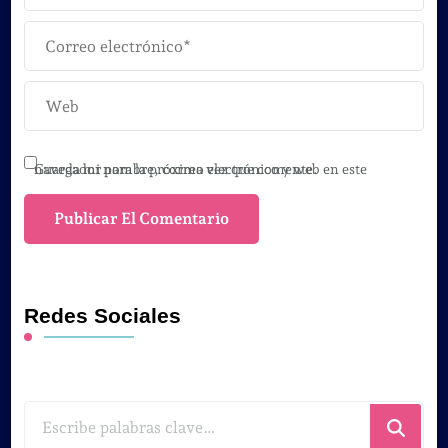
Guarda mi nombre, correo electrónico y web en este navegador para la próxima vez que comente.
Redes Sociales
¿Buscas
algo?