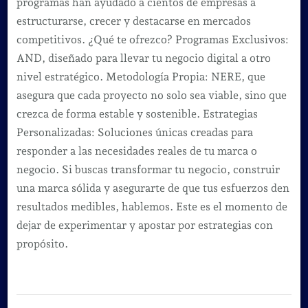
programas han ayudado a cientos de empresas a
estructurarse, crecer y destacarse en mercados
competitivos. ¿Qué te ofrezco? Programas Exclusivos:
AND, diseñado para llevar tu negocio digital a otro
nivel estratégico. Metodología Propia: NERE, que
asegura que cada proyecto no solo sea viable, sino que
crezca de forma estable y sostenible. Estrategias
Personalizadas: Soluciones únicas creadas para
responder a las necesidades reales de tu marca o
negocio. Si buscas transformar tu negocio, construir
una marca sólida y asegurarte de que tus esfuerzos den
resultados medibles, hablemos. Este es el momento de
dejar de experimentar y apostar por estrategias con
propósito.
Navegación