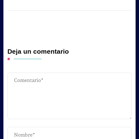
Deja un comentario