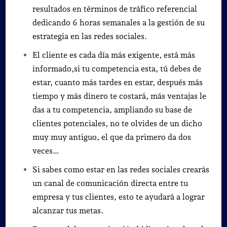
resultados en términos de tráfico referencial
dedicando 6 horas semanales a la gestión de su
estrategia en las redes sociales.
El cliente es cada día más exigente, está más
informado,si tu competencia esta, tú debes de
estar, cuanto más tardes en estar, después más
tiempo y más dinero te costará, más ventajas le
das a tu competencia, ampliando su base de
clientes potenciales, no te olvides de un dicho
muy muy antiguo, el que da primero da dos
veces…
Si sabes como estar en las redes sociales crearás
un canal de comunicación directa entre tu
empresa y tus clientes, esto te ayudará a lograr
alcanzar tus metas.