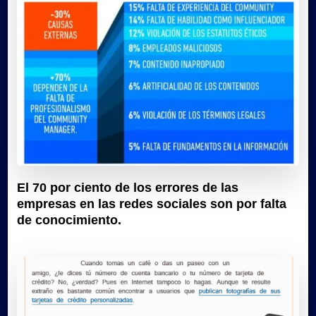
El 70 por ciento de los errores de las
empresas en las redes sociales son por falta
de conocimiento.