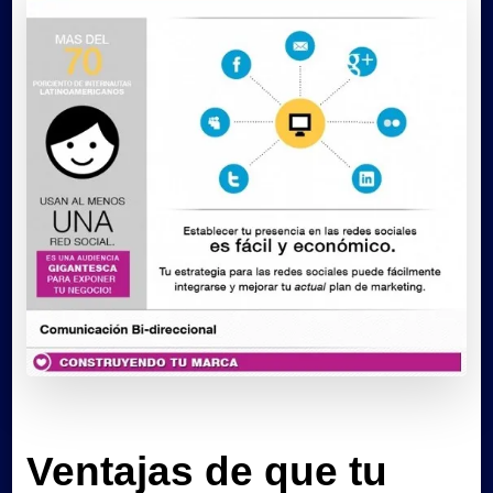
Ventajas de que tu