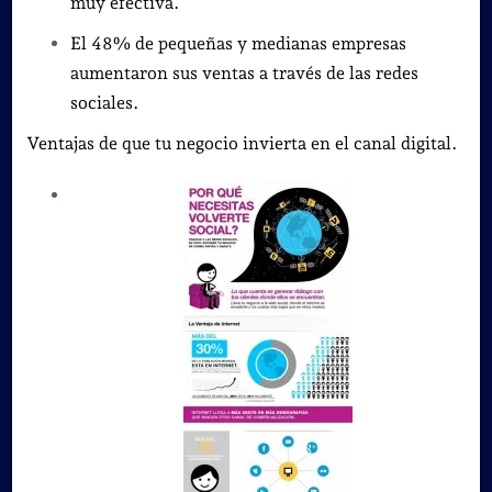
muy efectiva.
El 48% de pequeñas y medianas empresas
aumentaron sus ventas a través de las redes
sociales.
Ventajas de que tu negocio invierta en el canal digital.