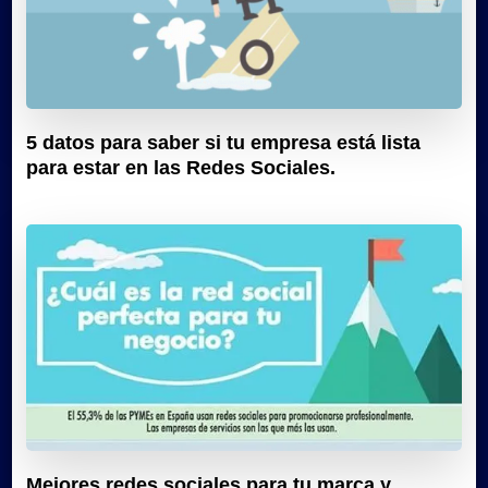
5 datos para saber si tu empresa está lista
para estar en las Redes Sociales.
Mejores redes sociales para tu marca y