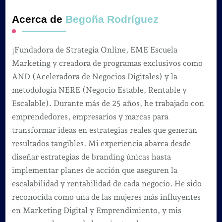
Acerca de
Begoña Rodríguez
¡Fundadora de Strategia Online, EME Escuela
Marketing y creadora de programas exclusivos como
AND (Aceleradora de Negocios Digitales) y la
metodología NERE (Negocio Estable, Rentable y
Escalable). Durante más de 25 años, he trabajado con
emprendedores, empresarios y marcas para
transformar ideas en estrategias reales que generan
resultados tangibles. Mi experiencia abarca desde
diseñar estrategias de branding únicas hasta
implementar planes de acción que aseguren la
escalabilidad y rentabilidad de cada negocio. He sido
reconocida como una de las mujeres más influyentes
en Marketing Digital y Emprendimiento, y mis