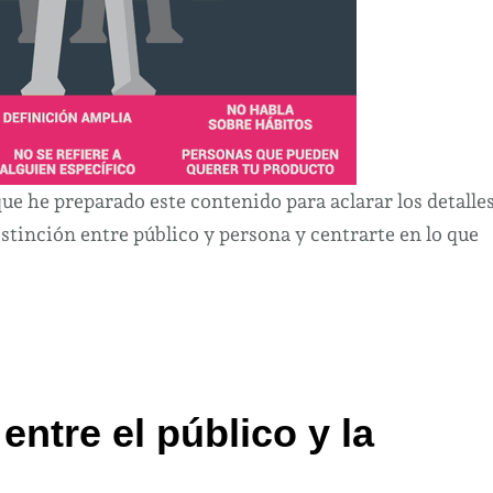
que he preparado este contenido para aclarar los detalle
stinción entre público y persona y centrarte en lo que
entre el público y la