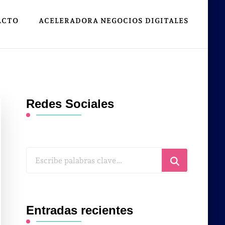
ACTO
ACELERADORA NEGOCIOS DIGITALES
Redes Sociales
¿Buscas
algo?
Entradas recientes