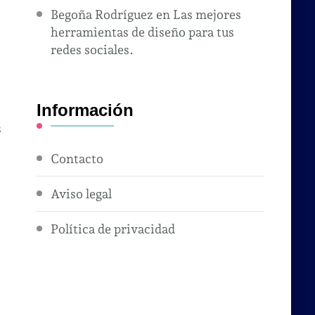
Begoña Rodríguez
en
Las mejores
herramientas de diseño para tus
redes sociales.
Información
s
Contacto
Aviso legal
Política de privacidad