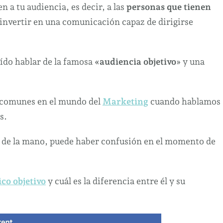
 a tu audiencia, es decir, a las
personas que tienen
e invertir en una comunicación capaz de dirigirse
oído hablar de la famosa
«audiencia objetivo
» y una
e comunes en el mundo del
Marketing
cuando hablamos
s.
n de la mano, puede haber confusión en el momento de
ico objetivo
y cuál es la diferencia entre él y su