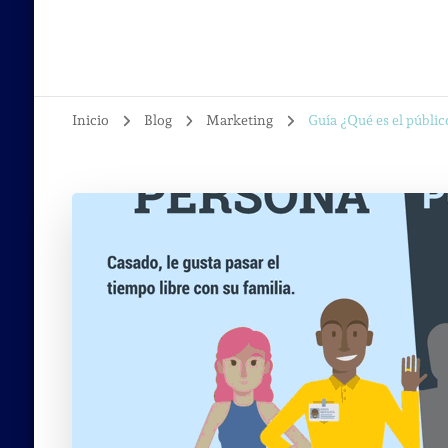
Inicio
Blog
Marketing
Guía ¿Qué es el público