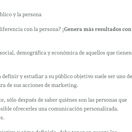
blico y la persona
 diferencia con la persona? ¡
Genera más resultados con
n social, demográfica y económica de aquellos que tienen
 definir y estudiar a su público objetivo suele ser uno d
ura de sus acciones de marketing.
e, sólo después de saber quiénes son las personas que
osible ofrecerles una comunicación personalizada.
s.