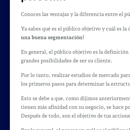
Conoces las ventajas y la diferencia entre el pú
Ya sabes qué es el público objetivo y cuál es la
una buena segmentación!
En general, el público objetivo es la definició
grandes posibilidades de ser su cliente.
Por lo tanto, realizar estudios de mercado para
los primeros pasos para determinar la estruct
Esto se debe a que, como dijimos anteriorment
tienen más afinidad con su negocio, se hace p
Después de todo, son el objetivo de tus accione