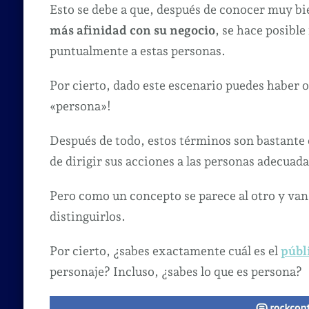
Esto se debe a que, después de conocer muy bien
más afinidad con su negocio
, se hace posibl
puntualmente a estas personas.
Por cierto, dado este escenario puedes haber 
«persona»!
Después de todo, estos términos son bastant
de dirigir sus acciones a las personas adecuada
Pero como un concepto se parece al otro y va
distinguirlos.
Por cierto, ¿sabes exactamente cuál es el
públ
personaje? Incluso, ¿sabes lo que es persona?