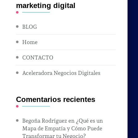
marketing digital
BLOG
Home
CONTACTO
Aceleradora Negocios Digitales
Comentarios recientes
Begoña Rodríguez
en
¿Qué es un
Mapa de Empatía y Cómo Puede
Transformar tu Negocio?