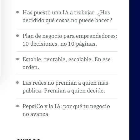
Has puesto una IA a trabajar. ¿Has
decidido qué cosas no puede hacer?
Plan de negocio para emprendedores:
10 decisiones, no 10 páginas.
Estable, rentable, escalable. En ese
orden.
Las redes no premian a quien más
publica. Premian a quien decide.
PepsiCo y la IA: por qué tu negocio
no avanza