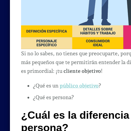
Si no lo sabes, no tienes que preocuparte, por
más pequeños que te permitirán entender la di
es primordial: ¡tu
cliente objetivo
!
¿Qué es un
público objetivo
?
¿Qué es persona?
¿Cuál es la diferencia 
persona?