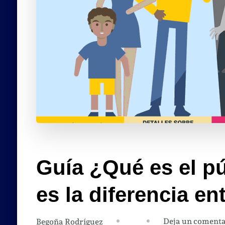
Guía ¿Qué es el pú
es la diferencia en
Deja un comenta
Begoña Rodríguez