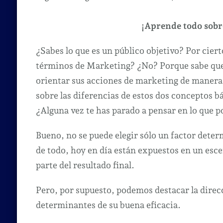
¡Aprende todo sobr
¿Sabes lo que es un público objetivo? Por ciert
términos de Marketing? ¿No? Porque sabe que 
orientar sus acciones de marketing de manera
sobre las diferencias de estos dos conceptos b
¿Alguna vez te has parado a pensar en lo que p
Bueno, no se puede elegir sólo un factor dete
de todo, hoy en día están expuestos en un esc
parte del resultado final.
Pero, por supuesto, podemos destacar la direc
determinantes de su buena eficacia.