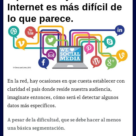
Internet es más difícil de
lo que parece.
En la red, hay ocasiones en que cuesta establecer con
claridad el país donde reside nuestra audiencia,
imagínate entonces, cómo será el detectar algunos
datos más específicos.
A pesar de la dificultad, que se debe hacer al menos
una básica segmentación.