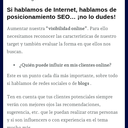
Si hablamos de Internet, hablamos de
posicionamiento SEO… ¡no lo dudes!
Aumentar nuestra
“visibilidad online”
. Para ello
necesitamos reconocer las características de nuestro
target y también evaluar la forma en que ellos nos
buscan.
¿Quién puede influir en mis clientes online?
Este es un punto cada día más importante, sobre todo
si hablamos de redes sociales o de
blogs
.
Ten en cuenta que tus clientes potenciales siempre
verán con mejores ojos las recomendaciones,
sugerencia, etc. que le puedan realizar otras personas
y si son influencers o con experiencia en el tema
mucho más.