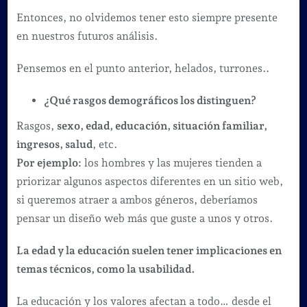
Entonces, no olvidemos tener esto siempre presente
en nuestros futuros análisis.
Pensemos en el punto anterior, helados, turrones..
¿Qué rasgos demográficos los distinguen?
Rasgos,
sexo, edad, educación, situación familiar,
ingresos, salud
, etc.
Por ejemplo:
los hombres y las mujeres tienden a
priorizar algunos aspectos diferentes en un sitio web,
si queremos atraer a ambos géneros, deberíamos
pensar un diseño web más que guste a unos y otros.
La edad y la educación suelen tener implicaciones en
temas técnicos, como la usabilidad.
La educación y los valores afectan a todo… desde el