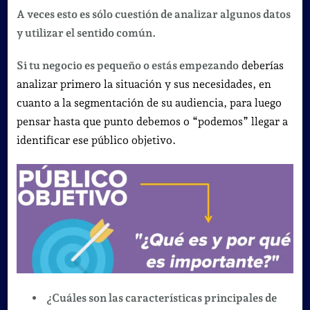
A veces esto es sólo cuestión de analizar algunos datos
y utilizar el sentido común.
Si tu negocio es pequeño o estás empezando
deberías
analizar primero la situación y sus necesidades, en
cuanto a la segmentación de su audiencia, para luego
pensar hasta que punto debemos o “podemos” llegar a
identificar ese público objetivo.
¿Cuáles son las características principales de