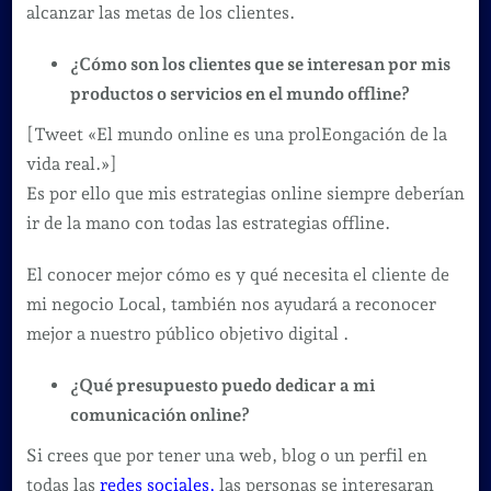
alcanzar las metas de los clientes.
¿Cómo son los clientes que se interesan por mis
productos o servicios en el mundo offline?
[Tweet «El mundo online es una prolEongación de la
vida real.»]
Es por ello que mis estrategias online siempre deberían
ir de la mano con todas las estrategias offline.
El conocer mejor cómo es y qué necesita el cliente de
mi negocio Local, también nos ayudará a reconocer
mejor a nuestro público objetivo digital .
¿Qué presupuesto puedo dedicar a mi
comunicación online?
Si crees que por tener una web, blog o un perfil en
todas las
redes sociales
,
las personas se interesaran