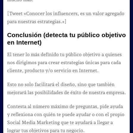
[Tweet «Conocer los influencers, es un valor agregado
para nuestras estrategias.»]
Conclusión (detecta tu público objetivo
en Internet)
El tener lo más definido tu público objetivo a quienes
nos dirigimos para crear estrategias únicas para cada
cliente, producto y/o servicio en Internet.
Esto no solo facilitará el diseño, sino que también
mejorará las posibilidades de éxito de nuestra empresa.
Contesta al número máximo de preguntas, pide ayuda
y reflexiona con quién te puede ayudar o con el propio
Social Media Marketing que te ayudará a llegar a
lograr tus objetivos para tu negocio.