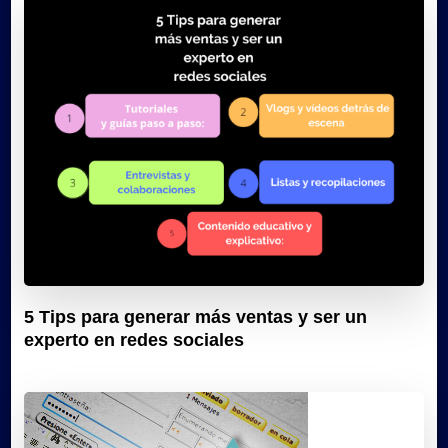
5 Tips para generar más ventas y ser un
experto en redes sociales