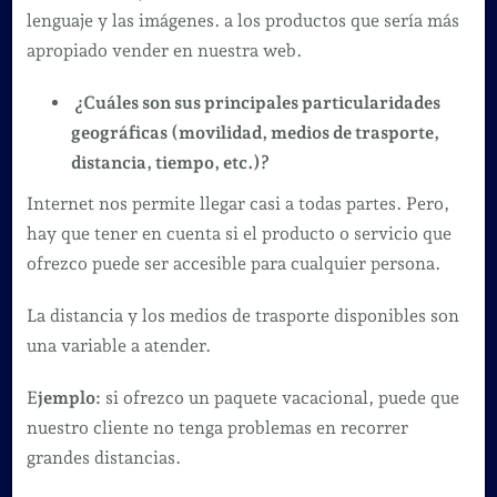
lenguaje y las imágenes. a los productos que sería más
apropiado vender en nuestra web.
¿Cuáles son sus principales particularidades
geográficas (movilidad, medios de trasporte,
distancia, tiempo, etc.)?
Internet nos permite llegar casi a todas partes. Pero,
hay que tener en cuenta si el producto o servicio que
ofrezco puede ser accesible para cualquier persona.
La distancia y los medios de trasporte disponibles son
una variable a atender.
E
jemplo:
si ofrezco un paquete vacacional, puede que
nuestro cliente no tenga problemas en recorrer
grandes distancias.