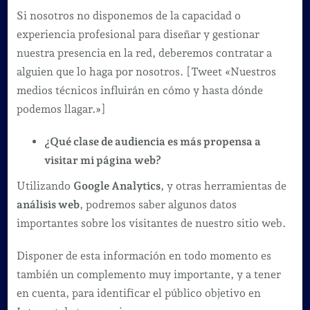
Si nosotros no disponemos de la capacidad o
experiencia profesional para diseñar y gestionar
nuestra presencia en la red, deberemos contratar a
alguien que lo haga por nosotros. [Tweet «Nuestros
medios técnicos influirán en cómo y hasta dónde
podemos llagar.»]
¿Qué clase de audiencia es más propensa a
visitar mi página web?
Utilizando
Google Analytics
, y otras herramientas de
análisis web
, podremos saber algunos datos
importantes sobre los visitantes de nuestro sitio web.
Disponer de esta información en todo momento es
también un complemento muy importante, y a tener
en cuenta, para identificar el público objetivo en