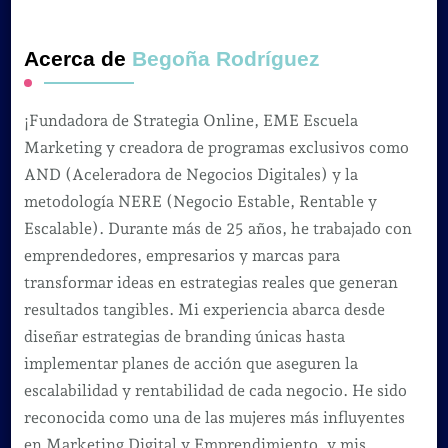
Acerca de
Begoña Rodríguez
¡Fundadora de Strategia Online, EME Escuela
Marketing y creadora de programas exclusivos como
AND (Aceleradora de Negocios Digitales) y la
metodología NERE (Negocio Estable, Rentable y
Escalable). Durante más de 25 años, he trabajado con
emprendedores, empresarios y marcas para
transformar ideas en estrategias reales que generan
resultados tangibles. Mi experiencia abarca desde
diseñar estrategias de branding únicas hasta
implementar planes de acción que aseguren la
escalabilidad y rentabilidad de cada negocio. He sido
reconocida como una de las mujeres más influyentes
en Marketing Digital y Emprendimiento, y mis