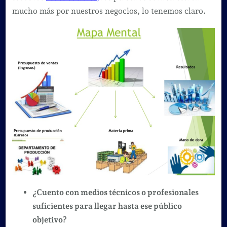
mucho más por nuestros negocios, lo tenemos claro
.
¿Cuento con medios técnicos o profesionales
suficientes para llegar hasta ese público
objetivo?