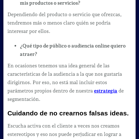
mis productos o servicios?
Dependiendo del producto o servicio que ofrezcas,
tendremos más o menos claro quién se podría
interesar por ellos.
¿Qué tipo de público o audiencia online quiero
atraer?
En ocasiones tenemos una idea general de las
características de la audiencia a la que nos gustaría
dirigirnos. Por eso, no está mal incluir estos
parámetros propios dentro de nuestra
estrategia
de
segmentación.
Cuidando de no crearnos falsas ideas.
Escucha activa con el cliente a veces nos creamos
estereotipos y eso nos puede perjudicar en lograr a