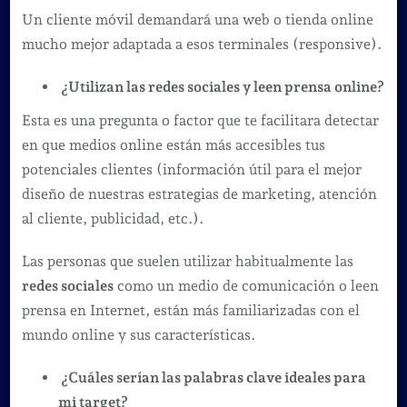
Un cliente móvil demandará una web o tienda online
mucho mejor adaptada a esos terminales (responsive).
¿Utilizan las redes sociales y leen prensa online?
Esta es una pregunta o factor que te facilitara detectar
en que medios online están más accesibles tus
potenciales clientes (información útil para el mejor
diseño de nuestras estrategias de marketing, atención
al cliente, publicidad, etc.).
Las personas que suelen utilizar habitualmente las
redes sociales
como un medio de comunicación o leen
prensa en Internet, están más familiarizadas con el
mundo online y sus características.
¿Cuáles serían las palabras clave ideales para
mi target?