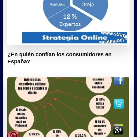
¿En quién confían los consumidores en
España?