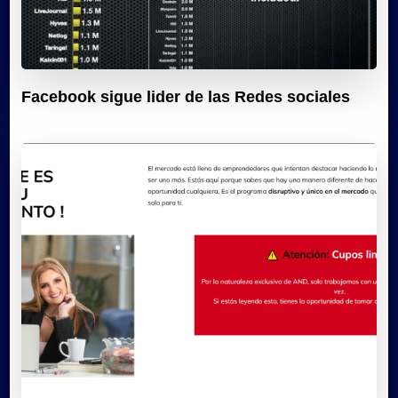
Facebook sigue lider de las Redes sociales