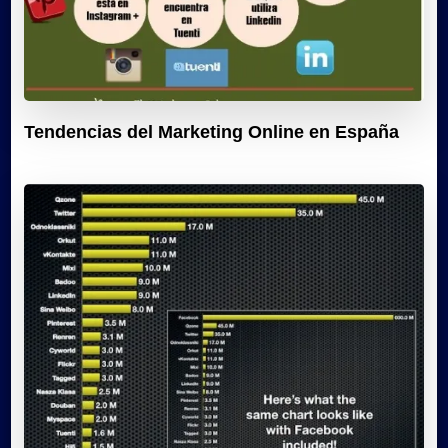
Tendencias del Marketing Online en España