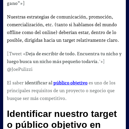
gano”»]
Nuestras estrategias de comunicación, promoción,
comercialización, etc. (tanto si hablamos del mundo
offline como del online) deberían estar, dentro de lo
posible, dirigidas hacia un target relativamente claro.
[Tweet «
Deja de escribir de todo. Encuentra tu nicho y
luego busca un nicho más pequeño todavía
.'»]
@JoePulizzi
El saber
identificar al
público objetivo
es uno de los
principales requisitos de un proyecto o negocio que
busque ser más competitivo.
Identificar nuestro target
o público objetivo en