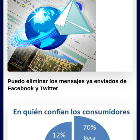
Puedo eliminar los mensajes ya enviados de
Facebook y Twitter