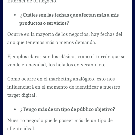
Internet de tu negocio.
¿Cuáles son las fechas que afectan más a mis
productos o servicios?
Ocurre en la mayoría de los negocios, hay fechas del
año que tenemos más o menos demanda.
Ejemplos claros son los clásicos como el turrón que se
vende en navidad, los helados en verano, etc..
Como ocurre en el marketing analógico, esto nos
influenciará en el momento de identificar a nuestro
target digital.
¿Tengo más de un tipo de público objetivo?
Nuestro negocio puede poseer más de un tipo de
cliente ideal.