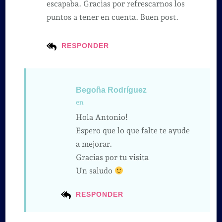
escapaba. Gracias por refrescarnos los
puntos a tener en cuenta. Buen post.
RESPONDER
Begoña Rodríguez
en
Hola Antonio!
Espero que lo que falte te ayude
a mejorar.
Gracias por tu visita
Un saludo
RESPONDER