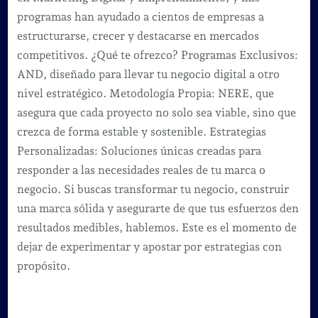
programas han ayudado a cientos de empresas a
estructurarse, crecer y destacarse en mercados
competitivos. ¿Qué te ofrezco? Programas Exclusivos:
AND, diseñado para llevar tu negocio digital a otro
nivel estratégico. Metodología Propia: NERE, que
asegura que cada proyecto no solo sea viable, sino que
crezca de forma estable y sostenible. Estrategias
Personalizadas: Soluciones únicas creadas para
responder a las necesidades reales de tu marca o
negocio. Si buscas transformar tu negocio, construir
una marca sólida y asegurarte de que tus esfuerzos den
resultados medibles, hablemos. Este es el momento de
dejar de experimentar y apostar por estrategias con
propósito.