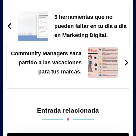
Navegación
de
5 herramientas que no
entradas
pueden faltar en tu día a día
en Marketing Digital.
Community Managers saca
partido a las vacaciones
para tus marcas.
Entrada relacionada