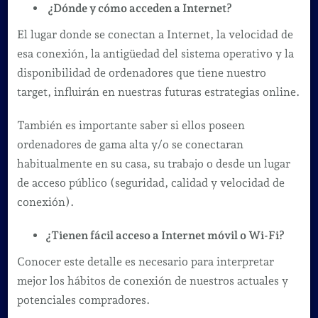
¿Dónde y cómo acceden a Internet?
El lugar donde se conectan a Internet, la velocidad de
esa conexión, la antigüedad del sistema operativo y la
disponibilidad de ordenadores que tiene nuestro
target, influirán en nuestras futuras estrategias online.
También es importante saber si ellos poseen
ordenadores de gama alta y/o se conectaran
habitualmente en su casa, su trabajo o desde un lugar
de acceso público (seguridad, calidad y velocidad de
conexión).
¿Tienen fácil acceso a Internet móvil o Wi-Fi?
Conocer este detalle es necesario para interpretar
mejor los hábitos de conexión de nuestros actuales y
potenciales compradores.