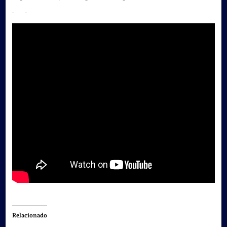
Relacionado