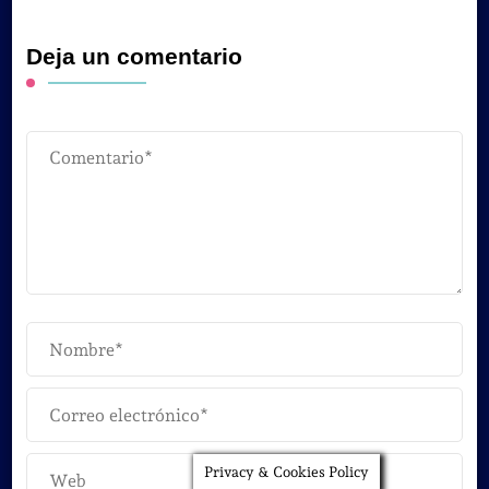
Deja un comentario
Privacy & Cookies Policy