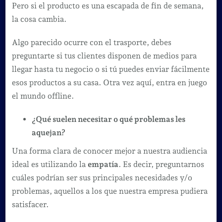
Pero si el producto es una escapada de fin de semana,
la cosa cambia.
Algo parecido ocurre con el trasporte, debes
preguntarte si tus clientes disponen de medios para
llegar hasta tu negocio o si tú puedes enviar fácilmente
esos productos a su casa. Otra vez aquí, entra en juego
el mundo offline.
¿Qué suelen necesitar o qué problemas les
aquejan?
Una forma clara de conocer mejor a nuestra audiencia
ideal es utilizando la
empatía
. Es decir, preguntarnos
cuáles podrían ser sus principales necesidades y/o
problemas, aquellos a los que nuestra empresa pudiera
satisfacer.