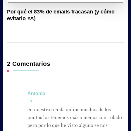
Por qué el 83% de emails fracasan (y cómo
evitarlo YA)
2 Comentarios
Antonio
en
en nuestra tienda online muchos de los
puntos los tenemos más o menos controlado
pero por lo que he visto alguno se nos