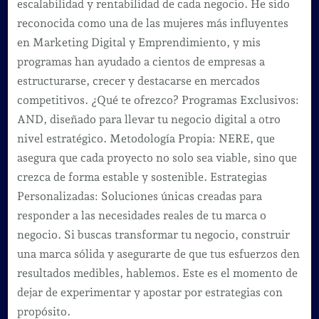
escalabilidad y rentabilidad de cada negocio. He sido
reconocida como una de las mujeres más influyentes
en Marketing Digital y Emprendimiento, y mis
programas han ayudado a cientos de empresas a
estructurarse, crecer y destacarse en mercados
competitivos. ¿Qué te ofrezco? Programas Exclusivos:
AND, diseñado para llevar tu negocio digital a otro
nivel estratégico. Metodología Propia: NERE, que
asegura que cada proyecto no solo sea viable, sino que
crezca de forma estable y sostenible. Estrategias
Personalizadas: Soluciones únicas creadas para
responder a las necesidades reales de tu marca o
negocio. Si buscas transformar tu negocio, construir
una marca sólida y asegurarte de que tus esfuerzos den
resultados medibles, hablemos. Este es el momento de
dejar de experimentar y apostar por estrategias con
propósito.