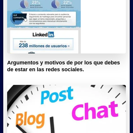
Argumentos y motivos de por los que debes
de estar en las redes sociales.