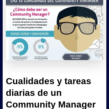
Cualidades y tareas
diarias de un
Community Manager