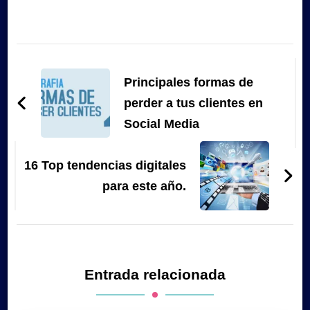
Navegación
de
Principales formas de
entradas
perder a tus clientes en
Social Media
16 Top tendencias digitales
para este año.
Entrada relacionada