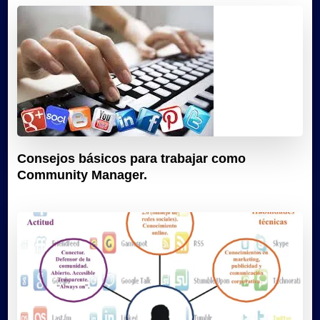
Consejos básicos para trabajar como
Community Manager.