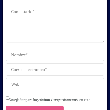
Guarda mi nombre, correo electrónico y web en este navegador para la próxima vez que comente.