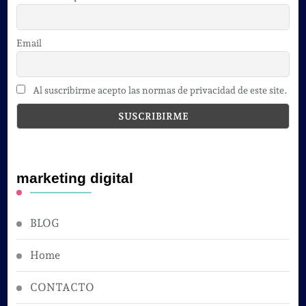
Email
Al suscribirme acepto las normas de privacidad de este site.
marketing digital
BLOG
Home
CONTACTO