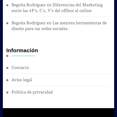
Begoña Rodríguez
en
Diferencias del Marketing
entre las 4P´s, C´s, V´s del offline al online
Begoña Rodríguez
en
Las mejores herramientas de
diseño para tus redes sociales.
Información
Contacto
Aviso legal
Política de privacidad