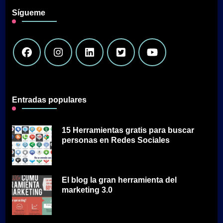
Sígueme
Entradas populares
15 Herramientas gratis para buscar
personas en Redes Sociales
El blog la gran herramienta del
marketing 3.0