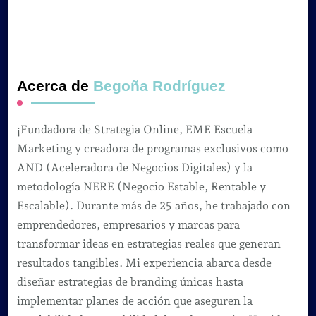
Acerca de
Begoña Rodríguez
¡Fundadora de Strategia Online, EME Escuela
Marketing y creadora de programas exclusivos como
AND (Aceleradora de Negocios Digitales) y la
metodología NERE (Negocio Estable, Rentable y
Escalable). Durante más de 25 años, he trabajado con
emprendedores, empresarios y marcas para
transformar ideas en estrategias reales que generan
resultados tangibles. Mi experiencia abarca desde
diseñar estrategias de branding únicas hasta
implementar planes de acción que aseguren la