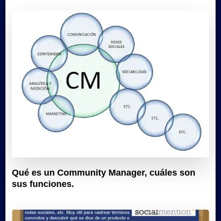
Qué es un Community Manager, cuáles son
sus funciones.