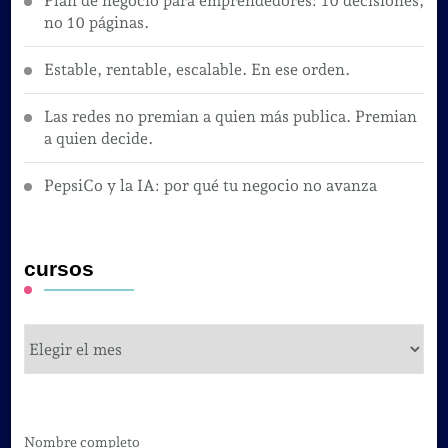
Plan de negocio para emprendedores: 10 decisiones,
no 10 páginas.
Estable, rentable, escalable. En ese orden.
Las redes no premian a quien más publica. Premian
a quien decide.
PepsiCo y la IA: por qué tu negocio no avanza
cursos
cursos
Nombre completo