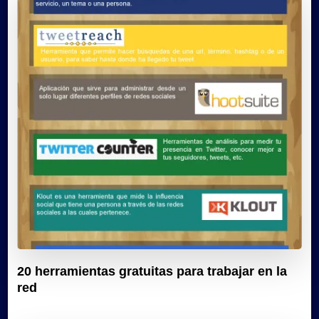
20 herramientas gratuitas para trabajar en la
red