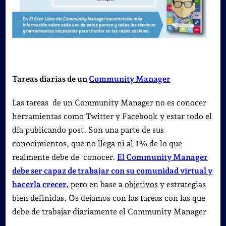
Tareas diarias de un
Community Manager
Las tareas de un Community Manager no es conocer
herramientas como Twitter y Facebook y estar todo el
día publicando post. Son una parte de sus
conocimientos, que no llega ni al 1% de lo que
realmente debe de conocer.
El Community Manager
debe ser capaz de trabajar con su comunidad virtual y
hacerla crecer
,
pero en base a
objetivos
y estrategias
bien definidas. Os dejamos con las tareas con las que
debe de trabajar diariamente el Community Manager