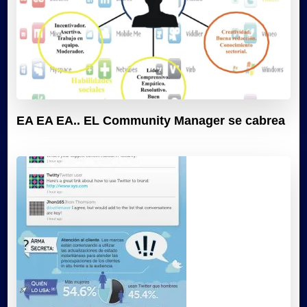
EA EA EA.. EL Community Manager se cabrea