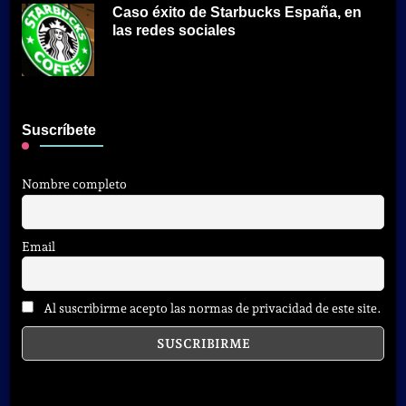
Caso éxito de Starbucks España, en
las redes sociales
Suscríbete
Nombre completo
Email
Al suscribirme acepto las normas de privacidad de este site.