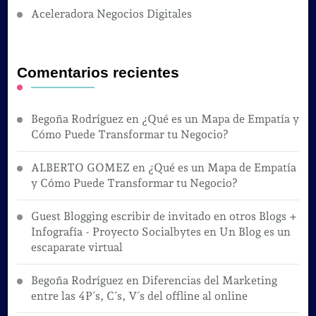
Aceleradora Negocios Digitales
Comentarios recientes
Begoña Rodríguez
en
¿Qué es un Mapa de Empatía y
Cómo Puede Transformar tu Negocio?
ALBERTO GOMEZ
en
¿Qué es un Mapa de Empatía
y Cómo Puede Transformar tu Negocio?
Guest Blogging escribir de invitado en otros Blogs +
Infografía - Proyecto Socialbytes
en
Un Blog es un
escaparate virtual
Begoña Rodríguez
en
Diferencias del Marketing
entre las 4P´s, C´s, V´s del offline al online