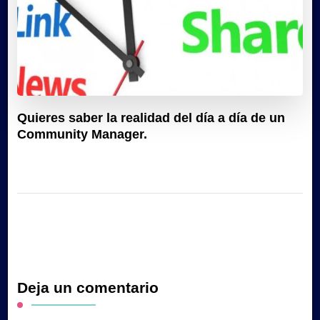
Quieres saber la realidad del día a día de un
Community Manager.
Deja un comentario