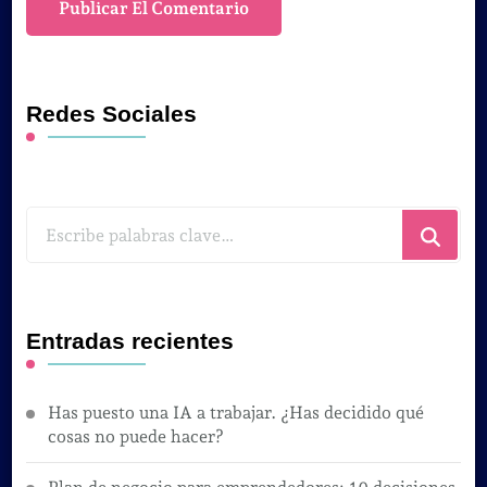
Redes Sociales
¿Buscas
algo?
Entradas recientes
Has puesto una IA a trabajar. ¿Has decidido qué
cosas no puede hacer?