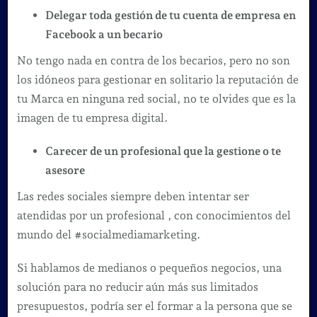
Delegar toda gestión de tu cuenta de empresa en
Facebook a un becario
No tengo nada en contra de los becarios, pero no son
los idóneos para gestionar en solitario la reputación de
tu Marca en ninguna red social, no te olvides que es la
imagen de tu empresa digital.
Carecer de un profesional que la gestione o te
asesore
Las redes sociales siempre deben intentar ser
atendidas por un profesional , con conocimientos del
mundo del #socialmediamarketing.
Si hablamos de medianos o pequeños negocios, una
solución para no reducir aún más sus limitados
presupuestos, podría ser el formar a la persona que se