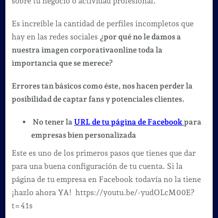
sobre tu negocio o actividad profesional.
Es increíble la cantidad de perfiles incompletos que
hay en las redes sociales
¿por qué no le damos a
nuestra imagen corporativaonline toda la
importancia que se merece?
Errores tan básicos como éste, nos hacen perder la
posibilidad de captar fans y potenciales clientes.
No tener la
URL de tu página de Facebook
para
empresas bien personalizada
Este es uno de los primeros pasos que tienes que dar
para una buena configuración de tu cuenta. Si la
página de tu empresa en Facebook todavía no la tiene
¡hazlo ahora YA! https://youtu.be/-yudOLcM00E?
t=41s