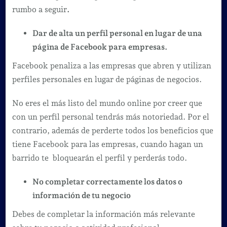
rumbo a seguir
.
Dar de alta un perfil personal en lugar de una
página de Facebook para empresas.
Facebook penaliza a las empresas que abren y utilizan
perfiles personales en lugar de páginas de negocios.
No eres el más listo del mundo online por creer que
con un perfil personal tendrás más notoriedad. Por el
contrario, además de perderte todos los beneficios que
tiene Facebook para las empresas, cuando hagan un
barrido te bloquearán el perfil y perderás todo.
No completar correctamente los datos o
información de tu negocio
Debes de completar la información más relevante