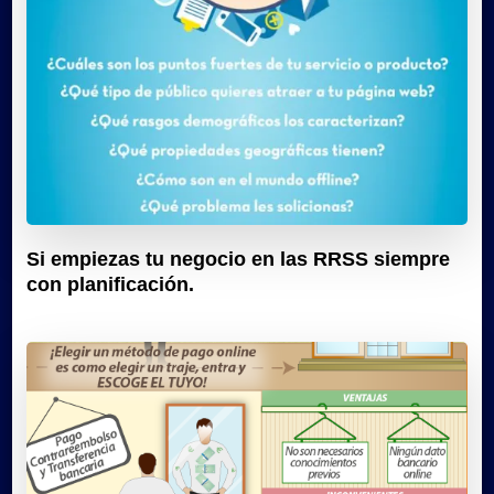
Si empiezas tu negocio en las RRSS siempre
con planificación.