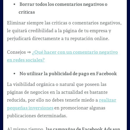
Borrar todos los comentarios negativos o
críticas
Eliminar siempre las criticas o comentarios negativos,
le quitará credibilidad a la página de tu empresa y
perjudicará directamente a tu reputación online.
Consejos ⇒
¿Qué hacer con un comentario negativo
en redes sociales?
No utilizar la publicidad de pago en Facebook
La visibilidad orgánica o natural que poseen las
páginas de negocios en la actualidad es bastante
reducida, por ello no debes tenerle miedo a
realizar
pequeñas inversiones
en promocionar algunas
publicaciones determinadas.
Al mismo tiempo,
las campañas de Facebook Ads son