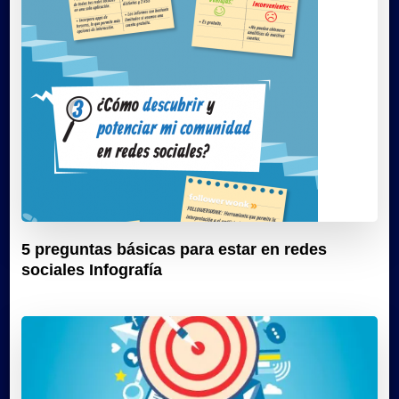
5 preguntas básicas para estar en redes
sociales Infografía