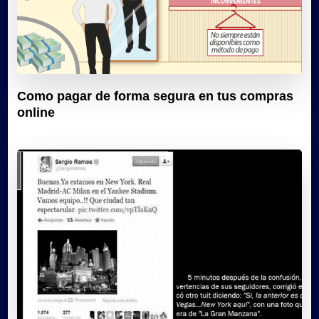
Como pagar de forma segura en tus compras
online