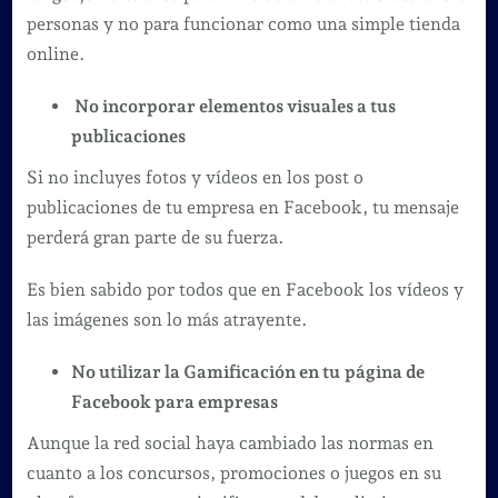
personas y no para funcionar como una simple tienda
online.
No incorporar elementos visuales a tus
publicaciones
Si no incluyes fotos y vídeos en los post o
publicaciones de tu empresa en Facebook, tu mensaje
perderá gran parte de su fuerza.
Es bien sabido por todos que en Facebook los vídeos y
las imágenes son lo más atrayente.
No utilizar la Gamificación en tu
página de
Facebook para empresas
Aunque la red social haya cambiado las normas en
cuanto a los concursos, promociones o juegos en su