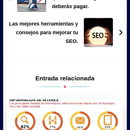
entradas
deberás pagar.
Las mejores herramientas y
consejos para mejorar tu
SEO.
Entrada relacionada