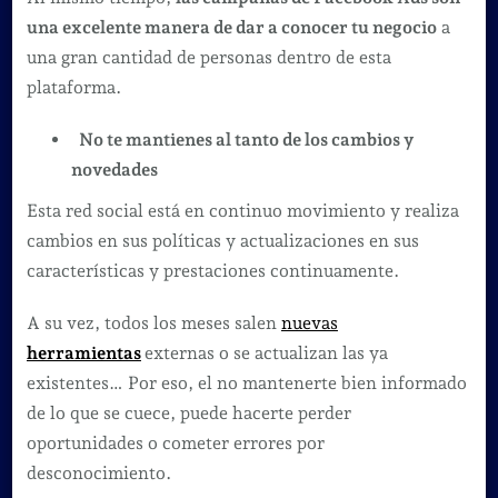
una excelente manera de dar a conocer tu negocio
a
una gran cantidad de personas dentro de esta
plataforma.
No te mantienes al tanto de los cambios y
novedades
Esta red social está en continuo movimiento y realiza
cambios en sus políticas y actualizaciones en sus
características y prestaciones continuamente.
A su vez, todos los meses salen
nuevas
herramientas
externas o se actualizan las ya
existentes… Por eso, el no mantenerte bien informado
de lo que se cuece, puede hacerte perder
oportunidades o cometer errores por
desconocimiento.