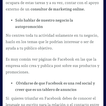
ocupara de estas tareas y a su vez, contar con el apoyo
externo de un
consultor de marketing online.
Solo hablar de nuestro negocio la
autopromoción
No centres toda tu actividad solamente en tu negocio,
hazlo en los temas que le podrían interesar o ser de
ayuda a tu público objetivo.
Es muy común ver páginas de Facebook en las que la
empresa solo crea y publica post sobre sus productos y
promociones.
Olvidarse de que Facebook es una red social y
creer que es un tablero de anuncios
Si quieres triunfar en Facebook debes de conocer el
lenguaje no escrito para la relación o el contacto entre