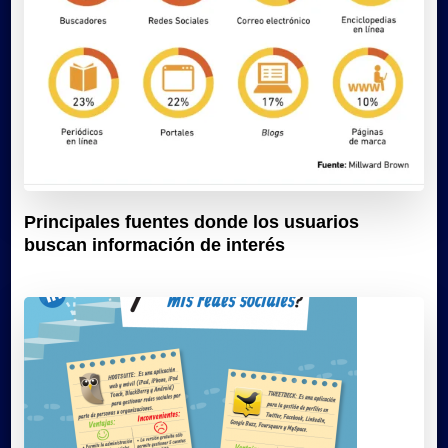
Principales fuentes donde los usuarios
buscan información de interés