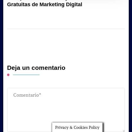
Gratuitas de Marketing Digital
Deja un comentario
Privacy & Cookies Policy