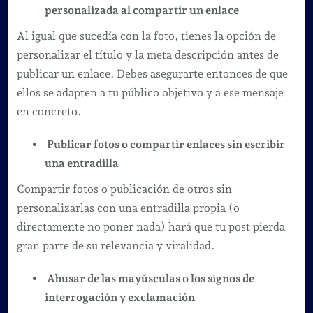
personalizada al compartir un enlace
Al igual que sucedía con la foto, tienes la opción de
personalizar el título y la meta descripción antes de
publicar un enlace. Debes asegurarte entonces de que
ellos se adapten a tu público objetivo y a ese mensaje
en concreto.
Publicar fotos o compartir enlaces sin escribir
una entradilla
Compartir fotos o publicación de otros sin
personalizarlas con una entradilla propia (o
directamente no poner nada) hará que tu post pierda
gran parte de su relevancia y viralidad.
Abusar de las mayúsculas o los signos de
interrogación y exclamación