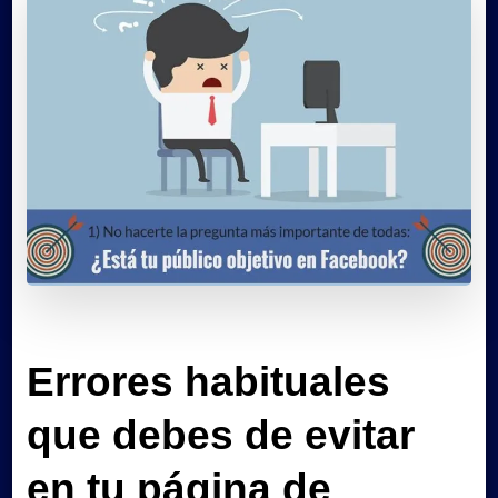
Errores habituales
que debes de evitar
en tu página de