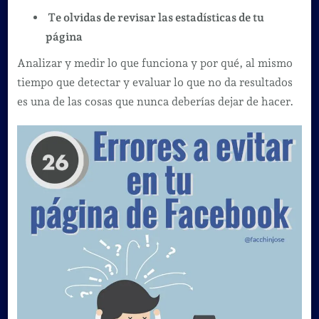
Te olvidas de revisar las estadísticas de tu
página
Analizar y medir lo que funciona y por qué, al mismo
tiempo que detectar y evaluar lo que no da resultados
es una de las cosas que nunca deberías dejar de hacer.