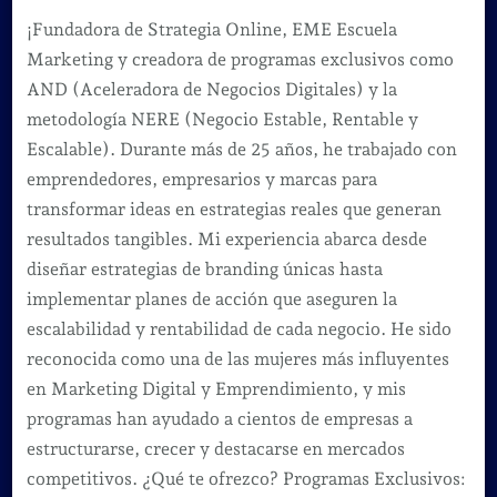
¡Fundadora de Strategia Online, EME Escuela
Marketing y creadora de programas exclusivos como
AND (Aceleradora de Negocios Digitales) y la
metodología NERE (Negocio Estable, Rentable y
Escalable). Durante más de 25 años, he trabajado con
emprendedores, empresarios y marcas para
transformar ideas en estrategias reales que generan
resultados tangibles. Mi experiencia abarca desde
diseñar estrategias de branding únicas hasta
implementar planes de acción que aseguren la
escalabilidad y rentabilidad de cada negocio. He sido
reconocida como una de las mujeres más influyentes
en Marketing Digital y Emprendimiento, y mis
programas han ayudado a cientos de empresas a
estructurarse, crecer y destacarse en mercados
competitivos. ¿Qué te ofrezco? Programas Exclusivos: