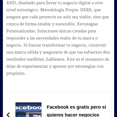
AND, diseñado para llevar tu negocio digital a otro
nivel estratégico. Metodología Propia: NERE, que
asegura que cada proyecto no solo sea viable, sino que
crezca de forma estable y sostenible. Estrategias
Personalizadas: Soluciones únicas creadas para
responder a las necesidades reales de tu marca o
negocio. Si buscas transformar tu negocio, construir
una marca sólida y asegurarte de que tus esfuerzos den
resultados medibles, hablemos. Este es el momento de
dejar de experimentar y apostar por estrategias con
propósito.
Navegación
de
Facebook es gratis pero si
quieres hacer negocios