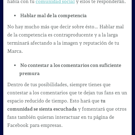
habla con tu
comunidad social
y ellos te responderán.
Hablar mal de la competencia
No hay mucho más que decir sobre ésto… Hablar mal
de la competencia es contraproducente y a la larga
terminará afectando a la imagen y reputación de tu
Marca.
No contestar a los comentarios con suficiente
premura
Dentro de tus posibilidades, siempre tienes que
contestar a los comentarios que te dejan tus fans en un
espacio reducido de tiempo. Esto hará que
tu
comunidad se sienta escuchada
y fomentará que otros
fans también quieran interactuar en tu página de
Facebook para empresas.