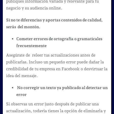
publiques información variada y relevante para tu
negocio y su audiencia online.
Si no te diferencias y aportas contenidos de calidad,
serás del montón.
Cometer errores de ortografía o gramaticales
frecuentemente
Asegúrate de releer tus actualizaciones antes de
publicarlas. Incluso un pequeño error puede dañar la
credibilidad de tu empresa en Facebook o desvirtuar la
idea del mensaje.
No corregir un texto ya publicado al detectar un
error
Si observas un error justo después de publicar una
actualización, todavía tienes la opción de eliminarla y