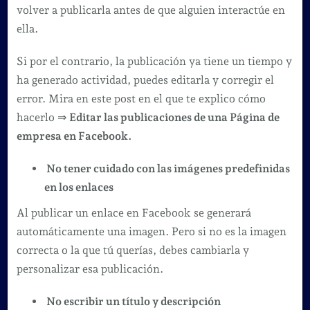
volver a publicarla antes de que alguien interactúe en
ella.
Si por el contrario, la publicación ya tiene un tiempo y
ha generado actividad, puedes editarla y corregir el
error. Mira en este post en el que te explico cómo
hacerlo ⇒
Editar las publicaciones de una Página de
empresa en Facebook.
No tener cuidado con las imágenes predefinidas
en los enlaces
Al publicar un enlace en Facebook se generará
automáticamente una imagen. Pero si no es la imagen
correcta o la que tú querías, debes cambiarla y
personalizar esa publicación.
No escribir un título y descripción