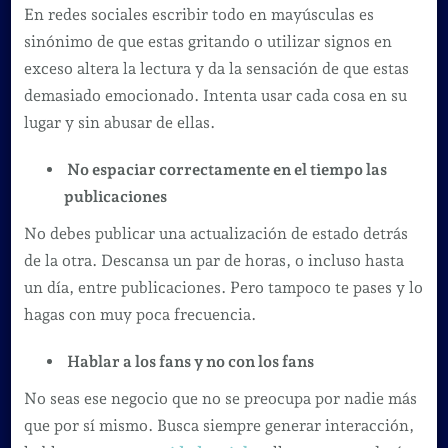
En redes sociales escribir todo en mayúsculas es
sinónimo de que estas gritando o utilizar signos en
exceso altera la lectura y da la sensación de que estas
demasiado emocionado. Intenta usar cada cosa en su
lugar y sin abusar de ellas.
No espaciar correctamente en el tiempo las
publicaciones
No debes publicar una actualización de estado detrás
de la otra. Descansa un par de horas, o incluso hasta
un día, entre publicaciones. Pero tampoco te pases y lo
hagas con muy poca frecuencia.
Hablar a los fans y no con los fans
No seas ese negocio que no se preocupa por nadie más
que por sí mismo. Busca siempre generar interacción,