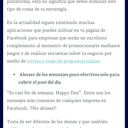
plataforma, esto no significa que debes eliminar este
tipo de cosas de tu estrategia.
En la actualidad siguen existiendo muchas
aplicaciones que puedes utilizar en tu página de
Facebook para empresas que serán un excelente
complemento al momento de promocionarte mediante
juegos y de realizar encuestas sobre tu negocio por
medio de
trivias o juego de preguntas online
.
Abusar de los mensajes poco efectivos solo para
cubrir el post del día
“Es casi fin de semana. Happy Day”. Estos son los
mensajes más comunes de cualquier empresa en
Facebook, !!No abuses!!
Trata de ser difernte de los demás y que también