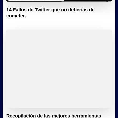
14 Fallos de Twitter que no deberías de
cometer.
Recopilación de las mejores herramientas