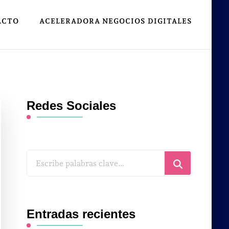
ACTO
ACELERADORA NEGOCIOS DIGITALES
Redes Sociales
¿Buscas
algo?
Entradas recientes