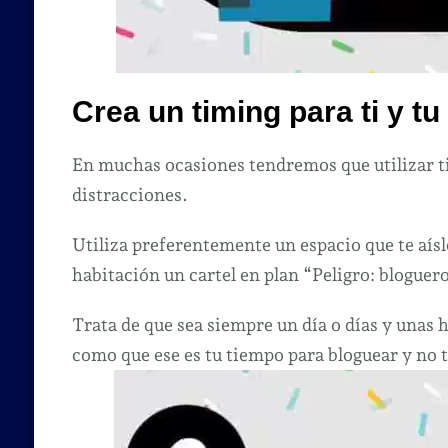
Crea un timing para ti y tu
En muchas ocasiones tendremos que utilizar ti
distracciones.
Utiliza preferentemente un espacio que te aísle
habitación un cartel en plan “Peligro: bloguero
Trata de que sea siempre un día o días y unas 
como que ese es tu tiempo para bloguear y no 