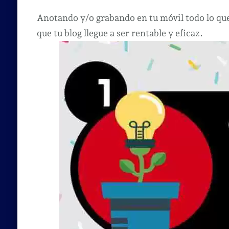
Anotando y/o grabando en tu móvil todo lo que 
que tu blog llegue a ser rentable y eficaz.