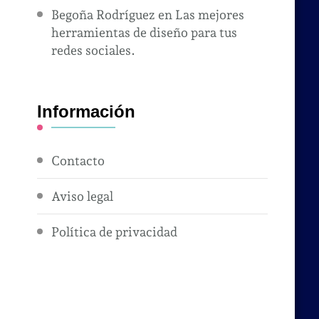
Begoña Rodríguez
en
Las mejores
herramientas de diseño para tus
redes sociales.
Información
Contacto
Aviso legal
Política de privacidad