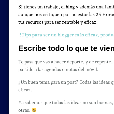
Si tienes un trabajo, el
blog
y además una famil
aunque nos critiquen por no estar las 24 Horas
tus recursos para ser rentable y eficaz.
!!Tips para ser un blogger más eficaz, prod
Escribe todo lo que te vie
Te pasa que vas a hacer deporte, y de repente
partido a las agendas o notas del móvil.
¿Un buen tema para un post? Todas las ideas qu
eficaz.
Ya sabemos que todas las ideas no son buenas,
otras.