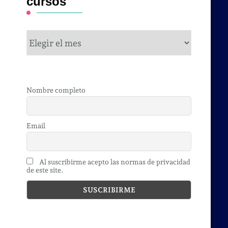
cursos
cursos
Nombre completo
Email
,
Al suscribirme acepto las normas de privacidad
de este site.