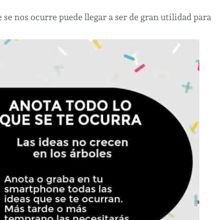
se nos ocurre puede llegar a ser de gran utilidad para