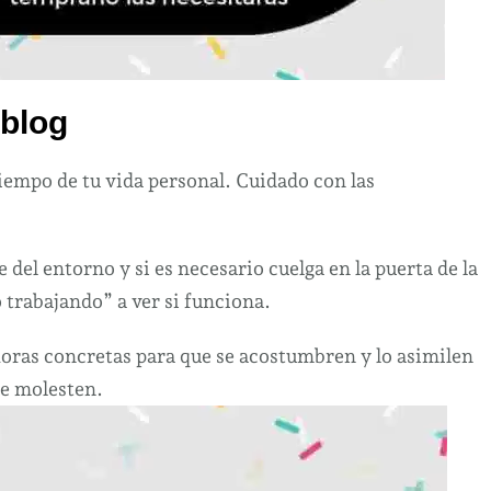
 blog
empo de tu vida personal. Cuidado con las
 del entorno y si es necesario cuelga en la puerta de la
 trabajando” a ver si funciona.
horas concretas para que se acostumbren y lo asimilen
te molesten.