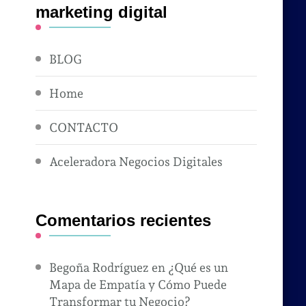
marketing digital
BLOG
Home
CONTACTO
Aceleradora Negocios Digitales
Comentarios recientes
Begoña Rodríguez
en
¿Qué es un
Mapa de Empatía y Cómo Puede
Transformar tu Negocio?