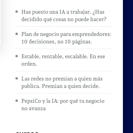
Has puesto una IA a trabajar. ¿Has
decidido qué cosas no puede hacer?
Plan de negocio para emprendedores:
10 decisiones, no 10 páginas.
Estable, rentable, escalable. En ese
orden.
Las redes no premian a quien más
publica. Premian a quien decide.
PepsiCo y la IA: por qué tu negocio
no avanza