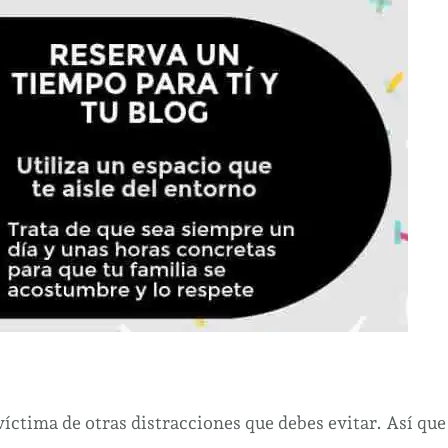
víctima de otras distracciones que debes evitar. Así que