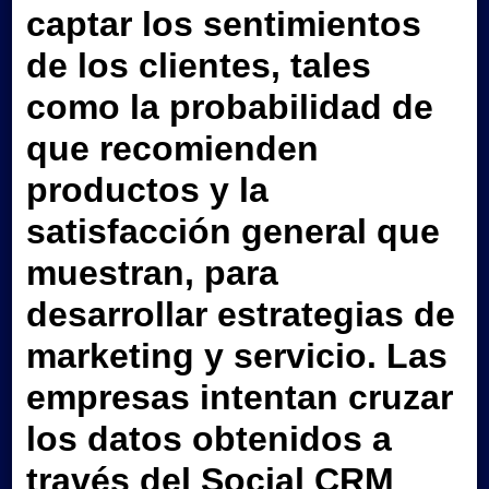
captar los sentimientos
de los clientes, tales
como la probabilidad de
que recomienden
productos y la
satisfacción general que
muestran, para
desarrollar estrategias de
marketing y servicio. Las
empresas intentan cruzar
los datos obtenidos a
través del Social CRM