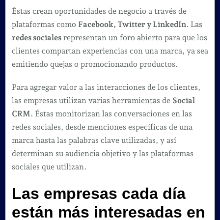
Éstas crean oportunidades de negocio a través de
plataformas como
Facebook, Twitter y LinkedIn
. Las
redes sociales
representan un foro abierto para que los
clientes compartan experiencias con una marca, ya sea
emitiendo quejas o promocionando productos.
Para agregar valor a las interacciones de los clientes,
las empresas utilizan varias herramientas de
Social
CRM
. Éstas monitorizan las conversaciones en las
redes sociales, desde menciones específicas de una
marca hasta las palabras clave utilizadas, y así
determinan su audiencia objetivo y las plataformas
sociales que utilizan.
Las empresas cada día
están más interesadas en