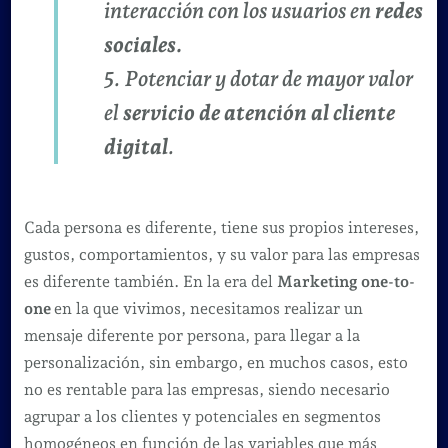
interacción con los usuarios en
redes
sociales.
5. Potenciar y dotar de mayor valor
el
servicio de atención al cliente
digital
.
Cada persona es diferente, tiene sus propios intereses,
gustos, comportamientos, y su valor para las empresas
es diferente también. En la era del
Marketing one-to-
one
en la que vivimos, necesitamos realizar un
mensaje diferente por persona, para llegar a la
personalización, sin embargo, en muchos casos, esto
no es rentable para las empresas, siendo necesario
agrupar a los clientes y potenciales en segmentos
homogéneos en función de las variables que más