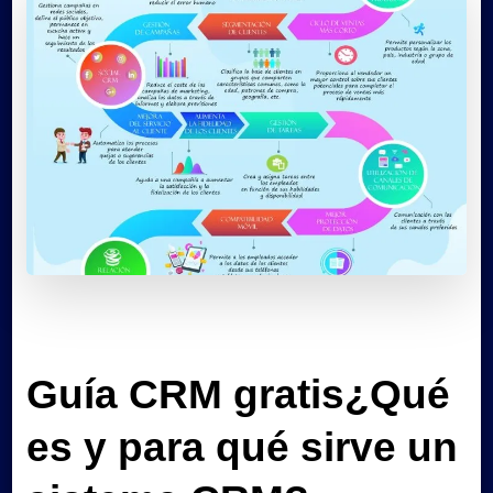
Guía CRM gratis¿Qué
es y para qué sirve un