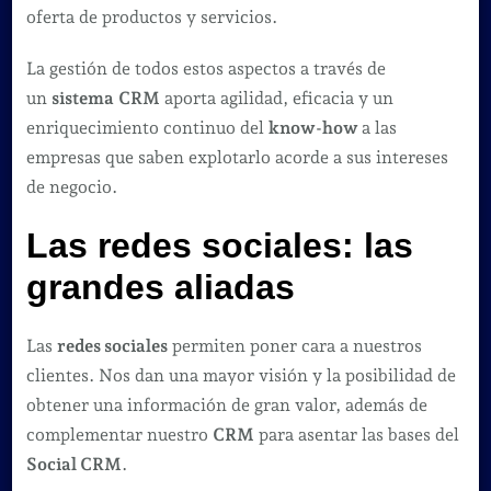
oferta de productos y servicios.
La gestión de todos estos aspectos a través de
un
sistema
CRM
aporta agilidad, eficacia y un
enriquecimiento continuo del
know-how
a las
empresas que saben explotarlo acorde a sus intereses
de negocio.
Las
redes sociales
: las
grandes aliadas
Las
redes sociales
permiten poner cara a nuestros
clientes. Nos dan una mayor visión y la posibilidad de
obtener una información de gran valor, además de
complementar nuestro
CRM
para asentar las bases del
Social CRM
.