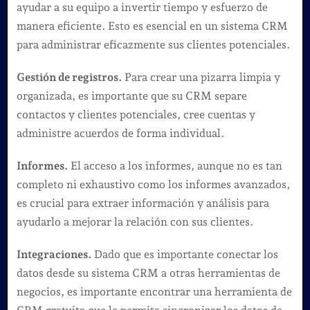
ayudar a su equipo a invertir tiempo y esfuerzo de
manera eficiente. Esto es esencial en un sistema CRM
para administrar eficazmente sus clientes potenciales.
Gestión de registros.
Para crear una pizarra limpia y
organizada, es importante que su CRM separe
contactos y clientes potenciales, cree cuentas y
administre acuerdos de forma individual.
Informes.
El acceso a los informes, aunque no es tan
completo ni exhaustivo como los informes avanzados,
es crucial para extraer información y análisis para
ayudarlo a mejorar la relación con sus clientes.
Integraciones.
Dado que es importante conectar los
datos desde su sistema CRM a otras herramientas de
negocios, es importante encontrar una herramienta de