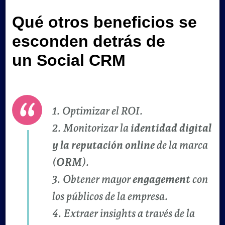
Qué otros
beneficios
se
esconden detrás de
un
Social CRM
1. Optimizar el ROI.
2. Monitorizar la
identidad digital
y la reputación online
de la marca
(
ORM
).
3. Obtener mayor
engagement
con
los públicos de la empresa.
4. Extraer
insights
a través de la