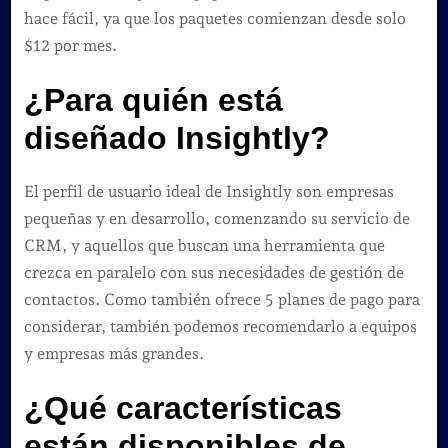
hace fácil, ya que los paquetes comienzan desde solo
$12 por mes.
¿Para quién está
diseñado Insightly?
El perfil de usuario ideal de Insightly son empresas
pequeñas y en desarrollo, comenzando su servicio de
CRM, y aquellos que buscan una herramienta que
crezca en paralelo con sus necesidades de gestión de
contactos. Como también ofrece 5 planes de pago para
considerar, también podemos recomendarlo a equipos
y empresas más grandes.
¿Qué características
están disponibles de