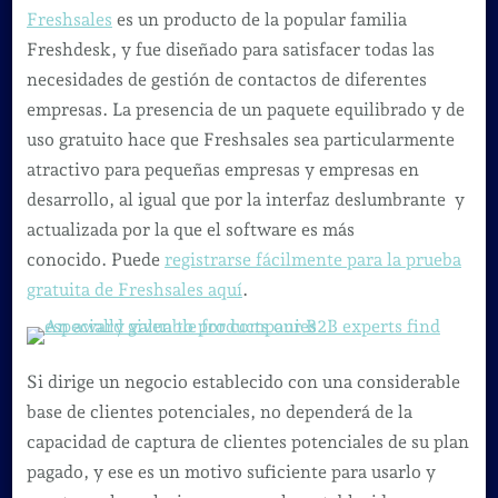
Freshsales
es un producto de la popular familia
Freshdesk, y fue diseñado para satisfacer todas las
necesidades de gestión de contactos de diferentes
empresas. La presencia de un paquete equilibrado y de
uso gratuito hace que Freshsales sea particularmente
atractivo para pequeñas empresas y empresas en
desarrollo, al igual que por la interfaz deslumbrante y
actualizada por la que el software es más
conocido. Puede
registrarse fácilmente para la prueba
gratuita de Freshsales aquí
.
Si dirige un negocio establecido con una considerable
base de clientes potenciales, no dependerá de la
capacidad de captura de clientes potenciales de su plan
pagado, y ese es un motivo suficiente para usarlo y