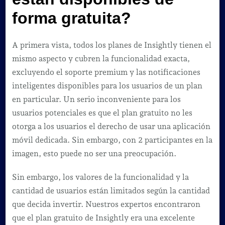
forma gratuita?
A primera vista, todos los planes de Insightly tienen el
mismo aspecto y cubren la funcionalidad exacta,
excluyendo el soporte premium y las notificaciones
inteligentes disponibles para los usuarios de un plan
en particular. Un serio inconveniente para los
usuarios potenciales es que el plan gratuito no les
otorga a los usuarios el derecho de usar una aplicación
móvil dedicada. Sin embargo, con 2 participantes en la
imagen, esto puede no ser una preocupación.
Sin embargo, los valores de la funcionalidad y la
cantidad de usuarios están limitados según la cantidad
que decida invertir. Nuestros expertos encontraron
que el plan gratuito de Insightly era una excelente