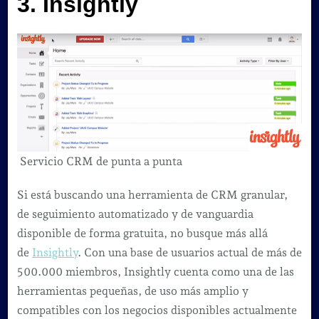
3. Insightly
Servicio CRM de punta a punta
Si está buscando una herramienta de CRM granular,
de seguimiento automatizado y de vanguardia
disponible de forma gratuita, no busque más allá
de
Insightly
. Con una base de usuarios actual de más de
500.000 miembros, Insightly cuenta como una de las
herramientas pequeñas, de uso más amplio y
compatibles con los negocios disponibles actualmente