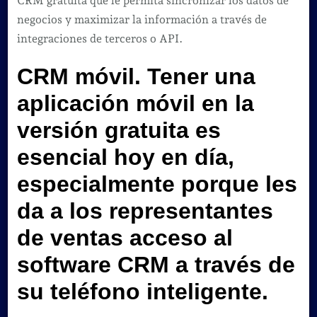
CRM gratuita que le permita sincronizar los datos de
negocios y maximizar la información a través de
integraciones de terceros o API.
CRM móvil.
Tener una
aplicación móvil en la
versión gratuita es
esencial hoy en día,
especialmente porque les
da a los representantes
de ventas acceso al
software CRM a través de
su teléfono inteligente.