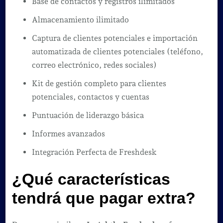
Base de contactos y registros ilimitados
Almacenamiento ilimitado
Captura de clientes potenciales e importación
automatizada de clientes potenciales (teléfono,
correo electrónico, redes sociales)
Kit de gestión completo para clientes
potenciales, contactos y cuentas
Puntuación de liderazgo básica
Informes avanzados
Integración Perfecta de Freshdesk
¿Qué características
tendrá que pagar extra?