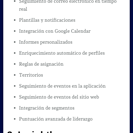
Seguimiento de correo electrónico en tiempo
real
Plantillas y notificaciones
Integración con Google Calendar
Informes personalizados
Enriquecimiento automático de perfiles
Reglas de asignación
Territorios
Seguimiento de eventos en la aplicación
Seguimiento de eventos del sitio web
Integración de segmentos
Puntuación avanzada de liderazgo