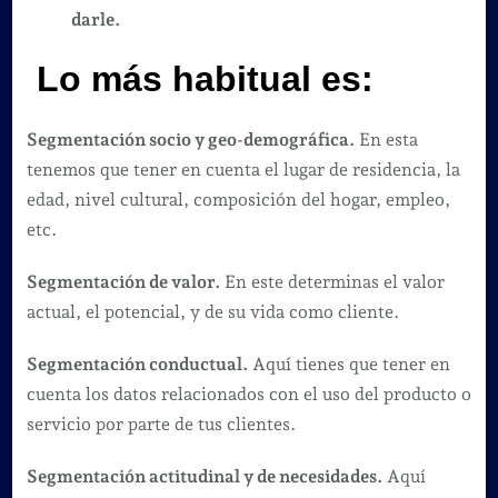
darle.
Lo más habitual es:
Segmentación socio y geo-demográfica.
En esta
tenemos que tener en cuenta el lugar de residencia, la
edad, nivel cultural, composición del hogar, empleo,
etc.
Segmentación de valor.
En este determinas el valor
actual, el potencial, y de su vida como cliente.
Segmentación conductual.
Aquí tienes que tener en
cuenta los datos relacionados con el uso del producto o
servicio por parte de tus clientes.
Segmentación actitudinal y de necesidades.
Aquí