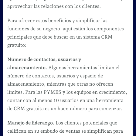
aprovechar las relaciones con los clientes.
Para ofrecer estos beneficios y simplificar las
funciones de su negocio, aquí están los componentes
principales que debe buscar en un sistema CRM
gratuito:
Número de contactos, usuarios y
almacenamiento.
Algunas herramientas limitan el
número de contactos, usuarios y espacio de
almacenamiento, mientras que otras no ofrecen
límites. Para las PYMES y los equipos en crecimiento,
contar con al menos 10 usuarios en una herramienta
de CRM gratuita es un buen número para comenzar.
Manejo de liderazgo.
Los clientes potenciales que
califican en su embudo de ventas se simplifican para