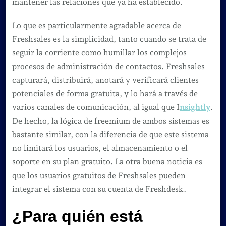
mantener las relaciones que ya ha establecido.
Lo que es particularmente agradable acerca de
Freshsales es la simplicidad, tanto cuando se trata de
seguir la corriente como humillar los complejos
procesos de administración de contactos. Freshsales
capturará, distribuirá, anotará y verificará clientes
potenciales de forma gratuita, y lo hará a través de
varios canales de comunicación, al igual que I
nsightly
.
De hecho, la lógica de freemium de ambos sistemas es
bastante similar, con la diferencia de que este sistema
no limitará los usuarios, el almacenamiento o el
soporte en su plan gratuito. La otra buena noticia es
que los usuarios gratuitos de Freshsales pueden
integrar el sistema con su cuenta de Freshdesk.
¿Para quién está