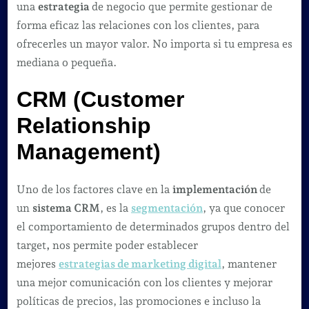
una
estrategia
de negocio que permite gestionar de
forma eficaz las relaciones con los clientes, para
ofrecerles un mayor valor. No importa si tu empresa es
mediana o pequeña.
CRM
(Customer
Relationship
Management)
Uno de los factores clave en la
implementación
de
un
sistema CRM
, es la
segmentación
, ya que conocer
el comportamiento de determinados grupos dentro del
target
,
nos permite poder establecer
mejores
estrategias de marketing digital
, mantener
una mejor comunicación con los clientes y mejorar
políticas de precios, las promociones e incluso la