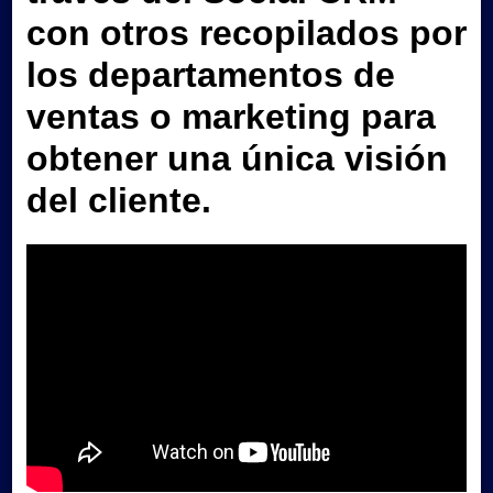
con otros recopilados por
los departamentos de
ventas o marketing para
obtener una única visión
del cliente
.