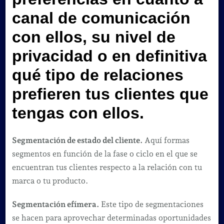
canal de comunicación
con ellos, su nivel de
privacidad o en definitiva
qué tipo de relaciones
prefieren tus clientes que
tengas con ellos.
Segmentación de estado del cliente.
Aquí formas
segmentos en función de la fase o ciclo en el que se
encuentran tus clientes respecto a la relación con tu
marca o tu producto.
Segmentación efímera.
Este tipo de segmentaciones
se hacen para aprovechar determinadas oportunidades