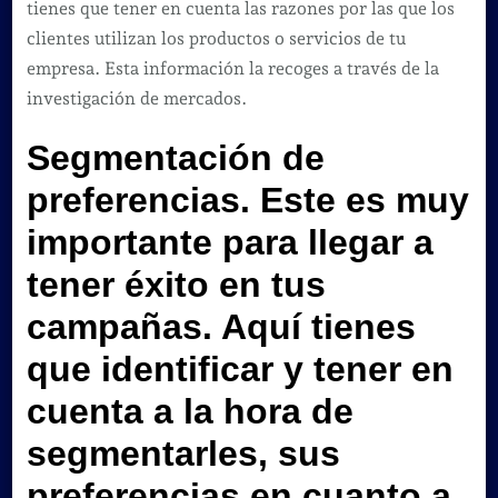
tienes que tener en cuenta las razones por las que los
clientes utilizan los productos o servicios de tu
empresa. Esta información la recoges a través de la
investigación de mercados.
Segmentación de
preferencias.
Este es muy
importante para llegar a
tener éxito en tus
campañas. Aquí tienes
que identificar y tener en
cuenta a la hora de
segmentarles, sus
preferencias en cuanto a