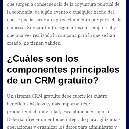
que surgen a consecuencia de la coyuntura puntual de
la economía, de algún evento o cualquier hecho del
que se pueda sacar un aprovechamiento por parte de la
empresa. Son por tanto, segmentos en tiempo real y
que una vez realizada la campaña para la que se han
creado, no tienen validez.
¿Cuáles son los
componentes principales
de un CRM gratuito?
Un sistema CRM gratuito debe cubrir los cuatro
beneficios básicos (y más importantes):
productividad, movilidad, escalabilidad y soporte.
Debería ofrecer un enfoque integrado para agilizar sus
operaciones y organizar los datos para administrar y