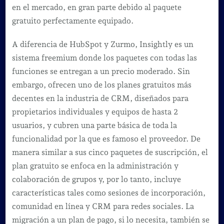
en el mercado, en gran parte debido al paquete
gratuito perfectamente equipado.
A diferencia de HubSpot y Zurmo, Insightly es un
sistema freemium donde los paquetes con todas las
funciones se entregan a un precio moderado. Sin
embargo, ofrecen uno de los planes gratuitos más
decentes en la industria de CRM, diseñados para
propietarios individuales y equipos de hasta 2
usuarios, y cubren una parte básica de toda la
funcionalidad por la que es famoso el proveedor. De
manera similar a sus cinco paquetes de suscripción, el
plan gratuito se enfoca en la administración y
colaboración de grupos y, por lo tanto, incluye
características tales como sesiones de incorporación,
comunidad en línea y CRM para redes sociales. La
migración a un plan de pago, si lo necesita, también se