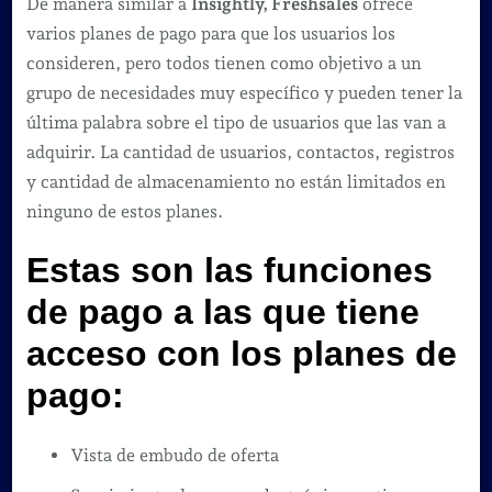
De manera similar a
Insightly, Freshsales
ofrece
varios planes de pago para que los usuarios los
consideren, pero todos tienen como objetivo a un
grupo de necesidades muy específico y pueden tener la
última palabra sobre el tipo de usuarios que las van a
adquirir. La cantidad de usuarios, contactos, registros
y cantidad de almacenamiento no están limitados en
ninguno de estos planes.
Estas son las funciones
de pago a las que tiene
acceso con los planes de
pago:
Vista de embudo de oferta