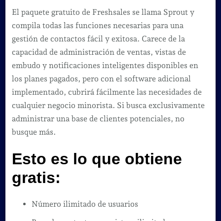
El paquete gratuito de Freshsales se llama Sprout y
compila todas las funciones necesarias para una
gestión de contactos fácil y exitosa. Carece de la
capacidad de administración de ventas, vistas de
embudo y notificaciones inteligentes disponibles en
los planes pagados, pero con el software adicional
implementado, cubrirá fácilmente las necesidades de
cualquier negocio minorista. Si busca exclusivamente
administrar una base de clientes potenciales, no
busque más.
Esto es lo que obtiene
gratis:
Número ilimitado de usuarios