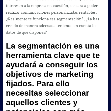
interesen a la empresa en cuestión, de cara a poder
realizar comunicaciones personalizadas rentables.
¿Realmente te funciona esa segmentación?, ¿La has
creado de manera adecuada teniendo en cuenta los
datos de que dispones?
La segmentación es una
herramienta clave que te
ayudará a conseguir los
objetivos de marketing
fijados
. Para ello
necesitas seleccionar
aquellos clientes y