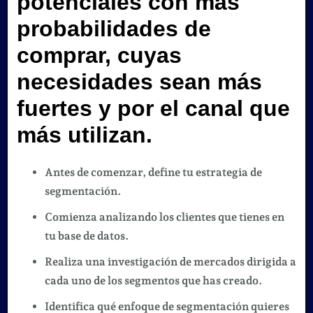
potenciales con más
probabilidades de
comprar, cuyas
necesidades sean más
fuertes y por el canal que
más utilizan.
Antes de comenzar, define tu estrategia de
segmentación.
Comienza analizando los clientes que tienes en
tu base de datos.
Realiza una investigación de mercados dirigida a
cada uno de los segmentos que has creado.
Identifica qué enfoque de segmentación quieres