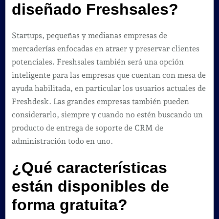
diseñado Freshsales?
Startups, pequeñas y medianas empresas de
mercaderías enfocadas en atraer y preservar clientes
potenciales. Freshsales también será una opción
inteligente para las empresas que cuentan con mesa de
ayuda habilitada, en particular los usuarios actuales de
Freshdesk. Las grandes empresas también pueden
considerarlo, siempre y cuando no estén buscando un
producto de entrega de soporte de CRM de
administración todo en uno.
¿Qué características
están disponibles de
forma gratuita?