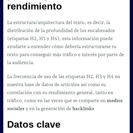
rendimiento
La estructura/arquitectura del texto, es decir, la
distribución de la profundidad de los encabezados
(etiquetas H2, H3 y H4), esta información puede
ayudarte a entender cómo debería estructurarse tu
texto para conseguir más tráfico e interés por parte de
la audiencia.
La frecuencia de uso de las etiquetas H2, H3 y H4 en
nuestra base de datos de artículos así como su
correlación con su rendimiento general, tanto en
tráfico, como en las veces que se comparte en
medios
sociales
y en la generación de
backlinks
Datos clave