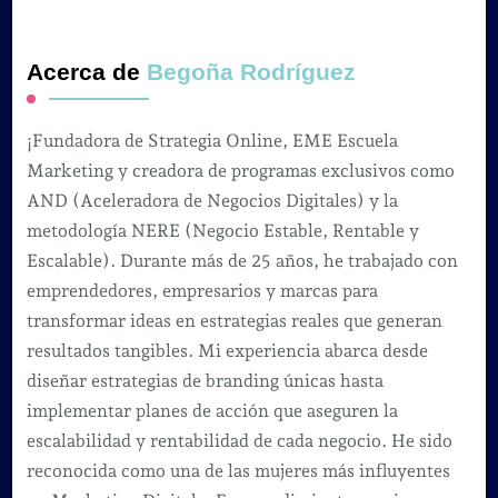
Acerca de
Begoña Rodríguez
¡Fundadora de Strategia Online, EME Escuela
Marketing y creadora de programas exclusivos como
AND (Aceleradora de Negocios Digitales) y la
metodología NERE (Negocio Estable, Rentable y
Escalable). Durante más de 25 años, he trabajado con
emprendedores, empresarios y marcas para
transformar ideas en estrategias reales que generan
resultados tangibles. Mi experiencia abarca desde
diseñar estrategias de branding únicas hasta
implementar planes de acción que aseguren la
escalabilidad y rentabilidad de cada negocio. He sido
reconocida como una de las mujeres más influyentes