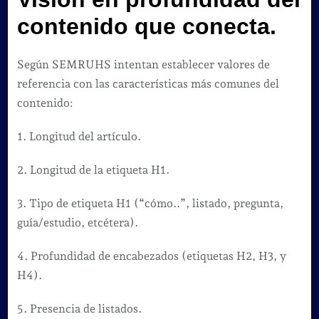
contenido que conecta.
Según SEMRUHS intentan establecer valores de
referencia con las características más comunes del
contenido:
1. Longitud del artículo.
2. Longitud de la etiqueta H1.
3. Tipo de etiqueta H1 (“cómo..”, listado, pregunta,
guía/estudio, etcétera).
4. Profundidad de encabezados (etiquetas H2, H3, y
H4).
5. Presencia de listados.