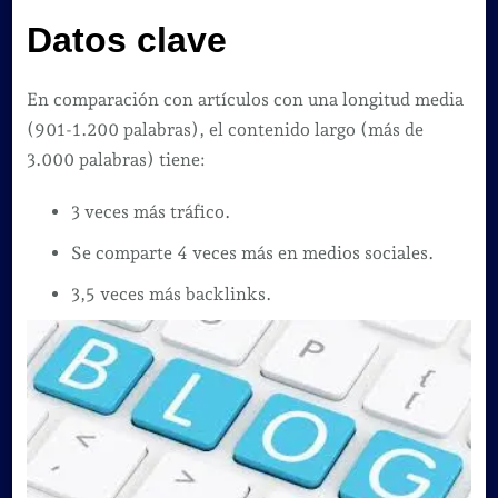
Datos clave
En comparación con artículos con una longitud media
(901-1.200 palabras), el contenido largo (más de
3.000 palabras) tiene:
3 veces más tráfico.
Se comparte 4 veces más en medios sociales.
3,5 veces más backlinks.