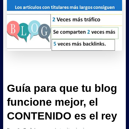
Guía para que tu blog
funcione mejor, el
CONTENIDO es el rey