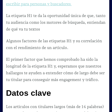
escribir para personas y buscadores
La etiqueta H1 te da la oportunidad única de que, tanto
tu audiencia como los motores de búsqueda, entiendan
de qué va tu textos
Algunos factores de las etiquetas H1 y su correlación
con el rendimiento de un artículo.
El primer factor que hemos comprobado ha sido la
longitud de la etiqueta H1 y, esperamos que nuestros
hallazgos te ayuden a entender cómo de largo debe ser
tu titular para conseguir más engagement y tráfico.
Datos clave
Los artículos con titulares largos (más de 14 palabras)