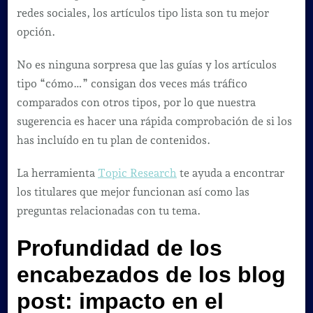
redes sociales, los artículos tipo lista son tu mejor
opción.
No es ninguna sorpresa que las guías y los artículos
tipo “cómo…” consigan dos veces más tráfico
comparados con otros tipos, por lo que nuestra
sugerencia es hacer una rápida comprobación de si los
has incluído en tu plan de contenidos.
La herramienta
Topic Research
te ayuda a encontrar
los titulares que mejor funcionan así como las
preguntas relacionadas con tu tema.
Profundidad de los
encabezados de los blog
post: impacto en el