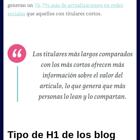
generan un
76,7% más de actualizaciones en redes
sociales
que aquellos con titulares cortos.
Los titulares más largos comparados
con los más cortos ofrecen más
información sobre el valor del
artículo, lo que genera que más
personas lo lean y lo compartan.
Tipo de H1 de los blog