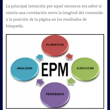
La principal intención por aquel entonces era saber si
existía una correlación entre la longitud del contenido
y la posición de la página en los resultados de
búsqueda.