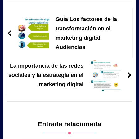
Navegación
de
Guía Los factores de la
entradas
transformación en el
marketing digital.
Audiencias
La importancia de las redes
sociales y la estrategia en el
marketing digital
Entrada relacionada