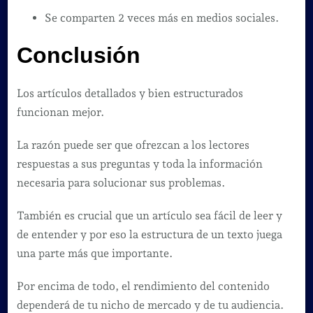
Se comparten 2 veces más en medios sociales.
Conclusión
Los artículos detallados y bien estructurados
funcionan mejor.
La razón puede ser que ofrezcan a los lectores
respuestas a sus preguntas y toda la información
necesaria para solucionar sus problemas.
También es crucial que un artículo sea fácil de leer y
de entender y por eso la estructura de un texto juega
una parte más que importante.
Por encima de todo, el rendimiento del contenido
dependerá de tu nicho de mercado y de tu audiencia.