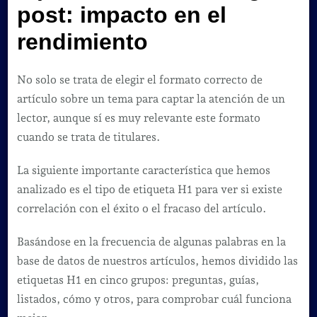
post: impacto en el
rendimiento
No solo se trata de elegir el formato correcto de
artículo sobre un tema para captar la atención de un
lector, aunque sí es muy relevante este formato
cuando se trata de titulares.
La siguiente importante característica que hemos
analizado es el tipo de etiqueta H1 para ver si existe
correlación con el éxito o el fracaso del artículo.
Basándose en la frecuencia de algunas palabras en la
base de datos de nuestros artículos, hemos dividido las
etiquetas H1 en cinco grupos: preguntas, guías,
listados, cómo y otros, para comprobar cuál funciona