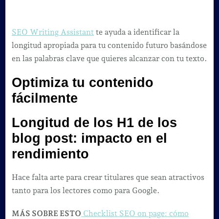
SEO Writing Assistant
te ayuda a identificar la
longitud apropiada para tu contenido futuro basándose
en las palabras clave que quieres alcanzar con tu texto.
Optimiza tu contenido
fácilmente
Longitud de los H1 de los
blog post: impacto en el
rendimiento
Hace falta arte para crear titulares que sean atractivos
tanto para los lectores como para Google.
MÁS SOBRE ESTO
Checklist SEO on page: cómo