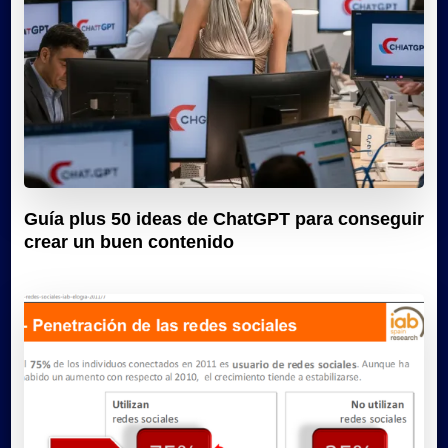
Guía plus 50 ideas de ChatGPT para conseguir
crear un buen contenido