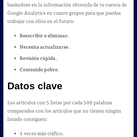
basándose en la información obtenida de tu cuenta de
Google Analytics en cuatro grupos para que puedas
trabajar con ellos en el futuro:
Reescribir o eliminar.
Necesita actualizarse.
Revisión rápida.
Contenido pobre.
Datos clave
Los artículos con 5 listas por cada 500 palabras
comparados con los artículos que no tienen ningún
listado consiguen:
4 veces más tráfico.