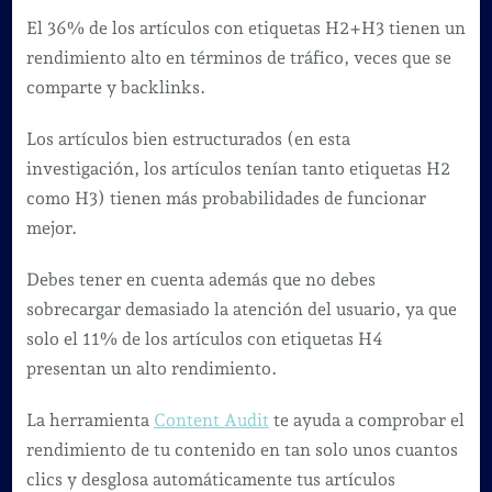
El 36% de los artículos con etiquetas H2+H3 tienen un
rendimiento alto en términos de tráfico, veces que se
comparte y backlinks.
Los artículos bien estructurados (en esta
investigación, los artículos tenían tanto etiquetas H2
como H3) tienen más probabilidades de funcionar
mejor.
Debes tener en cuenta además que no debes
sobrecargar demasiado la atención del usuario, ya que
solo el 11% de los artículos con etiquetas H4
presentan un alto rendimiento.
La herramienta
Content Audit
te ayuda a comprobar el
rendimiento de tu contenido en tan solo unos cuantos
clics y desglosa automáticamente tus artículos