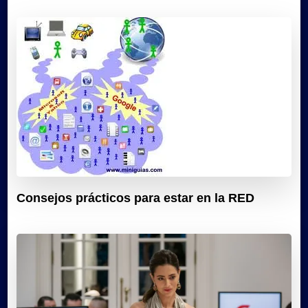
Consejos prácticos para estar en la RED