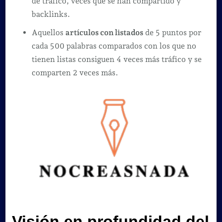
de tráfico, veces que se han compartido y
backlinks.
Aquellos
artículos con listados
de 5 puntos por
cada 500 palabras comparados con los que no
tienen listas consiguen 4 veces más tráfico y se
comparten 2 veces más.
Visión en profundidad del