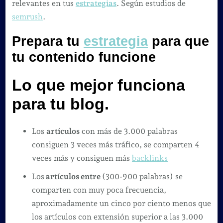
relevantes en tus
estrategias
. Según estudios de
semrush
.
Prepara tu
estrategia
para que
tu contenido funcione
Lo que mejor funciona
para tu blog.
Los
artículos
con más de 3.000 palabras
consiguen 3 veces más tráfico, se comparten 4
veces más y consiguen más
backlinks
Los
artículos entre
(300-900 palabras) se
comparten con muy poca frecuencia,
aproximadamente un cinco por ciento menos que
los artículos con extensión superior a las 3.000