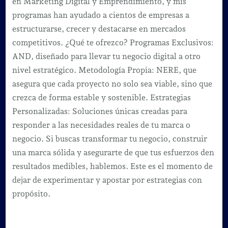
en Marketing Digital y Emprendimiento, y mis
programas han ayudado a cientos de empresas a
estructurarse, crecer y destacarse en mercados
competitivos. ¿Qué te ofrezco? Programas Exclusivos:
AND, diseñado para llevar tu negocio digital a otro
nivel estratégico. Metodología Propia: NERE, que
asegura que cada proyecto no solo sea viable, sino que
crezca de forma estable y sostenible. Estrategias
Personalizadas: Soluciones únicas creadas para
responder a las necesidades reales de tu marca o
negocio. Si buscas transformar tu negocio, construir
una marca sólida y asegurarte de que tus esfuerzos den
resultados medibles, hablemos. Este es el momento de
dejar de experimentar y apostar por estrategias con
propósito.