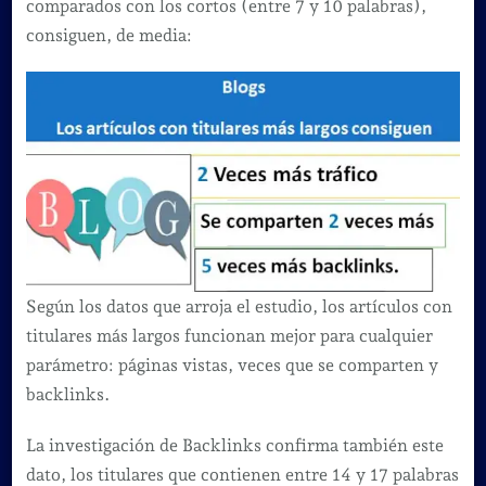
comparados con los cortos (entre 7 y 10 palabras),
consiguen, de media:
Según los datos que arroja el estudio, los artículos con
titulares más largos funcionan mejor para cualquier
parámetro: páginas vistas, veces que se comparten y
backlinks.
La investigación de Backlinks confirma también este
dato, los titulares que contienen entre 14 y 17 palabras