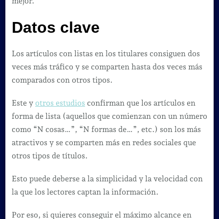
mejor.
Datos clave
Los artículos con listas en los titulares consiguen dos
veces más tráfico y se comparten hasta dos veces más
comparados con otros tipos.
Este y
otros estudios
confirman que los artículos en
forma de lista (aquellos que comienzan con un número
como “N cosas…”, “N formas de…”, etc.) son los más
atractivos y se comparten más en redes sociales que
otros tipos de títulos.
Esto puede deberse a la simplicidad y la velocidad con
la que los lectores captan la información.
Por eso, si quieres conseguir el máximo alcance en