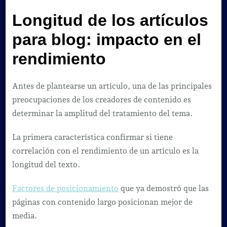
Longitud de los artículos
para blog: impacto en el
rendimiento
Antes de plantearse un artículo, una de las principales
preocupaciones de los creadores de contenido es
determinar la amplitud del tratamiento del tema.
La primera característica confirmar si tiene
correlación con el rendimiento de un artículo es la
longitud del texto.
Factores de posicionamiento
que ya demostró que las
páginas con contenido largo posicionan mejor de
media.