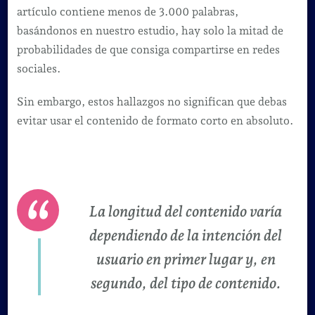
artículo contiene menos de 3.000 palabras,
basándonos en nuestro estudio, hay solo la mitad de
probabilidades de que consiga compartirse en redes
sociales.
Sin embargo, estos hallazgos no significan que debas
evitar usar el contenido de formato corto en absoluto.
La longitud del contenido varía
dependiendo de la intención del
usuario en primer lugar y, en
segundo, del tipo de contenido.