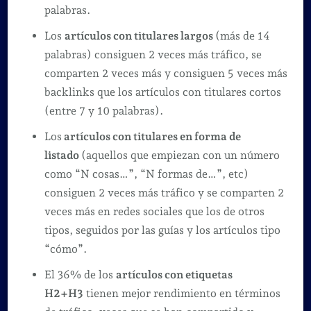
palabras.
Los
artículos con titulares largos
(más de 14
palabras) consiguen 2 veces más tráfico, se
comparten 2 veces más y consiguen 5 veces más
backlinks que los artículos con titulares cortos
(entre 7 y 10 palabras).
Los
artículos con titulares en forma de
listado
(aquellos que empiezan con un número
como “N cosas…”, “N formas de…”, etc)
consiguen 2 veces más tráfico y se comparten 2
veces más en redes sociales que los de otros
tipos, seguidos por las guías y los artículos tipo
“cómo”.
El 36% de los
artículos con etiquetas
H2+H3
tienen mejor rendimiento en términos