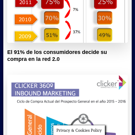
El 91% de los consumidores decide su
compra en la red 2.0
Privacy & Cookies Policy