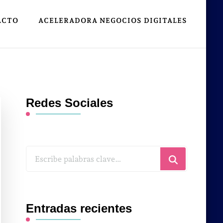
ACTO
ACELERADORA NEGOCIOS DIGITALES
Redes Sociales
¿Buscas
algo?
Entradas recientes