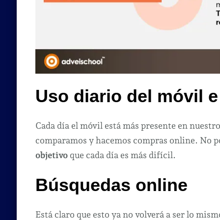
Uso diario del móvil e
Cada día el móvil está más presente en nuestr
comparamos y hacemos compras online. No pode
objetivo
que cada día es más difícil.
Búsquedas online
Está claro que esto ya no volverá a ser lo mis