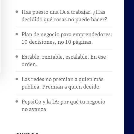
Has puesto una IA a trabajar. ¿Has
decidido qué cosas no puede hacer?
Plan de negocio para emprendedores:
10 decisiones, no 10 páginas.
Estable, rentable, escalable. En ese
orden.
Las redes no premian a quien más
publica. Premian a quien decide.
PepsiCo y la IA: por qué tu negocio
no avanza