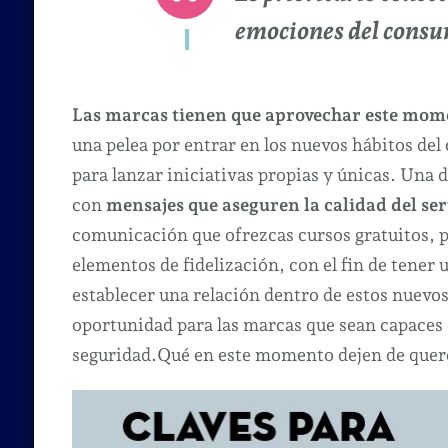
emociones del cons
Las marcas tienen que aprovechar este momen
una pelea por entrar en los nuevos hábitos de
para lanzar iniciativas propias y únicas. Una d
con
mensajes que aseguren la calidad del ser
comunicación que ofrezcas cursos gratuitos, p
elementos de fidelización, con el fin de tener
establecer una relación dentro de estos nuevo
oportunidad para las marcas que sean capaces d
seguridad.Qué en este momento dejen de quer