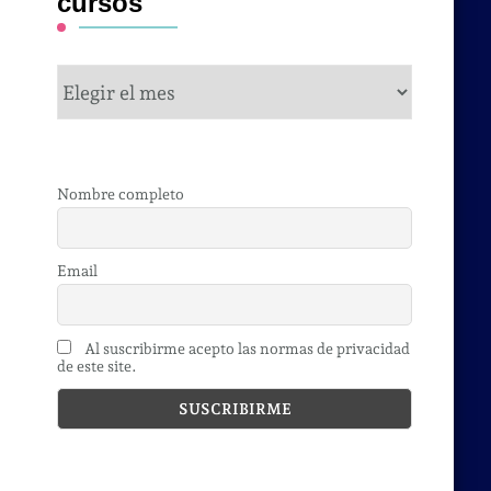
cursos
cursos
Nombre completo
Email
Al suscribirme acepto las normas de privacidad
de este site.