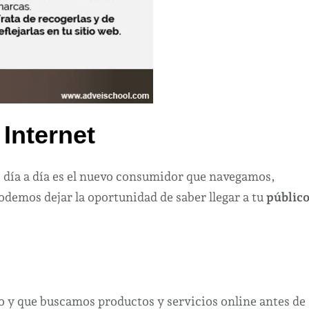
 Internet
o día a día es el nuevo consumidor que navegamos,
mos dejar la oportunidad de saber llegar a tu
públic
mo y que buscamos productos y servicios online antes de