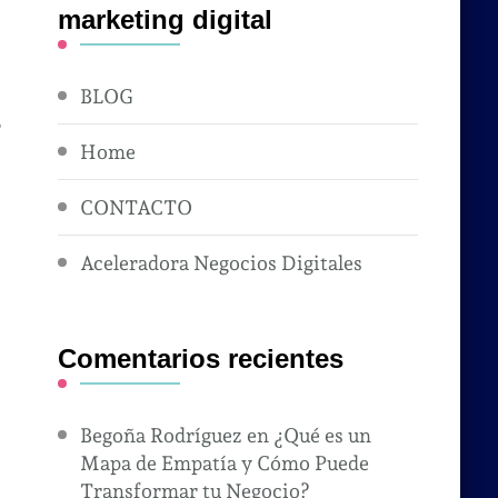
marketing digital
BLOG
r
Home
CONTACTO
Aceleradora Negocios Digitales
Comentarios recientes
Begoña Rodríguez
en
¿Qué es un
Mapa de Empatía y Cómo Puede
Transformar tu Negocio?