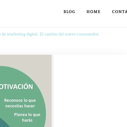
BLOG
HOME
CONT
o de marketing digital. El cambio del nuevo consumidor.