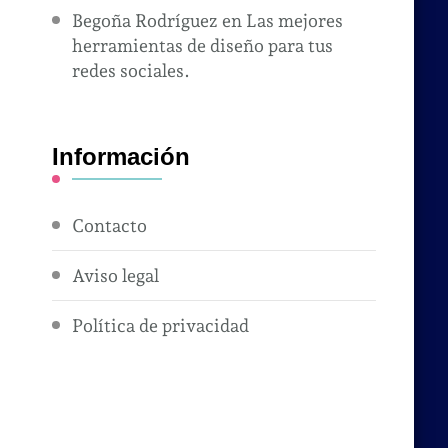
Begoña Rodríguez
en
Las mejores
herramientas de diseño para tus
redes sociales.
Información
Contacto
Aviso legal
Política de privacidad