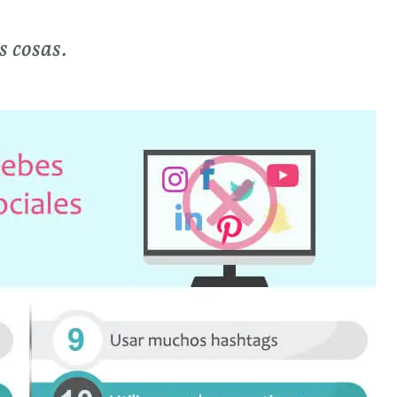
s cosas.