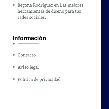
Begoña Rodríguez
en
Las mejores
herramientas de diseño para tus
redes sociales.
Información
Contacto
Aviso legal
Política de privacidad