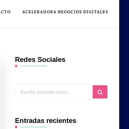
ACTO
ACELERADORA NEGOCIOS DIGITALES
Redes Sociales
¿Buscas
algo?
Entradas recientes