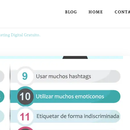
BLOG
HOME
CONT
eting Digital Gratuito.