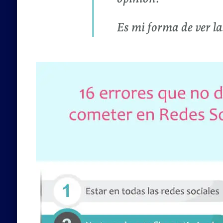
Es mi forma de ver la