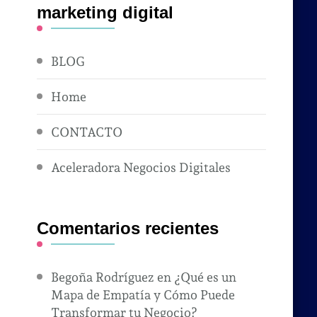
marketing digital
BLOG
Home
CONTACTO
Aceleradora Negocios Digitales
Comentarios recientes
Begoña Rodríguez
en
¿Qué es un
Mapa de Empatía y Cómo Puede
Transformar tu Negocio?