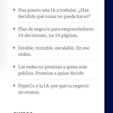
Has puesto una IA a trabajar. ¿Has
decidido qué cosas no puede hacer?
Plan de negocio para emprendedores:
10 decisiones, no 10 páginas.
Estable, rentable, escalable. En ese
orden.
Las redes no premian a quien más
publica. Premian a quien decide.
PepsiCo y la IA: por qué tu negocio
no avanza