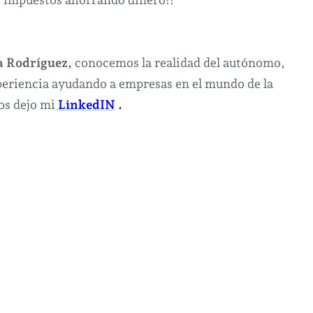
 Rodríguez,
conocemos la realidad del autónomo,
eriencia ayudando a empresas en el mundo de la
os dejo mi
LinkedIN
.