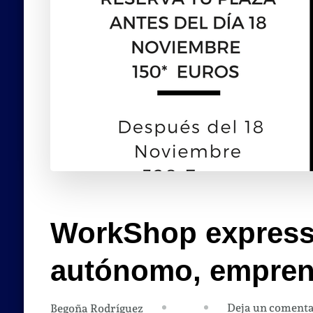
WorkShop express 
autónomo, empren
Deja un comenta
Begoña Rodríguez