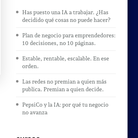
Has puesto una IA a trabajar. ¿Has
decidido qué cosas no puede hacer?
Plan de negocio para emprendedores:
10 decisiones, no 10 páginas.
Estable, rentable, escalable. En ese
orden.
Las redes no premian a quien más
publica. Premian a quien decide.
PepsiCo y la IA: por qué tu negocio
no avanza