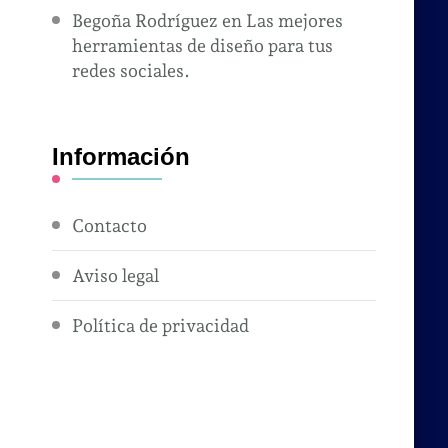
Begoña Rodríguez
en
Las mejores
herramientas de diseño para tus
redes sociales.
Información
Contacto
Aviso legal
Política de privacidad