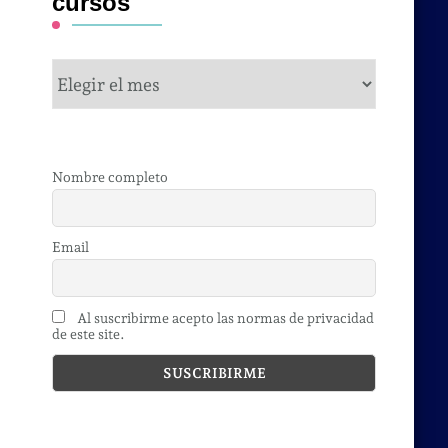
cursos
cursos
Nombre completo
Email
Al suscribirme acepto las normas de privacidad
de este site.