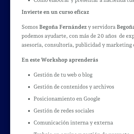
Invierte en un curso eficaz
Somos
Begoña Fernández
y servidora
Begoña
podemos ayudarte, con más de 20 años de exp
asesoría, consultoría, publicidad y marketing 
En este Workshop aprenderás
Gestión de tu web o blog
Gestión de contenidos y archivos
Posicionamiento en Google
Gestión de redes sociales
Comunicación interna y externa