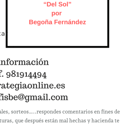
ales, sorteos…..respondes comentarios en fines de
uras, que después están mal hechas y hacienda te