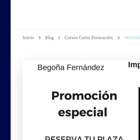
Inicio
Blog
Cursos Curso Formación
WorkSho