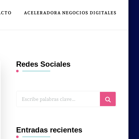
ACTO
ACELERADORA NEGOCIOS DIGITALES
Redes Sociales
¿Buscas
algo?
Entradas recientes