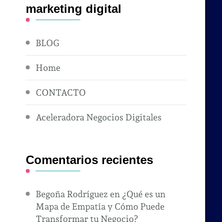
marketing digital
BLOG
Home
CONTACTO
Aceleradora Negocios Digitales
Comentarios recientes
Begoña Rodríguez
en
¿Qué es un
Mapa de Empatía y Cómo Puede
Transformar tu Negocio?