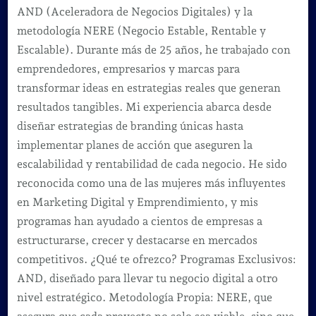
AND (Aceleradora de Negocios Digitales) y la
metodología NERE (Negocio Estable, Rentable y
Escalable). Durante más de 25 años, he trabajado con
emprendedores, empresarios y marcas para
transformar ideas en estrategias reales que generan
resultados tangibles. Mi experiencia abarca desde
diseñar estrategias de branding únicas hasta
implementar planes de acción que aseguren la
escalabilidad y rentabilidad de cada negocio. He sido
reconocida como una de las mujeres más influyentes
en Marketing Digital y Emprendimiento, y mis
programas han ayudado a cientos de empresas a
estructurarse, crecer y destacarse en mercados
competitivos. ¿Qué te ofrezco? Programas Exclusivos:
AND, diseñado para llevar tu negocio digital a otro
nivel estratégico. Metodología Propia: NERE, que