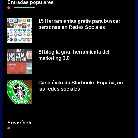
Entradas populares
15 Herramientas gratis para buscar
personas en Redes Sociales
El blog la gran herramienta del
marketing 3.0
Caso éxito de Starbucks España, en
las redes sociales
Suscríbete