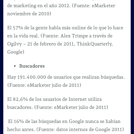
de marketing en el año 2012. (Fuente: eMarketer
noviembre de 2010)
El 57% de la gente habla más online de lo que lo hace
en la vida real. (Fuente: Alex Trimpe a través de
Ogilvy – 21 de febrero de 2011, ThinkQuarterly,
Google)
Buscadores
Hay 191.400.000 de usuarios que realizan búsquedas.
(Fuente: eMarketer julio de 2011)
El 82,6% de los usuarios de Internet utiliza
buscadores. (Fuente: eMarketer julio de 2011)
El 16% de las búsquedas en Google nunca se habían
hecho antes. (Fuente: datos internos de Google 2011)