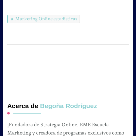
Marketing Online estadísticas
Acerca de
Begoña Rodríguez
¡Fundadora de Strategia Online, EME Escuela
Marketing y creadora de programas exclusivos como