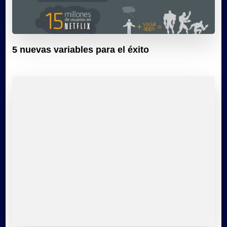
5 nuevas variables para el éxito