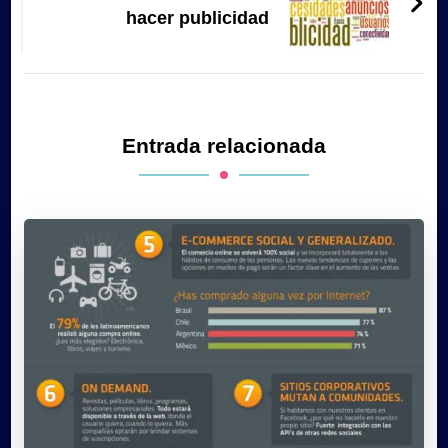
hacer publicidad
Entrada relacionada