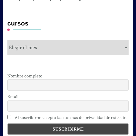
cursos
cursos
Nombre completo
Email
Al suscribirme acepto las normas de privacidad de este site.