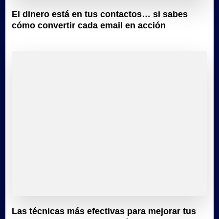
El dinero está en tus contactos… si sabes
cómo convertir cada email en acción
Las técnicas más efectivas para mejorar tus