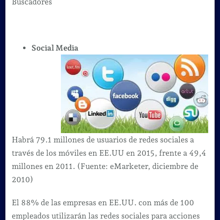
Buscadores
Social Media
Habrá 79.1 millones de usuarios de redes sociales a
través de los móviles en EE.UU en 2015, frente a 49,4
millones en 2011. (Fuente: eMarketer, diciembre de
2010)
El 88% de las empresas en EE.UU. con más de 100
empleados utilizarán las redes sociales para acciones