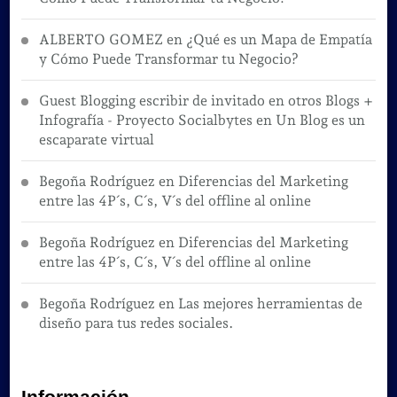
ALBERTO GOMEZ
en
¿Qué es un Mapa de Empatía
y Cómo Puede Transformar tu Negocio?
Guest Blogging escribir de invitado en otros Blogs +
Infografía - Proyecto Socialbytes
en
Un Blog es un
escaparate virtual
Begoña Rodríguez
en
Diferencias del Marketing
entre las 4P´s, C´s, V´s del offline al online
Begoña Rodríguez
en
Diferencias del Marketing
entre las 4P´s, C´s, V´s del offline al online
Begoña Rodríguez
en
Las mejores herramientas de
diseño para tus redes sociales.