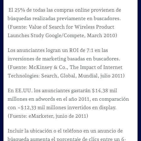
El 25% de todas las compras online provienen de
búsquedas realizadas previamente en buscadores.
(Fuente: Value of Search for Wireless Product
Launches Study Google/Compete, March 2010)
Los anunciantes logran un ROI de 7:1 en las
inversiones de marketing basadas en buscadores.
(Fuente: McKinsey & Co., The Impact of Internet
Technologies: Search, Global, Mundial, julio 2011)
En EE.UU. los anunciantes gastarán $ 14,38 mil
millones en adwords en el año 2011, en comparación
con ~$ 12,33 mil millones invertidos en display.
(Fuente: eMarketer, junio de 2011)
Incluir la ubicación o el teléfono en un anuncio de
búsqueda aumenta el porcentaje de clics entre un 6-