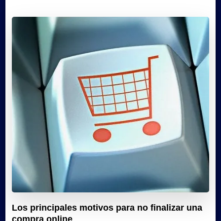
Los principales motivos para no finalizar una
compra online