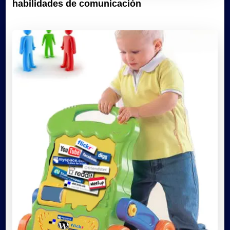
habilidades de comunicación