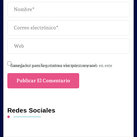
Guarda mi nombre, correo electrónico y web en este navegador para la próxima vez que comente.
Redes Sociales