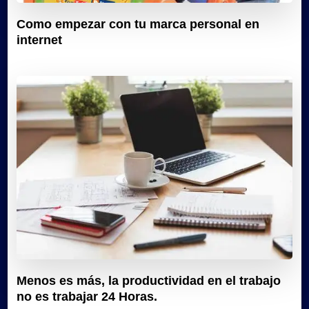
Como empezar con tu marca personal en
internet
Menos es más, la productividad en el trabajo
no es trabajar 24 Horas.