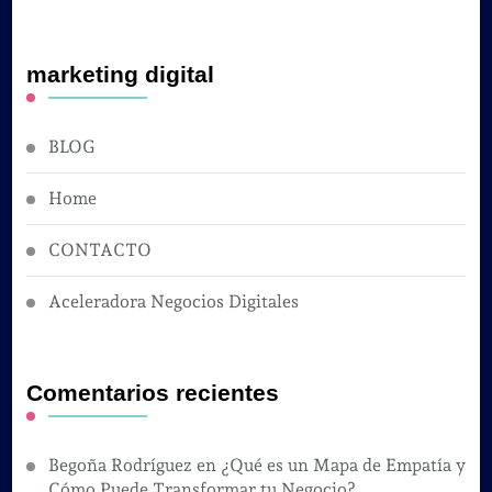
marketing digital
BLOG
Home
CONTACTO
Aceleradora Negocios Digitales
Comentarios recientes
Begoña Rodríguez
en
¿Qué es un Mapa de Empatía y
Cómo Puede Transformar tu Negocio?