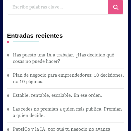
¿Buscas
algo?
Entradas recientes
Has puesto una IA a trabajar. ¿Has decidido qué
cosas no puede hacer?
Plan de negocio para emprendedores: 10 decisiones,
no 10 páginas.
Estable, rentable, escalable. En ese orden.
Las redes no premian a quien más publica. Premian
a quien decide.
PepsiCo y la IA: por qué tu negocio no avanza