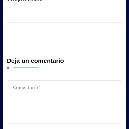
Deja un comentario