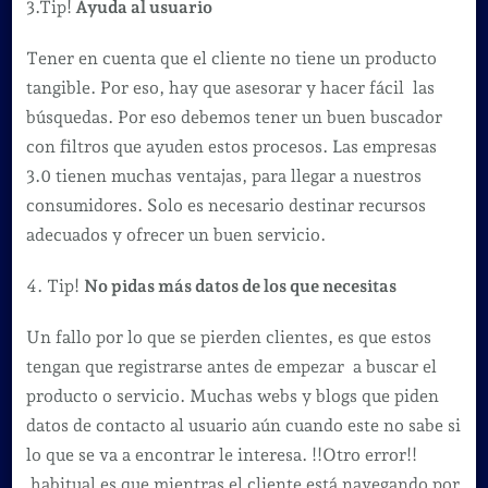
3.Tip!
Ayuda al usuario
Tener en cuenta que el cliente no tiene un producto
tangible. Por eso, hay que asesorar y hacer fácil las
búsquedas. Por eso debemos tener un buen buscador
con filtros que ayuden estos procesos. Las empresas
3.0 tienen muchas ventajas, para llegar a nuestros
consumidores. Solo es necesario destinar recursos
adecuados y ofrecer un buen servicio.
4. Tip!
No pidas más datos de los que necesitas
Un fallo por lo que se pierden clientes, es que estos
tengan que registrarse antes de empezar a buscar el
producto o servicio. Muchas webs y blogs que piden
datos de contacto al usuario aún cuando este no sabe si
lo que se va a encontrar le interesa. !!Otro error!!
habitual es que mientras el cliente está navegando por