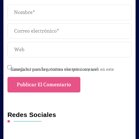
Guarda mi nombre, correo electrónico y web en este navegador para la próxima vez que comente.
Redes Sociales