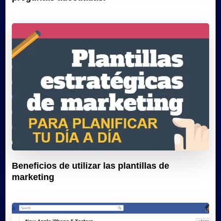
Beneficios de utilizar las plantillas de
marketing