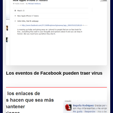
Los eventos de Facebook pueden traer virus