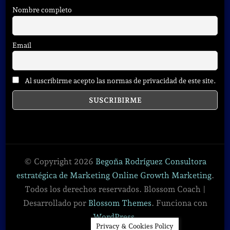
Nombre completo
Email
Al suscribirme acepto las normas de privacidad de este site.
© Copyright 2026
Begoña Rodríguez Consultora
estratégica de Marketing Online Growth Marketing
.
Todos los derechos reservados.
Blossom Coach |
Desarrollado por
Blossom Themes
. Funciona con
WordPress
.
Privacy & Cookies Policy