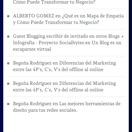
Cómo Puede Transformar tu Negocio?
ALBERTO GOMEZ
en
¿Qué es un Mapa de Empatía
y Cómo Puede Transformar tu Negocio?
Guest Blogging escribir de invitado en otros Blogs +
Infografía - Proyecto Socialbytes
en
Un Blog es un
escaparate virtual
Begoña Rodríguez
en
Diferencias del Marketing
entre las 4P´s, C´s, V´s del offline al online
Begoña Rodríguez
en
Diferencias del Marketing
entre las 4P´s, C´s, V´s del offline al online
Begoña Rodríguez
en
Las mejores herramientas de
diseño para tus redes sociales.