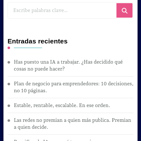
¿Buscas
algo?
Entradas recientes
Has puesto una IA a trabajar. ¿Has decidido qué
cosas no puede hacer?
Plan de negocio para emprendedores: 10 decisiones,
no 10 páginas.
Estable, rentable, escalable. En ese orden.
Las redes no premian a quien más publica. Premian
a quien decide.