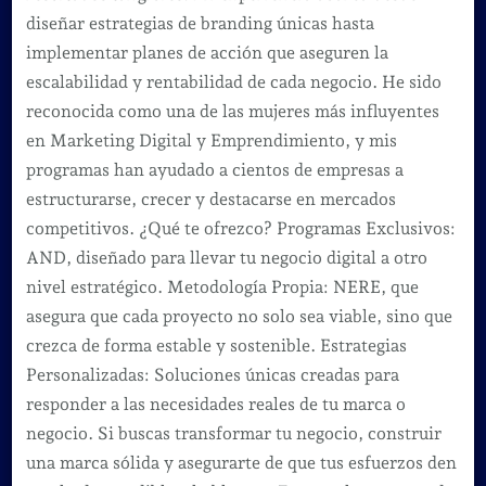
diseñar estrategias de branding únicas hasta
implementar planes de acción que aseguren la
escalabilidad y rentabilidad de cada negocio. He sido
reconocida como una de las mujeres más influyentes
en Marketing Digital y Emprendimiento, y mis
programas han ayudado a cientos de empresas a
estructurarse, crecer y destacarse en mercados
competitivos. ¿Qué te ofrezco? Programas Exclusivos:
AND, diseñado para llevar tu negocio digital a otro
nivel estratégico. Metodología Propia: NERE, que
asegura que cada proyecto no solo sea viable, sino que
crezca de forma estable y sostenible. Estrategias
Personalizadas: Soluciones únicas creadas para
responder a las necesidades reales de tu marca o
negocio. Si buscas transformar tu negocio, construir
una marca sólida y asegurarte de que tus esfuerzos den