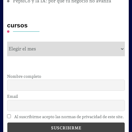
PepsiCo y la IA: por qué tu negocio no avanza
cursos
cursos
Nombre completo
Email
Al suscribirme acepto las normas de privacidad de este site.