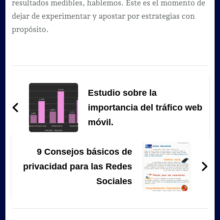
resultados medibles, hablemos. Este es el momento de
dejar de experimentar y apostar por estrategias con
propósito.
Navegación
de
Estudio sobre la
entradas
importancia del tráfico web
móvil.
9 Consejos básicos de
privacidad para las Redes
Sociales