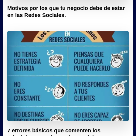
Motivos por los que tu negocio debe de estar
en las Redes Sociales.
7 errores básicos que comenten los