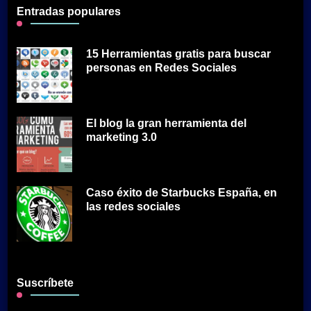
Entradas populares
15 Herramientas gratis para buscar
personas en Redes Sociales
El blog la gran herramienta del
marketing 3.0
Caso éxito de Starbucks España, en
las redes sociales
Suscríbete