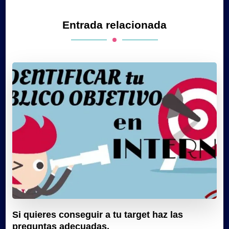
Entrada relacionada
Si quieres conseguir a tu target haz las
preguntas adecuadas.