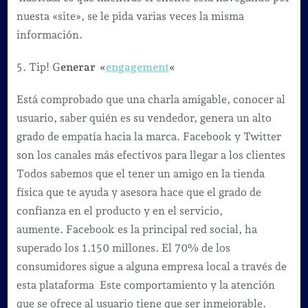
nuesta «site», se le pida varias veces la misma
información.
5. Tip! G
enerar «
engagement
«
Está comprobado que una charla amigable, conocer al
usuario, saber quién es su vendedor, genera un alto
grado de empatía hacia la marca. Facebook y Twitter
son los canales más efectivos para llegar a los clientes
Todos sabemos que el tener un amigo en la tienda
física que te ayuda y asesora hace que el grado de
confianza en el producto y en el servicio,
aumente. Facebook es la principal red social, ha
superado los 1.150 millones. El 70% de los
consumidores sigue a alguna empresa local a través de
esta plataforma Este comportamiento y la atención
que se ofrece al usuario tiene que ser inmejorable.