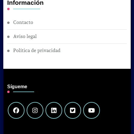
Información
Contacto
Aviso legal
Política de privacidad
Sígueme