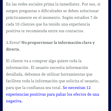
En las redes sociales prima la inmediatez. Por eso, si
surgen preguntas o dificultades se deben solucionar
prácticamente en el momento. Según estudios 7 de
cada 10 clientes que ha tenido una experiencia
positiva te recomienda entre sus contactos.
2.Error!
No proporcionar la información clara y
directa
.
El cliente va a comprar algo quiere toda la
información. El usuario necesita información
detallada, debemos de utilizar herramientas que
faciliten toda la información que solicita el usuario,
para que la confianza sea total.
Se necesitan 12
experiencias positivas para paliar los efectos de una
negativa.