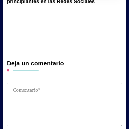
principiantes en las Redes Sociales
Deja un comentario