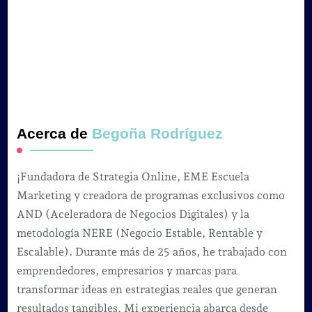
Acerca de
Begoña Rodríguez
¡Fundadora de Strategia Online, EME Escuela
Marketing y creadora de programas exclusivos como
AND (Aceleradora de Negocios Digitales) y la
metodología NERE (Negocio Estable, Rentable y
Escalable). Durante más de 25 años, he trabajado con
emprendedores, empresarios y marcas para
transformar ideas en estrategias reales que generan
resultados tangibles. Mi experiencia abarca desde