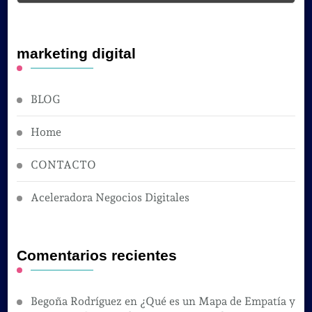
marketing digital
BLOG
Home
CONTACTO
Aceleradora Negocios Digitales
Comentarios recientes
Begoña Rodríguez
en
¿Qué es un Mapa de Empatía y