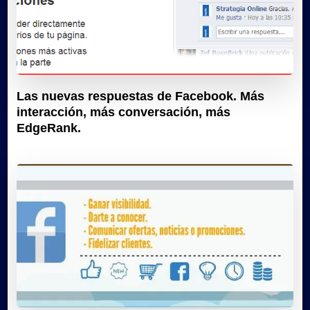
Las nuevas respuestas de Facebook. Más
interacción, más conversación, más
EdgeRank.