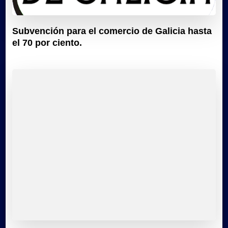
Subvención para el comercio de Galicia hasta
el 70 por ciento.