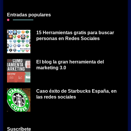
Entradas populares
15 Herramientas gratis para buscar
personas en Redes Sociales
El blog la gran herramienta del
marketing 3.0
Caso éxito de Starbucks España, en
las redes sociales
Suscríbete