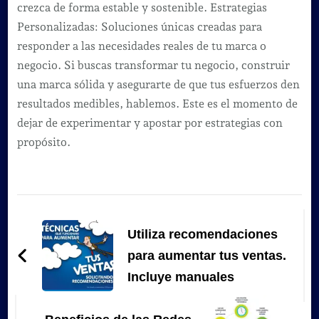
crezca de forma estable y sostenible. Estrategias
Personalizadas: Soluciones únicas creadas para
responder a las necesidades reales de tu marca o
negocio. Si buscas transformar tu negocio, construir
una marca sólida y asegurarte de que tus esfuerzos den
resultados medibles, hablemos. Este es el momento de
dejar de experimentar y apostar por estrategias con
propósito.
Navegación
de
Utiliza recomendaciones
entradas
para aumentar tus ventas.
Incluye manuales