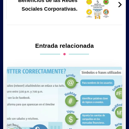
Beneficios de las Redes
Sociales Corporativas.
Entrada relacionada