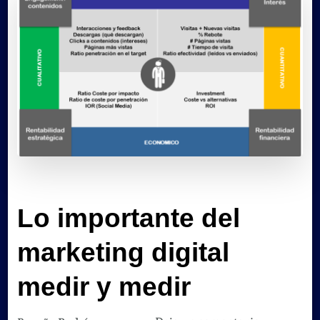
Lo importante del
marketing digital
medir y medir