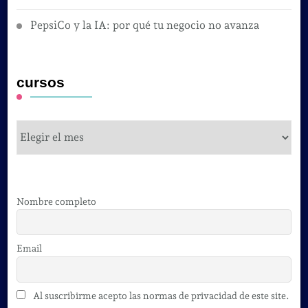
PepsiCo y la IA: por qué tu negocio no avanza
cursos
cursos
Nombre completo
Email
Al suscribirme acepto las normas de privacidad de este site.