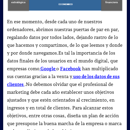
En ese momento, desde cada uno de nuestros
ordenadores, abrimos nuestras puertas de par en par,
regalando datos por todos lados, dejando rastro de lo
que hacemos y compartimos, de lo que leemos y donde
y por donde navegamos.Es tal la importancia de los
datos finales de los usuarios en el mundo digital, que
empresas como
Google
o
Facebook
han multiplicado
sus cuentas gracias a la venta y
uso de los datos de sus
clientes
.No debemos olvidar que el profesional de
marketing debe cada año establecer unos objetivos
ajustados y que estén orientados al crecimiento, en
ingresos y en total de clientes. Para alcanzar estos
objetivos, entre otras cosas, diseña un plan de acción
que presupone la buena marcha de la empresa o marca