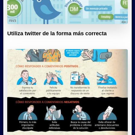
Utiliza twitter de la forma más correcta