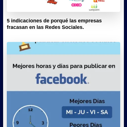
5 indicaciones de porqué las empresas
fracasan en las Redes Sociales.