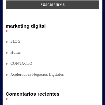
marketing digital
BLOG
Home
CONTACTO
Aceleradora Negocios Digitales
Comentarios recientes