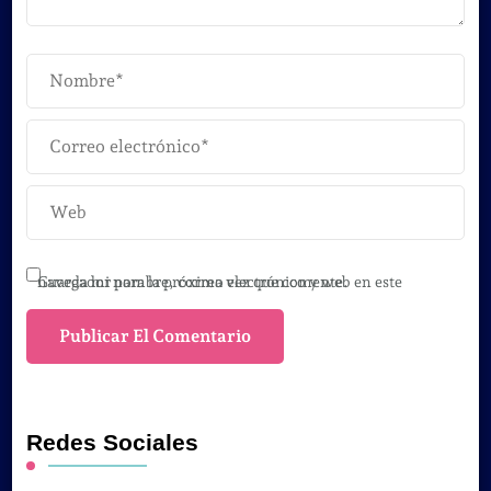
Guarda mi nombre, correo electrónico y web en este navegador para la próxima vez que comente.
Redes Sociales