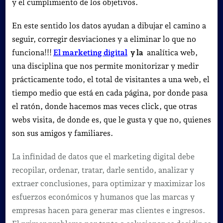
y el cumplimiento de los objetivos.
En este sentido los datos ayudan a dibujar el camino a
seguir, corregir desviaciones y a eliminar lo que no
funciona!!!
El marketing digital
y la
analítica web,
una disciplina que nos permite monitorizar y medir
prácticamente todo, el total de visitantes a una web, el
tiempo medio que está en cada página, por donde pasa
el ratón, donde hacemos mas veces click, que otras
webs visita, de donde es, que le gusta y que no, quienes
son sus amigos y familiares.
La infinidad de datos que el marketing digital debe
recopilar, ordenar, tratar, darle sentido, analizar y
extraer conclusiones, para optimizar y maximizar los
esfuerzos económicos y humanos que las marcas y
empresas hacen para generar mas clientes e ingresos.