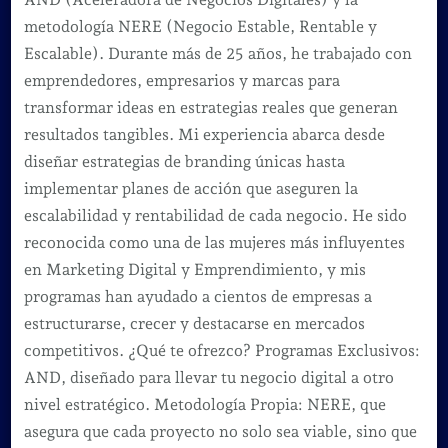
metodología NERE (Negocio Estable, Rentable y
Escalable). Durante más de 25 años, he trabajado con
emprendedores, empresarios y marcas para
transformar ideas en estrategias reales que generan
resultados tangibles. Mi experiencia abarca desde
diseñar estrategias de branding únicas hasta
implementar planes de acción que aseguren la
escalabilidad y rentabilidad de cada negocio. He sido
reconocida como una de las mujeres más influyentes
en Marketing Digital y Emprendimiento, y mis
programas han ayudado a cientos de empresas a
estructurarse, crecer y destacarse en mercados
competitivos. ¿Qué te ofrezco? Programas Exclusivos:
AND, diseñado para llevar tu negocio digital a otro
nivel estratégico. Metodología Propia: NERE, que
asegura que cada proyecto no solo sea viable, sino que