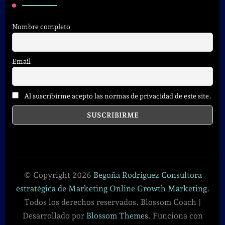
Nombre completo
Email
Al suscribirme acepto las normas de privacidad de este site.
© Copyright 2026
Begoña Rodríguez Consultora
estratégica de Marketing Online Growth Marketing
.
Todos los derechos reservados.
Blossom Coach |
Desarrollado por
Blossom Themes
. Funciona con