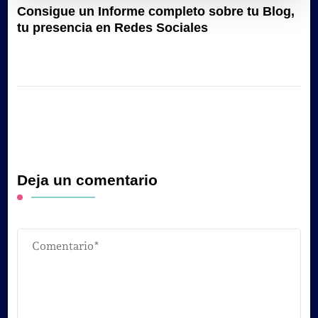
Consigue un Informe completo sobre tu Blog,
tu presencia en Redes Sociales
Deja un comentario