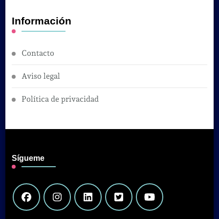
Información
Contacto
Aviso legal
Política de privacidad
Sígueme