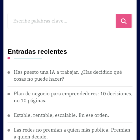
¿Buscas
algo?
Entradas recientes
Has puesto una IA a trabajar. ¿Has decidido qué
cosas no puede hacer?
Plan de negocio para emprendedores: 10 decisiones,
no 10 páginas.
Estable, rentable, escalable. En ese orden.
Las redes no premian a quien más publica. Premian
a quien decide.