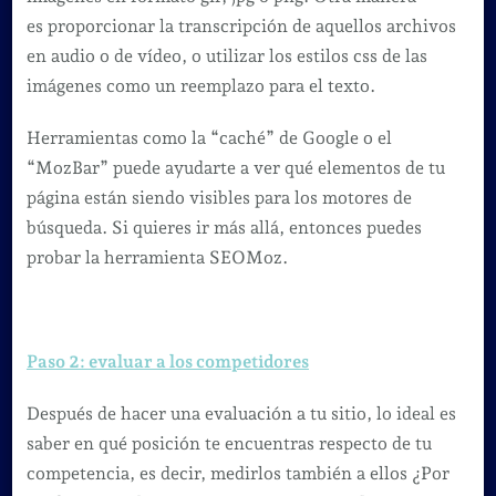
es proporcionar la transcripción de aquellos archivos
en audio o de vídeo, o utilizar los estilos css de las
imágenes como un reemplazo para el texto.
Herramientas como la “caché” de Google o el
“MozBar” puede ayudarte a ver qué elementos de tu
página están siendo visibles para los motores de
búsqueda. Si quieres ir más allá, entonces puedes
probar la herramienta SEOMoz.
Paso 2: evaluar a los competidores
Después de hacer una evaluación a tu sitio, lo ideal es
saber en qué posición te encuentras respecto de tu
competencia, es decir, medirlos también a ellos ¿Por