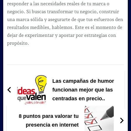
responder a las necesidades reales de tu marca o
negocio. Si buscas transformar tu negocio, construir
una marca sólida y asegurarte de que tus esfuerzos den
resultados medibles, hablemos. Este es el momento de
dejar de experimentar y apostar por estrategias con
propósito.
Navegación
de
Las campañas de humor
entradas
funcionan mejor que las
centradas en precio..
8 puntos para valorar tu
presencia en internet