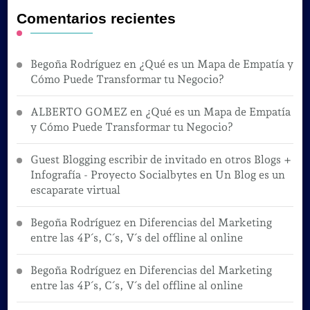
Comentarios recientes
Begoña Rodríguez
en
¿Qué es un Mapa de Empatía y
Cómo Puede Transformar tu Negocio?
ALBERTO GOMEZ
en
¿Qué es un Mapa de Empatía
y Cómo Puede Transformar tu Negocio?
Guest Blogging escribir de invitado en otros Blogs +
Infografía - Proyecto Socialbytes
en
Un Blog es un
escaparate virtual
Begoña Rodríguez
en
Diferencias del Marketing
entre las 4P´s, C´s, V´s del offline al online
Begoña Rodríguez
en
Diferencias del Marketing
entre las 4P´s, C´s, V´s del offline al online