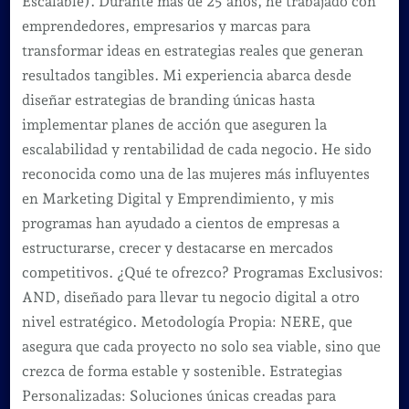
Escalable). Durante más de 25 años, he trabajado con
emprendedores, empresarios y marcas para
transformar ideas en estrategias reales que generan
resultados tangibles. Mi experiencia abarca desde
diseñar estrategias de branding únicas hasta
implementar planes de acción que aseguren la
escalabilidad y rentabilidad de cada negocio. He sido
reconocida como una de las mujeres más influyentes
en Marketing Digital y Emprendimiento, y mis
programas han ayudado a cientos de empresas a
estructurarse, crecer y destacarse en mercados
competitivos. ¿Qué te ofrezco? Programas Exclusivos:
AND, diseñado para llevar tu negocio digital a otro
nivel estratégico. Metodología Propia: NERE, que
asegura que cada proyecto no solo sea viable, sino que
crezca de forma estable y sostenible. Estrategias
Personalizadas: Soluciones únicas creadas para