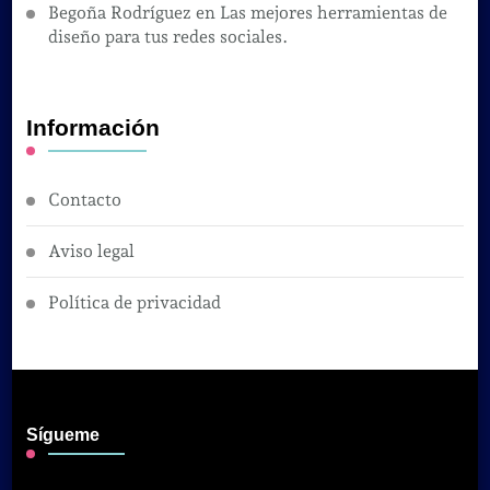
Begoña Rodríguez
en
Las mejores herramientas de
diseño para tus redes sociales.
Información
Contacto
Aviso legal
Política de privacidad
Sígueme