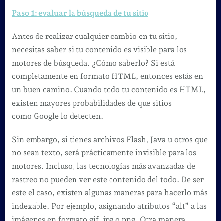
Paso 1: evaluar la búsqueda de tu sitio
Antes de realizar cualquier cambio en tu sitio,
necesitas saber si tu contenido es visible para los
motores de búsqueda. ¿Cómo saberlo? Si está
completamente en formato HTML, entonces estás en
un buen camino. Cuando todo tu contenido es HTML,
existen mayores probabilidades de que sitios
como Google lo detecten.
Sin embargo, si tienes archivos Flash, Java u otros que
no sean texto, será prácticamente invisible para los
motores. Incluso, las tecnologías más avanzadas de
rastreo no pueden ver este contenido del todo. De ser
este el caso, existen algunas maneras para hacerlo más
indexable. Por ejemplo, asignando atributos “alt” a las
imágenes en formato gif, jpg o png. Otra manera