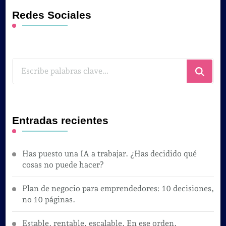
Redes Sociales
¿Buscas
algo?
Entradas recientes
Has puesto una IA a trabajar. ¿Has decidido qué
cosas no puede hacer?
Plan de negocio para emprendedores: 10 decisiones,
no 10 páginas.
Estable, rentable, escalable. En ese orden.