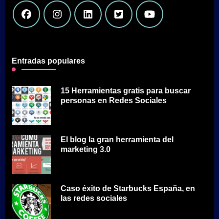
Entradas populares
15 Herramientas gratis para buscar
personas en Redes Sociales
El blog la gran herramienta del
marketing 3.0
Caso éxito de Starbucks España, en
las redes sociales