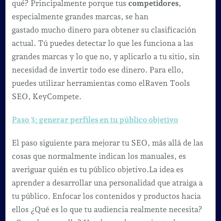
qué? Principalmente porque tus
competidores
,
especialmente grandes marcas, se han
gastado mucho dinero para obtener su clasificación
actual. Tú puedes detectar lo que les funciona a las
grandes marcas y lo que no, y aplicarlo a tu sitio, sin
necesidad de invertir todo ese dinero. Para ello,
puedes utilizar herramientas como elRaven Tools
SEO, KeyCompete.
Paso 3: generar perfiles en tu público objetivo
El paso siguiente para mejorar tu SEO, más allá de las
cosas que normalmente indican los manuales, es
averiguar quién es tu público objetivo.La idea es
aprender a desarrollar una personalidad que atraiga a
tu público. Enfocar los contenidos y productos hacia
ellos ¿Qué es lo que tu audiencia realmente necesita?