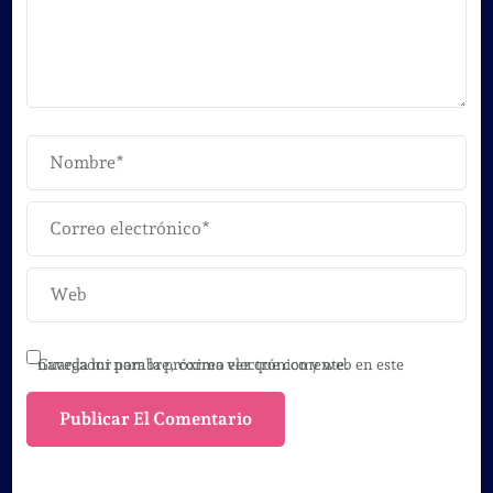
Guarda mi nombre, correo electrónico y web en este navegador para la próxima vez que comente.