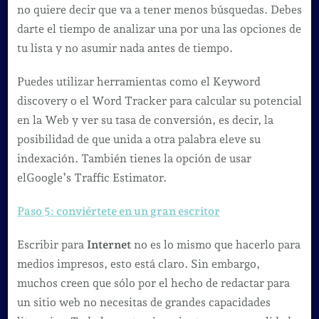
no quiere decir que va a tener menos búsquedas. Debes
darte el tiempo de analizar una por una las opciones de
tu lista y no asumir nada antes de tiempo.
Puedes utilizar herramientas como el Keyword
discovery o el Word Tracker para calcular su potencial
en la Web y ver su tasa de conversión, es decir, la
posibilidad de que unida a otra palabra eleve su
indexación. También tienes la opción de usar
elGoogle’s Traffic Estimator.
Paso 5: conviértete en un gran escritor
Escribir para
Internet
no es lo mismo que hacerlo para
medios impresos, esto está claro. Sin embargo,
muchos creen que sólo por el hecho de redactar para
un sitio web no necesitas de grandes capacidades