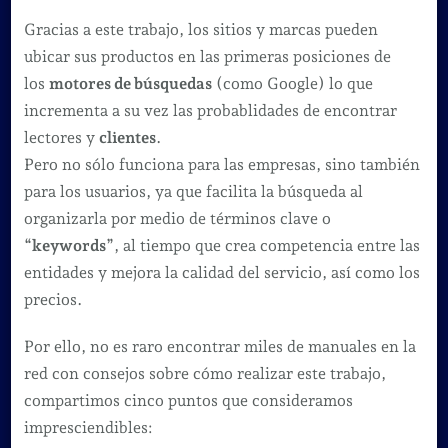
Gracias a este trabajo, los sitios y marcas pueden
ubicar sus productos en las primeras posiciones de
los
motores de búsquedas
(como Google) lo que
incrementa a su vez las probablidades de encontrar
lectores y
clientes
.
Pero no sólo funciona para las empresas, sino también
para los usuarios, ya que facilita la búsqueda al
organizarla por medio de términos clave o
“
keywords
”, al tiempo que crea competencia entre las
entidades y mejora la calidad del servicio, así como los
precios.
Por ello, no es raro encontrar miles de manuales en la
red con consejos sobre cómo realizar este trabajo,
compartimos cinco puntos que consideramos
impresciendibles: