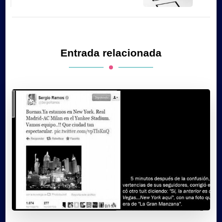
Entrada relacionada