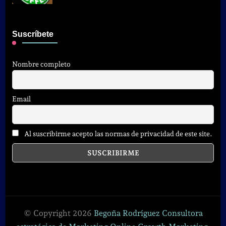
Suscríbete
Nombre completo
Email
Al suscribirme acepto las normas de privacidad de este site.
© Copyright 2026
Begoña Rodríguez Consultora