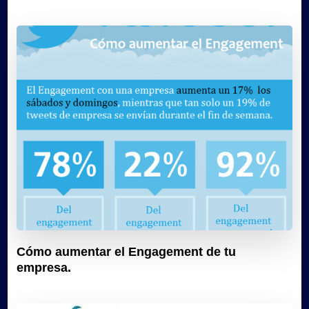
Cómo aumentar el Engagement de tu
empresa.