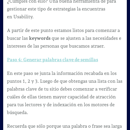
¿Cumples con ello? Una buena herramienta de para
gestionar este tipo de estrategias la encuentras
en Usability.
A partir de este punto estamos listos para comenzar a
buscar las
keywords
que se ajusten a las necesidades e
intereses de las personas que buscamos atraer.
Paso 4: Generar palabras clave de semillas
En este paso se junta la información recabada en los
puntos 1, 2 y 3. Luego de que obtengas una lista con las
palabras clave de tu sitio debes comenzar a verificar
cuáles de ellas tienen mayor capacidad de atracción
para tus lectores y de indexación en los motores de
búsqueda.
Recuerda que sólo porque una palabra o frase sea larga