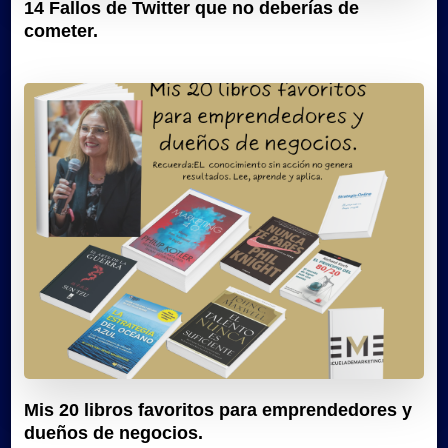
14 Fallos de Twitter que no deberías de
cometer.
Mis 20 libros favoritos para emprendedores y
dueños de negocios.