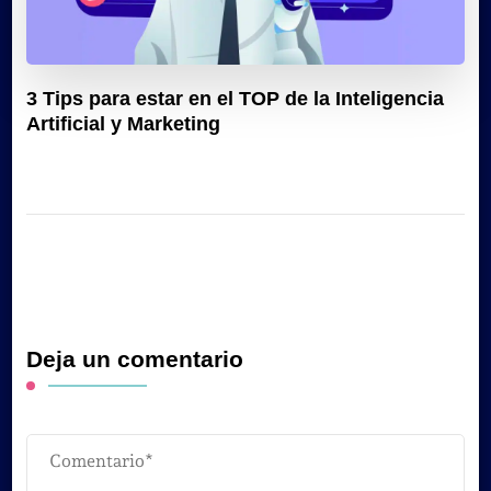
3 Tips para estar en el TOP de la Inteligencia
Artificial y Marketing
Deja un comentario