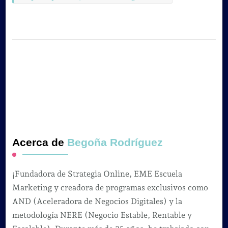
Acerca de
Begoña Rodríguez
¡Fundadora de Strategia Online, EME Escuela
Marketing y creadora de programas exclusivos como
AND (Aceleradora de Negocios Digitales) y la
metodología NERE (Negocio Estable, Rentable y