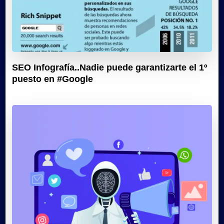
SEO Infografía..Nadie puede garantizarte el 1º
puesto en #Google