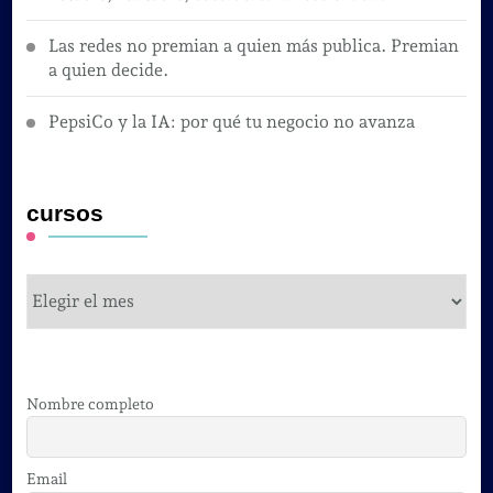
Las redes no premian a quien más publica. Premian
a quien decide.
PepsiCo y la IA: por qué tu negocio no avanza
cursos
cursos
Nombre completo
Email