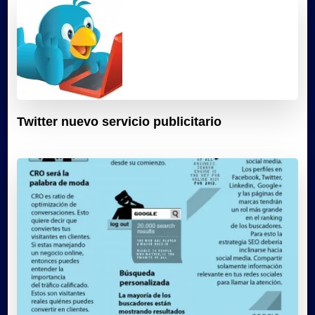
Twitter nuevo servicio publicitario