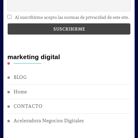
Al suscribirme acepto las normas de privacidad de este site.
marketing digital
BLOG
Home
CONTACTO
Aceleradora Negocios Digitales