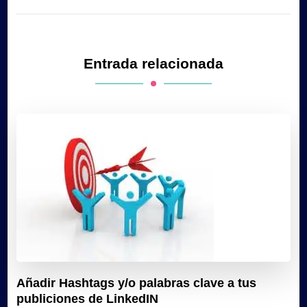
Entrada relacionada
Añadir Hashtags y/o palabras clave a tus
publiciones de LinkedIN