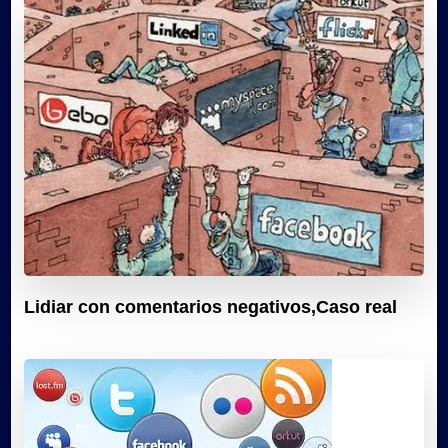
Lidiar con comentarios negativos,Caso real