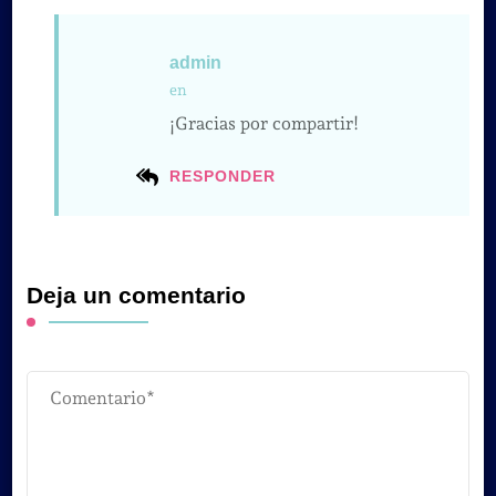
admin
en
¡Gracias por compartir!
RESPONDER
Deja un comentario