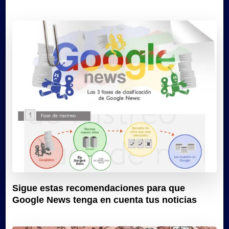
Sigue estas recomendaciones para que
Google News tenga en cuenta tus noticias