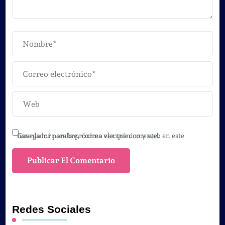
Guarda mi nombre, correo electrónico y web en este navegador para la próxima vez que comente.
Redes Sociales