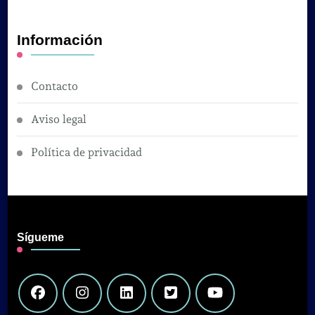
Información
Contacto
Aviso legal
Política de privacidad
Sígueme