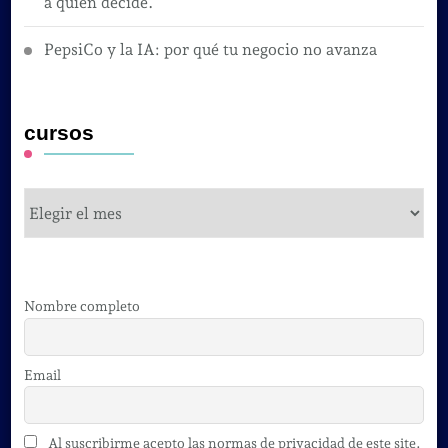
a quien decide.
PepsiCo y la IA: por qué tu negocio no avanza
cursos
cursos
Nombre completo
Email
Al suscribirme acepto las normas de privacidad de este site.