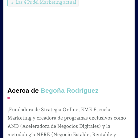
Las 4 Ps del Marketing actual
Acerca de
Begoña Rodríguez
¡Fundadora de Strategia Online, EME Escuela
Marketing y creadora de programas exclusivos como
AND (Aceleradora de Negocios Digitales) y la
metodología NERE (Negocio Estable, Rentable y