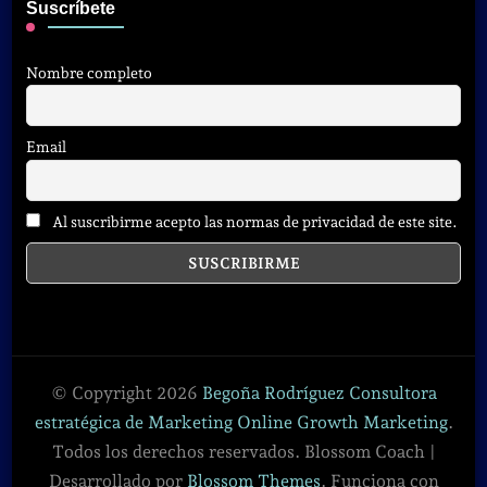
Suscríbete
Nombre completo
Email
Al suscribirme acepto las normas de privacidad de este site.
© Copyright 2026
Begoña Rodríguez Consultora
estratégica de Marketing Online Growth Marketing
.
Todos los derechos reservados.
Blossom Coach |
Desarrollado por
Blossom Themes
. Funciona con