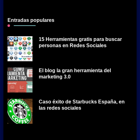
Entradas populares
15 Herramientas gratis para buscar
personas en Redes Sociales
El blog la gran herramienta del
marketing 3.0
Caso éxito de Starbucks España, en
las redes sociales