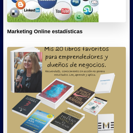
Marketing Online estadísticas