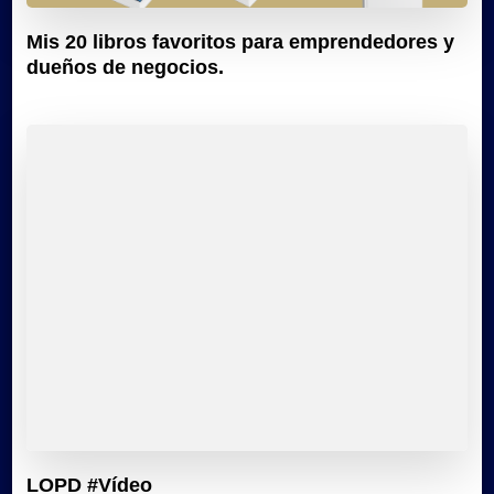
Mis 20 libros favoritos para emprendedores y
dueños de negocios.
LOPD #Vídeo