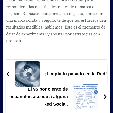
responder a las necesidades reales de tu marca o
negocio. Si buscas transformar tu negocio, construir
una marca sólida y asegurarte de que tus esfuerzos den
resultados medibles, hablemos. Este es el momento de
dejar de experimentar y apostar por estrategias con
propósito.
Navegación
de
¡Limpia tu pasado en la Red!
entradas
El 95 por ciento de
españoles accede a alguna
Red Social.