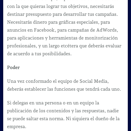
con la que quieras lograr tus objetivos, necesitarás
destinar presupuesto para desarrollar tus campañas.
Necesitarás dinero para gráficas especiales, para
anuncios en Facebook, para campañas de AdWords,
para aplicaciones y herramientas de monitorización
profesionales, y un largo etcétera que deberás evaluar
de acuerdo a tus posibilidades.
Poder
Una vez conformado el equipo de Social Media,
deberás establecer las funciones que tendrá cada uno.
Si delegas en una persona o en un equipo la
publicación de los contenidos y las respuestas, nadie
se puede saltar esta norma. Ni siquiera el dueño de la
empresa.