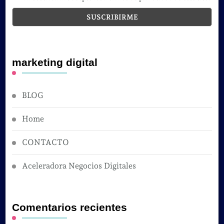
marketing digital
BLOG
Home
CONTACTO
Aceleradora Negocios Digitales
Comentarios recientes