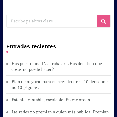
¿Buscas
algo?
Entradas recientes
Has puesto una IA a trabajar. ¿Has decidido qué
cosas no puede hacer?
Plan de negocio para emprendedores: 10 decisiones,
no 10 páginas.
Estable, rentable, escalable. En ese orden.
Las redes no premian a quien más publica. Premian