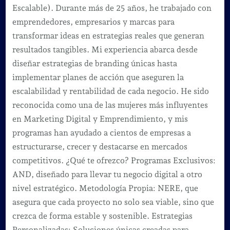
Escalable). Durante más de 25 años, he trabajado con
emprendedores, empresarios y marcas para
transformar ideas en estrategias reales que generan
resultados tangibles. Mi experiencia abarca desde
diseñar estrategias de branding únicas hasta
implementar planes de acción que aseguren la
escalabilidad y rentabilidad de cada negocio. He sido
reconocida como una de las mujeres más influyentes
en Marketing Digital y Emprendimiento, y mis
programas han ayudado a cientos de empresas a
estructurarse, crecer y destacarse en mercados
competitivos. ¿Qué te ofrezco? Programas Exclusivos:
AND, diseñado para llevar tu negocio digital a otro
nivel estratégico. Metodología Propia: NERE, que
asegura que cada proyecto no solo sea viable, sino que
crezca de forma estable y sostenible. Estrategias
Personalizadas: Soluciones únicas creadas para