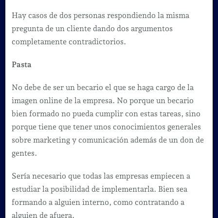
Hay casos de dos personas respondiendo la misma
pregunta de un cliente dando dos argumentos
completamente contradictorios.
Pasta
No debe de ser un becario el que se haga cargo de la
imagen online de la empresa. No porque un becario
bien formado no pueda cumplir con estas tareas, sino
porque tiene que tener unos conocimientos generales
sobre marketing y comunicación además de un don de
gentes.
Sería necesario que todas las empresas empiecen a
estudiar la posibilidad de implementarla. Bien sea
formando a alguien interno, como contratando a
alguien de afuera.